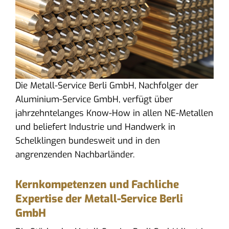
Die Metall-Service Berli GmbH, Nachfolger der
Aluminium-Service GmbH, verfügt über
jahrzehntelanges Know-How in allen NE-Metallen
und beliefert Industrie und Handwerk in
Schelklingen bundesweit und in den
angrenzenden Nachbarländer.
Kernkompetenzen und Fachliche
Expertise der Metall-Service Berli
GmbH