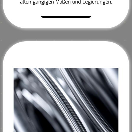
allen gängigen Maßen und Legierungen.
Mehr erfahren