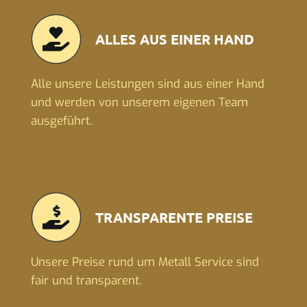
ALLES AUS EINER HAND
Alle unsere Leistungen sind aus einer Hand
und werden von unserem eigenen Team
ausgeführt.
TRANSPARENTE PREISE
Unsere Preise rund um Metall Service sind
fair und transparent.