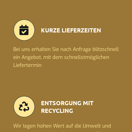
KURZE LIEFERZEITEN
Bei uns erhalten Sie nach Anfrage blitzschnell
ein Angebot, mit dem schnellstmöglichen
Liefertermin
ENTSORGUNG MIT
RECYCLING
Wir legen hohen Wert auf die Umwelt und