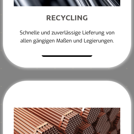
RECYCLING
Schnelle und zuverlässige Lieferung von
allen gängigen Maßen und Legierungen.
Mehr erfahren