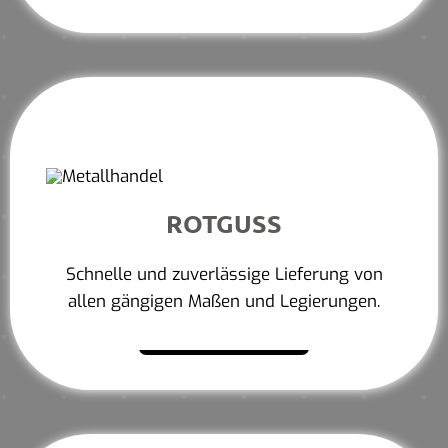
ROTGUSS
Schnelle und zuverlässige Lieferung von
allen gängigen Maßen und Legierungen.
Mehr erfahren