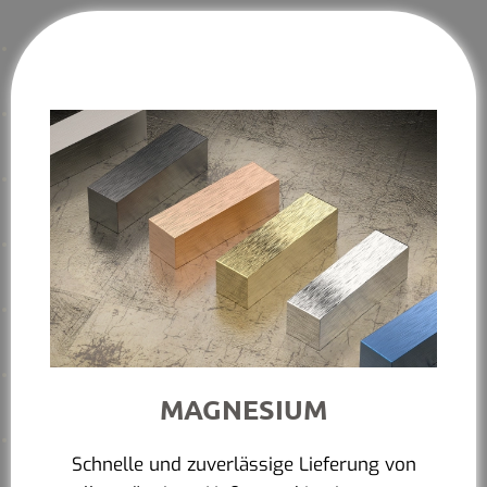
MAGNESIUM
Schnelle und zuverlässige Lieferung von