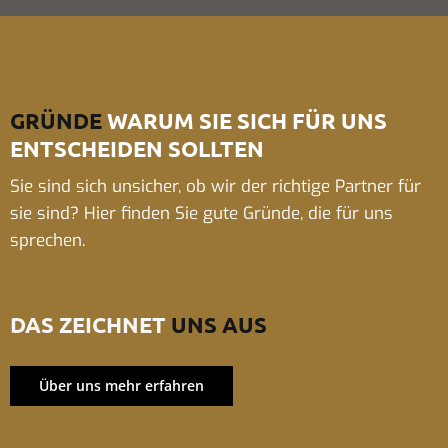
GRÜNDE
WARUM SIE SICH FÜR UNS
ENTSCHEIDEN SOLLTEN
Sie sind sich unsicher, ob wir der richtige Partner für
sie sind? Hier finden Sie gute Gründe, die für uns
sprechen.
DAS ZEICHNET
UNS AUS
Über uns mehr erfahren