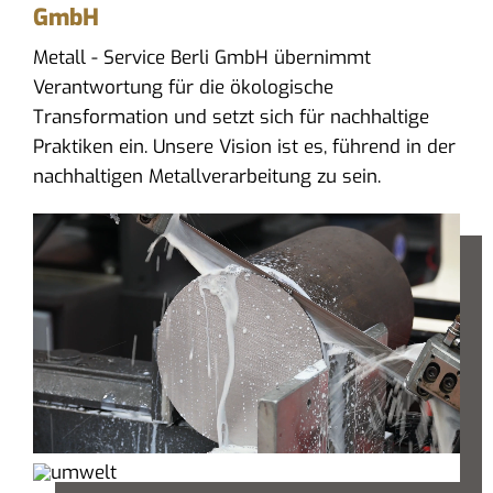
GmbH
Metall - Service Berli GmbH übernimmt
Verantwortung für die ökologische
Transformation und setzt sich für nachhaltige
Praktiken ein. Unsere Vision ist es, führend in der
nachhaltigen Metallverarbeitung zu sein.