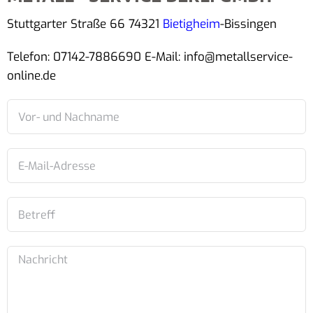
Stuttgarter Straße 66 74321
Bietigheim
-Bissingen
Telefon: 07142-7886690 E-Mail: info@metallservice-
online.de