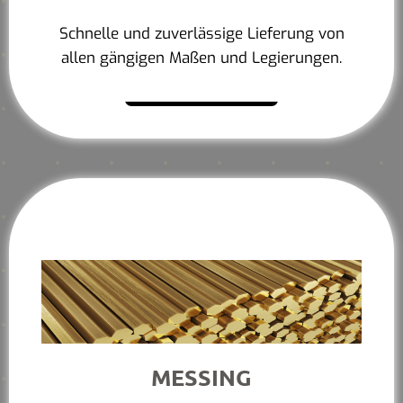
Schnelle und zuverlässige Lieferung von
allen gängigen Maßen und Legierungen.
Mehr erfahren
MESSING