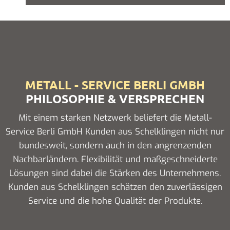
METALL - SERVICE BERLI GMBH
PHILOSOPHIE & VERSPRECHEN
Mit einem starken Netzwerk beliefert die Metall-
Service Berli GmbH Kunden aus Schelklingen nicht nur
bundesweit, sondern auch in den angrenzenden
Nachbarländern. Flexibilität und maßgeschneiderte
Lösungen sind dabei die Stärken des Unternehmens.
Kunden aus Schelklingen schätzen den zuverlässigen
Service und die hohe Qualität der Produkte.