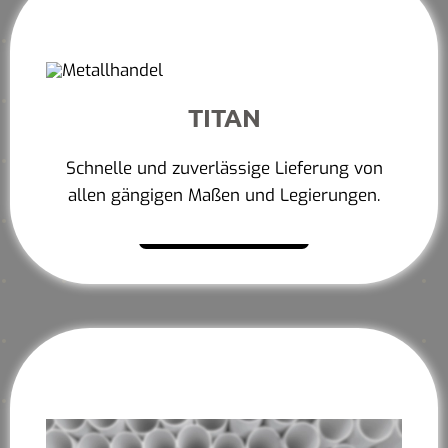
TITAN
Schnelle und zuverlässige Lieferung von
allen gängigen Maßen und Legierungen.
Mehr erfahren