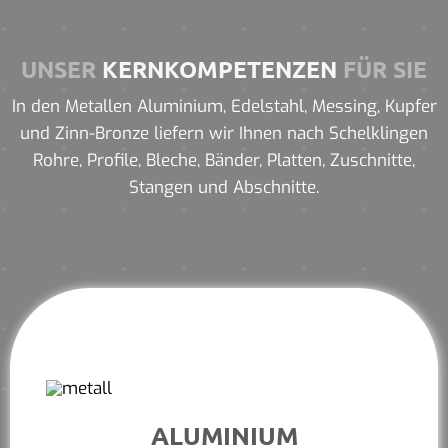
UNSER
KERNKOMPETENZEN
FÜR SIE
In den Metallen Aluminium, Edelstahl, Messing, Kupfer
und Zinn-Bronze liefern wir Ihnen nach Schelklingen
Rohre, Profile, Bleche, Bänder, Platten, Zuschnitte,
Stangen und Abschnitte.
ALUMINIUM