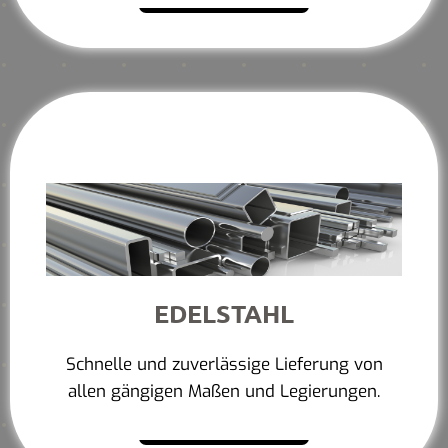
EDELSTAHL
Schnelle und zuverlässige Lieferung von
allen gängigen Maßen und Legierungen.
Mehr erfahren