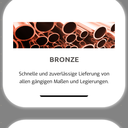
BRONZE
Schnelle und zuverlässige Lieferung von
allen gängigen Maßen und Legierungen.
Mehr erfahren