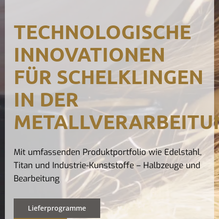
Kontak
TECHNOLOGISCHE
INNOVATIONEN
FÜR SCHELKLINGEN
IN DER
METALLVERARBEITU
Mit umfassenden Produktportfolio wie Edelstahl,
Titan und Industrie-Kunststoffe – Halbzeuge und
Bearbeitung
Lieferprogramme