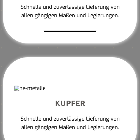
Schnelle und zuverlässige Lieferung von
allen gängigen Maßen und Legierungen.
Mehr erfahren
KUPFER
Schnelle und zuverlässige Lieferung von
allen gängigen Maßen und Legierungen.
Mehr erfahren