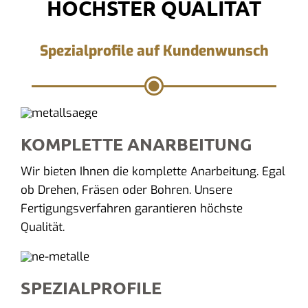
HÖCHSTER QUALITÄT
Spezialprofile auf Kundenwunsch
KOMPLETTE ANARBEITUNG
Wir bieten Ihnen die komplette Anarbeitung. Egal
ob Drehen, Fräsen oder Bohren. Unsere
Fertigungsverfahren garantieren höchste
Qualität.
SPEZIALPROFILE