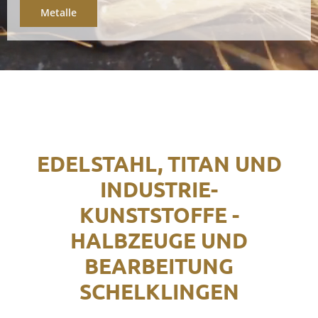
Metalle
EDELSTAHL, TITAN UND
INDUSTRIE-
KUNSTSTOFFE -
HALBZEUGE UND
BEARBEITUNG
SCHELKLINGEN