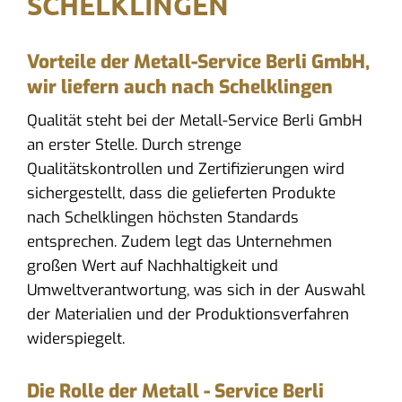
SCHELKLINGEN
Vorteile der Metall-Service Berli GmbH,
wir liefern auch nach Schelklingen
Qualität steht bei der Metall-Service Berli GmbH
an erster Stelle. Durch strenge
Qualitätskontrollen und Zertifizierungen wird
sichergestellt, dass die gelieferten Produkte
nach Schelklingen höchsten Standards
entsprechen. Zudem legt das Unternehmen
großen Wert auf Nachhaltigkeit und
Umweltverantwortung, was sich in der Auswahl
der Materialien und der Produktionsverfahren
widerspiegelt.
Die Rolle der Metall - Service Berli