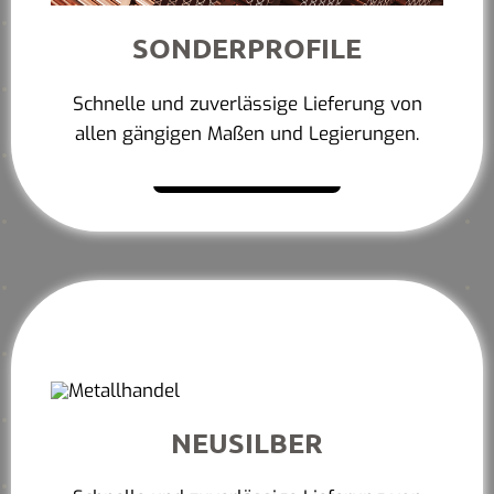
SONDERPROFILE
Schnelle und zuverlässige Lieferung von
allen gängigen Maßen und Legierungen.
Mehr erfahren
NEUSILBER