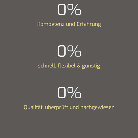
0
%
Kompetenz und Erfahrung
0
%
schnell, flexibel & günstig
0
%
Qualität, überprüft und nachgewiesen