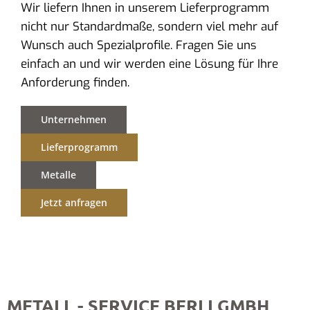
Wir liefern Ihnen in unserem Lieferprogramm
nicht nur Standardmaße, sondern viel mehr auf
Wunsch auch Spezialprofile. Fragen Sie uns
einfach an und wir werden eine Lösung für Ihre
Anforderung finden.
Unternehmen
Lieferprogramm
Metalle
Jetzt anfragen
METALL - SERVICE BERLI GMBH