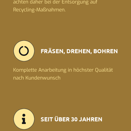
achten daher bei der Entsorgung auf
Recycling-Maßnahmen.
FRÄSEN, DREHEN, BOHREN
Komplette Anarbeitung in höchster Qualität
nach Kundenwunsch
SEIT ÜBER 30 JAHREN