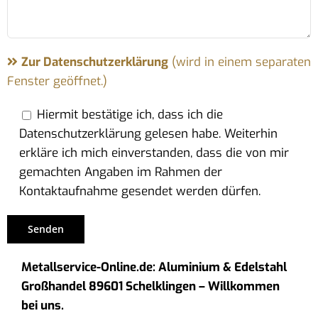
Zur Datenschutzerklärung
(wird in einem separaten
Fenster geöffnet.)
Hiermit bestätige ich, dass ich die
Datenschutzerklärung gelesen habe. Weiterhin
erkläre ich mich einverstanden, dass die von mir
gemachten Angaben im Rahmen der
Kontaktaufnahme gesendet werden dürfen.
Metallservice-Online.de: Aluminium & Edelstahl
Großhandel 89601 Schelklingen – Willkommen
bei uns.