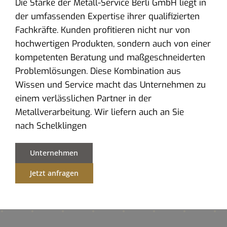
Die Stärke der Metall-Service Berli GmbH liegt in
der umfassenden Expertise ihrer qualifizierten
Fachkräfte. Kunden profitieren nicht nur von
hochwertigen Produkten, sondern auch von einer
kompetenten Beratung und maßgeschneiderten
Problemlösungen. Diese Kombination aus
Wissen und Service macht das Unternehmen zu
einem verlässlichen Partner in der
Metallverarbeitung. Wir liefern auch an Sie
nach Schelklingen
Unternehmen
Jetzt anfragen