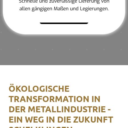
Schnelle und zuverlässige Lieferung von
allen gängigen Maßen und Legierungen.
Mehr erfahren
ÖKOLOGISCHE
TRANSFORMATION IN
DER METALLINDUSTRIE -
EIN WEG IN DIE ZUKUNFT