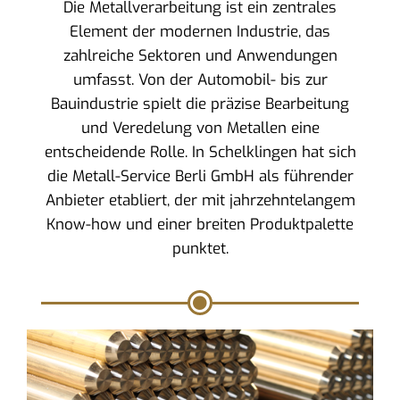
Die Metallverarbeitung ist ein zentrales
Element der modernen Industrie, das
zahlreiche Sektoren und Anwendungen
umfasst. Von der Automobil- bis zur
Bauindustrie spielt die präzise Bearbeitung
und Veredelung von Metallen eine
entscheidende Rolle. In Schelklingen hat sich
die Metall-Service Berli GmbH als führender
Anbieter etabliert, der mit jahrzehntelangem
Know-how und einer breiten Produktpalette
punktet.