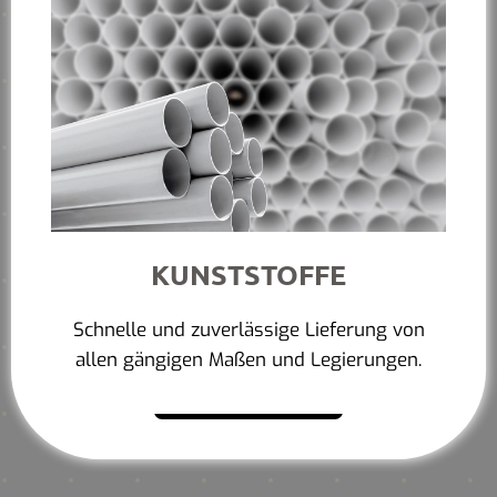
KUNSTSTOFFE
Schnelle und zuverlässige Lieferung von
allen gängigen Maßen und Legierungen.
Mehr erfahren