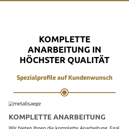
KOMPLETTE
ANARBEITUNG IN
HÖCHSTER QUALITÄT
Spezialprofile auf Kundenwunsch
KOMPLETTE ANARBEITUNG
Wir bieten Ihnen die komplette Anarbeitung. Egal