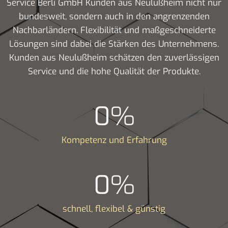
Service Berli GmbH Kunden aus Neulußheim nicht nur
bundesweit, sondern auch in den angrenzenden
Nachbarländern. Flexibilität und maßgeschneiderte
Lösungen sind dabei die Stärken des Unternehmens.
Kunden aus Neulußheim schätzen den zuverlässigen
Service und die hohe Qualität der Produkte.
0
%
Kompetenz und Erfahrung
0
%
schnell, flexibel & günstig