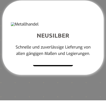
NEUSILBER
Schnelle und zuverlässige Lieferung von
allen gängigen Maßen und Legierungen.
Mehr erfahren