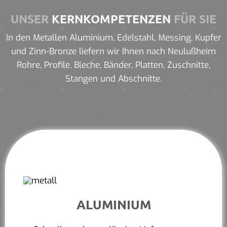
UNSER
KERNKOMPETENZEN
FÜR SIE
In den Metallen Aluminium, Edelstahl, Messing, Kupfer
und Zinn-Bronze liefern wir Ihnen nach Neulußheim
Rohre, Profile, Bleche, Bänder, Platten, Zuschnitte,
Stangen und Abschnitte.
ALUMINIUM