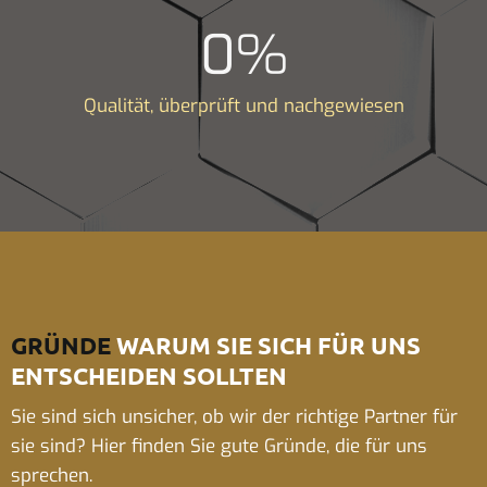
0
%
Qualität, überprüft und nachgewiesen
GRÜNDE
WARUM SIE SICH FÜR UNS
ENTSCHEIDEN SOLLTEN
Sie sind sich unsicher, ob wir der richtige Partner für
sie sind? Hier finden Sie gute Gründe, die für uns
sprechen.