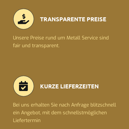
TRANSPARENTE PREISE
Unsere Preise rund um Metall Service sind
fair und transparent.
KURZE LIEFERZEITEN
Bei uns erhalten Sie nach Anfrage blitzschnell
ein Angebot, mit dem schnellstmöglichen
Liefertermin