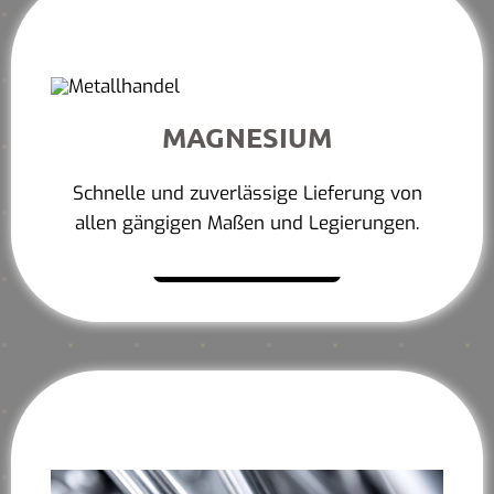
MAGNESIUM
Schnelle und zuverlässige Lieferung von
allen gängigen Maßen und Legierungen.
Mehr erfahren