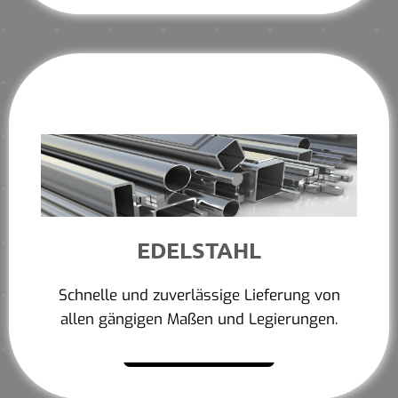
EDELSTAHL
Schnelle und zuverlässige Lieferung von
allen gängigen Maßen und Legierungen.
Mehr erfahren