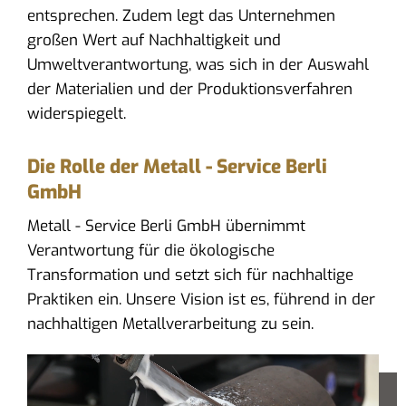
entsprechen. Zudem legt das Unternehmen
großen Wert auf Nachhaltigkeit und
Umweltverantwortung, was sich in der Auswahl
der Materialien und der Produktionsverfahren
widerspiegelt.
Die Rolle der Metall - Service Berli
GmbH
Metall - Service Berli GmbH übernimmt
Verantwortung für die ökologische
Transformation und setzt sich für nachhaltige
Praktiken ein. Unsere Vision ist es, führend in der
nachhaltigen Metallverarbeitung zu sein.