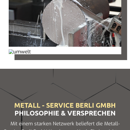
METALL - SERVICE BERLI GMBH
PHILOSOPHIE & VERSPRECHEN
Mit einem starken Netzwerk beliefert die Metall-