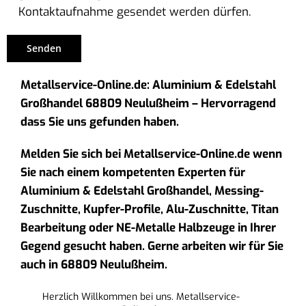
Kontaktaufnahme gesendet werden dürfen.
Metallservice-Online.de: Aluminium & Edelstahl
Großhandel 68809 Neulußheim – Hervorragend
dass Sie uns gefunden haben.
Melden Sie sich bei Metallservice-Online.de wenn
Sie nach einem kompetenten Experten für
Aluminium & Edelstahl Großhandel, Messing-
Zuschnitte, Kupfer-Profile, Alu-Zuschnitte, Titan
Bearbeitung oder NE-Metalle Halbzeuge in Ihrer
Gegend gesucht haben. Gerne arbeiten wir für Sie
auch in 68809 Neulußheim.
Herzlich Willkommen bei uns. Metallservice-