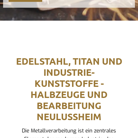
EDELSTAHL, TITAN UND
INDUSTRIE-
KUNSTSTOFFE -
HALBZEUGE UND
BEARBEITUNG
NEULUSSHEIM
Die Metallverarbeitung ist ein zentrales