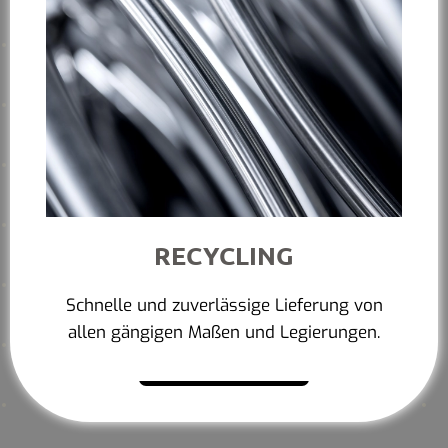
RECYCLING
Schnelle und zuverlässige Lieferung von
allen gängigen Maßen und Legierungen.
Mehr erfahren