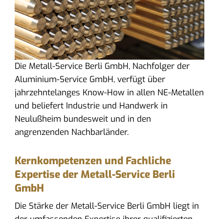
Die Metall-Service Berli GmbH, Nachfolger der
Aluminium-Service GmbH, verfügt über
jahrzehntelanges Know-How in allen NE-Metallen
und beliefert Industrie und Handwerk in
Neulußheim bundesweit und in den
angrenzenden Nachbarländer.
Kernkompetenzen und Fachliche
Expertise der Metall-Service Berli
GmbH
Die Stärke der Metall-Service Berli GmbH liegt in