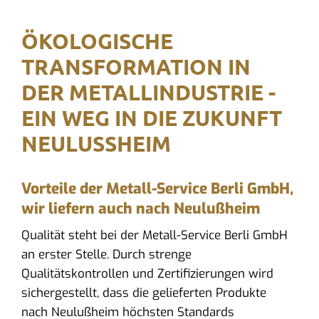
ÖKOLOGISCHE
TRANSFORMATION IN
DER METALLINDUSTRIE -
EIN WEG IN DIE ZUKUNFT
NEULUSSHEIM
Vorteile der Metall-Service Berli GmbH,
wir liefern auch nach Neulußheim
Qualität steht bei der Metall-Service Berli GmbH
an erster Stelle. Durch strenge
Qualitätskontrollen und Zertifizierungen wird
sichergestellt, dass die gelieferten Produkte
nach Neulußheim höchsten Standards