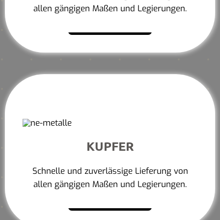
allen gängigen Maßen und Legierungen.
Mehr erfahren
KUPFER
Schnelle und zuverlässige Lieferung von
allen gängigen Maßen und Legierungen.
Mehr erfahren