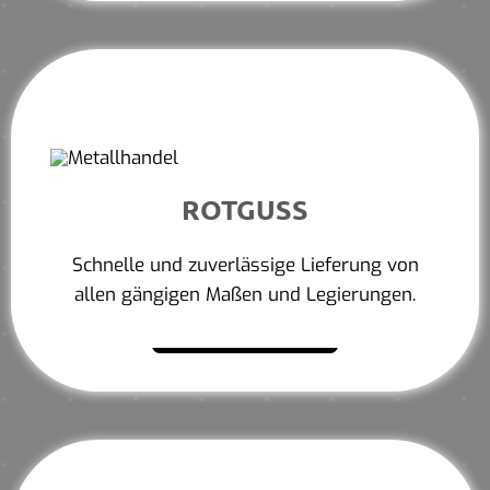
ROTGUSS
Schnelle und zuverlässige Lieferung von
allen gängigen Maßen und Legierungen.
Mehr erfahren