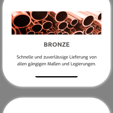
BRONZE
Schnelle und zuverlässige Lieferung von
allen gängigen Maßen und Legierungen.
Mehr erfahren