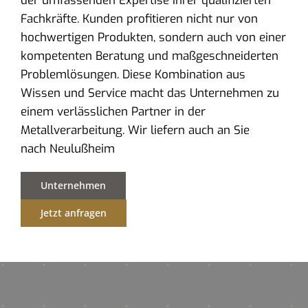
der umfassenden Expertise ihrer qualifizierten
Fachkräfte. Kunden profitieren nicht nur von
hochwertigen Produkten, sondern auch von einer
kompetenten Beratung und maßgeschneiderten
Problemlösungen. Diese Kombination aus
Wissen und Service macht das Unternehmen zu
einem verlässlichen Partner in der
Metallverarbeitung. Wir liefern auch an Sie
nach Neulußheim
Unternehmen
Jetzt anfragen