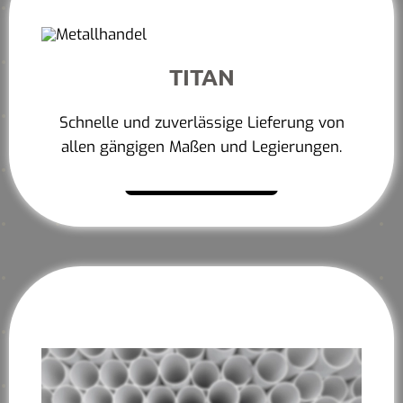
TITAN
Schnelle und zuverlässige Lieferung von
allen gängigen Maßen und Legierungen.
Mehr erfahren