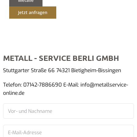
Metalle
Jetzt anfragen
METALL - SERVICE BERLI GMBH
Stuttgarter Straße 66 74321 Bietigheim-Bissingen
Telefon: 07142-7886690 E-Mail: info@metallservice-
online.de