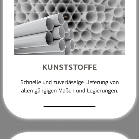
KUNSTSTOFFE
Schnelle und zuverlässige Lieferung von
allen gängigen Maßen und Legierungen.
Mehr erfahren