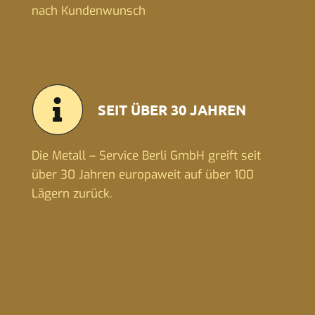
nach Kundenwunsch
SEIT ÜBER 30 JAHREN
Die Metall – Service Berli GmbH greift seit
über 30 Jahren europaweit auf über 100
Lägern zurück.