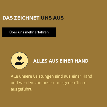
DAS ZEICHNET
UNS AUS
Über uns mehr erfahren
ALLES AUS EINER HAND
Alle unsere Leistungen sind aus einer Hand
und werden von unserem eigenen Team
ausgeführt.