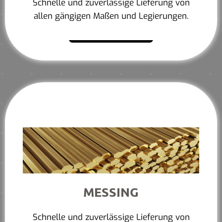
Schnelle und zuverlässige Lieferung von
allen gängigen Maßen und Legierungen.
Mehr erfahren
MESSING
Schnelle und zuverlässige Lieferung von