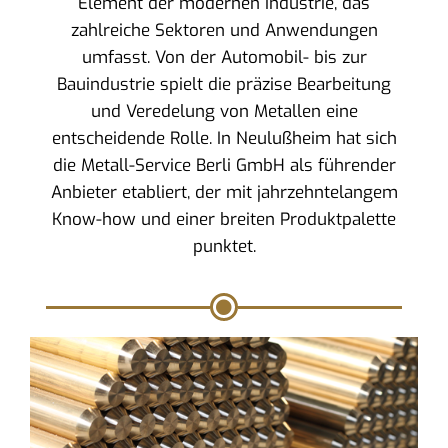
Element der modernen Industrie, das
zahlreiche Sektoren und Anwendungen
umfasst. Von der Automobil- bis zur
Bauindustrie spielt die präzise Bearbeitung
und Veredelung von Metallen eine
entscheidende Rolle. In Neulußheim hat sich
die Metall-Service Berli GmbH als führender
Anbieter etabliert, der mit jahrzehntelangem
Know-how und einer breiten Produktpalette
punktet.