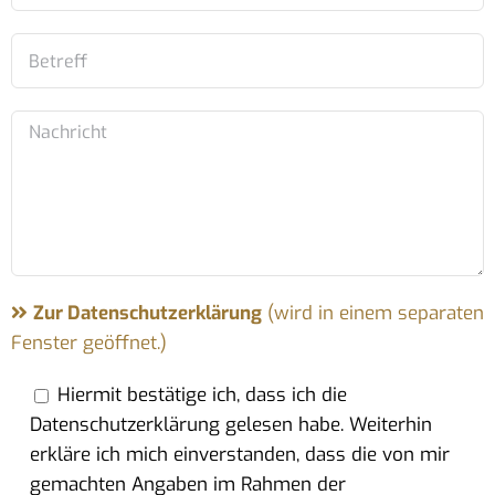
Zur Datenschutzerklärung
(wird in einem separaten
Fenster geöffnet.)
Hiermit bestätige ich, dass ich die
Datenschutzerklärung gelesen habe. Weiterhin
erkläre ich mich einverstanden, dass die von mir
gemachten Angaben im Rahmen der