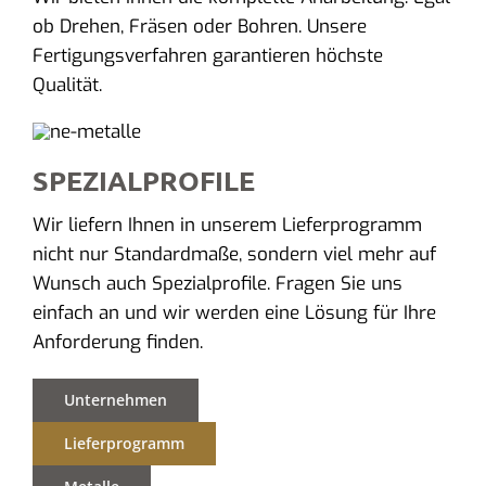
ob Drehen, Fräsen oder Bohren. Unsere
Fertigungsverfahren garantieren höchste
Qualität.
SPEZIALPROFILE
Wir liefern Ihnen in unserem Lieferprogramm
nicht nur Standardmaße, sondern viel mehr auf
Wunsch auch Spezialprofile. Fragen Sie uns
einfach an und wir werden eine Lösung für Ihre
Anforderung finden.
Unternehmen
Lieferprogramm