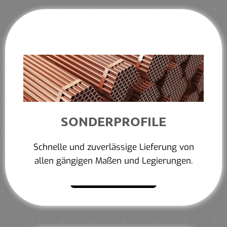
SONDERPROFILE
Schnelle und zuverlässige Lieferung von
allen gängigen Maßen und Legierungen.
Mehr erfahren