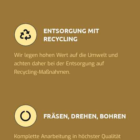
ENTSORGUNG MIT
RECYCLING
Wir legen hohen Wert auf die Umwelt und
achten daher bei der Entsorgung auf
Recycling-Maßnahmen.
FRÄSEN, DREHEN, BOHREN
Komplette Anarbeitung in höchster Qualität