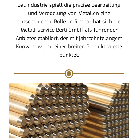
Bauindustrie spielt die präzise Bearbeitung
und Veredelung von Metallen eine
entscheidende Rolle. In Rimpar hat sich die
Metall-Service Berli GmbH als führender
Anbieter etabliert, der mit jahrzehntelangem
Know-how und einer breiten Produktpalette
punktet.