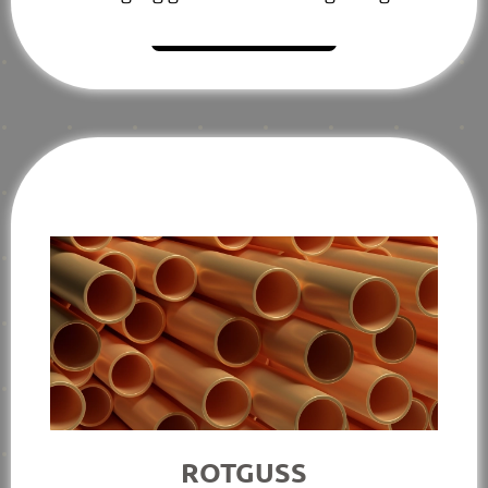
Mehr erfahren
ROTGUSS