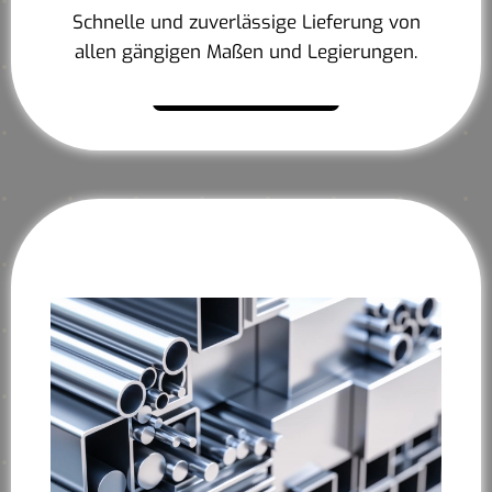
Schnelle und zuverlässige Lieferung von
allen gängigen Maßen und Legierungen.
Mehr erfahren