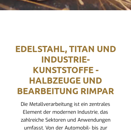
EDELSTAHL, TITAN UND
INDUSTRIE-
KUNSTSTOFFE -
HALBZEUGE UND
BEARBEITUNG RIMPAR
Die Metallverarbeitung ist ein zentrales
Element der modernen Industrie, das
zahlreiche Sektoren und Anwendungen
umfasst. Von der Automobil- bis zur