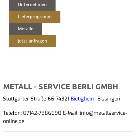
Unternehmen
Lieferprogramm
Metalle
Jetzt anfragen
METALL - SERVICE BERLI GMBH
Stuttgarter Straße 66 74321
Bietigheim
-Bissingen
Telefon: 07142-7886690 E-Mail: info@metallservice-
online.de