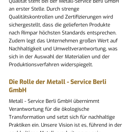
Qualität steht bei der Metall-Service Berli GmbH
an erster Stelle. Durch strenge
Qualitätskontrollen und Zertifizierungen wird
sichergestellt, dass die gelieferten Produkte
nach Rimpar höchsten Standards entsprechen.
Zudem legt das Unternehmen großen Wert auf
Nachhaltigkeit und Umweltverantwortung, was
sich in der Auswahl der Materialien und der
Produktionsverfahren widerspiegelt.
Die Rolle der Metall - Service Berli
GmbH
Metall - Service Berli GmbH übernimmt
Verantwortung für die ökologische
Transformation und setzt sich für nachhaltige
Praktiken ein. Unsere Vision ist es, führend in der