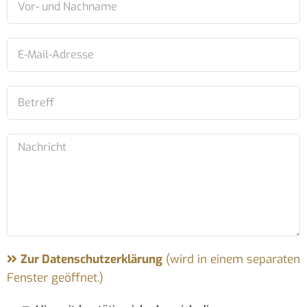
Zur Datenschutzerklärung
(wird in einem separaten
Fenster geöffnet.)