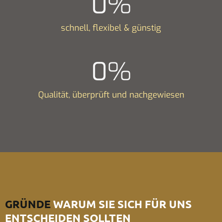
0
%
schnell, flexibel & günstig
0
%
Qualität, überprüft und nachgewiesen
GRÜNDE
WARUM SIE SICH FÜR UNS
ENTSCHEIDEN SOLLTEN