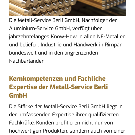
Die Metall-Service Berli GmbH, Nachfolger der
Aluminium-Service GmbH, verfügt über
jahrzehntelanges Know-How in allen NE-Metallen
und beliefert Industrie und Handwerk in Rimpar
bundesweit und in den angrenzenden
Nachbarländer.
Kernkompetenzen und Fachliche
Expertise der Metall-Service Berli
GmbH
Die Stärke der Metall-Service Berli GmbH liegt in
der umfassenden Expertise ihrer qualifizierten
Fachkräfte. Kunden profitieren nicht nur von
hochwertigen Produkten, sondern auch von einer