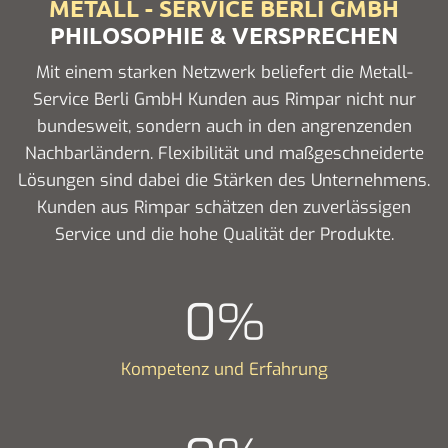
METALL - SERVICE BERLI GMBH
PHILOSOPHIE & VERSPRECHEN
Mit einem starken Netzwerk beliefert die Metall-
Service Berli GmbH Kunden aus Rimpar nicht nur
bundesweit, sondern auch in den angrenzenden
Nachbarländern. Flexibilität und maßgeschneiderte
Lösungen sind dabei die Stärken des Unternehmens.
Kunden aus Rimpar schätzen den zuverlässigen
Service und die hohe Qualität der Produkte.
0
%
Kompetenz und Erfahrung