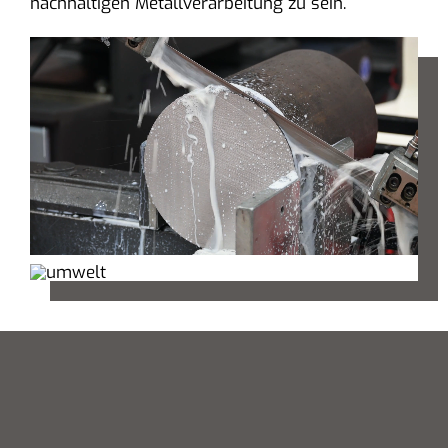
nachhaltigen Metallverarbeitung zu sein.