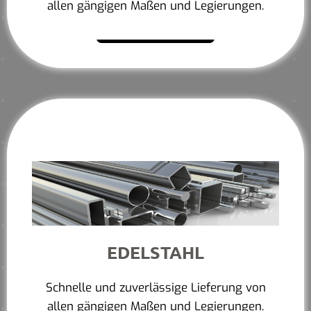
allen gängigen Maßen und Legierungen.
Mehr erfahren
EDELSTAHL
Schnelle und zuverlässige Lieferung von
allen gängigen Maßen und Legierungen.