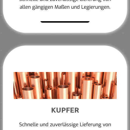
allen gängigen Maßen und Legierungen.
Mehr erfahren
KUPFER
Schnelle und zuverlässige Lieferung von