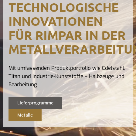
TECHNOLOGISCHE
Kontak
INNOVATIONEN
FÜR RIMPAR IN DER
METALLVERARBEITU
Mit umfassenden Produktportfolio wie Edelstahl,
Titan und Industrie-Kunststoffe – Halbzeuge und
Bearbeitung
Lieferprogramme
Metalle