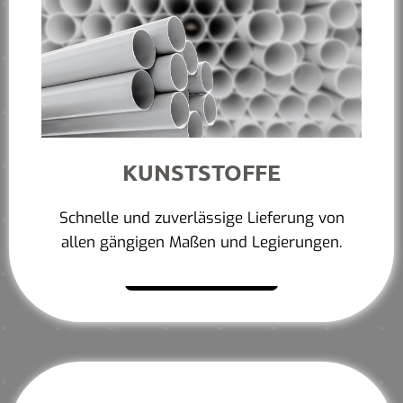
KUNSTSTOFFE
Schnelle und zuverlässige Lieferung von
allen gängigen Maßen und Legierungen.
Mehr erfahren