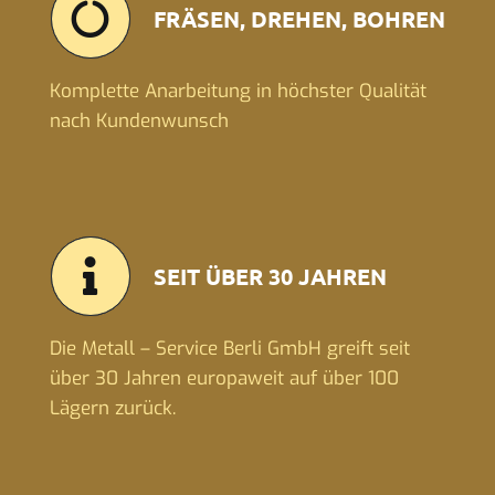
FRÄSEN, DREHEN, BOHREN
Komplette Anarbeitung in höchster Qualität
nach Kundenwunsch
SEIT ÜBER 30 JAHREN
Die Metall – Service Berli GmbH greift seit
über 30 Jahren europaweit auf über 100
Lägern zurück.