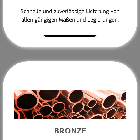
Schnelle und zuverlässige Lieferung von
allen gängigen Maßen und Legierungen.
Mehr erfahren
BRONZE