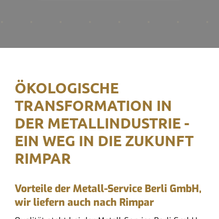
ÖKOLOGISCHE
TRANSFORMATION IN
DER METALLINDUSTRIE -
EIN WEG IN DIE ZUKUNFT
RIMPAR
Vorteile der Metall-Service Berli GmbH,
wir liefern auch nach Rimpar