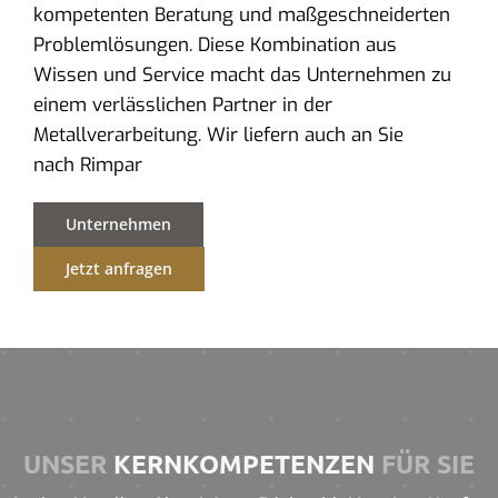
kompetenten Beratung und maßgeschneiderten
Problemlösungen. Diese Kombination aus
Wissen und Service macht das Unternehmen zu
einem verlässlichen Partner in der
Metallverarbeitung. Wir liefern auch an Sie
nach Rimpar
Unternehmen
Jetzt anfragen
UNSER
KERNKOMPETENZEN
FÜR SIE