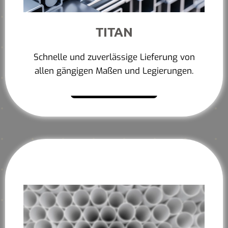
TITAN
Schnelle und zuverlässige Lieferung von
allen gängigen Maßen und Legierungen.
Mehr erfahren