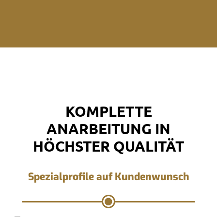
KOMPLETTE
ANARBEITUNG IN
HÖCHSTER QUALITÄT
Spezialprofile auf Kundenwunsch