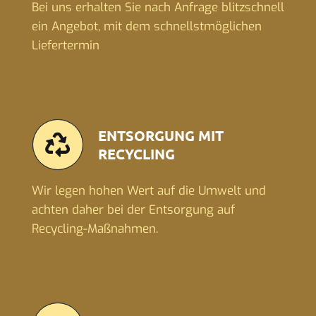
Bei uns erhalten Sie nach Anfrage blitzschnell
ein Angebot, mit dem schnellstmöglichen
Liefertermin
ENTSORGUNG MIT
RECYCLING
Wir legen hohen Wert auf die Umwelt und
achten daher bei der Entsorgung auf
Recycling-Maßnahmen.