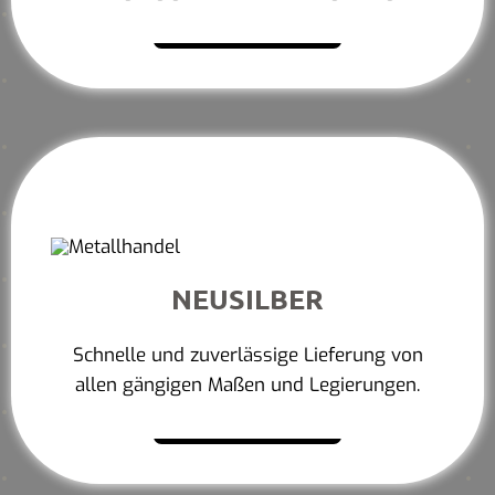
Mehr erfahren
NEUSILBER
Schnelle und zuverlässige Lieferung von
allen gängigen Maßen und Legierungen.
Mehr erfahren