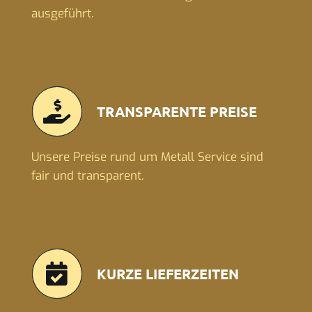
ausgeführt.
TRANSPARENTE PREISE
Unsere Preise rund um Metall Service sind
fair und transparent.
KURZE LIEFERZEITEN