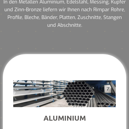
In den Metallen Aluminium, Edelstahl, Messing, Kupfer
und Zinn-Bronze liefern wir Ihnen nach Rimpar Rohre,
Profile, Bleche, Bänder, Platten, Zuschnitte, Stangen
und Abschnitte.
ALUMINIUM