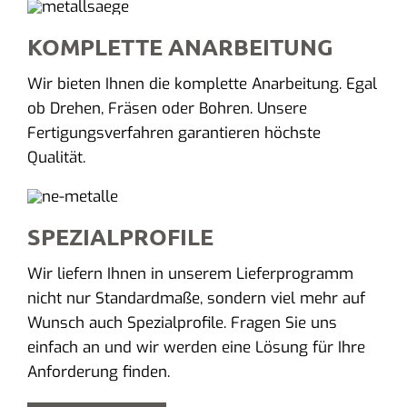
KOMPLETTE ANARBEITUNG
Wir bieten Ihnen die komplette Anarbeitung. Egal
ob Drehen, Fräsen oder Bohren. Unsere
Fertigungsverfahren garantieren höchste
Qualität.
SPEZIALPROFILE
Wir liefern Ihnen in unserem Lieferprogramm
nicht nur Standardmaße, sondern viel mehr auf
Wunsch auch Spezialprofile. Fragen Sie uns
einfach an und wir werden eine Lösung für Ihre
Anforderung finden.