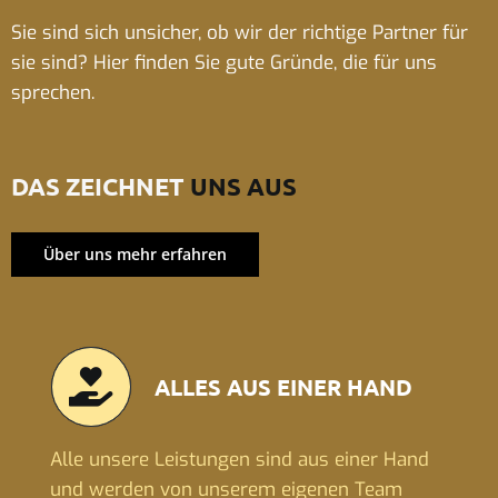
Sie sind sich unsicher, ob wir der richtige Partner für
sie sind? Hier finden Sie gute Gründe, die für uns
sprechen.
DAS ZEICHNET
UNS AUS
Über uns mehr erfahren
ALLES AUS EINER HAND
Alle unsere Leistungen sind aus einer Hand
und werden von unserem eigenen Team