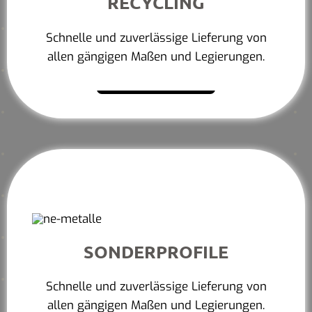
RECYCLING
Schnelle und zuverlässige Lieferung von
allen gängigen Maßen und Legierungen.
Mehr erfahren
SONDERPROFILE
Schnelle und zuverlässige Lieferung von
allen gängigen Maßen und Legierungen.