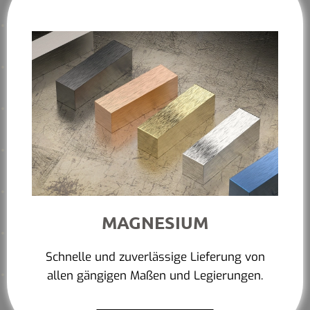
MAGNESIUM
Schnelle und zuverlässige Lieferung von
allen gängigen Maßen und Legierungen.
Mehr erfahren