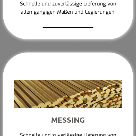
Schnelle und zuverlässige Lieferung von
allen gängigen Maßen und Legierungen.
Mehr erfahren
MESSING
Schnelle und zuverlässige Lieferung von