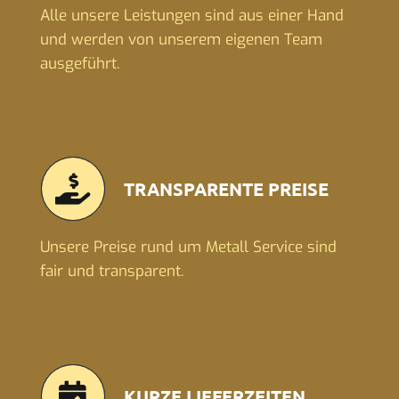
Alle unsere Leistungen sind aus einer Hand
und werden von unserem eigenen Team
ausgeführt.
TRANSPARENTE PREISE
Unsere Preise rund um Metall Service sind
fair und transparent.
KURZE LIEFERZEITEN