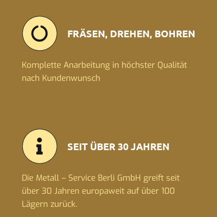
FRÄSEN, DREHEN, BOHREN
Komplette Anarbeitung in höchster Qualität
nach Kundenwunsch
SEIT ÜBER 30 JAHREN
Die Metall – Service Berli GmbH greift seit
über 30 Jahren europaweit auf über 100
Lägern zurück.