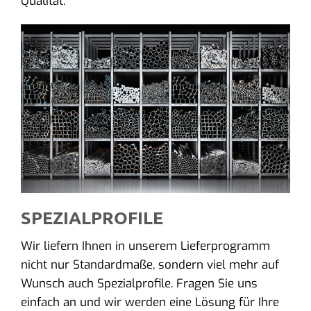
Qualität.
SPEZIALPROFILE
Wir liefern Ihnen in unserem Lieferprogramm
nicht nur Standardmaße, sondern viel mehr auf
Wunsch auch Spezialprofile. Fragen Sie uns
einfach an und wir werden eine Lösung für Ihre