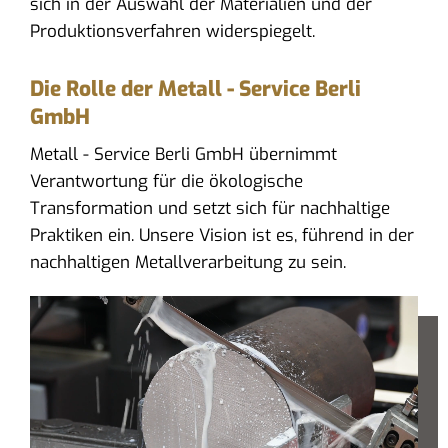
sich in der Auswahl der Materialien und der
Produktionsverfahren widerspiegelt.
Die Rolle der Metall - Service Berli
GmbH
Metall - Service Berli GmbH übernimmt
Verantwortung für die ökologische
Transformation und setzt sich für nachhaltige
Praktiken ein. Unsere Vision ist es, führend in der
nachhaltigen Metallverarbeitung zu sein.