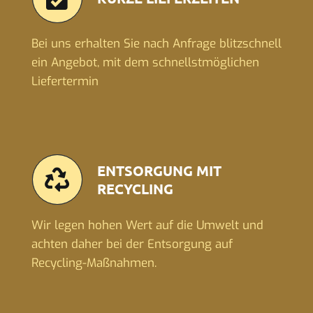
Bei uns erhalten Sie nach Anfrage blitzschnell
ein Angebot, mit dem schnellstmöglichen
Liefertermin
ENTSORGUNG MIT
RECYCLING
Wir legen hohen Wert auf die Umwelt und
achten daher bei der Entsorgung auf
Recycling-Maßnahmen.