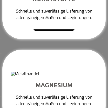
Schnelle und zuverlässige Lieferung von
allen gängigen Maßen und Legierungen.
Mehr erfahren
MAGNESIUM
Schnelle und zuverlässige Lieferung von
allen gängigen Maßen und Legierungen.