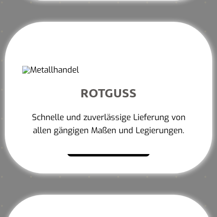
ROTGUSS
Schnelle und zuverlässige Lieferung von
allen gängigen Maßen und Legierungen.
Mehr erfahren