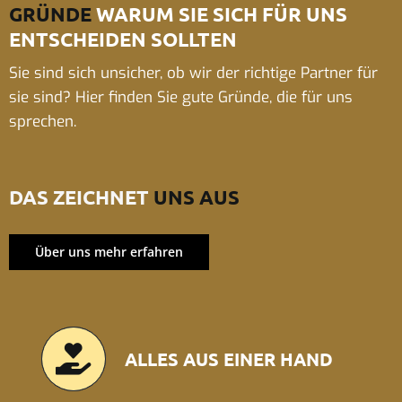
GRÜNDE
WARUM SIE SICH FÜR UNS
ENTSCHEIDEN SOLLTEN
Sie sind sich unsicher, ob wir der richtige Partner für
sie sind? Hier finden Sie gute Gründe, die für uns
sprechen.
DAS ZEICHNET
UNS AUS
Über uns mehr erfahren
ALLES AUS EINER HAND