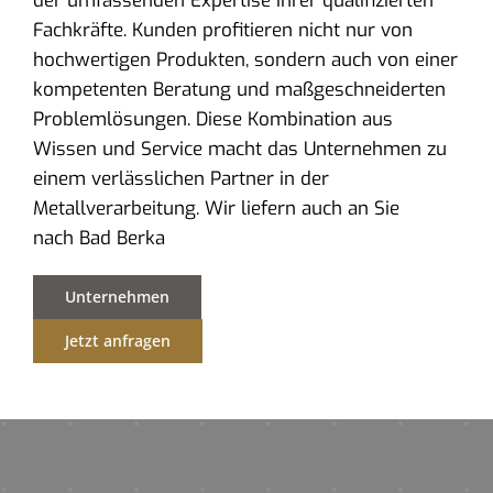
der umfassenden Expertise ihrer qualifizierten
Fachkräfte. Kunden profitieren nicht nur von
hochwertigen Produkten, sondern auch von einer
kompetenten Beratung und maßgeschneiderten
Problemlösungen. Diese Kombination aus
Wissen und Service macht das Unternehmen zu
einem verlässlichen Partner in der
Metallverarbeitung. Wir liefern auch an Sie
nach Bad Berka
Unternehmen
Jetzt anfragen