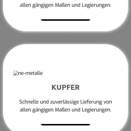
allen gängigen Maßen und Legierungen.
Mehr erfahren
KUPFER
Schnelle und zuverlässige Lieferung von
allen gängigen Maßen und Legierungen.
Mehr erfahren