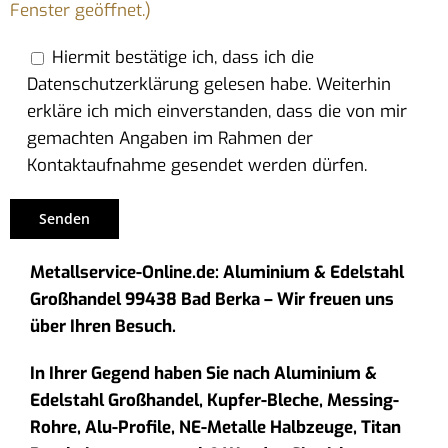
Fenster geöffnet.)
Hiermit bestätige ich, dass ich die
Datenschutzerklärung gelesen habe. Weiterhin
erkläre ich mich einverstanden, dass die von mir
gemachten Angaben im Rahmen der
Kontaktaufnahme gesendet werden dürfen.
Metallservice-Online.de: Aluminium & Edelstahl
Großhandel 99438 Bad Berka – Wir freuen uns
über Ihren Besuch.
In Ihrer Gegend haben Sie nach Aluminium &
Edelstahl Großhandel, Kupfer-Bleche, Messing-
Rohre, Alu-Profile, NE-Metalle Halbzeuge, Titan