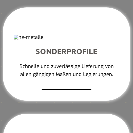
SONDERPROFILE
Schnelle und zuverlässige Lieferung von
allen gängigen Maßen und Legierungen.
Mehr erfahren