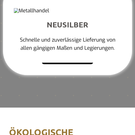
NEUSILBER
Schnelle und zuverlässige Lieferung von
allen gängigen Maßen und Legierungen.
Mehr erfahren
ÖKOLOGISCHE