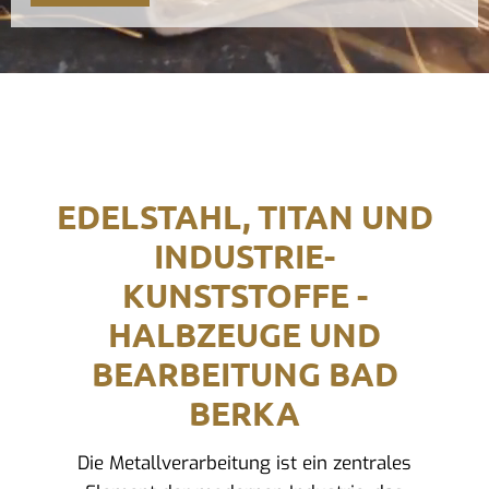
EDELSTAHL, TITAN UND
INDUSTRIE-
KUNSTSTOFFE -
HALBZEUGE UND
BEARBEITUNG BAD
BERKA
Die Metallverarbeitung ist ein zentrales