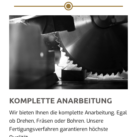
KOMPLETTE ANARBEITUNG
Wir bieten Ihnen die komplette Anarbeitung. Egal
ob Drehen, Fräsen oder Bohren. Unsere
Fertigungsverfahren garantieren höchste