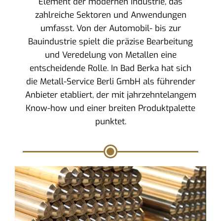
Element der modernen Industrie, das
zahlreiche Sektoren und Anwendungen
umfasst. Von der Automobil- bis zur
Bauindustrie spielt die präzise Bearbeitung
und Veredelung von Metallen eine
entscheidende Rolle. In Bad Berka hat sich
die Metall-Service Berli GmbH als führender
Anbieter etabliert, der mit jahrzehntelangem
Know-how und einer breiten Produktpalette
punktet.