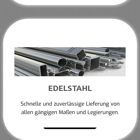
EDELSTAHL
Schnelle und zuverlässige Lieferung von
allen gängigen Maßen und Legierungen.
Mehr erfahren