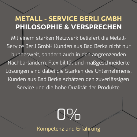
METALL - SERVICE BERLI GMBH
PHILOSOPHIE & VERSPRECHEN
Mit einem starken Netzwerk beliefert die Metall-
Service Berli GmbH Kunden aus Bad Berka nicht nur
bundesweit, sondern auch in den angrenzenden
Nachbarländern. Flexibilität und maßgeschneiderte
Lösungen sind dabei die Stärken des Unternehmens.
Kunden aus Bad Berka schätzen den zuverlässigen
Service und die hohe Qualität der Produkte.
0
%
Kompetenz und Erfahrung