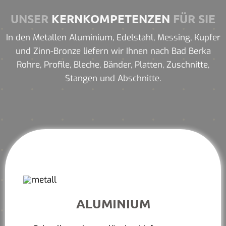
UNSER
KERNKOMPETENZEN
FÜR SIE
In den Metallen Aluminium, Edelstahl, Messing, Kupfer
und Zinn-Bronze liefern wir Ihnen nach Bad Berka
Rohre, Profile, Bleche, Bänder, Platten, Zuschnitte,
Stangen und Abschnitte.
ALUMINIUM