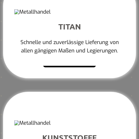
TITAN
Schnelle und zuverlässige Lieferung von
allen gängigen Maßen und Legierungen.
Mehr erfahren
KUNSTSTOFFE