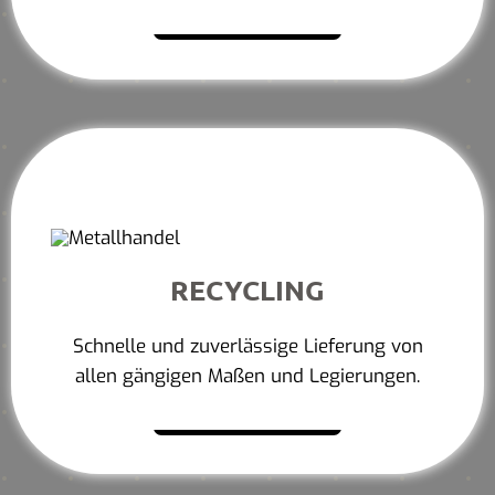
Mehr erfahren
RECYCLING
Schnelle und zuverlässige Lieferung von
allen gängigen Maßen und Legierungen.
Mehr erfahren