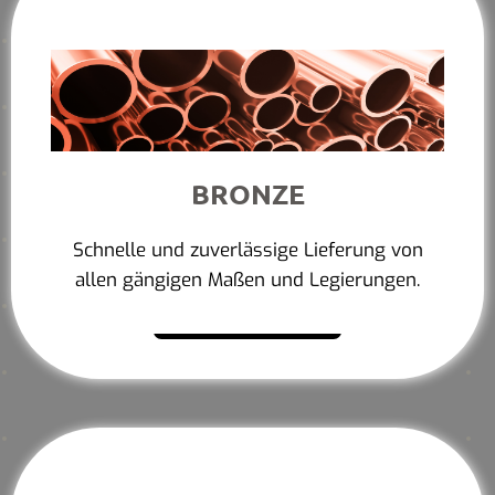
BRONZE
Schnelle und zuverlässige Lieferung von
allen gängigen Maßen und Legierungen.
Mehr erfahren