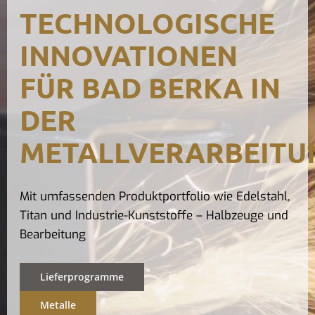
TECHNOLOGISCHE
Kontak
INNOVATIONEN
FÜR BAD BERKA IN
DER
METALLVERARBEITU
Mit umfassenden Produktportfolio wie Edelstahl,
Titan und Industrie-Kunststoffe – Halbzeuge und
Bearbeitung
Lieferprogramme
Metalle