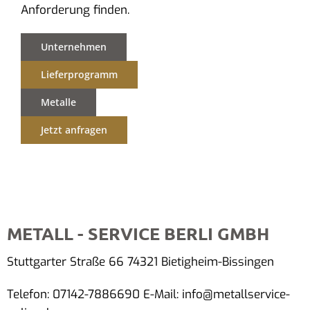
Anforderung finden.
Unternehmen
Lieferprogramm
Metalle
Jetzt anfragen
METALL - SERVICE BERLI GMBH
Stuttgarter Straße 66 74321 Bietigheim-Bissingen
Telefon: 07142-7886690 E-Mail: info@metallservice-