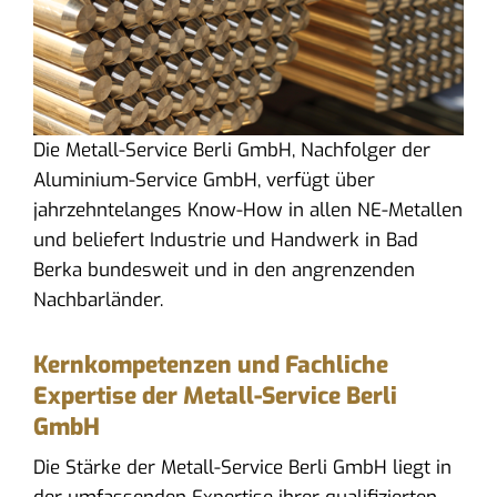
Die Metall-Service Berli GmbH, Nachfolger der
Aluminium-Service GmbH, verfügt über
jahrzehntelanges Know-How in allen NE-Metallen
und beliefert Industrie und Handwerk in Bad
Berka bundesweit und in den angrenzenden
Nachbarländer.
Kernkompetenzen und Fachliche
Expertise der Metall-Service Berli
GmbH
Die Stärke der Metall-Service Berli GmbH liegt in