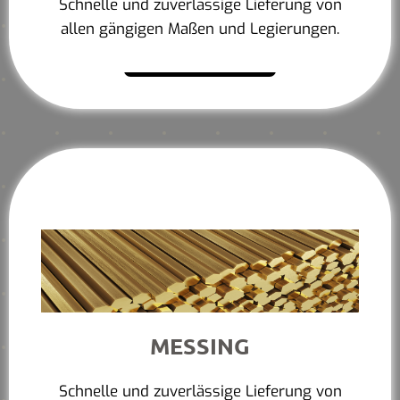
Schnelle und zuverlässige Lieferung von
allen gängigen Maßen und Legierungen.
Mehr erfahren
MESSING
Schnelle und zuverlässige Lieferung von