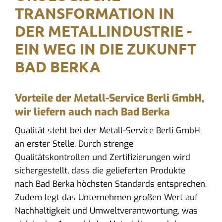
TRANSFORMATION IN
DER METALLINDUSTRIE -
EIN WEG IN DIE ZUKUNFT
BAD BERKA
Vorteile der Metall-Service Berli GmbH,
wir liefern auch nach Bad Berka
Qualität steht bei der Metall-Service Berli GmbH
an erster Stelle. Durch strenge
Qualitätskontrollen und Zertifizierungen wird
sichergestellt, dass die gelieferten Produkte
nach Bad Berka höchsten Standards entsprechen.
Zudem legt das Unternehmen großen Wert auf
Nachhaltigkeit und Umweltverantwortung, was