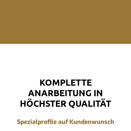
KOMPLETTE
ANARBEITUNG IN
HÖCHSTER QUALITÄT
Spezialprofile auf Kundenwunsch