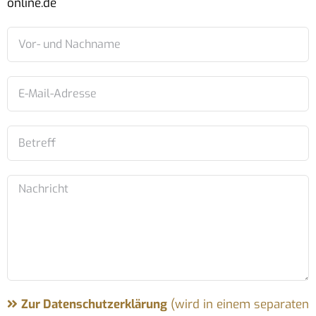
online.de
Zur Datenschutzerklärung
(wird in einem separaten