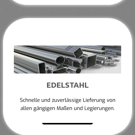
EDELSTAHL
Schnelle und zuverlässige Lieferung von
allen gängigen Maßen und Legierungen.
Mehr erfahren