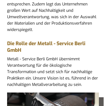
entsprechen. Zudem legt das Unternehmen
großen Wert auf Nachhaltigkeit und
Umweltverantwortung, was sich in der Auswahl
der Materialien und der Produktionsverfahren
widerspiegelt.
Die Rolle der Metall - Service Berli
GmbH
Metall - Service Berli GmbH übernimmt
Verantwortung für die ökologische
Transformation und setzt sich für nachhaltige
Praktiken ein. Unsere Vision ist es, führend in der
nachhaltigen Metallverarbeitung zu sein.