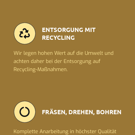
ENTSORGUNG MIT
RECYCLING
Wir legen hohen Wert auf die Umwelt und
achten daher bei der Entsorgung auf
Recycling-Maßnahmen.
FRÄSEN, DREHEN, BOHREN
Komplette Anarbeitung in höchster Qualität