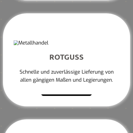
ROTGUSS
Schnelle und zuverlässige Lieferung von
allen gängigen Maßen und Legierungen.
Mehr erfahren