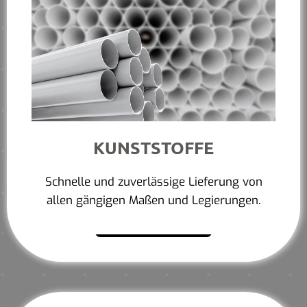
KUNSTSTOFFE
Schnelle und zuverlässige Lieferung von
allen gängigen Maßen und Legierungen.
Mehr erfahren