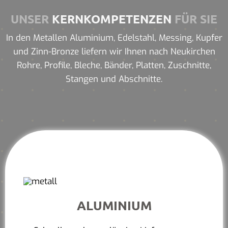
UNSER
KERNKOMPETENZEN
FÜR SIE
In den Metallen Aluminium, Edelstahl, Messing, Kupfer
und Zinn-Bronze liefern wir Ihnen nach Neukirchen
Rohre, Profile, Bleche, Bänder, Platten, Zuschnitte,
Stangen und Abschnitte.
ALUMINIUM