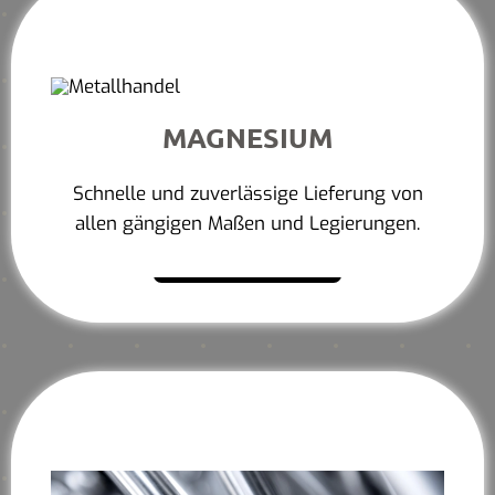
MAGNESIUM
Schnelle und zuverlässige Lieferung von
allen gängigen Maßen und Legierungen.
Mehr erfahren