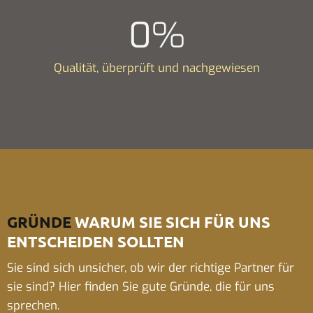
0
%
Qualität, überprüft und nachgewiesen
GRÜNDE
WARUM SIE SICH FÜR UNS
ENTSCHEIDEN SOLLTEN
Sie sind sich unsicher, ob wir der richtige Partner für
sie sind? Hier finden Sie gute Gründe, die für uns
sprechen.