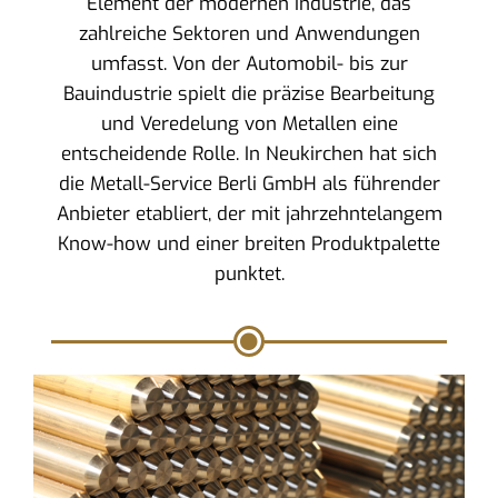
Element der modernen Industrie, das
zahlreiche Sektoren und Anwendungen
umfasst. Von der Automobil- bis zur
Bauindustrie spielt die präzise Bearbeitung
und Veredelung von Metallen eine
entscheidende Rolle. In Neukirchen hat sich
die Metall-Service Berli GmbH als führender
Anbieter etabliert, der mit jahrzehntelangem
Know-how und einer breiten Produktpalette
punktet.