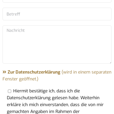
Zur Datenschutzerklärung
(wird in einem separaten
Fenster geöffnet.)
Hiermit bestätige ich, dass ich die
Datenschutzerklärung gelesen habe. Weiterhin
erkläre ich mich einverstanden, dass die von mir
gemachten Angaben im Rahmen der