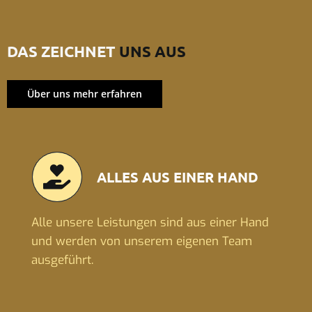
DAS ZEICHNET
UNS AUS
Über uns mehr erfahren
ALLES AUS EINER HAND
Alle unsere Leistungen sind aus einer Hand
und werden von unserem eigenen Team
ausgeführt.