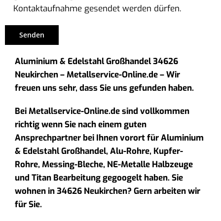
Kontaktaufnahme gesendet werden dürfen.
Aluminium & Edelstahl Großhandel 34626
Neukirchen – Metallservice-Online.de – Wir
freuen uns sehr, dass Sie uns gefunden haben.
Bei Metallservice-Online.de sind vollkommen
richtig wenn Sie nach einem guten
Ansprechpartner bei Ihnen vorort für Aluminium
& Edelstahl Großhandel, Alu-Rohre, Kupfer-
Rohre, Messing-Bleche, NE-Metalle Halbzeuge
und Titan Bearbeitung gegoogelt haben. Sie
wohnen in 34626 Neukirchen? Gern arbeiten wir
für Sie.