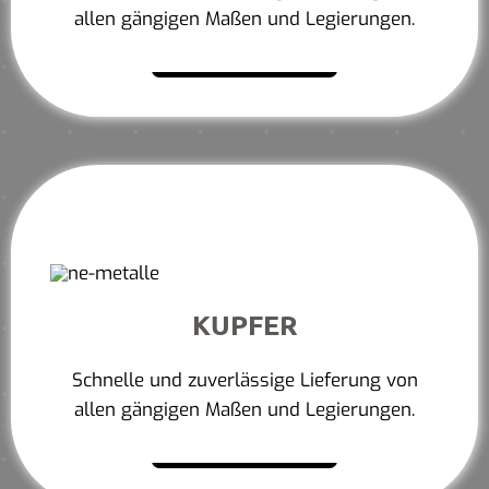
allen gängigen Maßen und Legierungen.
Mehr erfahren
KUPFER
Schnelle und zuverlässige Lieferung von
allen gängigen Maßen und Legierungen.
Mehr erfahren