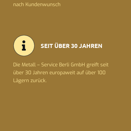
nach Kundenwunsch
SEIT ÜBER 30 JAHREN
Die Metall – Service Berli GmbH greift seit
über 30 Jahren europaweit auf über 100
Lägern zurück.