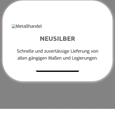
NEUSILBER
Schnelle und zuverlässige Lieferung von
allen gängigen Maßen und Legierungen.
Mehr erfahren