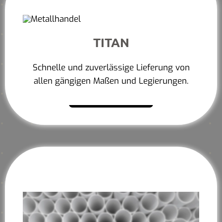
TITAN
Schnelle und zuverlässige Lieferung von
allen gängigen Maßen und Legierungen.
Mehr erfahren