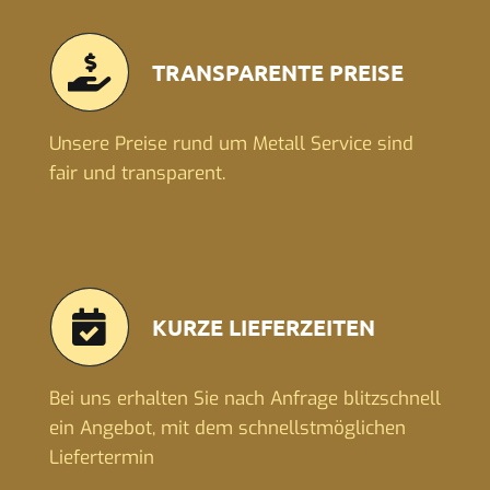
TRANSPARENTE PREISE
Unsere Preise rund um Metall Service sind
fair und transparent.
KURZE LIEFERZEITEN
Bei uns erhalten Sie nach Anfrage blitzschnell
ein Angebot, mit dem schnellstmöglichen
Liefertermin