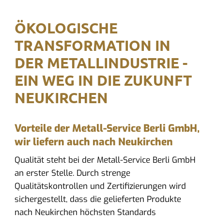
ÖKOLOGISCHE
TRANSFORMATION IN
DER METALLINDUSTRIE -
EIN WEG IN DIE ZUKUNFT
NEUKIRCHEN
Vorteile der Metall-Service Berli GmbH,
wir liefern auch nach Neukirchen
Qualität steht bei der Metall-Service Berli GmbH
an erster Stelle. Durch strenge
Qualitätskontrollen und Zertifizierungen wird
sichergestellt, dass die gelieferten Produkte
nach Neukirchen höchsten Standards