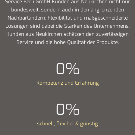
Service Berli GmbH Kunden aus Neukirchen nicht nur
bundesweit, sondern auch in den angrenzenden
Nachbarländern. Flexibilität und maßgeschneiderte
Lösungen sind dabei die Stärken des Unternehmens.
Kunden aus Neukirchen schätzen den zuverlässigen
Service und die hohe Qualität der Produkte.
0
%
Kompetenz und Erfahrung
0
%
schnell, flexibel & günstig