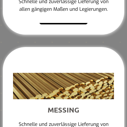
Schnelle und zuverlässige Lieferung von
allen gängigen Maßen und Legierungen.
Mehr erfahren
MESSING
Schnelle und zuverlässige Lieferung von