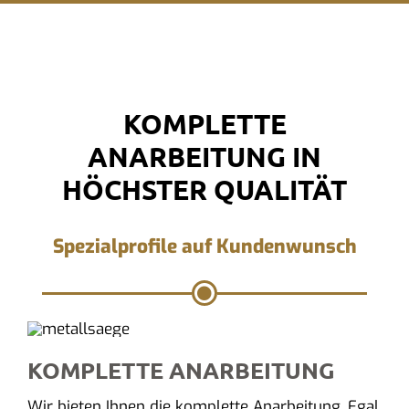
KOMPLETTE
ANARBEITUNG IN
HÖCHSTER QUALITÄT
Spezialprofile auf Kundenwunsch
KOMPLETTE ANARBEITUNG
Wir bieten Ihnen die komplette Anarbeitung. Egal