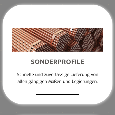
SONDERPROFILE
Schnelle und zuverlässige Lieferung von
allen gängigen Maßen und Legierungen.
Mehr erfahren