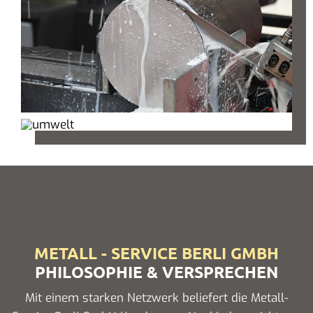
METALL - SERVICE BERLI GMBH
PHILOSOPHIE & VERSPRECHEN
Mit einem starken Netzwerk beliefert die Metall-