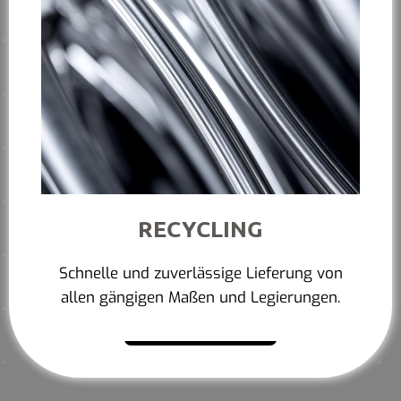
RECYCLING
Schnelle und zuverlässige Lieferung von
allen gängigen Maßen und Legierungen.
Mehr erfahren