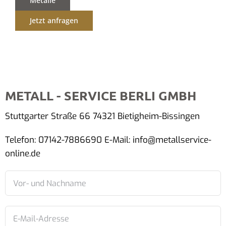
Metalle
Jetzt anfragen
METALL - SERVICE BERLI GMBH
Stuttgarter Straße 66 74321 Bietigheim-Bissingen
Telefon: 07142-7886690 E-Mail: info@metallservice-
online.de