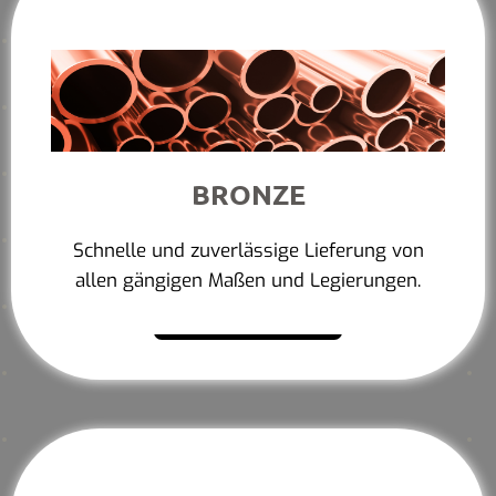
BRONZE
Schnelle und zuverlässige Lieferung von
allen gängigen Maßen und Legierungen.
Mehr erfahren