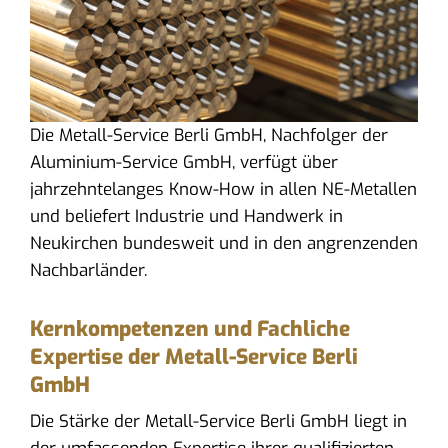
Die Metall-Service Berli GmbH, Nachfolger der
Aluminium-Service GmbH, verfügt über
jahrzehntelanges Know-How in allen NE-Metallen
und beliefert Industrie und Handwerk in
Neukirchen bundesweit und in den angrenzenden
Nachbarländer.
Kernkompetenzen und Fachliche
Expertise der Metall-Service Berli
GmbH
Die Stärke der Metall-Service Berli GmbH liegt in