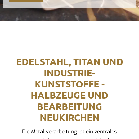
EDELSTAHL, TITAN UND
INDUSTRIE-
KUNSTSTOFFE -
HALBZEUGE UND
BEARBEITUNG
NEUKIRCHEN
Die Metallverarbeitung ist ein zentrales