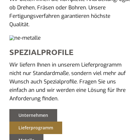
ob Drehen, Fräsen oder Bohren. Unsere
Fertigungsverfahren garantieren höchste
Qualität.
SPEZIALPROFILE
Wir liefern Ihnen in unserem Lieferprogramm
nicht nur Standardmaße, sondern viel mehr auf
Wunsch auch Spezialprofile. Fragen Sie uns
einfach an und wir werden eine Lösung für Ihre
Anforderung finden.
Unternehmen
Lieferprogramm