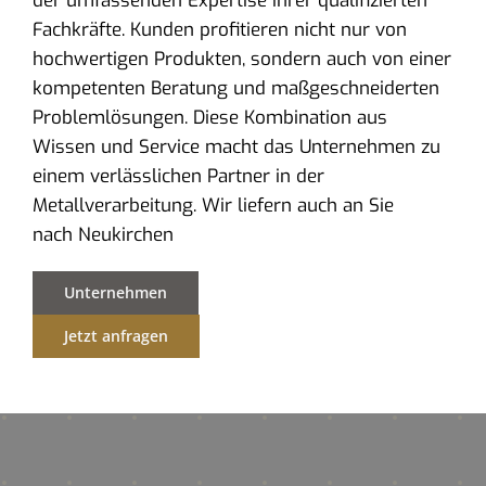
der umfassenden Expertise ihrer qualifizierten
Fachkräfte. Kunden profitieren nicht nur von
hochwertigen Produkten, sondern auch von einer
kompetenten Beratung und maßgeschneiderten
Problemlösungen. Diese Kombination aus
Wissen und Service macht das Unternehmen zu
einem verlässlichen Partner in der
Metallverarbeitung. Wir liefern auch an Sie
nach Neukirchen
Unternehmen
Jetzt anfragen