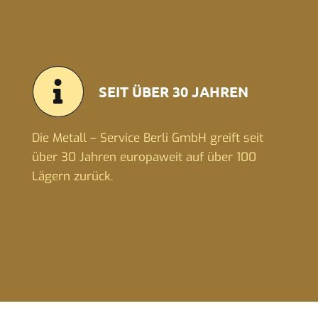
SEIT ÜBER 30 JAHREN
Die Metall – Service Berli GmbH greift seit
über 30 Jahren europaweit auf über 100
Lägern zurück.