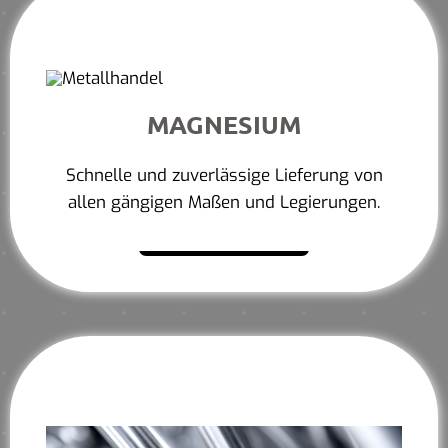
MAGNESIUM
Schnelle und zuverlässige Lieferung von
allen gängigen Maßen und Legierungen.
Mehr erfahren