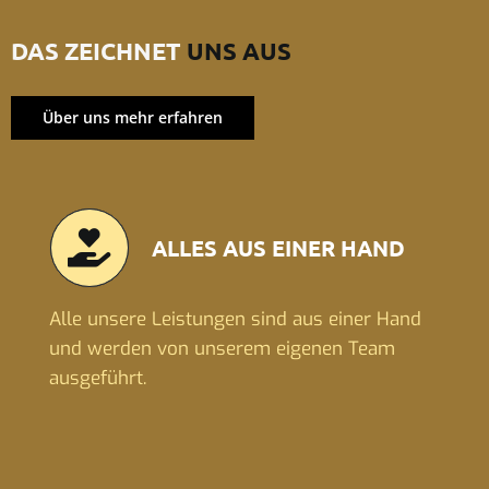
DAS ZEICHNET
UNS AUS
Über uns mehr erfahren
ALLES AUS EINER HAND
Alle unsere Leistungen sind aus einer Hand
und werden von unserem eigenen Team
ausgeführt.