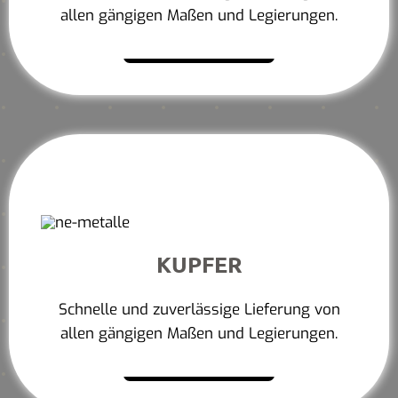
allen gängigen Maßen und Legierungen.
Mehr erfahren
KUPFER
Schnelle und zuverlässige Lieferung von
allen gängigen Maßen und Legierungen.
Mehr erfahren