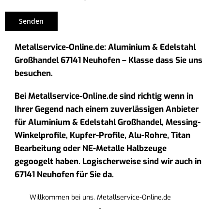
Metallservice-Online.de: Aluminium & Edelstahl
Großhandel 67141 Neuhofen – Klasse dass Sie uns
besuchen.
Bei Metallservice-Online.de sind richtig wenn in
Ihrer Gegend nach einem zuverlässigen Anbieter
für Aluminium & Edelstahl Großhandel, Messing-
Winkelprofile, Kupfer-Profile, Alu-Rohre, Titan
Bearbeitung oder NE-Metalle Halbzeuge
gegoogelt haben. Logischerweise sind wir auch in
67141 Neuhofen für Sie da.
Willkommen bei uns. Metallservice-Online.de
-