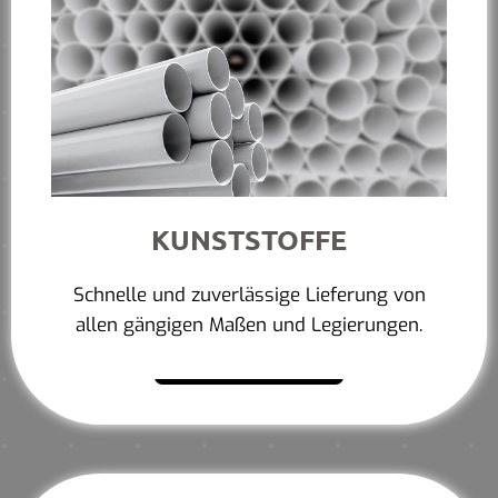
KUNSTSTOFFE
Schnelle und zuverlässige Lieferung von
allen gängigen Maßen und Legierungen.
Mehr erfahren