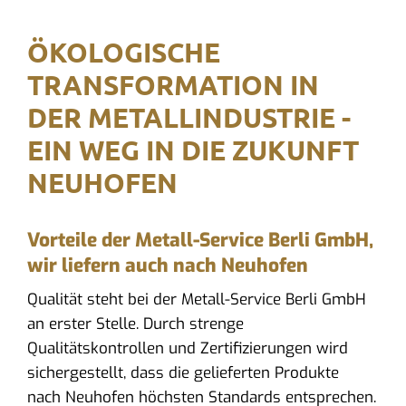
ÖKOLOGISCHE
TRANSFORMATION IN
DER METALLINDUSTRIE -
EIN WEG IN DIE ZUKUNFT
NEUHOFEN
Vorteile der Metall-Service Berli GmbH,
wir liefern auch nach Neuhofen
Qualität steht bei der Metall-Service Berli GmbH
an erster Stelle. Durch strenge
Qualitätskontrollen und Zertifizierungen wird
sichergestellt, dass die gelieferten Produkte
nach Neuhofen höchsten Standards entsprechen.