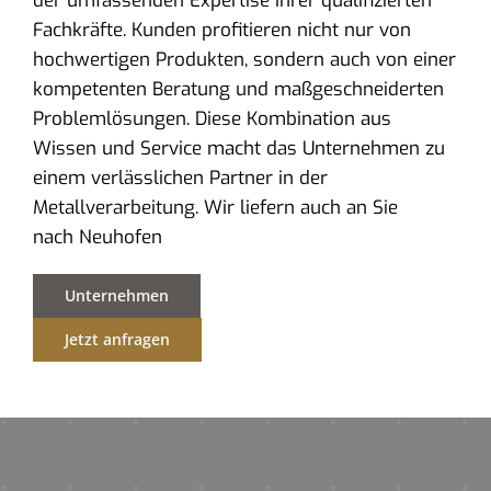
der umfassenden Expertise ihrer qualifizierten
Fachkräfte. Kunden profitieren nicht nur von
hochwertigen Produkten, sondern auch von einer
kompetenten Beratung und maßgeschneiderten
Problemlösungen. Diese Kombination aus
Wissen und Service macht das Unternehmen zu
einem verlässlichen Partner in der
Metallverarbeitung. Wir liefern auch an Sie
nach Neuhofen
Unternehmen
Jetzt anfragen