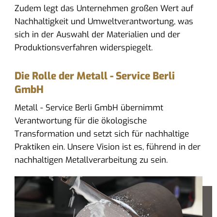
Zudem legt das Unternehmen großen Wert auf
Nachhaltigkeit und Umweltverantwortung, was
sich in der Auswahl der Materialien und der
Produktionsverfahren widerspiegelt.
Die Rolle der Metall - Service Berli
GmbH
Metall - Service Berli GmbH übernimmt
Verantwortung für die ökologische
Transformation und setzt sich für nachhaltige
Praktiken ein. Unsere Vision ist es, führend in der
nachhaltigen Metallverarbeitung zu sein.