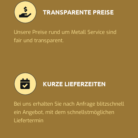
TRANSPARENTE PREISE
Unsere Preise rund um Metall Service sind
fair und transparent.
KURZE LIEFERZEITEN
Bei uns erhalten Sie nach Anfrage blitzschnell
ein Angebot, mit dem schnellstmöglichen
Liefertermin