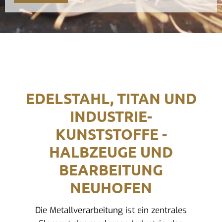
EDELSTAHL, TITAN UND
INDUSTRIE-
KUNSTSTOFFE -
HALBZEUGE UND
BEARBEITUNG
NEUHOFEN
Die Metallverarbeitung ist ein zentrales