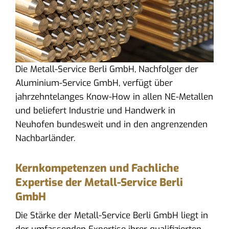
Die Metall-Service Berli GmbH, Nachfolger der
Aluminium-Service GmbH, verfügt über
jahrzehntelanges Know-How in allen NE-Metallen
und beliefert Industrie und Handwerk in
Neuhofen bundesweit und in den angrenzenden
Nachbarländer.
Kernkompetenzen und Fachliche
Expertise der Metall-Service Berli
GmbH
Die Stärke der Metall-Service Berli GmbH liegt in