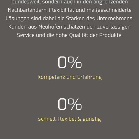
bundesweit, sondern auch in den angrenzenden
Nachbarländern. Flexibilität und maßgeschneiderte
Lösungen sind dabei die Stärken des Unternehmens.
Kunden aus Neuhofen schätzen den zuverlässigen
Service und die hohe Qualität der Produkte.
0
%
Kompetenz und Erfahrung
0
%
schnell, flexibel & günstig