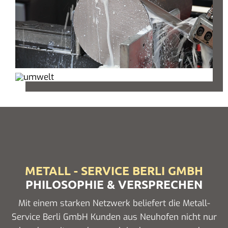
METALL - SERVICE BERLI GMBH
PHILOSOPHIE & VERSPRECHEN
Mit einem starken Netzwerk beliefert die Metall-
Service Berli GmbH Kunden aus Neuhofen nicht nur