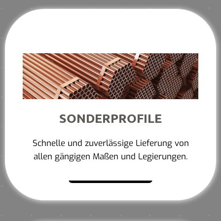
SONDERPROFILE
Schnelle und zuverlässige Lieferung von
allen gängigen Maßen und Legierungen.
Mehr erfahren