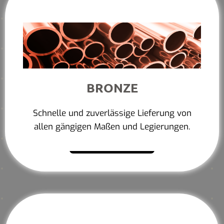
BRONZE
Schnelle und zuverlässige Lieferung von
allen gängigen Maßen und Legierungen.
Mehr erfahren