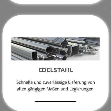
EDELSTAHL
Schnelle und zuverlässige Lieferung von
allen gängigen Maßen und Legierungen.
Mehr erfahren