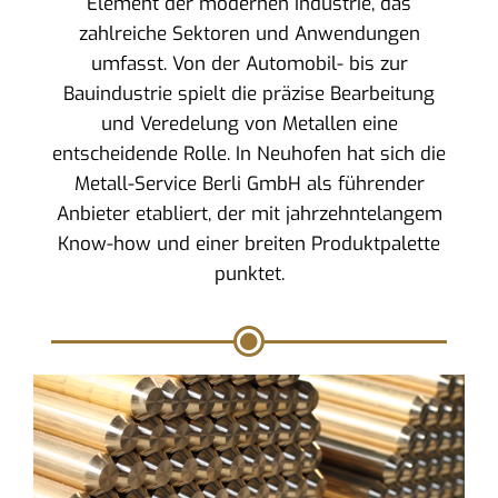
Element der modernen Industrie, das
zahlreiche Sektoren und Anwendungen
umfasst. Von der Automobil- bis zur
Bauindustrie spielt die präzise Bearbeitung
und Veredelung von Metallen eine
entscheidende Rolle. In Neuhofen hat sich die
Metall-Service Berli GmbH als führender
Anbieter etabliert, der mit jahrzehntelangem
Know-how und einer breiten Produktpalette
punktet.