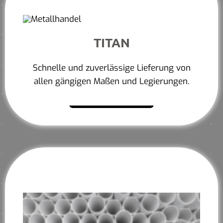
TITAN
Schnelle und zuverlässige Lieferung von
allen gängigen Maßen und Legierungen.
Mehr erfahren