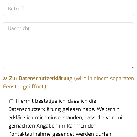
Zur Datenschutzerklärung
(wird in einem separaten
Fenster geöffnet.)
Hiermit bestätige ich, dass ich die
Datenschutzerklärung gelesen habe. Weiterhin
erkläre ich mich einverstanden, dass die von mir
gemachten Angaben im Rahmen der
Kontaktaufnahme gesendet werden dürfen.