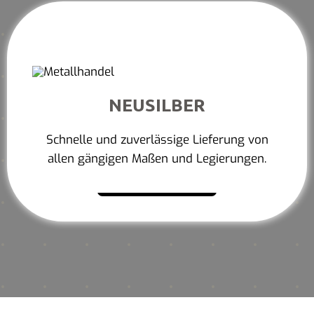
NEUSILBER
Schnelle und zuverlässige Lieferung von
allen gängigen Maßen und Legierungen.
Mehr erfahren