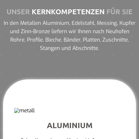
UNSER
KERNKOMPETENZEN
FÜR SIE
In den Metallen Aluminium, Edelstahl, Messing, Kupfer
und Zinn-Bronze liefern wir Ihnen nach Neuhofen
Rohre, Profile, Bleche, Bänder, Platten, Zuschnitte,
Stangen und Abschnitte.
ALUMINIUM