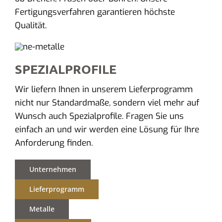
Fertigungsverfahren garantieren höchste
Qualität.
SPEZIALPROFILE
Wir liefern Ihnen in unserem Lieferprogramm
nicht nur Standardmaße, sondern viel mehr auf
Wunsch auch Spezialprofile. Fragen Sie uns
einfach an und wir werden eine Lösung für Ihre
Anforderung finden.
Unternehmen
Lieferprogramm
Metalle