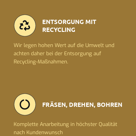
ENTSORGUNG MIT
RECYCLING
Wir legen hohen Wert auf die Umwelt und
achten daher bei der Entsorgung auf
Recycling-Maßnahmen.
FRÄSEN, DREHEN, BOHREN
Komplette Anarbeitung in höchster Qualität
nach Kundenwunsch