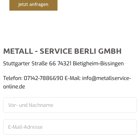
Jetzt anfragen
METALL - SERVICE BERLI GMBH
Stuttgarter Straße 66 74321 Bietigheim-Bissingen
Telefon: 07142-7886690 E-Mail: info@metallservice-
online.de