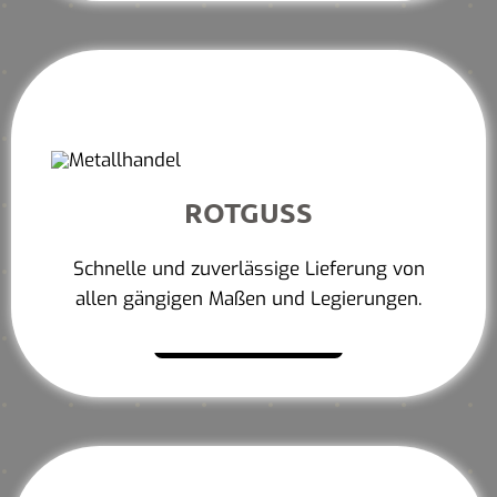
ROTGUSS
Schnelle und zuverlässige Lieferung von
allen gängigen Maßen und Legierungen.
Mehr erfahren