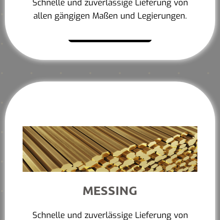
Schnelle und zuverlässige Lieferung von
allen gängigen Maßen und Legierungen.
Mehr erfahren
MESSING
Schnelle und zuverlässige Lieferung von