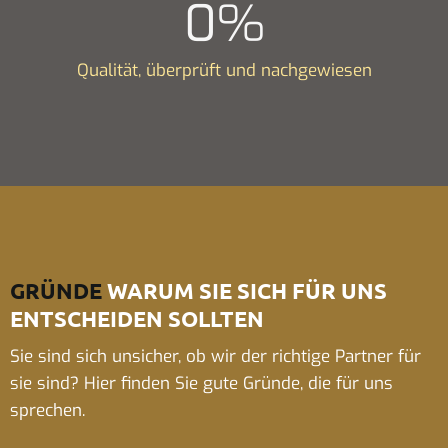
0
%
Qualität, überprüft und nachgewiesen
GRÜNDE
WARUM SIE SICH FÜR UNS
ENTSCHEIDEN SOLLTEN
Sie sind sich unsicher, ob wir der richtige Partner für
sie sind? Hier finden Sie gute Gründe, die für uns
sprechen.