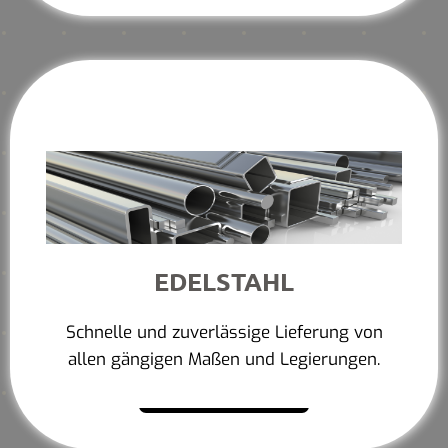
EDELSTAHL
Schnelle und zuverlässige Lieferung von
allen gängigen Maßen und Legierungen.
Mehr erfahren