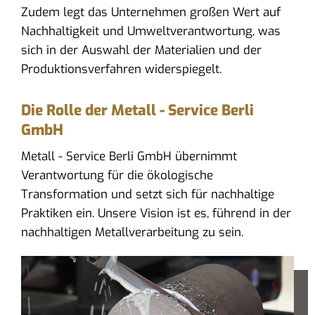
Zudem legt das Unternehmen großen Wert auf
Nachhaltigkeit und Umweltverantwortung, was
sich in der Auswahl der Materialien und der
Produktionsverfahren widerspiegelt.
Die Rolle der Metall - Service Berli
GmbH
Metall - Service Berli GmbH übernimmt
Verantwortung für die ökologische
Transformation und setzt sich für nachhaltige
Praktiken ein. Unsere Vision ist es, führend in der
nachhaltigen Metallverarbeitung zu sein.