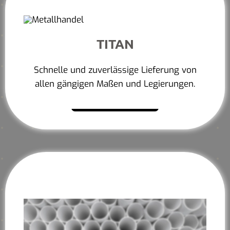
TITAN
Schnelle und zuverlässige Lieferung von
allen gängigen Maßen und Legierungen.
Mehr erfahren