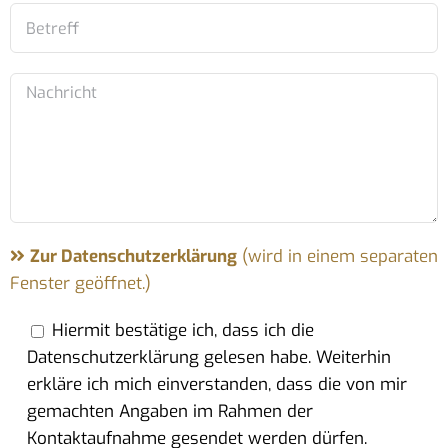
Zur Datenschutzerklärung
(wird in einem separaten
Fenster geöffnet.)
Hiermit bestätige ich, dass ich die
Datenschutzerklärung gelesen habe. Weiterhin
erkläre ich mich einverstanden, dass die von mir
gemachten Angaben im Rahmen der
Kontaktaufnahme gesendet werden dürfen.