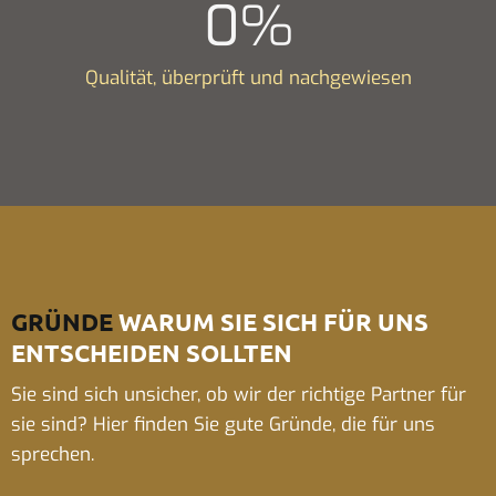
0
%
Qualität, überprüft und nachgewiesen
GRÜNDE
WARUM SIE SICH FÜR UNS
ENTSCHEIDEN SOLLTEN
Sie sind sich unsicher, ob wir der richtige Partner für
sie sind? Hier finden Sie gute Gründe, die für uns
sprechen.