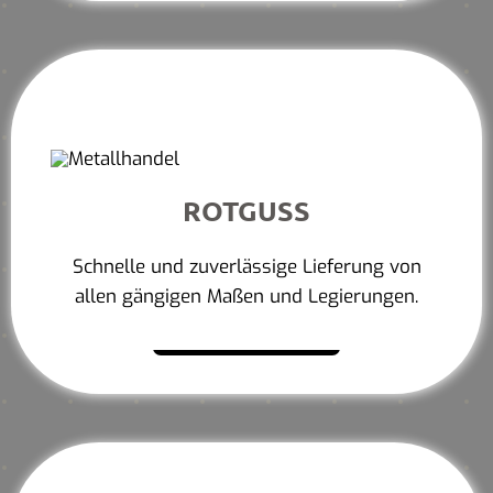
ROTGUSS
Schnelle und zuverlässige Lieferung von
allen gängigen Maßen und Legierungen.
Mehr erfahren