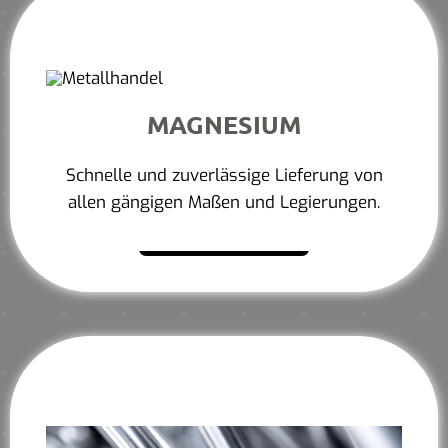
MAGNESIUM
Schnelle und zuverlässige Lieferung von
allen gängigen Maßen und Legierungen.
Mehr erfahren