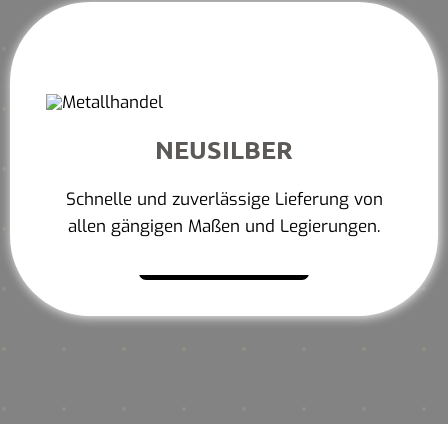
NEUSILBER
Schnelle und zuverlässige Lieferung von
allen gängigen Maßen und Legierungen.
Mehr erfahren