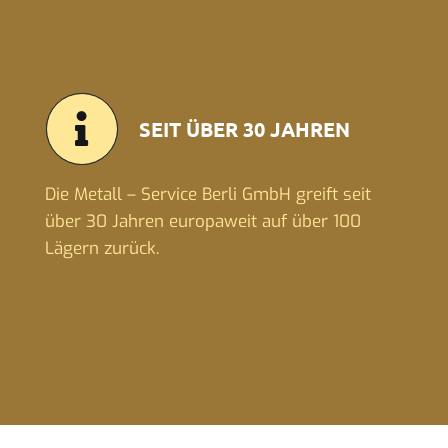
SEIT ÜBER 30 JAHREN
Die Metall – Service Berli GmbH greift seit
über 30 Jahren europaweit auf über 100
Lägern zurück.