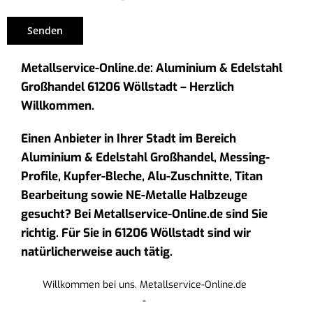
Metallservice-Online.de: Aluminium & Edelstahl
Großhandel 61206 Wöllstadt – Herzlich
Willkommen.
Einen Anbieter in Ihrer Stadt im Bereich
Aluminium & Edelstahl Großhandel, Messing-
Profile, Kupfer-Bleche, Alu-Zuschnitte, Titan
Bearbeitung sowie NE-Metalle Halbzeuge
gesucht? Bei Metallservice-Online.de sind Sie
richtig. Für Sie in 61206 Wöllstadt sind wir
natürlicherweise auch tätig.
Willkommen bei uns. Metallservice-Online.de
-