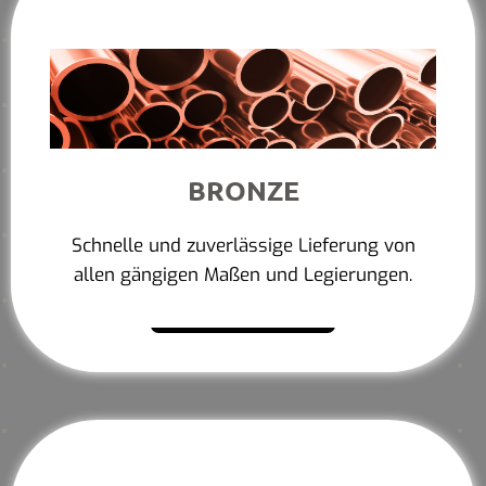
BRONZE
Schnelle und zuverlässige Lieferung von
allen gängigen Maßen und Legierungen.
Mehr erfahren