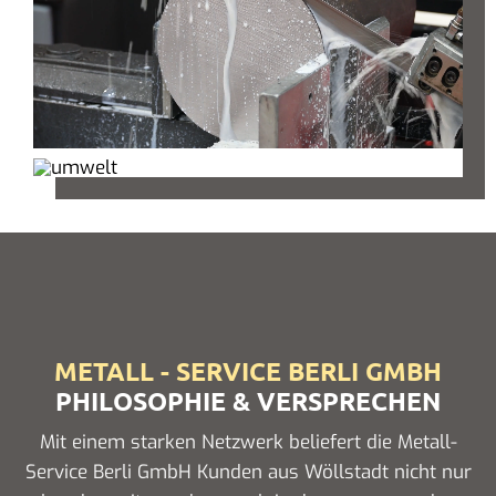
METALL - SERVICE BERLI GMBH
PHILOSOPHIE & VERSPRECHEN
Mit einem starken Netzwerk beliefert die Metall-
Service Berli GmbH Kunden aus Wöllstadt nicht nur