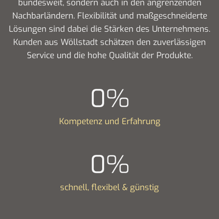
bundesweit, sondern auch in den angrenzenden
Nachbarländern. Flexibilität und maßgeschneiderte
Lösungen sind dabei die Stärken des Unternehmens.
Kunden aus Wöllstadt schätzen den zuverlässigen
Service und die hohe Qualität der Produkte.
0
%
Kompetenz und Erfahrung
0
%
schnell, flexibel & günstig