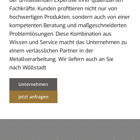
der umfassenden Expertise ihrer qualifizierten
Fachkräfte. Kunden profitieren nicht nur von
hochwertigen Produkten, sondern auch von einer
kompetenten Beratung und maßgeschneiderten
Problemlösungen. Diese Kombination aus
Wissen und Service macht das Unternehmen zu
einem verlässlichen Partner in der
Metallverarbeitung. Wir liefern auch an Sie
nach Wöllstadt
Unternehmen
Jetzt anfragen