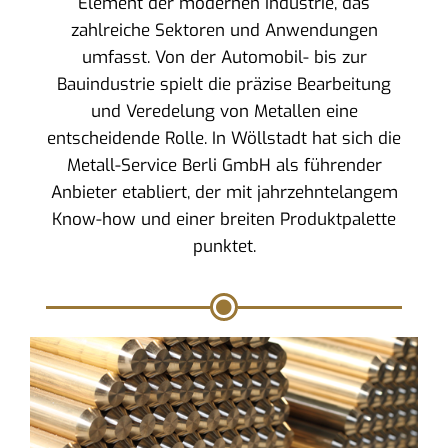
Element der modernen Industrie, das
zahlreiche Sektoren und Anwendungen
umfasst. Von der Automobil- bis zur
Bauindustrie spielt die präzise Bearbeitung
und Veredelung von Metallen eine
entscheidende Rolle. In Wöllstadt hat sich die
Metall-Service Berli GmbH als führender
Anbieter etabliert, der mit jahrzehntelangem
Know-how und einer breiten Produktpalette
punktet.