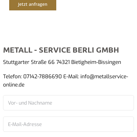
Jetzt anfragen
METALL - SERVICE BERLI GMBH
Stuttgarter Straße 66 74321 Bietigheim-Bissingen
Telefon: 07142-7886690 E-Mail: info@metallservice-
online.de