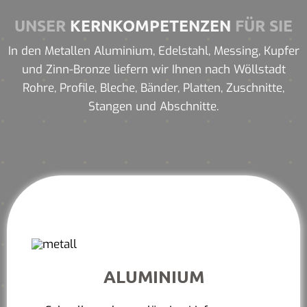
UNSER
KERNKOMPETENZEN
FÜR SIE
In den Metallen Aluminium, Edelstahl, Messing, Kupfer
und Zinn-Bronze liefern wir Ihnen nach Wöllstadt
Rohre, Profile, Bleche, Bänder, Platten, Zuschnitte,
Stangen und Abschnitte.
ALUMINIUM