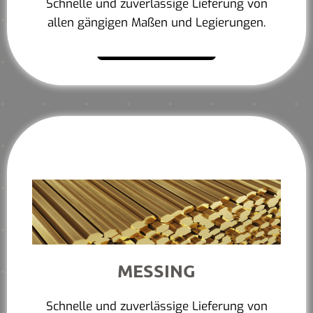
Schnelle und zuverlässige Lieferung von
allen gängigen Maßen und Legierungen.
Mehr erfahren
MESSING
Schnelle und zuverlässige Lieferung von