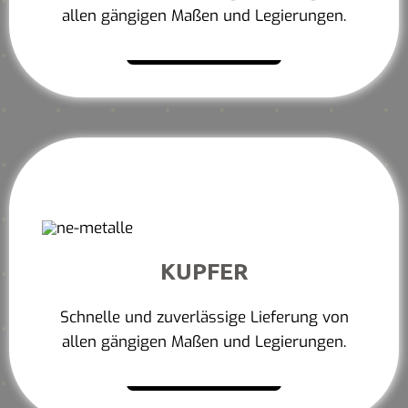
allen gängigen Maßen und Legierungen.
Mehr erfahren
KUPFER
Schnelle und zuverlässige Lieferung von
allen gängigen Maßen und Legierungen.
Mehr erfahren