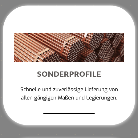
SONDERPROFILE
Schnelle und zuverlässige Lieferung von
allen gängigen Maßen und Legierungen.
Mehr erfahren