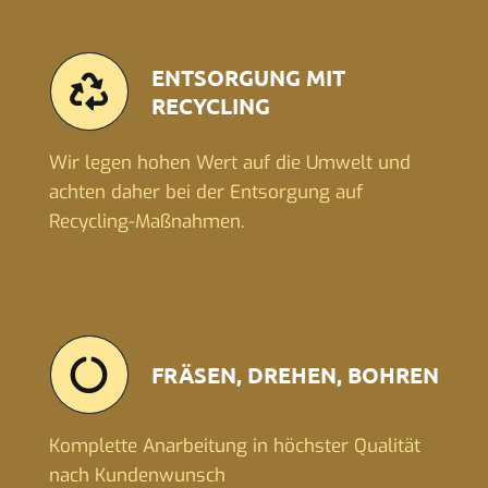
ENTSORGUNG MIT
RECYCLING
Wir legen hohen Wert auf die Umwelt und
achten daher bei der Entsorgung auf
Recycling-Maßnahmen.
FRÄSEN, DREHEN, BOHREN
Komplette Anarbeitung in höchster Qualität
nach Kundenwunsch