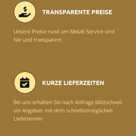
TRANSPARENTE PREISE
Unsere Preise rund um Metall Service sind
fair und transparent.
KURZE LIEFERZEITEN
Bei uns erhalten Sie nach Anfrage blitzschnell
ein Angebot, mit dem schnellstmöglichen
Liefertermin