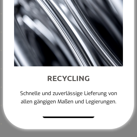
RECYCLING
Schnelle und zuverlässige Lieferung von
allen gängigen Maßen und Legierungen.
Mehr erfahren