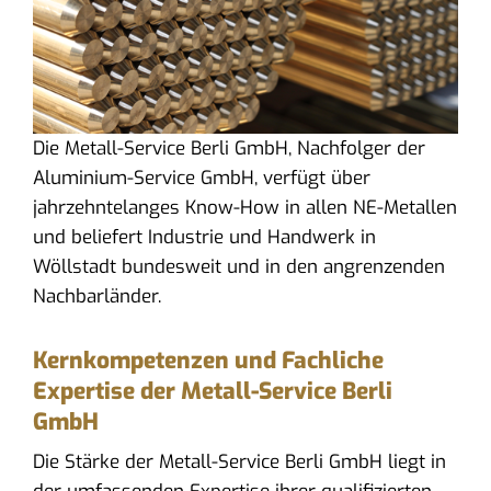
Die Metall-Service Berli GmbH, Nachfolger der
Aluminium-Service GmbH, verfügt über
jahrzehntelanges Know-How in allen NE-Metallen
und beliefert Industrie und Handwerk in
Wöllstadt bundesweit und in den angrenzenden
Nachbarländer.
Kernkompetenzen und Fachliche
Expertise der Metall-Service Berli
GmbH
Die Stärke der Metall-Service Berli GmbH liegt in