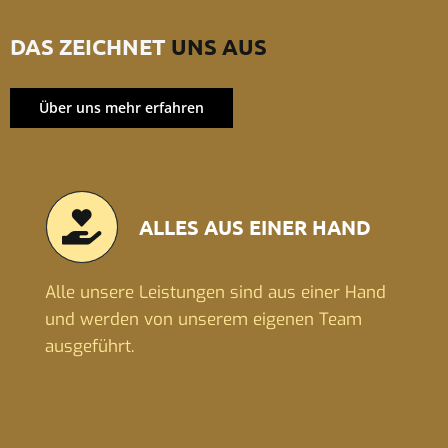
DAS ZEICHNET
UNS AUS
Über uns mehr erfahren
ALLES AUS EINER HAND
Alle unsere Leistungen sind aus einer Hand
und werden von unserem eigenen Team
ausgeführt.