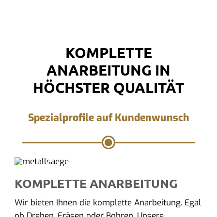
KOMPLETTE
ANARBEITUNG IN
HÖCHSTER QUALITÄT
Spezialprofile auf Kundenwunsch
KOMPLETTE ANARBEITUNG
Wir bieten Ihnen die komplette Anarbeitung. Egal
ob Drehen, Fräsen oder Bohren. Unsere