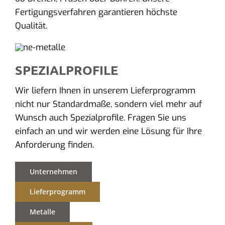
Fertigungsverfahren garantieren höchste
Qualität.
SPEZIALPROFILE
Wir liefern Ihnen in unserem Lieferprogramm
nicht nur Standardmaße, sondern viel mehr auf
Wunsch auch Spezialprofile. Fragen Sie uns
einfach an und wir werden eine Lösung für Ihre
Anforderung finden.
Unternehmen
Lieferprogramm
Metalle