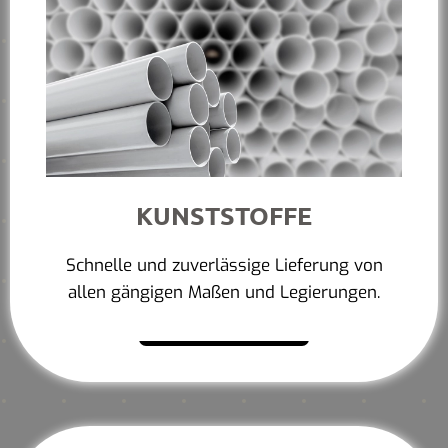
KUNSTSTOFFE
Schnelle und zuverlässige Lieferung von
allen gängigen Maßen und Legierungen.
Mehr erfahren