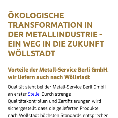
ÖKOLOGISCHE
TRANSFORMATION IN
DER METALLINDUSTRIE -
EIN WEG IN DIE ZUKUNFT
WÖLLSTADT
Vorteile der Metall-Service Berli GmbH,
wir liefern auch nach Wöllstadt
Qualität steht bei der Metall-Service Berli GmbH
an erster
Stelle
. Durch strenge
Qualitätskontrollen und Zertifizierungen wird
sichergestellt, dass die gelieferten Produkte
nach Wöllstadt höchsten Standards entsprechen.