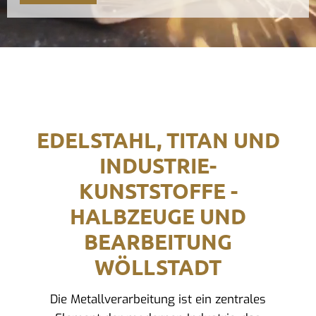
EDELSTAHL, TITAN UND
INDUSTRIE-
KUNSTSTOFFE -
HALBZEUGE UND
BEARBEITUNG
WÖLLSTADT
Die Metallverarbeitung ist ein zentrales