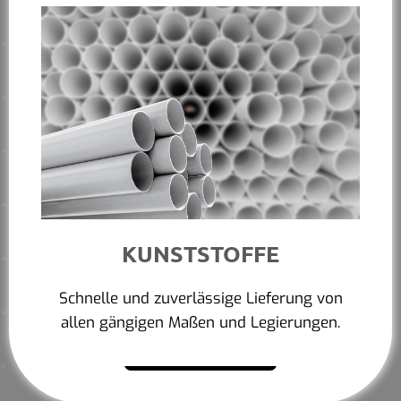
KUNSTSTOFFE
Schnelle und zuverlässige Lieferung von
allen gängigen Maßen und Legierungen.
Mehr erfahren