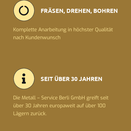
FRÄSEN, DREHEN, BOHREN
Komplette Anarbeitung in höchster Qualität
nach Kundenwunsch
SEIT ÜBER 30 JAHREN
Die Metall – Service Berli GmbH greift seit
über 30 Jahren europaweit auf über 100
Lägern zurück.