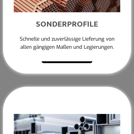
SONDERPROFILE
Schnelle und zuverlässige Lieferung von
allen gängigen Maßen und Legierungen.
Mehr erfahren