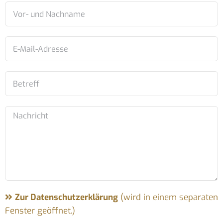
Zur Datenschutzerklärung
(wird in einem separaten
Fenster geöffnet.)