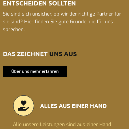
ENTSCHEIDEN SOLLTEN
Sie sind sich unsicher, ob wir der richtige Partner für
sie sind? Hier finden Sie gute Gründe, die für uns
sprechen.
DAS ZEICHNET
UNS AUS
Über uns mehr erfahren
ALLES AUS EINER HAND
Alle unsere Leistungen sind aus einer Hand