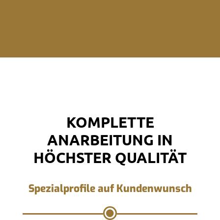
KOMPLETTE
ANARBEITUNG IN
HÖCHSTER QUALITÄT
Spezialprofile auf Kundenwunsch