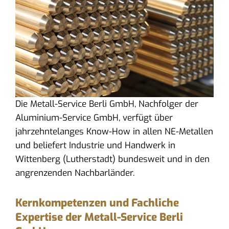
Die Metall-Service Berli GmbH, Nachfolger der
Aluminium-Service GmbH, verfügt über
jahrzehntelanges Know-How in allen NE-Metallen
und beliefert Industrie und Handwerk in
Wittenberg (Lutherstadt) bundesweit und in den
angrenzenden Nachbarländer.
Kernkompetenzen und Fachliche
Expertise der Metall-Service Berli