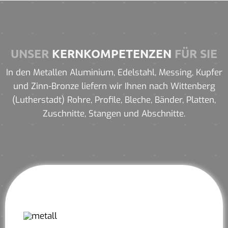
UNSER
KERNKOMPETENZEN
FÜR SIE
In den Metallen Aluminium, Edelstahl, Messing, Kupfer
und Zinn-Bronze liefern wir Ihnen nach Wittenberg
(Lutherstadt) Rohre, Profile, Bleche, Bänder, Platten,
Zuschnitte, Stangen und Abschnitte.