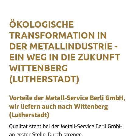
ÖKOLOGISCHE
TRANSFORMATION IN
DER METALLINDUSTRIE -
EIN WEG IN DIE ZUKUNFT
WITTENBERG
(LUTHERSTADT)
Vorteile der Metall-Service Berli GmbH,
wir liefern auch nach Wittenberg
(Lutherstadt)
Qualität steht bei der Metall-Service Berli GmbH
an erster Stelle. Durch strenge