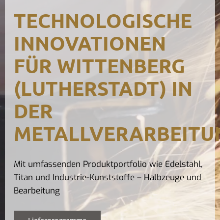
Kontak
TECHNOLOGISCHE
INNOVATIONEN
FÜR WITTENBERG
(LUTHERSTADT) IN
DER
METALLVERARBEITU
Mit umfassenden Produktportfolio wie Edelstahl,
Titan und Industrie-Kunststoffe – Halbzeuge und
Bearbeitung