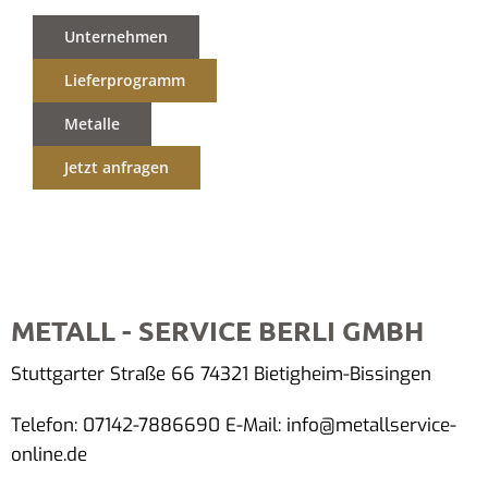
Unternehmen
Lieferprogramm
Metalle
Jetzt anfragen
METALL - SERVICE BERLI GMBH
Stuttgarter Straße 66 74321 Bietigheim-Bissingen
Telefon: 07142-7886690 E-Mail: info@metallservice-
online.de