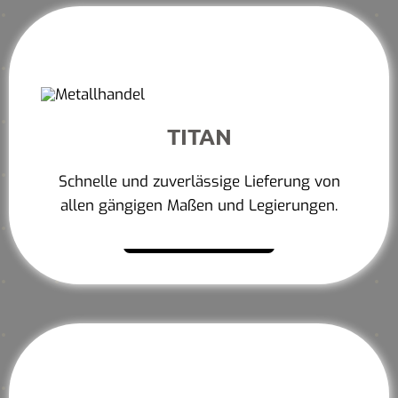
TITAN
Schnelle und zuverlässige Lieferung von
allen gängigen Maßen und Legierungen.
Mehr erfahren