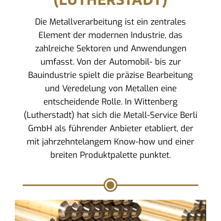
Die Metallverarbeitung ist ein zentrales
Element der modernen Industrie, das
zahlreiche Sektoren und Anwendungen
umfasst. Von der Automobil- bis zur
Bauindustrie spielt die präzise Bearbeitung
und Veredelung von Metallen eine
entscheidende Rolle. In Wittenberg
(Lutherstadt) hat sich die Metall-Service Berli
GmbH als führender Anbieter etabliert, der
mit jahrzehntelangem Know-how und einer
breiten Produktpalette punktet.