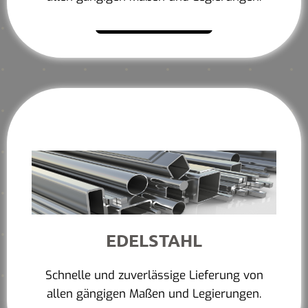
Mehr erfahren
EDELSTAHL
Schnelle und zuverlässige Lieferung von
allen gängigen Maßen und Legierungen.