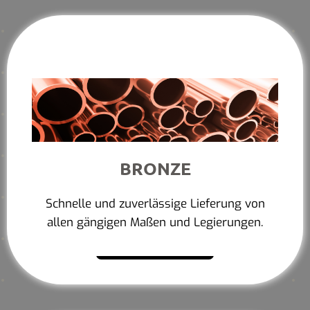
BRONZE
Schnelle und zuverlässige Lieferung von
allen gängigen Maßen und Legierungen.
Mehr erfahren