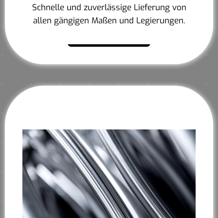
Schnelle und zuverlässige Lieferung von
allen gängigen Maßen und Legierungen.
Mehr erfahren