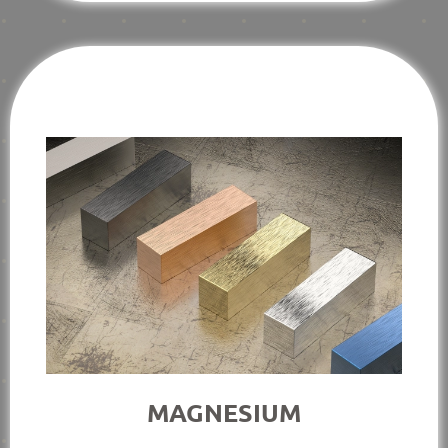
MAGNESIUM