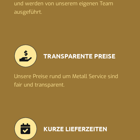
und werden von unserem eigenen Team
ausgeführt.
TRANSPARENTE PREISE
Unsere Preise rund um Metall Service sind
fair und transparent.
KURZE LIEFERZEITEN