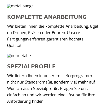
KOMPLETTE ANARBEITUNG
Wir bieten Ihnen die komplette Anarbeitung. Egal
ob Drehen, Fräsen oder Bohren. Unsere
Fertigungsverfahren garantieren höchste
Qualität.
SPEZIALPROFILE
Wir liefern Ihnen in unserem Lieferprogramm
nicht nur Standardmaße, sondern viel mehr auf
Wunsch auch Spezialprofile. Fragen Sie uns
einfach an und wir werden eine Lösung für Ihre
Anforderung finden.