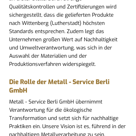
Qualitätskontrollen und Zertifizierungen wird
sichergestellt, dass die gelieferten Produkte
nach Wittenberg (Lutherstadt) höchsten
Standards entsprechen. Zudem legt das
Unternehmen großen Wert auf Nachhaltigkeit
und Umweltverantwortung, was sich in der
Auswahl der Materialien und der
Produktionsverfahren widerspiegelt.
Die Rolle der Metall - Service Berli
GmbH
Metall - Service Berli GmbH übernimmt
Verantwortung für die ökologische
Transformation und setzt sich für nachhaltige
Praktiken ein. Unsere Vision ist es, führend in der
nachhaltigen Metallverarbeitung zu sein.