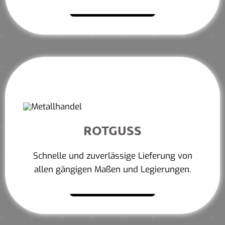
Mehr erfahren
ROTGUSS
Schnelle und zuverlässige Lieferung von
allen gängigen Maßen und Legierungen.
Mehr erfahren