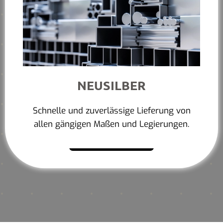
NEUSILBER
Schnelle und zuverlässige Lieferung von
allen gängigen Maßen und Legierungen.
Mehr erfahren