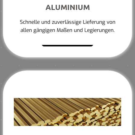
ALUMINIUM
Schnelle und zuverlässige Lieferung von
allen gängigen Maßen und Legierungen.
Mehr erfahren