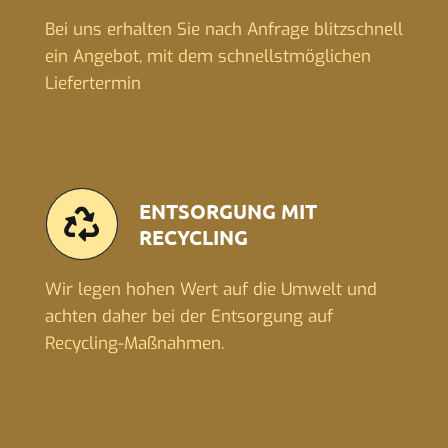
Bei uns erhalten Sie nach Anfrage blitzschnell
ein Angebot, mit dem schnellstmöglichen
Liefertermin
ENTSORGUNG MIT
RECYCLING
Wir legen hohen Wert auf die Umwelt und
achten daher bei der Entsorgung auf
Recycling-Maßnahmen.