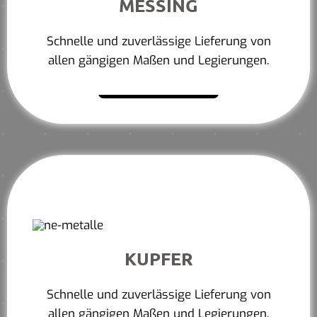
MESSING
Schnelle und zuverlässige Lieferung von
allen gängigen Maßen und Legierungen.
Mehr erfahren
KUPFER
Schnelle und zuverlässige Lieferung von
allen gängigen Maßen und Legierungen.