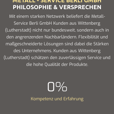
METALL - SERVICE BERLI GMBH
PHILOSOPHIE & VERSPRECHEN
Mit einem starken Netzwerk beliefert die Metall-
Service Berli GmbH Kunden aus Wittenberg
(Lutherstadt) nicht nur bundesweit, sondern auch in
den angrenzenden Nachbarländern. Flexibilität und
maßgeschneiderte Lösungen sind dabei die Stärken
des Unternehmens. Kunden aus Wittenberg
(Lutherstadt) schätzen den zuverlässigen Service und
die hohe Qualität der Produkte.
0
%
Kompetenz und Erfahrung