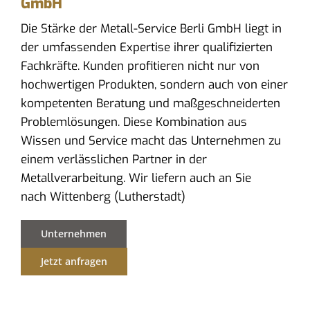
GmbH
Die Stärke der Metall-Service Berli GmbH liegt in
der umfassenden Expertise ihrer qualifizierten
Fachkräfte. Kunden profitieren nicht nur von
hochwertigen Produkten, sondern auch von einer
kompetenten Beratung und maßgeschneiderten
Problemlösungen. Diese Kombination aus
Wissen und Service macht das Unternehmen zu
einem verlässlichen Partner in der
Metallverarbeitung. Wir liefern auch an Sie
nach Wittenberg (Lutherstadt)
Unternehmen
Jetzt anfragen