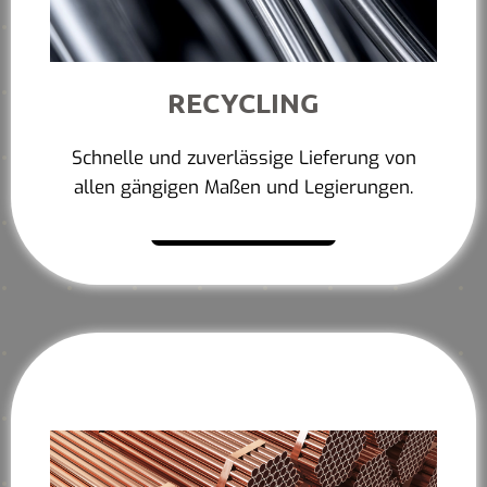
RECYCLING
Schnelle und zuverlässige Lieferung von
allen gängigen Maßen und Legierungen.
Mehr erfahren