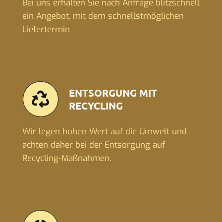
Bei uns erhalten Sie nach Anfrage blitzschnell
ein Angebot, mit dem schnellstmöglichen
Liefertermin
ENTSORGUNG MIT
RECYCLING
Wir legen hohen Wert auf die Umwelt und
achten daher bei der Entsorgung auf
Recycling-Maßnahmen.