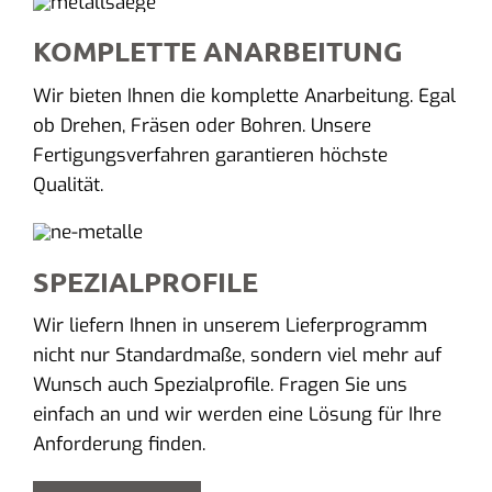
KOMPLETTE ANARBEITUNG
Wir bieten Ihnen die komplette Anarbeitung. Egal
ob Drehen, Fräsen oder Bohren. Unsere
Fertigungsverfahren garantieren höchste
Qualität.
SPEZIALPROFILE
Wir liefern Ihnen in unserem Lieferprogramm
nicht nur Standardmaße, sondern viel mehr auf
Wunsch auch Spezialprofile. Fragen Sie uns
einfach an und wir werden eine Lösung für Ihre
Anforderung finden.