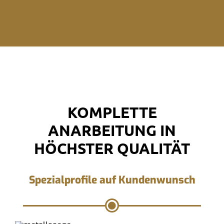
KOMPLETTE
ANARBEITUNG IN
HÖCHSTER QUALITÄT
Spezialprofile auf Kundenwunsch