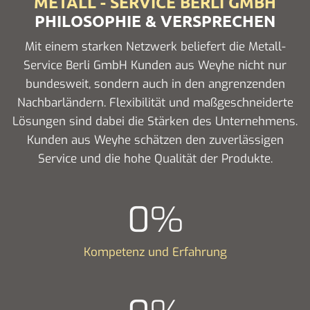
METALL - SERVICE BERLI GMBH
PHILOSOPHIE & VERSPRECHEN
Mit einem starken Netzwerk beliefert die Metall-
Service Berli GmbH Kunden aus Weyhe nicht nur
bundesweit, sondern auch in den angrenzenden
Nachbarländern. Flexibilität und maßgeschneiderte
Lösungen sind dabei die Stärken des Unternehmens.
Kunden aus Weyhe schätzen den zuverlässigen
Service und die hohe Qualität der Produkte.
0
%
Kompetenz und Erfahrung