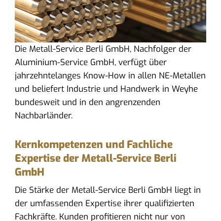
Die Metall-Service Berli GmbH, Nachfolger der
Aluminium-Service GmbH, verfügt über
jahrzehntelanges Know-How in allen NE-Metallen
und beliefert Industrie und Handwerk in Weyhe
bundesweit und in den angrenzenden
Nachbarländer.
Kernkompetenzen und Fachliche
Expertise der Metall-Service Berli
GmbH
Die Stärke der Metall-Service Berli GmbH liegt in
der umfassenden Expertise ihrer qualifizierten
Fachkräfte. Kunden profitieren nicht nur von