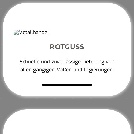
ROTGUSS
Schnelle und zuverlässige Lieferung von
allen gängigen Maßen und Legierungen.
Mehr erfahren