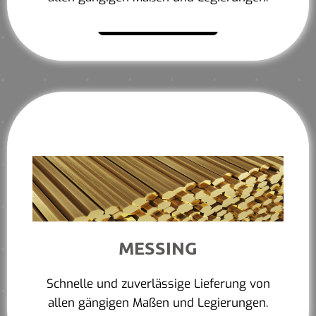
Mehr erfahren
MESSING
Schnelle und zuverlässige Lieferung von
allen gängigen Maßen und Legierungen.