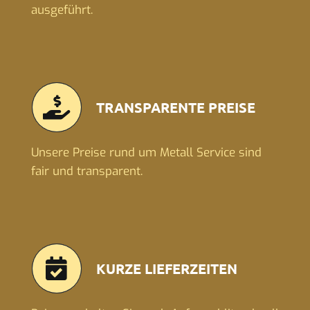
ausgeführt.
TRANSPARENTE PREISE
Unsere Preise rund um Metall Service sind
fair und transparent.
KURZE LIEFERZEITEN