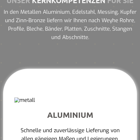
UNSER
KERNKOMPETENZEN
FÜR SIE
In den Metallen Aluminium, Edelstahl, Messing, Kupfer
und Zinn-Bronze liefern wir Ihnen nach Weyhe Rohre,
Profile, Bleche, Bänder, Platten, Zuschnitte, Stangen
und Abschnitte.
ALUMINIUM
Schnelle und zuverlässige Lieferung von
allen gängigen Maßen und Legierungen.