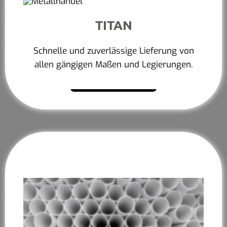
TITAN
Schnelle und zuverlässige Lieferung von
allen gängigen Maßen und Legierungen.
Mehr erfahren