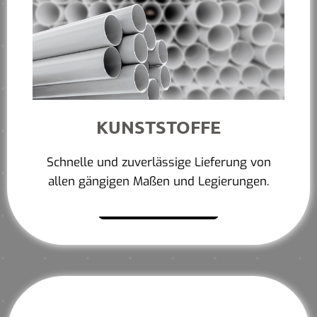
KUNSTSTOFFE
Schnelle und zuverlässige Lieferung von
allen gängigen Maßen und Legierungen.
Mehr erfahren