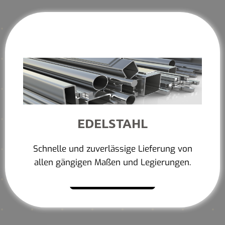
EDELSTAHL
Schnelle und zuverlässige Lieferung von
allen gängigen Maßen und Legierungen.
Mehr erfahren