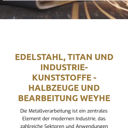
EDELSTAHL, TITAN UND
INDUSTRIE-
KUNSTSTOFFE -
HALBZEUGE UND
BEARBEITUNG WEYHE
Die Metallverarbeitung ist ein zentrales
Element der modernen Industrie, das
zahlreiche Sektoren und Anwendungen