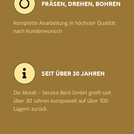
FRÄSEN, DREHEN, BOHREN
Komplette Anarbeitung in höchster Qualität
nach Kundenwunsch
SEIT ÜBER 30 JAHREN
Die Metall – Service Berli GmbH greift seit
über 30 Jahren europaweit auf über 100
Lägern zurück.