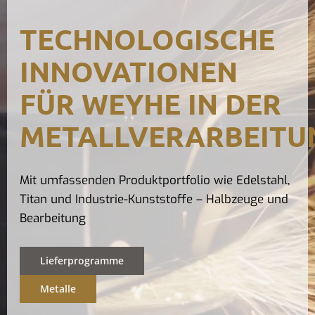
Kontak
TECHNOLOGISCHE
INNOVATIONEN
FÜR WEYHE IN DER
METALLVERARBEITU
Mit umfassenden Produktportfolio wie Edelstahl,
Titan und Industrie-Kunststoffe – Halbzeuge und
Bearbeitung
Lieferprogramme
Metalle