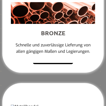
BRONZE
Schnelle und zuverlässige Lieferung von
allen gängigen Maßen und Legierungen.
Mehr erfahren