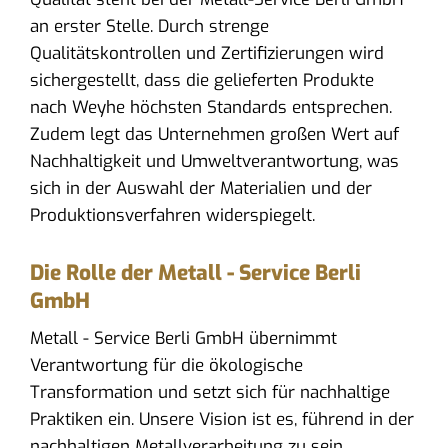
an erster Stelle. Durch strenge
Qualitätskontrollen und Zertifizierungen wird
sichergestellt, dass die gelieferten Produkte
nach Weyhe höchsten Standards entsprechen.
Zudem legt das Unternehmen großen Wert auf
Nachhaltigkeit und Umweltverantwortung, was
sich in der Auswahl der Materialien und der
Produktionsverfahren widerspiegelt.
Die Rolle der Metall - Service Berli
GmbH
Metall - Service Berli GmbH übernimmt
Verantwortung für die ökologische
Transformation und setzt sich für nachhaltige
Praktiken ein. Unsere Vision ist es, führend in der
nachhaltigen Metallverarbeitung zu sein.