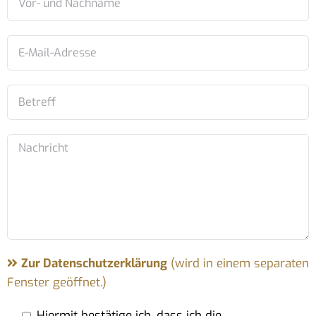
Zur Datenschutzerklärung
(wird in einem separaten
Fenster geöffnet.)
Hiermit bestätige ich, dass ich die