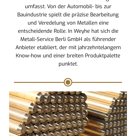
umfasst. Von der Automobil- bis zur
Bauindustrie spielt die präzise Bearbeitung
und Veredelung von Metallen eine
entscheidende Rolle. In Weyhe hat sich die
Metall-Service Berli GmbH als führender
Anbieter etabliert, der mit jahrzehntelangem
Know-how und einer breiten Produktpalette
punktet.