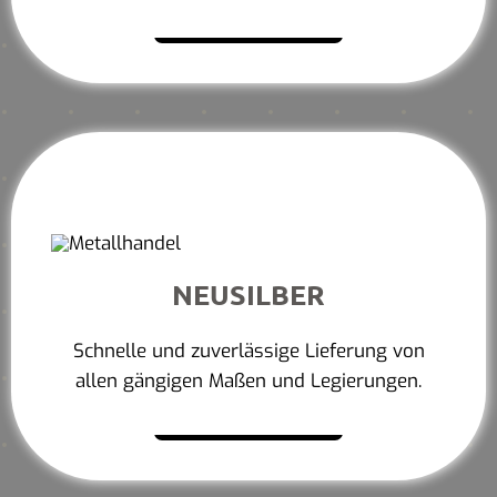
Mehr erfahren
NEUSILBER
Schnelle und zuverlässige Lieferung von
allen gängigen Maßen und Legierungen.
Mehr erfahren