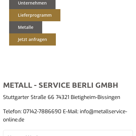
Unternehmen
Lieferprogramm
Metalle
Jetzt anfragen
METALL - SERVICE BERLI GMBH
Stuttgarter Straße 66 74321 Bietigheim-Bissingen
Telefon: 07142-7886690 E-Mail: info@metallservice-
online.de