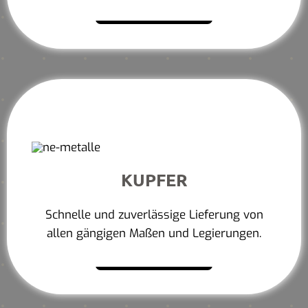
Mehr erfahren
KUPFER
Schnelle und zuverlässige Lieferung von
allen gängigen Maßen und Legierungen.
Mehr erfahren