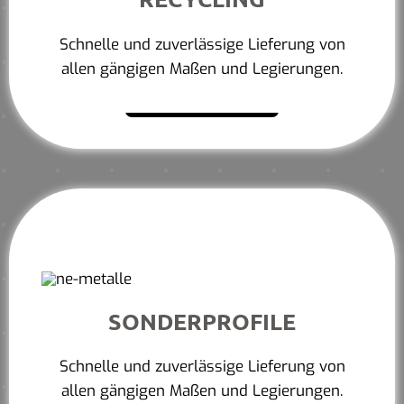
Schnelle und zuverlässige Lieferung von
allen gängigen Maßen und Legierungen.
Mehr erfahren
SONDERPROFILE
Schnelle und zuverlässige Lieferung von
allen gängigen Maßen und Legierungen.