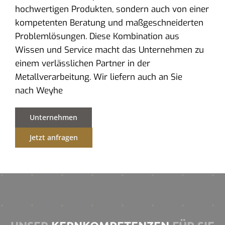
hochwertigen Produkten, sondern auch von einer
kompetenten Beratung und maßgeschneiderten
Problemlösungen. Diese Kombination aus
Wissen und Service macht das Unternehmen zu
einem verlässlichen Partner in der
Metallverarbeitung. Wir liefern auch an Sie
nach Weyhe
Unternehmen
Jetzt anfragen