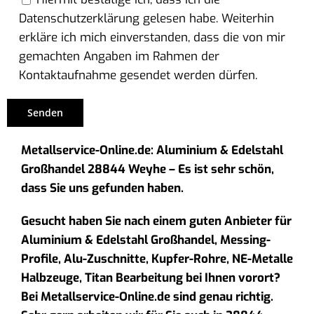
Datenschutzerklärung gelesen habe. Weiterhin
erkläre ich mich einverstanden, dass die von mir
gemachten Angaben im Rahmen der
Kontaktaufnahme gesendet werden dürfen.
Metallservice-Online.de: Aluminium & Edelstahl
Großhandel 28844 Weyhe – Es ist sehr schön,
dass Sie uns gefunden haben.
Gesucht haben Sie nach einem guten Anbieter für
Aluminium & Edelstahl Großhandel, Messing-
Profile, Alu-Zuschnitte, Kupfer-Rohre, NE-Metalle
Halbzeuge, Titan Bearbeitung bei Ihnen vorort?
Bei Metallservice-Online.de sind genau richtig.