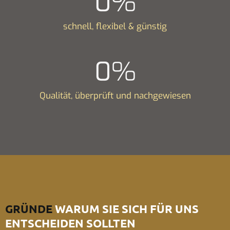
0
%
schnell, flexibel & günstig
0
%
Qualität, überprüft und nachgewiesen
GRÜNDE
WARUM SIE SICH FÜR UNS
ENTSCHEIDEN SOLLTEN