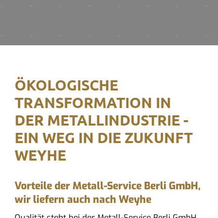
ÖKOLOGISCHE
TRANSFORMATION IN
DER METALLINDUSTRIE -
EIN WEG IN DIE ZUKUNFT
WEYHE
Vorteile der Metall-Service Berli GmbH,
wir liefern auch nach Weyhe
Qualität steht bei der Metall-Service Berli GmbH