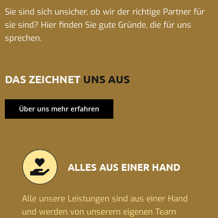
Sie sind sich unsicher, ob wir der richtige Partner für
sie sind? Hier finden Sie gute Gründe, die für uns
sprechen.
DAS ZEICHNET
UNS AUS
Über uns mehr erfahren
ALLES AUS EINER HAND
Alle unsere Leistungen sind aus einer Hand
und werden von unserem eigenen Team