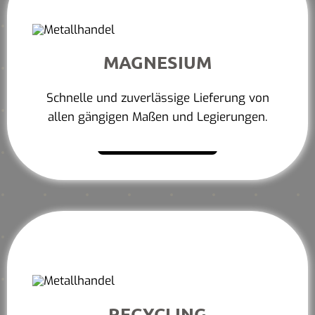
MAGNESIUM
Schnelle und zuverlässige Lieferung von
allen gängigen Maßen und Legierungen.
Mehr erfahren
RECYCLING