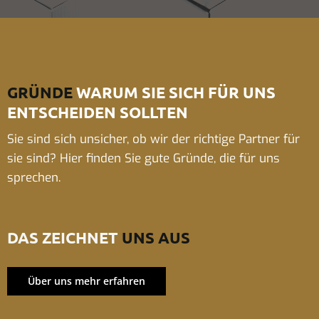
GRÜNDE
WARUM SIE SICH FÜR UNS
ENTSCHEIDEN SOLLTEN
Sie sind sich unsicher, ob wir der richtige Partner für
sie sind? Hier finden Sie gute Gründe, die für uns
sprechen.
DAS ZEICHNET
UNS AUS
Über uns mehr erfahren