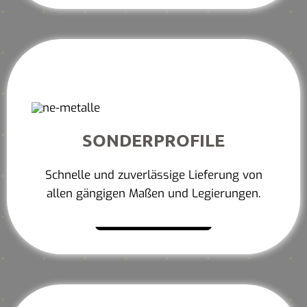
SONDERPROFILE
Schnelle und zuverlässige Lieferung von
allen gängigen Maßen und Legierungen.
Mehr erfahren