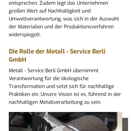
entsprechen. Zudem legt das Unternehmen
großen Wert auf Nachhaltigkeit und
Umweltverantwortung, was sich in der Auswahl
der Materialien und der Produktionsverfahren
widerspiegelt.
Die Rolle der Metall - Service Berli
GmbH
Metall - Service Berli GmbH übernimmt
Verantwortung für die ökologische
Transformation und setzt sich für nachhaltige
Praktiken ein. Unsere Vision ist es, führend in der
nachhaltigen Metallverarbeitung zu sein.