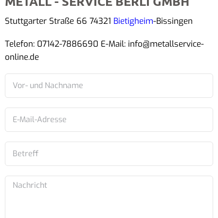
METALL - SERVICE BERLI GMBH
Stuttgarter Straße 66 74321
Bietigheim
-Bissingen
Telefon: 07142-7886690 E-Mail: info@metallservice-
online.de