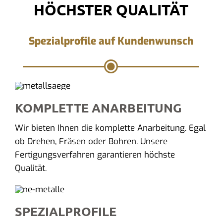
HÖCHSTER QUALITÄT
Spezialprofile auf Kundenwunsch
KOMPLETTE ANARBEITUNG
Wir bieten Ihnen die komplette Anarbeitung. Egal
ob Drehen, Fräsen oder Bohren. Unsere
Fertigungsverfahren garantieren höchste
Qualität.
SPEZIALPROFILE