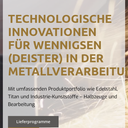
Kontak
TECHNOLOGISCHE
INNOVATIONEN
FÜR WENNIGSEN
(DEISTER) IN DER
METALLVERARBEITU
Mit umfassenden Produktportfolio wie Edelstahl,
Titan und Industrie-Kunststoffe – Halbzeuge und
Bearbeitung
Lieferprogramme