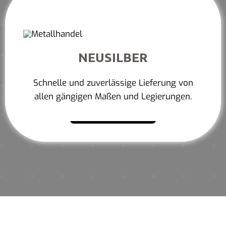
NEUSILBER
Schnelle und zuverlässige Lieferung von
allen gängigen Maßen und Legierungen.
Mehr erfahren