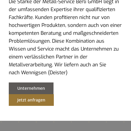
Die Stärke der Metall-Service Berli GmbH liegt in
der umfassenden Expertise ihrer qualifizierten
Fachkräfte. Kunden profitieren nicht nur von
hochwertigen Produkten, sondern auch von einer
kompetenten Beratung und maßgeschneiderten
Problemlösungen. Diese Kombination aus
Wissen und Service macht das Unternehmen zu
einem verlässlichen Partner in der
Metallverarbeitung. Wir liefern auch an Sie
nach Wennigsen (Deister)
Unternehmen
Jetzt anfragen