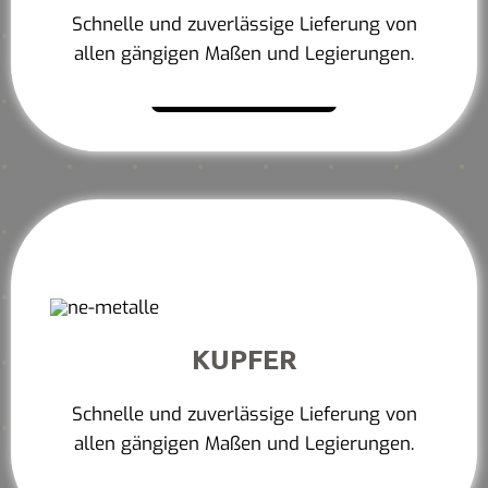
Schnelle und zuverlässige Lieferung von
allen gängigen Maßen und Legierungen.
Mehr erfahren
KUPFER
Schnelle und zuverlässige Lieferung von
allen gängigen Maßen und Legierungen.
Mehr erfahren