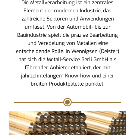
Die Metallverarbeitung ist ein zentrales
Element der modernen Industrie, das
zahlreiche Sektoren und Anwendungen
umfasst. Von der Automobil- bis zur
Bauindustrie spielt die präzise Bearbeitung
und Veredelung von Metallen eine
entscheidende Rolle. In Wennigsen (Deister)
hat sich die Metall-Service Berli GmbH als
führender Anbieter etabliert, der mit
jahrzehntelangem Know-how und einer
breiten Produktpalette punktet.