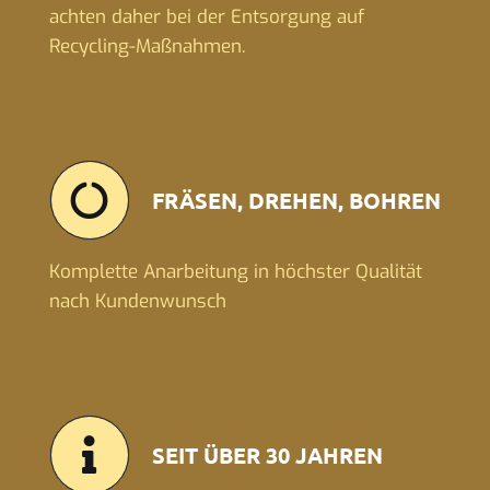
achten daher bei der Entsorgung auf
Recycling-Maßnahmen.
FRÄSEN, DREHEN, BOHREN
Komplette Anarbeitung in höchster Qualität
nach Kundenwunsch
SEIT ÜBER 30 JAHREN