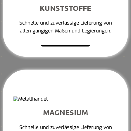
KUNSTSTOFFE
Schnelle und zuverlässige Lieferung von
allen gängigen Maßen und Legierungen.
Mehr erfahren
MAGNESIUM
Schnelle und zuverlässige Lieferung von