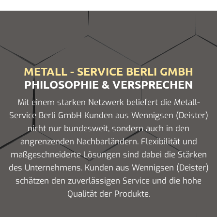
METALL - SERVICE BERLI GMBH
PHILOSOPHIE & VERSPRECHEN
Mit einem starken Netzwerk beliefert die Metall-
Service Berli GmbH Kunden aus Wennigsen (Deister)
nicht nur bundesweit, sondern auch in den
angrenzenden Nachbarländern. Flexibilität und
maßgeschneiderte Lösungen sind dabei die Stärken
des Unternehmens. Kunden aus Wennigsen (Deister)
schätzen den zuverlässigen Service und die hohe
Qualität der Produkte.