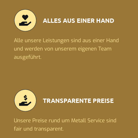
ALLES AUS EINER HAND
Alle unsere Leistungen sind aus einer Hand
und werden von unserem eigenen Team
ausgeführt.
TRANSPARENTE PREISE
Unsere Preise rund um Metall Service sind
fair und transparent.