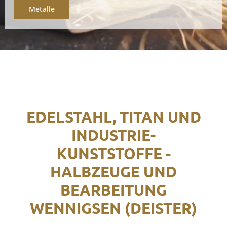
Metalle
EDELSTAHL, TITAN UND
INDUSTRIE-
KUNSTSTOFFE -
HALBZEUGE UND
BEARBEITUNG
WENNIGSEN (DEISTER)