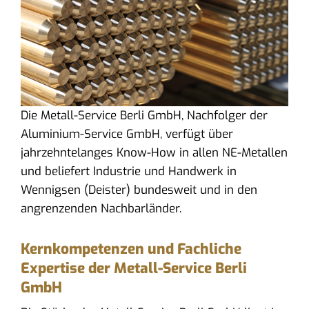
Die Metall-Service Berli GmbH, Nachfolger der
Aluminium-Service GmbH, verfügt über
jahrzehntelanges Know-How in allen NE-Metallen
und beliefert Industrie und Handwerk in
Wennigsen (Deister) bundesweit und in den
angrenzenden Nachbarländer.
Kernkompetenzen und Fachliche
Expertise der Metall-Service Berli
GmbH