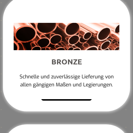
BRONZE
Schnelle und zuverlässige Lieferung von
allen gängigen Maßen und Legierungen.
Mehr erfahren