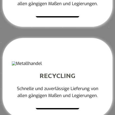
allen gängigen Maßen und Legierungen.
Mehr erfahren
RECYCLING
Schnelle und zuverlässige Lieferung von
allen gängigen Maßen und Legierungen.
Mehr erfahren