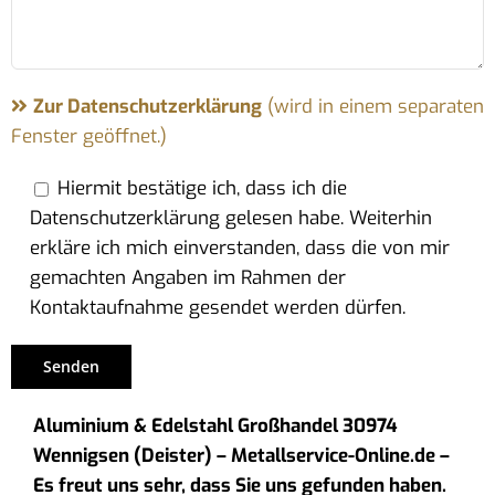
Zur Datenschutzerklärung
(wird in einem separaten
Fenster geöffnet.)
Hiermit bestätige ich, dass ich die
Datenschutzerklärung gelesen habe. Weiterhin
erkläre ich mich einverstanden, dass die von mir
gemachten Angaben im Rahmen der
Kontaktaufnahme gesendet werden dürfen.
Aluminium & Edelstahl Großhandel 30974
Wennigsen (Deister) – Metallservice-Online.de –
Es freut uns sehr, dass Sie uns gefunden haben.