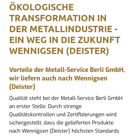
ÖKOLOGISCHE
TRANSFORMATION IN
DER METALLINDUSTRIE -
EIN WEG IN DIE ZUKUNFT
WENNIGSEN (DEISTER)
Vorteile der Metall-Service Berli GmbH,
wir liefern auch nach Wennigsen
(Deister)
Qualität steht bei der Metall-Service Berli GmbH
an erster Stelle. Durch strenge
Qualitätskontrollen und Zertifizierungen wird
sichergestellt, dass die gelieferten Produkte
nach Wennigsen (Deister) höchsten Standards