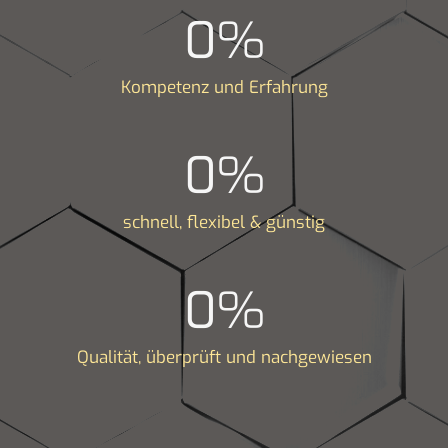
0
%
Kompetenz und Erfahrung
0
%
schnell, flexibel & günstig
0
%
Qualität, überprüft und nachgewiesen