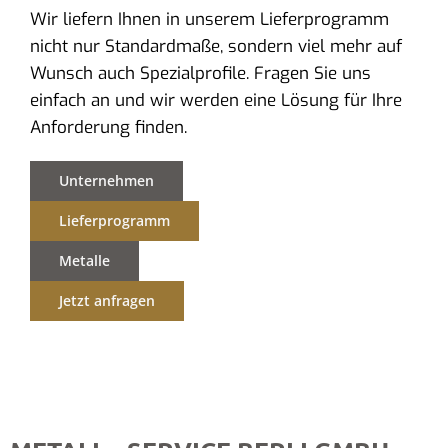
Wir liefern Ihnen in unserem Lieferprogramm
nicht nur Standardmaße, sondern viel mehr auf
Wunsch auch Spezialprofile. Fragen Sie uns
einfach an und wir werden eine Lösung für Ihre
Anforderung finden.
Unternehmen
Lieferprogramm
Metalle
Jetzt anfragen