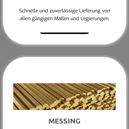
Schnelle und zuverlässige Lieferung von
allen gängigen Maßen und Legierungen.
Mehr erfahren
MESSING