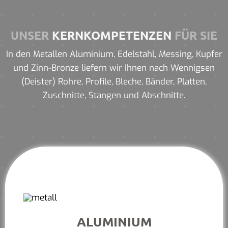
UNSER
KERNKOMPETENZEN
FÜR SIE
In den Metallen Aluminium, Edelstahl, Messing, Kupfer
und Zinn-Bronze liefern wir Ihnen nach Wennigsen
(Deister) Rohre, Profile, Bleche, Bänder, Platten,
Zuschnitte, Stangen und Abschnitte.
ALUMINIUM