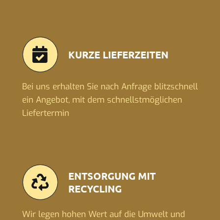
KURZE LIEFERZEITEN
Bei uns erhalten Sie nach Anfrage blitzschnell
ein Angebot, mit dem schnellstmöglichen
Liefertermin
ENTSORGUNG MIT
RECYCLING
Wir legen hohen Wert auf die Umwelt und