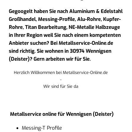
Gegoogelt haben Sie nach Aluminium & Edelstahl
Großhandel, Messing-Profile, Alu-Rohre, Kupfer-
Rohre, Titan Bearbeitung, NE-Metalle Halbzeuge
in Ihrer Region weil Sie nach einem kompetenten
Anbieter suchen? Bei Metallservice-Online.de
sind richtig. Sie wohnen in 30974 Wennigsen
(Deister)? Gern arbeiten wir für Sie.
Herzlich Willkommen bei Metallservice-Online.de
-
Wir sind für Sie da
Metallservice online für Wennigsen (Deister)
Messing-T Profile