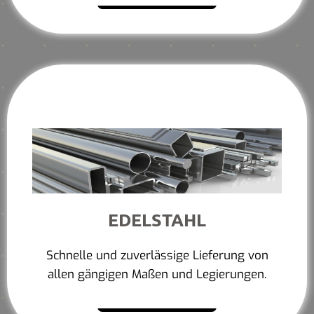
EDELSTAHL
Schnelle und zuverlässige Lieferung von
allen gängigen Maßen und Legierungen.
Mehr erfahren