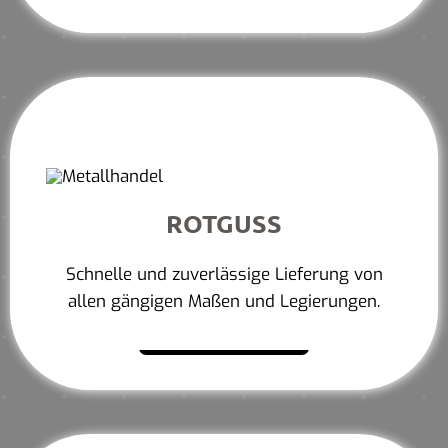
ROTGUSS
Schnelle und zuverlässige Lieferung von
allen gängigen Maßen und Legierungen.
Mehr erfahren