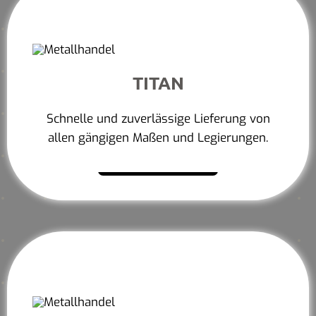
TITAN
Schnelle und zuverlässige Lieferung von
allen gängigen Maßen und Legierungen.
Mehr erfahren