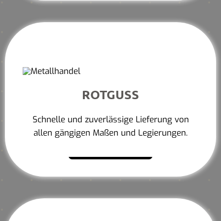
ROTGUSS
Schnelle und zuverlässige Lieferung von
allen gängigen Maßen und Legierungen.
Mehr erfahren