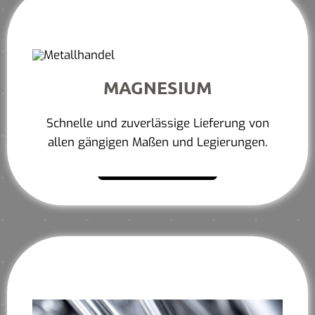
MAGNESIUM
Schnelle und zuverlässige Lieferung von
allen gängigen Maßen und Legierungen.
Mehr erfahren