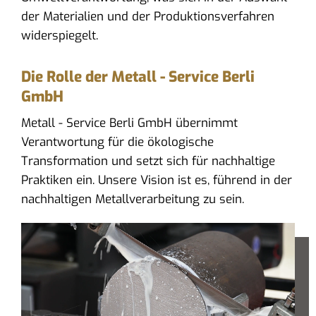
der Materialien und der Produktionsverfahren
widerspiegelt.
Die Rolle der Metall - Service Berli
GmbH
Metall - Service Berli GmbH übernimmt
Verantwortung für die ökologische
Transformation und setzt sich für nachhaltige
Praktiken ein. Unsere Vision ist es, führend in der
nachhaltigen Metallverarbeitung zu sein.