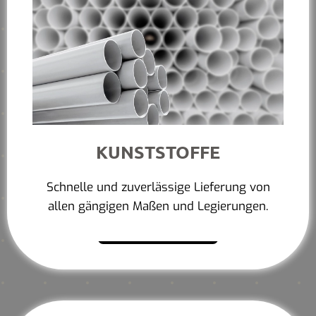
KUNSTSTOFFE
Schnelle und zuverlässige Lieferung von
allen gängigen Maßen und Legierungen.
Mehr erfahren