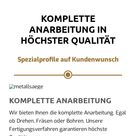
KOMPLETTE
ANARBEITUNG IN
HÖCHSTER QUALITÄT
Spezialprofile auf Kundenwunsch
KOMPLETTE ANARBEITUNG
Wir bieten Ihnen die komplette Anarbeitung. Egal
ob Drehen, Fräsen oder Bohren. Unsere
Fertigungsverfahren garantieren höchste