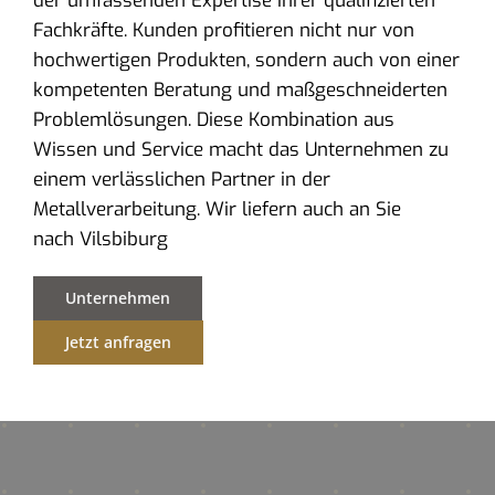
der umfassenden Expertise ihrer qualifizierten
Fachkräfte. Kunden profitieren nicht nur von
hochwertigen Produkten, sondern auch von einer
kompetenten Beratung und maßgeschneiderten
Problemlösungen. Diese Kombination aus
Wissen und Service macht das Unternehmen zu
einem verlässlichen Partner in der
Metallverarbeitung. Wir liefern auch an Sie
nach Vilsbiburg
Unternehmen
Jetzt anfragen