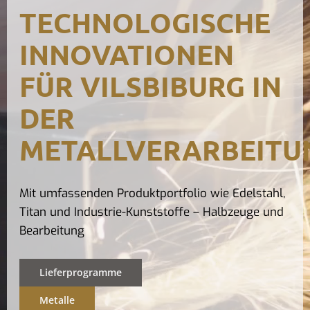
TECHNOLOGISCHE
Kontak
INNOVATIONEN
FÜR VILSBIBURG IN
DER
METALLVERARBEITU
Mit umfassenden Produktportfolio wie Edelstahl,
Titan und Industrie-Kunststoffe – Halbzeuge und
Bearbeitung
Lieferprogramme
Metalle