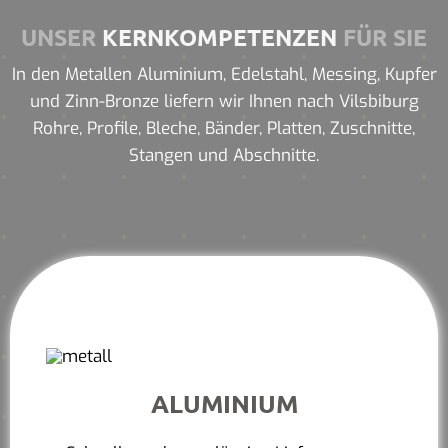
UNSER
KERNKOMPETENZEN
FÜR SIE
In den Metallen Aluminium, Edelstahl, Messing, Kupfer
und Zinn-Bronze liefern wir Ihnen nach Vilsbiburg
Rohre, Profile, Bleche, Bänder, Platten, Zuschnitte,
Stangen und Abschnitte.
ALUMINIUM