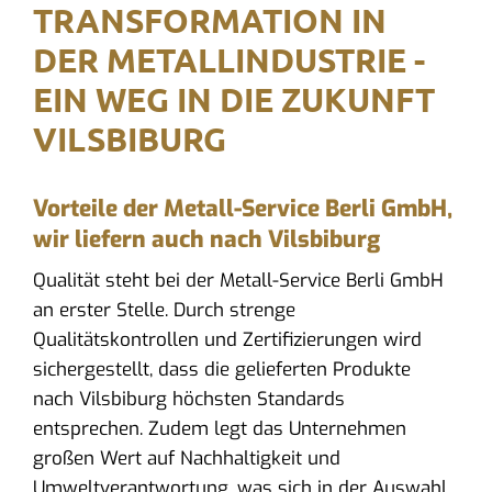
TRANSFORMATION IN
DER METALLINDUSTRIE -
EIN WEG IN DIE ZUKUNFT
VILSBIBURG
Vorteile der Metall-Service Berli GmbH,
wir liefern auch nach Vilsbiburg
Qualität steht bei der Metall-Service Berli GmbH
an erster Stelle. Durch strenge
Qualitätskontrollen und Zertifizierungen wird
sichergestellt, dass die gelieferten Produkte
nach Vilsbiburg höchsten Standards
entsprechen. Zudem legt das Unternehmen
großen Wert auf Nachhaltigkeit und
Umweltverantwortung, was sich in der Auswahl