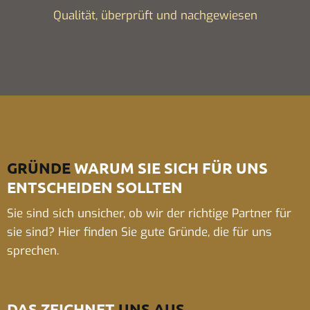
Qualität, überprüft und nachgewiesen
GRÜNDE
WARUM SIE SICH FÜR UNS
ENTSCHEIDEN SOLLTEN
Sie sind sich unsicher, ob wir der richtige Partner für
sie sind? Hier finden Sie gute Gründe, die für uns
sprechen.
DAS ZEICHNET
UNS AUS