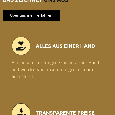
Über uns mehr erfahren
ALLES AUS EINER HAND
Alle unsere Leistungen sind aus einer Hand
und werden von unserem eigenen Team
ausgeführt.
TRANSPARENTE PREISE