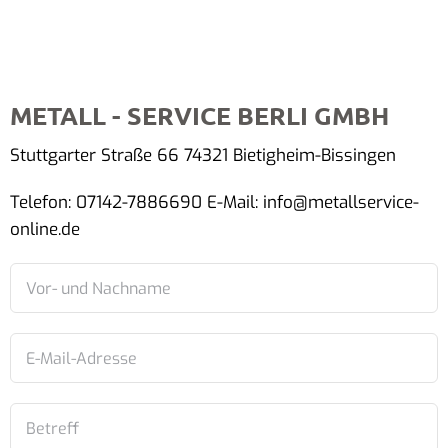
METALL - SERVICE BERLI GMBH
Stuttgarter Straße 66 74321 Bietigheim-Bissingen
Telefon: 07142-7886690 E-Mail: info@metallservice-
online.de