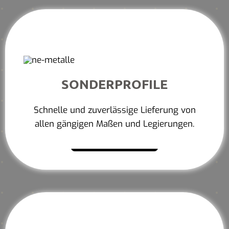
SONDERPROFILE
Schnelle und zuverlässige Lieferung von
allen gängigen Maßen und Legierungen.
Mehr erfahren