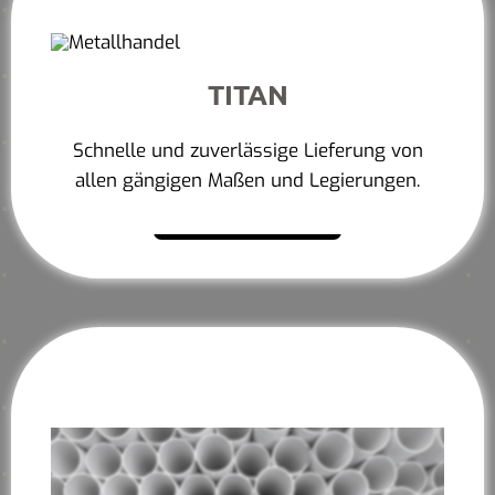
TITAN
Schnelle und zuverlässige Lieferung von
allen gängigen Maßen und Legierungen.
Mehr erfahren