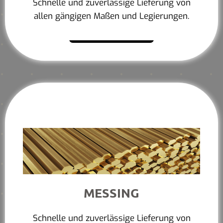
Schnelle und zuverlässige Lieferung von
allen gängigen Maßen und Legierungen.
Mehr erfahren
MESSING
Schnelle und zuverlässige Lieferung von