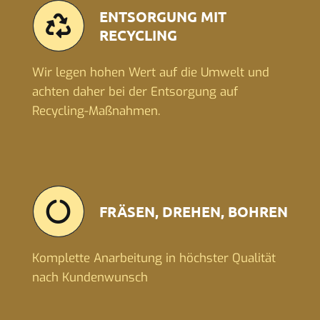
ENTSORGUNG MIT
RECYCLING
Wir legen hohen Wert auf die Umwelt und
achten daher bei der Entsorgung auf
Recycling-Maßnahmen.
FRÄSEN, DREHEN, BOHREN
Komplette Anarbeitung in höchster Qualität
nach Kundenwunsch