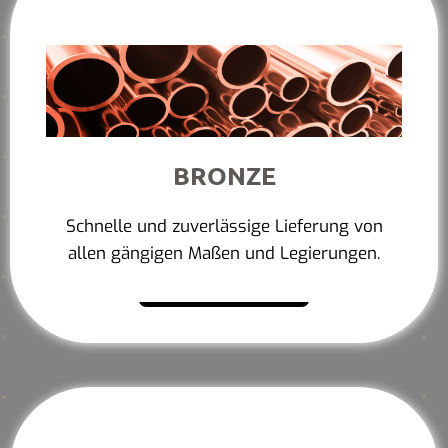
BRONZE
Schnelle und zuverlässige Lieferung von
allen gängigen Maßen und Legierungen.
Mehr erfahren