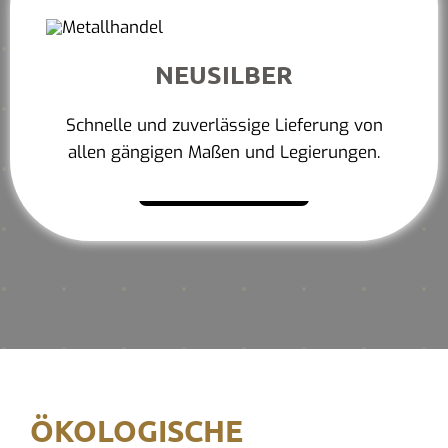
NEUSILBER
Schnelle und zuverlässige Lieferung von
allen gängigen Maßen und Legierungen.
Mehr erfahren
ÖKOLOGISCHE