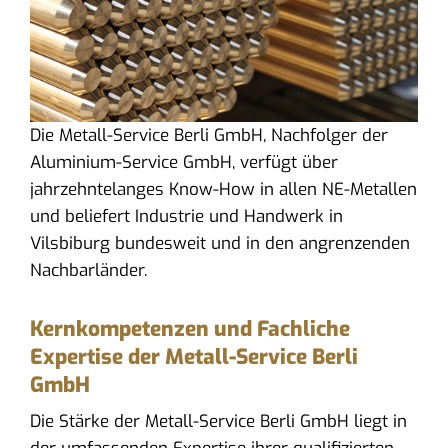
Die Metall-Service Berli GmbH, Nachfolger der
Aluminium-Service GmbH, verfügt über
jahrzehntelanges Know-How in allen NE-Metallen
und beliefert Industrie und Handwerk in
Vilsbiburg bundesweit und in den angrenzenden
Nachbarländer.
Kernkompetenzen und Fachliche
Expertise der Metall-Service Berli
GmbH
Die Stärke der Metall-Service Berli GmbH liegt in