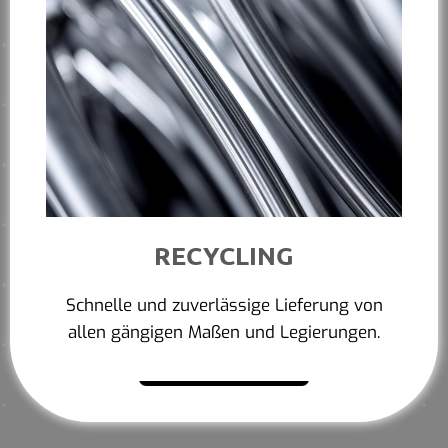
RECYCLING
Schnelle und zuverlässige Lieferung von
allen gängigen Maßen und Legierungen.
Mehr erfahren