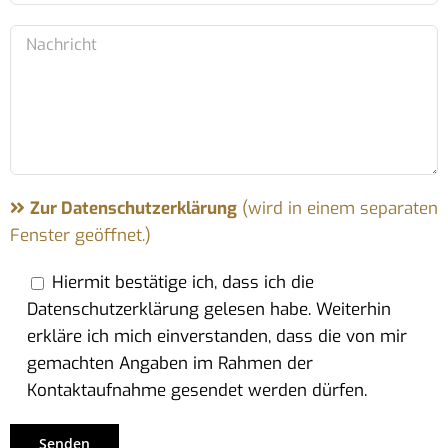
Zur Datenschutzerklärung
(wird in einem separaten
Fenster geöffnet.)
Hiermit bestätige ich, dass ich die
Datenschutzerklärung gelesen habe. Weiterhin
erkläre ich mich einverstanden, dass die von mir
gemachten Angaben im Rahmen der
Kontaktaufnahme gesendet werden dürfen.