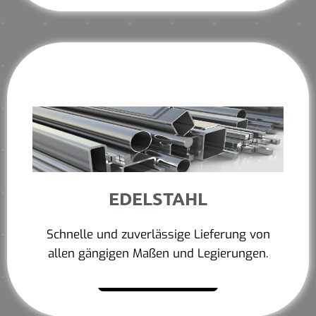
EDELSTAHL
Schnelle und zuverlässige Lieferung von
allen gängigen Maßen und Legierungen.
Mehr erfahren