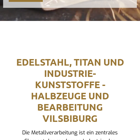
EDELSTAHL, TITAN UND
INDUSTRIE-
KUNSTSTOFFE -
HALBZEUGE UND
BEARBEITUNG
VILSBIBURG
Die Metallverarbeitung ist ein zentrales