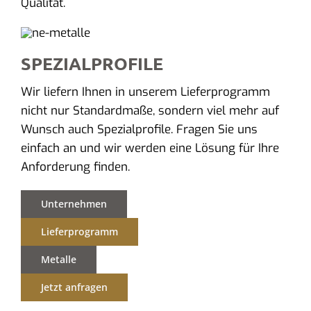
Qualität.
SPEZIALPROFILE
Wir liefern Ihnen in unserem Lieferprogramm
nicht nur Standardmaße, sondern viel mehr auf
Wunsch auch Spezialprofile. Fragen Sie uns
einfach an und wir werden eine Lösung für Ihre
Anforderung finden.
Unternehmen
Lieferprogramm
Metalle
Jetzt anfragen