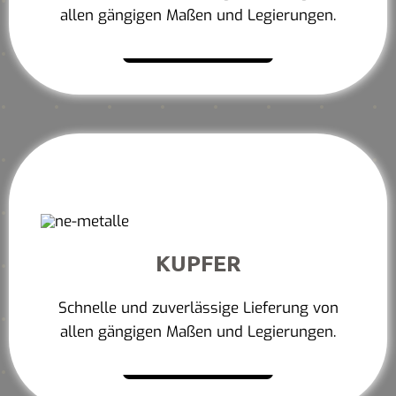
allen gängigen Maßen und Legierungen.
Mehr erfahren
KUPFER
Schnelle und zuverlässige Lieferung von
allen gängigen Maßen und Legierungen.
Mehr erfahren