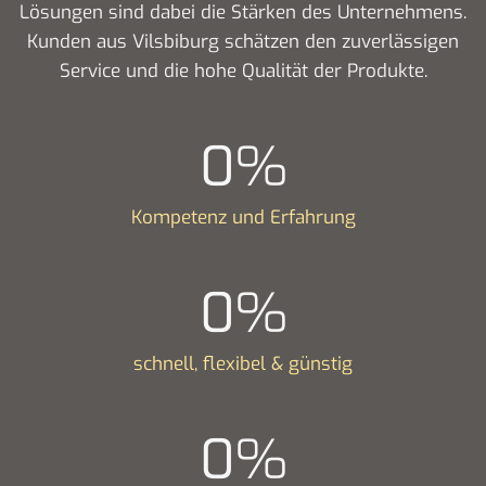
Lösungen sind dabei die Stärken des Unternehmens.
Kunden aus Vilsbiburg schätzen den zuverlässigen
Service und die hohe Qualität der Produkte.
0
%
Kompetenz und Erfahrung
0
%
schnell, flexibel & günstig
0
%