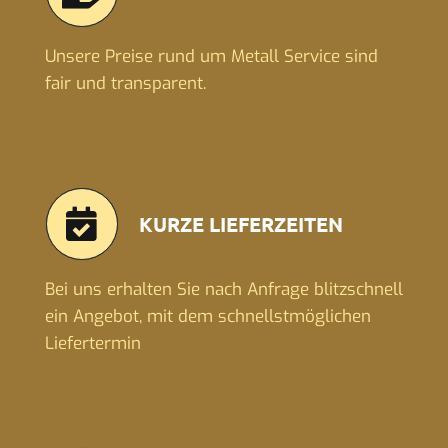
Unsere Preise rund um Metall Service sind
fair und transparent.
KURZE LIEFERZEITEN
Bei uns erhalten Sie nach Anfrage blitzschnell
ein Angebot, mit dem schnellstmöglichen
Liefertermin