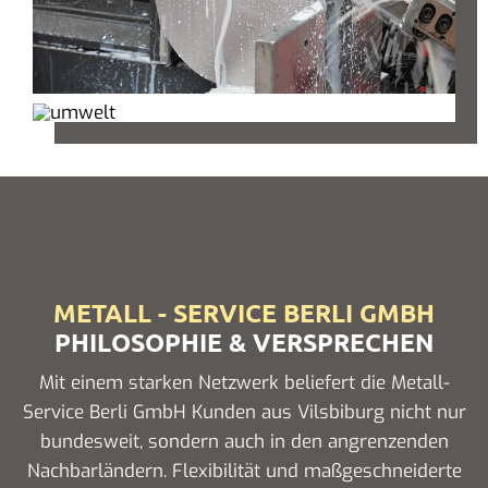
METALL - SERVICE BERLI GMBH
PHILOSOPHIE & VERSPRECHEN
Mit einem starken Netzwerk beliefert die Metall-
Service Berli GmbH Kunden aus Vilsbiburg nicht nur
bundesweit, sondern auch in den angrenzenden
Nachbarländern. Flexibilität und maßgeschneiderte