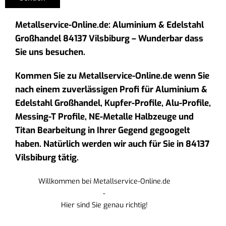
Metallservice-Online.de: Aluminium & Edelstahl
Großhandel 84137 Vilsbiburg – Wunderbar dass
Sie uns besuchen.
Kommen Sie zu Metallservice-Online.de wenn Sie
nach einem zuverlässigen Profi für Aluminium &
Edelstahl Großhandel, Kupfer-Profile, Alu-Profile,
Messing-T Profile, NE-Metalle Halbzeuge und
Titan Bearbeitung in Ihrer Gegend gegoogelt
haben. Natürlich werden wir auch für Sie in 84137
Vilsbiburg tätig.
Willkommen bei Metallservice-Online.de
-
Hier sind Sie genau richtig!