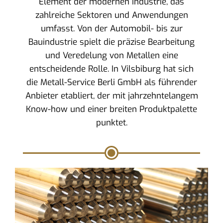
Element der modernen Industrie, das
zahlreiche Sektoren und Anwendungen
umfasst. Von der Automobil- bis zur
Bauindustrie spielt die präzise Bearbeitung
und Veredelung von Metallen eine
entscheidende Rolle. In Vilsbiburg hat sich
die Metall-Service Berli GmbH als führender
Anbieter etabliert, der mit jahrzehntelangem
Know-how und einer breiten Produktpalette
punktet.