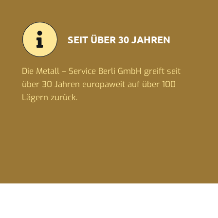
SEIT ÜBER 30 JAHREN
Die Metall – Service Berli GmbH greift seit
über 30 Jahren europaweit auf über 100
Lägern zurück.