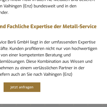
n Vaihingen (Enz) bundesweit und in den
nder.
 Fachliche Expertise der Metall-Service
rvice Berli GmbH liegt in der umfassenden Expertise
kräfte. Kunden profitieren nicht nur von hochwertigen
 von einer kompetenten Beratung und
lemlösungen. Diese Kombination aus Wissen und
ehmen zu einem verlässlichen Partner in der
iefern auch an Sie nach Vaihingen (Enz)
Jetzt anfragen