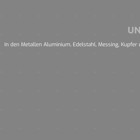
U
In den Metallen Aluminium, Edelstahl, Messing, Kupfer u