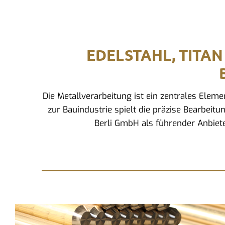
EDELSTAHL, TITAN
Die Metallverarbeitung ist ein zentrales Ele
zur Bauindustrie spielt die präzise Bearbeitu
Berli GmbH als führender Anbiete