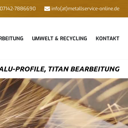
07142-7886690
info(at)metallservice-online.de
RBEITUNG
UMWELT & RECYCLING
KONTAKT
ALU-PROFILE, TITAN BEARBEITUNG