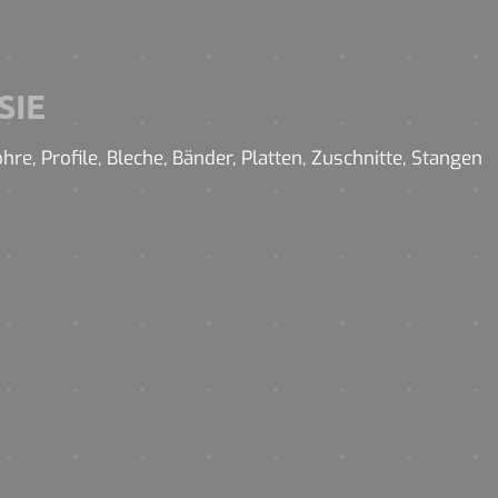
SIE
e, Profile, Bleche, Bänder, Platten, Zuschnitte, Stangen