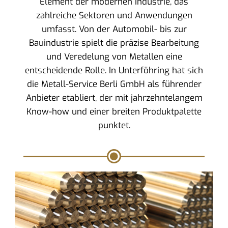
Element der modernen Industrie, das
zahlreiche Sektoren und Anwendungen
umfasst. Von der Automobil- bis zur
Bauindustrie spielt die präzise Bearbeitung
und Veredelung von Metallen eine
entscheidende Rolle. In Unterföhring hat sich
die Metall-Service Berli GmbH als führender
Anbieter etabliert, der mit jahrzehntelangem
Know-how und einer breiten Produktpalette
punktet.