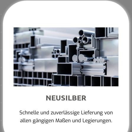
NEUSILBER
Schnelle und zuverlässige Lieferung von
allen gängigen Maßen und Legierungen.
Mehr erfahren