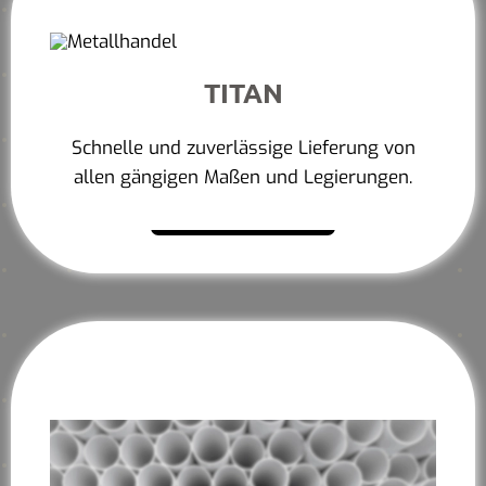
TITAN
Schnelle und zuverlässige Lieferung von
allen gängigen Maßen und Legierungen.
Mehr erfahren