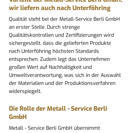
wir liefern auch nach Unterföhring
Qualität steht bei der Metall-Service Berli GmbH
an erster Stelle. Durch strenge
Qualitätskontrollen und Zertifizierungen wird
sichergestellt, dass die gelieferten Produkte
nach Unterföhring höchsten Standards
entsprechen. Zudem legt das Unternehmen
großen Wert auf Nachhaltigkeit und
Umweltverantwortung, was sich in der Auswahl
der Materialien und der Produktionsverfahren
widerspiegelt.
Die Rolle der Metall - Service Berli
GmbH
Metall - Service Berli GmbH übernimmt