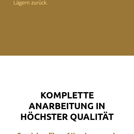
Lägern zurück.
KOMPLETTE
ANARBEITUNG IN
HÖCHSTER QUALITÄT