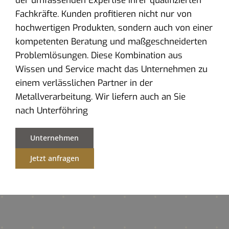
der umfassenden Expertise ihrer qualifizierten
Fachkräfte. Kunden profitieren nicht nur von
hochwertigen Produkten, sondern auch von einer
kompetenten Beratung und maßgeschneiderten
Problemlösungen. Diese Kombination aus
Wissen und Service macht das Unternehmen zu
einem verlässlichen Partner in der
Metallverarbeitung. Wir liefern auch an Sie
nach Unterföhring
Unternehmen
Jetzt anfragen