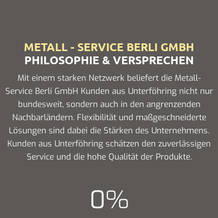
METALL - SERVICE BERLI GMBH
PHILOSOPHIE & VERSPRECHEN
Mit einem starken Netzwerk beliefert die Metall-
Service Berli GmbH Kunden aus Unterföhring nicht nur
bundesweit, sondern auch in den angrenzenden
Nachbarländern. Flexibilität und maßgeschneiderte
Lösungen sind dabei die Stärken des Unternehmens.
Kunden aus Unterföhring schätzen den zuverlässigen
Service und die hohe Qualität der Produkte.
0
%