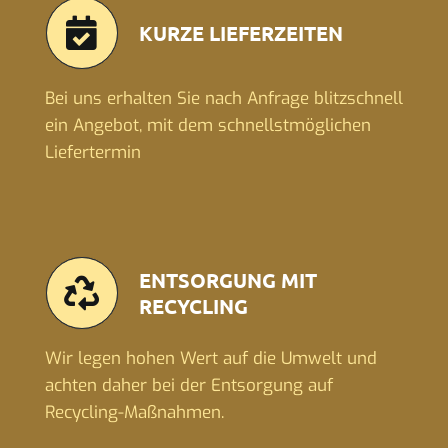
KURZE LIEFERZEITEN
Bei uns erhalten Sie nach Anfrage blitzschnell
ein Angebot, mit dem schnellstmöglichen
Liefertermin
ENTSORGUNG MIT
RECYCLING
Wir legen hohen Wert auf die Umwelt und
achten daher bei der Entsorgung auf
Recycling-Maßnahmen.