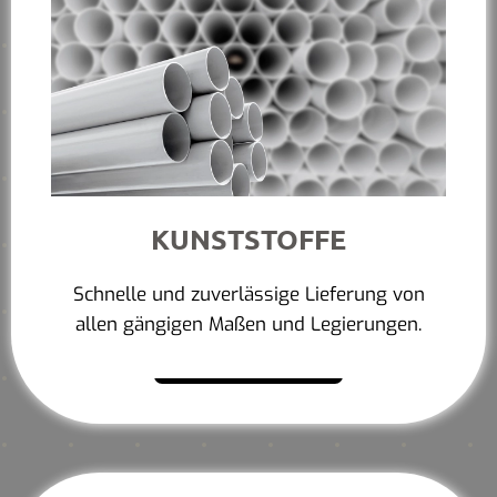
KUNSTSTOFFE
Schnelle und zuverlässige Lieferung von
allen gängigen Maßen und Legierungen.
Mehr erfahren