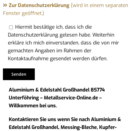
Zur Datenschutzerklärung
(wird in einem separaten
Fenster geöffnet.)
Hiermit bestätige ich, dass ich die
Datenschutzerklärung gelesen habe. Weiterhin
erkläre ich mich einverstanden, dass die von mir
gemachten Angaben im Rahmen der
Kontaktaufnahme gesendet werden dürfen.
Aluminium & Edelstahl Großhandel 85774
Unterföhring – Metallservice-Online.de –
Willkommen bei uns.
Kontaktieren Sie uns wenn Sie nach Aluminium &
Edelstahl Großhandel, Messing-Bleche, Kupfer-