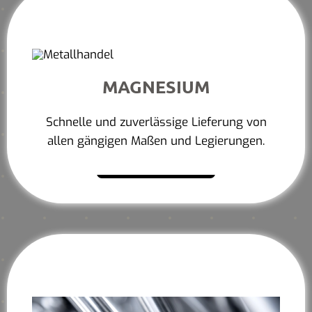
MAGNESIUM
Schnelle und zuverlässige Lieferung von
allen gängigen Maßen und Legierungen.
Mehr erfahren