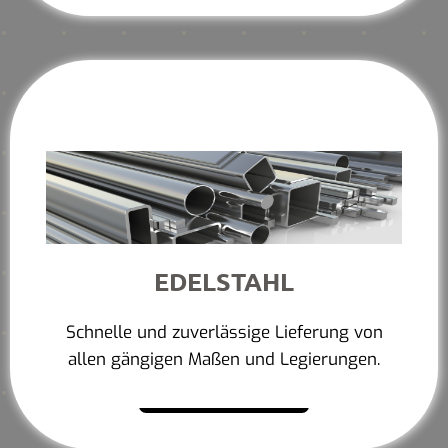
EDELSTAHL
Schnelle und zuverlässige Lieferung von
allen gängigen Maßen und Legierungen.
Mehr erfahren