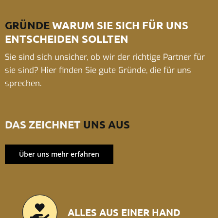
GRÜNDE
WARUM SIE SICH FÜR UNS
ENTSCHEIDEN SOLLTEN
Sie sind sich unsicher, ob wir der richtige Partner für
sie sind? Hier finden Sie gute Gründe, die für uns
sprechen.
DAS ZEICHNET
UNS AUS
Über uns mehr erfahren
ALLES AUS EINER HAND