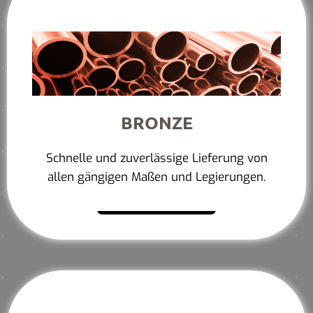
BRONZE
Schnelle und zuverlässige Lieferung von
allen gängigen Maßen und Legierungen.
Mehr erfahren