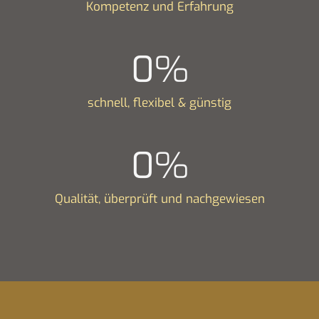
Kompetenz und Erfahrung
0
%
schnell, flexibel & günstig
0
%
Qualität, überprüft und nachgewiesen