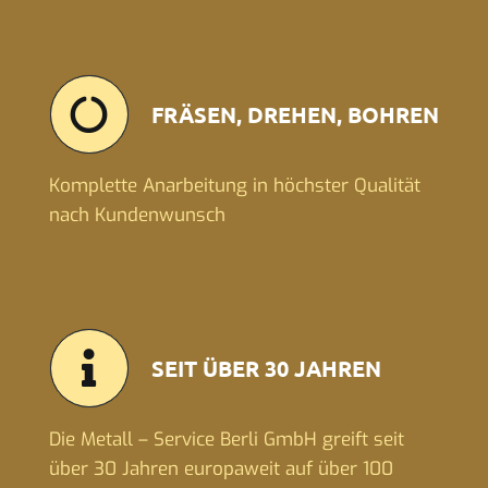
FRÄSEN, DREHEN, BOHREN
Komplette Anarbeitung in höchster Qualität
nach Kundenwunsch
SEIT ÜBER 30 JAHREN
Die Metall – Service Berli GmbH greift seit
über 30 Jahren europaweit auf über 100