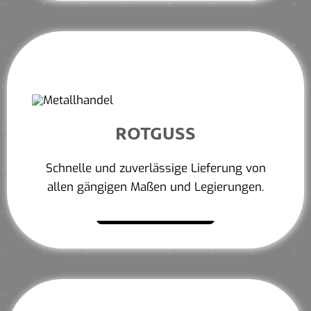
ROTGUSS
Schnelle und zuverlässige Lieferung von
allen gängigen Maßen und Legierungen.
Mehr erfahren