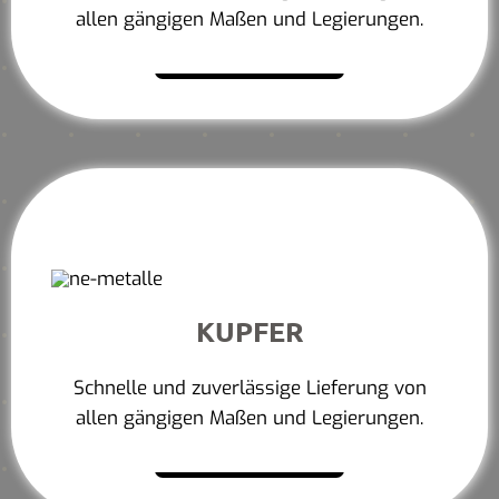
allen gängigen Maßen und Legierungen.
Mehr erfahren
KUPFER
Schnelle und zuverlässige Lieferung von
allen gängigen Maßen und Legierungen.
Mehr erfahren