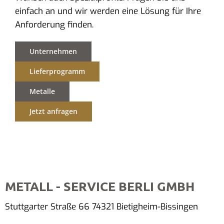
einfach an und wir werden eine Lösung für Ihre
Anforderung finden.
Unternehmen
Lieferprogramm
Metalle
Jetzt anfragen
METALL - SERVICE BERLI GMBH
Stuttgarter Straße 66 74321 Bietigheim-Bissingen