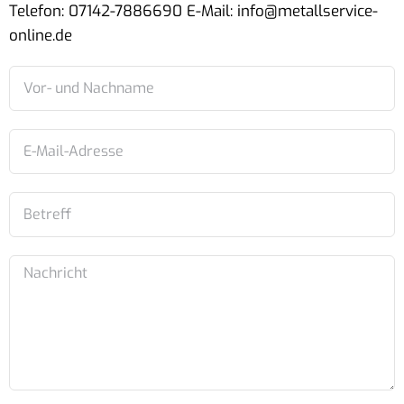
Telefon: 07142-7886690 E-Mail: info@metallservice-
online.de