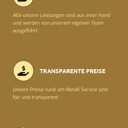
Alle unsere Leistungen sind aus einer Hand
und werden von unserem eigenen Team
ausgeführt.
TRANSPARENTE PREISE
Unsere Preise rund um Metall Service sind
fair und transparent.