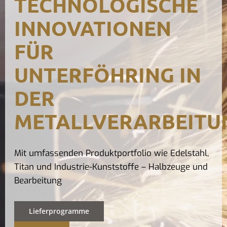
TECHNOLOGISCHE
Kontak
INNOVATIONEN
FÜR
UNTERFÖHRING IN
DER
METALLVERARBEITU
Mit umfassenden Produktportfolio wie Edelstahl,
Titan und Industrie-Kunststoffe – Halbzeuge und
Bearbeitung
Lieferprogramme