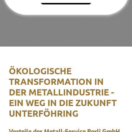
ÖKOLOGISCHE
TRANSFORMATION IN
DER METALLINDUSTRIE -
EIN WEG IN DIE ZUKUNFT
UNTERFÖHRING
Vorteile der Metall-Service Berli GmbH,