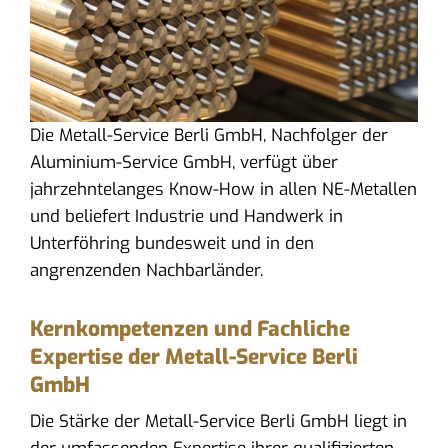
Die Metall-Service Berli GmbH, Nachfolger der
Aluminium-Service GmbH, verfügt über
jahrzehntelanges Know-How in allen NE-Metallen
und beliefert Industrie und Handwerk in
Unterföhring bundesweit und in den
angrenzenden Nachbarländer.
Kernkompetenzen und Fachliche
Expertise der Metall-Service Berli
GmbH
Die Stärke der Metall-Service Berli GmbH liegt in