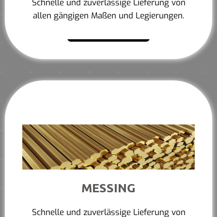
Schnelle und zuverlässige Lieferung von
allen gängigen Maßen und Legierungen.
Mehr erfahren
MESSING
Schnelle und zuverlässige Lieferung von