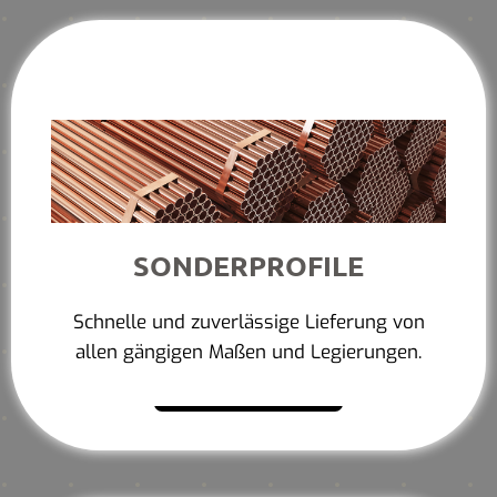
SONDERPROFILE
Schnelle und zuverlässige Lieferung von
allen gängigen Maßen und Legierungen.
Mehr erfahren