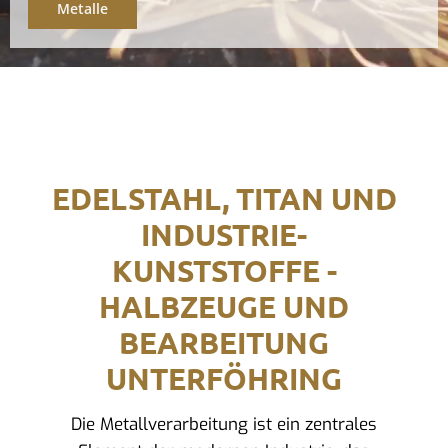
Metalle
EDELSTAHL, TITAN UND
INDUSTRIE-
KUNSTSTOFFE -
HALBZEUGE UND
BEARBEITUNG
UNTERFÖHRING
Die Metallverarbeitung ist ein zentrales