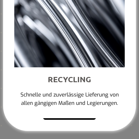
RECYCLING
Schnelle und zuverlässige Lieferung von
allen gängigen Maßen und Legierungen.
Mehr erfahren