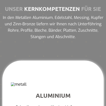
UNSER
KERNKOMPETENZEN
FÜR SIE
In den Metallen Aluminium, Edelstahl, Messing, Kupfer
und Zinn-Bronze liefern wir Ihnen nach Unterföhring
Rohre, Profile, Bleche, Bänder, Platten, Zuschnitte,
Stangen und Abschnitte.
ALUMINIUM