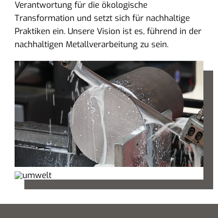
Verantwortung für die ökologische
Transformation und setzt sich für nachhaltige
Praktiken ein. Unsere Vision ist es, führend in der
nachhaltigen Metallverarbeitung zu sein.