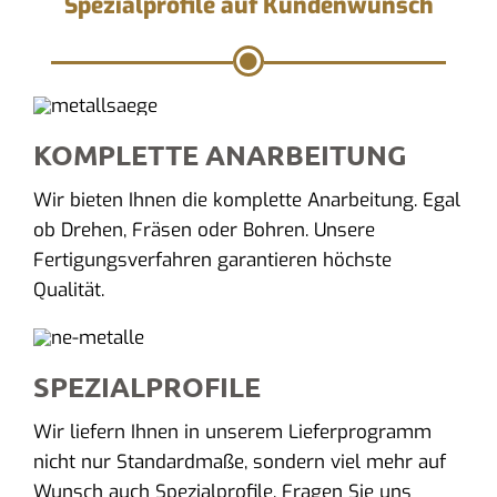
Spezialprofile auf Kundenwunsch
KOMPLETTE ANARBEITUNG
Wir bieten Ihnen die komplette Anarbeitung. Egal
ob Drehen, Fräsen oder Bohren. Unsere
Fertigungsverfahren garantieren höchste
Qualität.
SPEZIALPROFILE
Wir liefern Ihnen in unserem Lieferprogramm
nicht nur Standardmaße, sondern viel mehr auf
Wunsch auch Spezialprofile. Fragen Sie uns