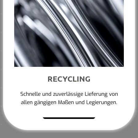
RECYCLING
Schnelle und zuverlässige Lieferung von
allen gängigen Maßen und Legierungen.
Mehr erfahren