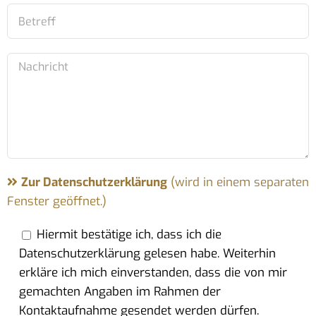
Zur Datenschutzerklärung
(wird in einem separaten
Fenster geöffnet.)
Hiermit bestätige ich, dass ich die
Datenschutzerklärung gelesen habe. Weiterhin
erkläre ich mich einverstanden, dass die von mir
gemachten Angaben im Rahmen der
Kontaktaufnahme gesendet werden dürfen.