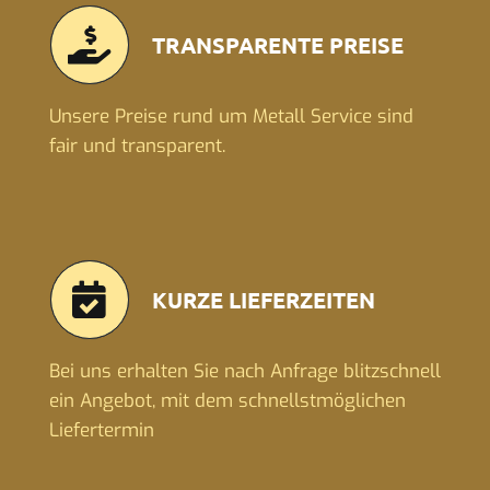
TRANSPARENTE PREISE
Unsere Preise rund um Metall Service sind
fair und transparent.
KURZE LIEFERZEITEN
Bei uns erhalten Sie nach Anfrage blitzschnell
ein Angebot, mit dem schnellstmöglichen
Liefertermin