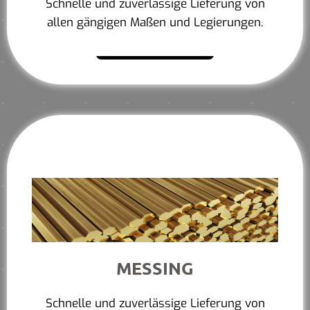
Schnelle und zuverlässige Lieferung von
allen gängigen Maßen und Legierungen.
Mehr erfahren
MESSING
Schnelle und zuverlässige Lieferung von