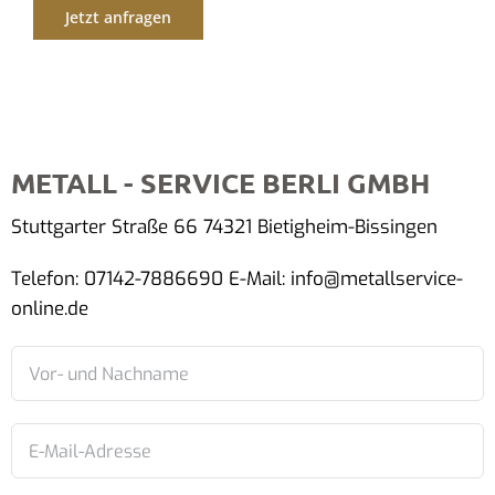
Jetzt anfragen
METALL - SERVICE BERLI GMBH
Stuttgarter Straße 66 74321 Bietigheim-Bissingen
Telefon: 07142-7886690 E-Mail: info@metallservice-
online.de