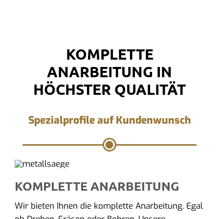
KOMPLETTE
ANARBEITUNG IN
HÖCHSTER QUALITÄT
Spezialprofile auf Kundenwunsch
KOMPLETTE ANARBEITUNG
Wir bieten Ihnen die komplette Anarbeitung. Egal