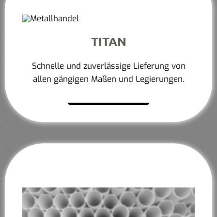
TITAN
Schnelle und zuverlässige Lieferung von
allen gängigen Maßen und Legierungen.
Mehr erfahren