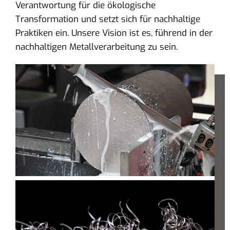
Verantwortung für die ökologische
Transformation und setzt sich für nachhaltige
Praktiken ein. Unsere Vision ist es, führend in der
nachhaltigen Metallverarbeitung zu sein.