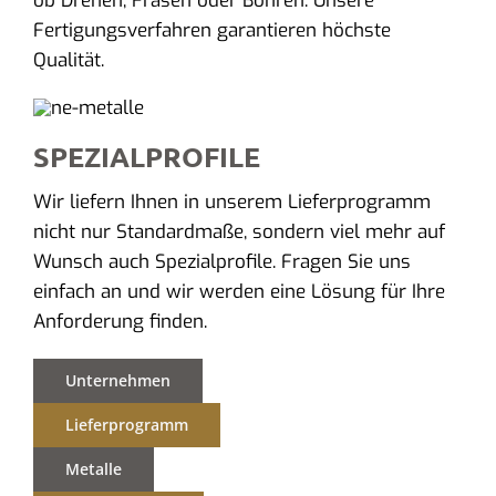
ob Drehen, Fräsen oder Bohren. Unsere
Fertigungsverfahren garantieren höchste
Qualität.
SPEZIALPROFILE
Wir liefern Ihnen in unserem Lieferprogramm
nicht nur Standardmaße, sondern viel mehr auf
Wunsch auch Spezialprofile. Fragen Sie uns
einfach an und wir werden eine Lösung für Ihre
Anforderung finden.
Unternehmen
Lieferprogramm
Metalle