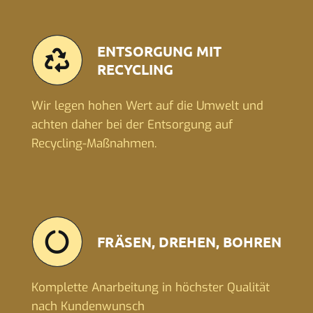
ENTSORGUNG MIT
RECYCLING
Wir legen hohen Wert auf die Umwelt und
achten daher bei der Entsorgung auf
Recycling-Maßnahmen.
FRÄSEN, DREHEN, BOHREN
Komplette Anarbeitung in höchster Qualität
nach Kundenwunsch