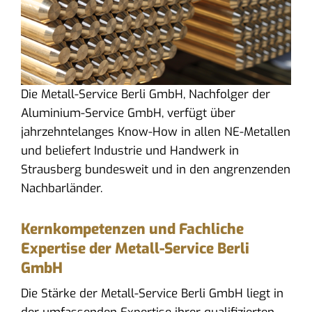
Die Metall-Service Berli GmbH, Nachfolger der
Aluminium-Service GmbH, verfügt über
jahrzehntelanges Know-How in allen NE-Metallen
und beliefert Industrie und Handwerk in
Strausberg bundesweit und in den angrenzenden
Nachbarländer.
Kernkompetenzen und Fachliche
Expertise der Metall-Service Berli
GmbH
Die Stärke der Metall-Service Berli GmbH liegt in