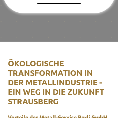
ÖKOLOGISCHE
TRANSFORMATION IN
DER METALLINDUSTRIE -
EIN WEG IN DIE ZUKUNFT
STRAUSBERG
Vorteile der Metall-Service Berli GmbH,