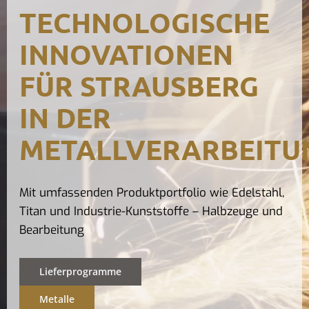
TECHNOLOGISCHE
Kontak
INNOVATIONEN
FÜR STRAUSBERG
IN DER
METALLVERARBEITU
Mit umfassenden Produktportfolio wie Edelstahl,
Titan und Industrie-Kunststoffe – Halbzeuge und
Bearbeitung
Lieferprogramme
Metalle