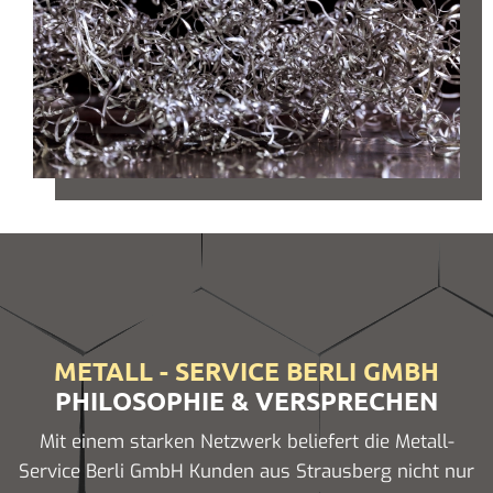
METALL - SERVICE BERLI GMBH
PHILOSOPHIE & VERSPRECHEN
Mit einem starken Netzwerk beliefert die Metall-
Service Berli GmbH Kunden aus Strausberg nicht nur