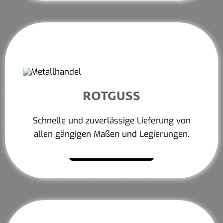
ROTGUSS
Schnelle und zuverlässige Lieferung von
allen gängigen Maßen und Legierungen.
Mehr erfahren