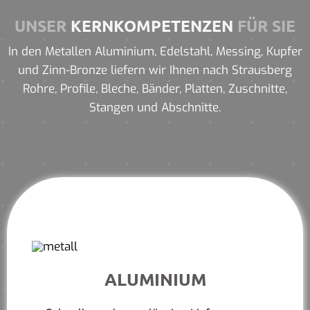
UNSER
KERNKOMPETENZEN
FÜR SIE
In den Metallen Aluminium, Edelstahl, Messing, Kupfer
und Zinn-Bronze liefern wir Ihnen nach Strausberg
Rohre, Profile, Bleche, Bänder, Platten, Zuschnitte,
Stangen und Abschnitte.
ALUMINIUM