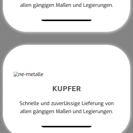
allen gängigen Maßen und Legierungen.
Mehr erfahren
KUPFER
Schnelle und zuverlässige Lieferung von
allen gängigen Maßen und Legierungen.
Mehr erfahren