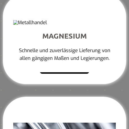
MAGNESIUM
Schnelle und zuverlässige Lieferung von
allen gängigen Maßen und Legierungen.
Mehr erfahren