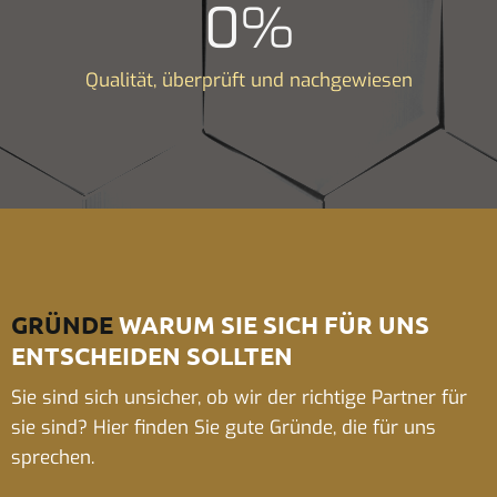
0
%
Qualität, überprüft und nachgewiesen
GRÜNDE
WARUM SIE SICH FÜR UNS
ENTSCHEIDEN SOLLTEN
Sie sind sich unsicher, ob wir der richtige Partner für
sie sind? Hier finden Sie gute Gründe, die für uns
sprechen.