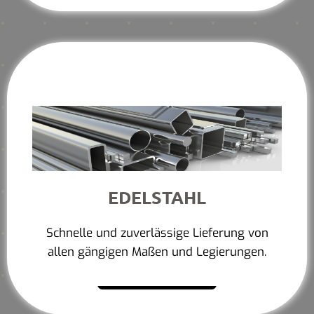
EDELSTAHL
Schnelle und zuverlässige Lieferung von
allen gängigen Maßen und Legierungen.
Mehr erfahren