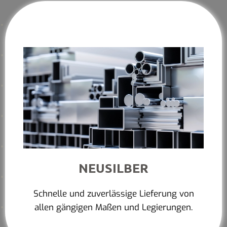
NEUSILBER
Schnelle und zuverlässige Lieferung von
allen gängigen Maßen und Legierungen.
Mehr erfahren