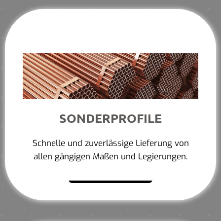
SONDERPROFILE
Schnelle und zuverlässige Lieferung von
allen gängigen Maßen und Legierungen.
Mehr erfahren