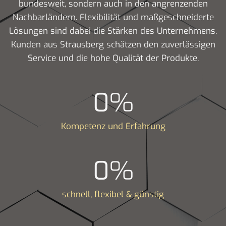
bundesweit, sondern auch in den angrenzenden
Nachbarländern. Flexibilität und maßgeschneiderte
Lösungen sind dabei die Stärken des Unternehmens.
Kunden aus Strausberg schätzen den zuverlässigen
Service und die hohe Qualität der Produkte.
0
%
Kompetenz und Erfahrung
0
%
schnell, flexibel & günstig