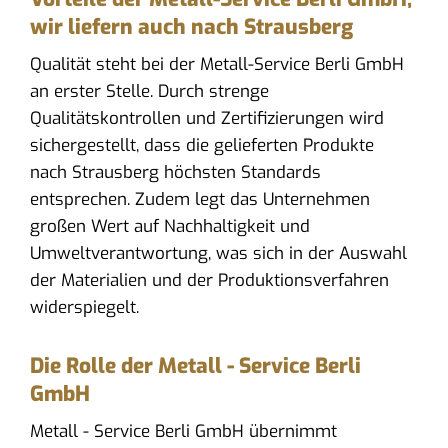
wir liefern auch nach Strausberg
Qualität steht bei der Metall-Service Berli GmbH
an erster Stelle. Durch strenge
Qualitätskontrollen und Zertifizierungen wird
sichergestellt, dass die gelieferten Produkte
nach Strausberg höchsten Standards
entsprechen. Zudem legt das Unternehmen
großen Wert auf Nachhaltigkeit und
Umweltverantwortung, was sich in der Auswahl
der Materialien und der Produktionsverfahren
widerspiegelt.
Die Rolle der Metall - Service Berli
GmbH
Metall - Service Berli GmbH übernimmt