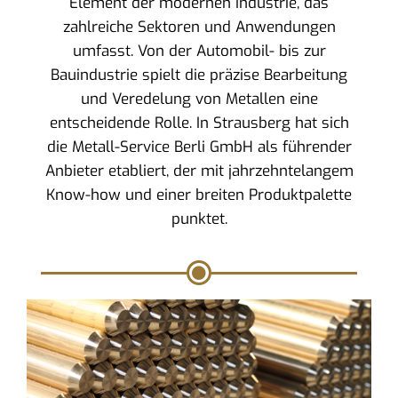
Element der modernen Industrie, das
zahlreiche Sektoren und Anwendungen
umfasst. Von der Automobil- bis zur
Bauindustrie spielt die präzise Bearbeitung
und Veredelung von Metallen eine
entscheidende Rolle. In Strausberg hat sich
die Metall-Service Berli GmbH als führender
Anbieter etabliert, der mit jahrzehntelangem
Know-how und einer breiten Produktpalette
punktet.