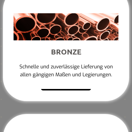
BRONZE
Schnelle und zuverlässige Lieferung von
allen gängigen Maßen und Legierungen.
Mehr erfahren