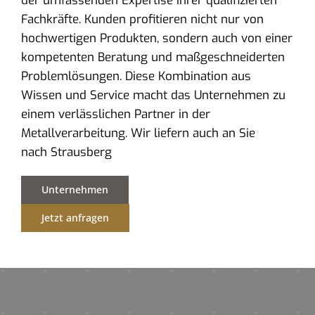
der umfassenden Expertise ihrer qualifizierten
Fachkräfte. Kunden profitieren nicht nur von
hochwertigen Produkten, sondern auch von einer
kompetenten Beratung und maßgeschneiderten
Problemlösungen. Diese Kombination aus
Wissen und Service macht das Unternehmen zu
einem verlässlichen Partner in der
Metallverarbeitung. Wir liefern auch an Sie
nach Strausberg
Unternehmen
Jetzt anfragen