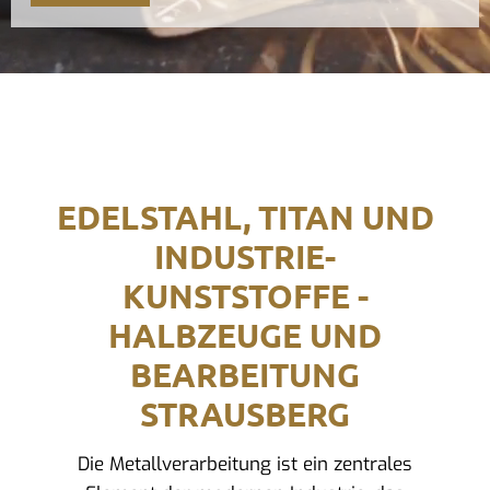
EDELSTAHL, TITAN UND
INDUSTRIE-
KUNSTSTOFFE -
HALBZEUGE UND
BEARBEITUNG
STRAUSBERG
Die Metallverarbeitung ist ein zentrales