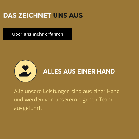
DAS ZEICHNET
UNS AUS
Über uns mehr erfahren
ALLES AUS EINER HAND
Alle unsere Leistungen sind aus einer Hand
und werden von unserem eigenen Team
ausgeführt.