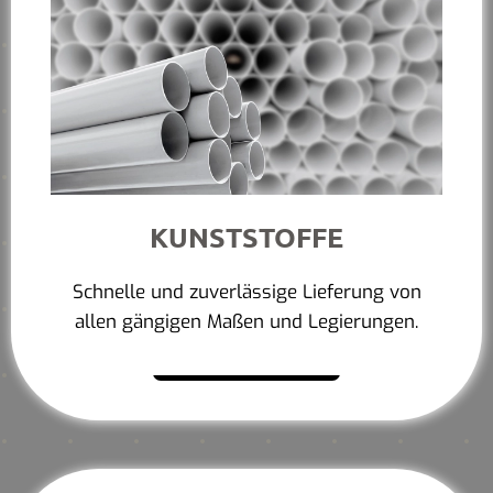
KUNSTSTOFFE
Schnelle und zuverlässige Lieferung von
allen gängigen Maßen und Legierungen.
Mehr erfahren