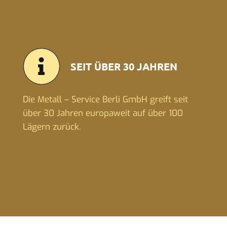
SEIT ÜBER 30 JAHREN
Die Metall – Service Berli GmbH greift seit
über 30 Jahren europaweit auf über 100
Lägern zurück.