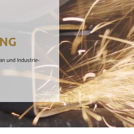
UNG
an und Industrie-