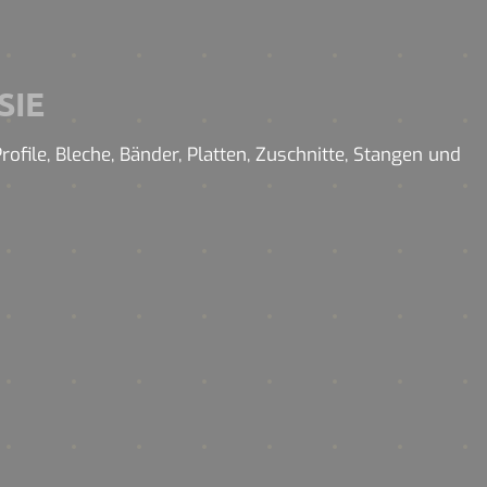
SIE
file, Bleche, Bänder, Platten, Zuschnitte, Stangen und