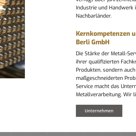
Industrie und Handwerk 
Nachbarländer.
Kernkompetenzen und
Berli GmbH
Die Stärke der Metall-Se
ihrer qualifizierten Fach
Produkten, sondern auch
maßgeschneiderten Prob
Service macht das Untern
Metallverarbeitung. Wir 
Unternehmen