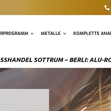
ERPROGRAMM
METALLE
KOMPLETTE ANA
SSHANDEL SOTTRUM – BERLI: ALU-RO