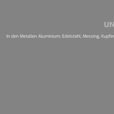
U
In den Metallen Aluminium, Edelstahl, Messing, Kupfer