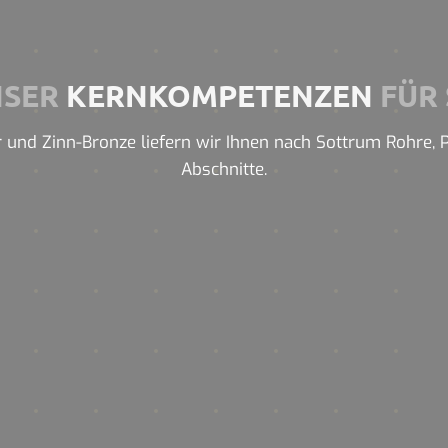
NSER
KERNKOMPETENZEN
FÜR 
 und Zinn-Bronze liefern wir Ihnen nach Sottrum Rohre, Pro
Abschnitte.