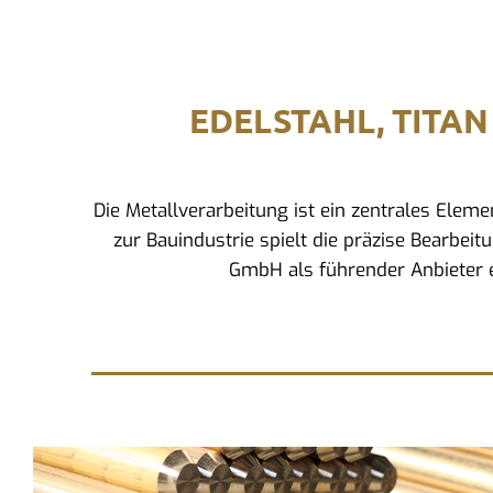
EDELSTAHL, TITAN
Die Metallverarbeitung ist ein zentrales Ele
zur Bauindustrie spielt die präzise Bearbeit
GmbH als führender Anbieter e