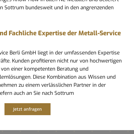
in Sottrum bundesweit und in den angrenzenden
 Fachliche Expertise der Metall-Service
rvice Berli GmbH liegt in der umfassenden Expertise
kräfte. Kunden profitieren nicht nur von hochwertigen
 von einer kompetenten Beratung und
lemlösungen. Diese Kombination aus Wissen und
ehmen zu einem verlässlichen Partner in der
liefern auch an Sie nach Sottrum
Jetzt anfragen