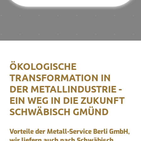
ÖKOLOGISCHE
TRANSFORMATION IN
DER METALLINDUSTRIE -
EIN WEG IN DIE ZUKUNFT
SCHWÄBISCH GMÜND
Vorteile der Metall-Service Berli GmbH,
wir liefern auch nach Schwäbisch