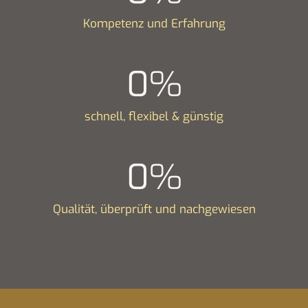
Kompetenz und Erfahrung
0
%
schnell, flexibel & günstig
0
%
Qualität, überprüft und nachgewiesen