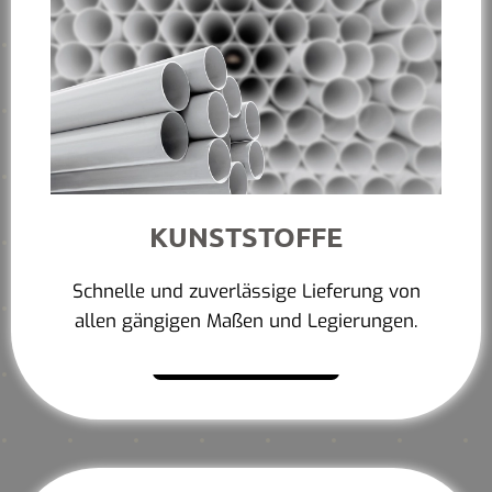
KUNSTSTOFFE
Schnelle und zuverlässige Lieferung von
allen gängigen Maßen und Legierungen.
Mehr erfahren