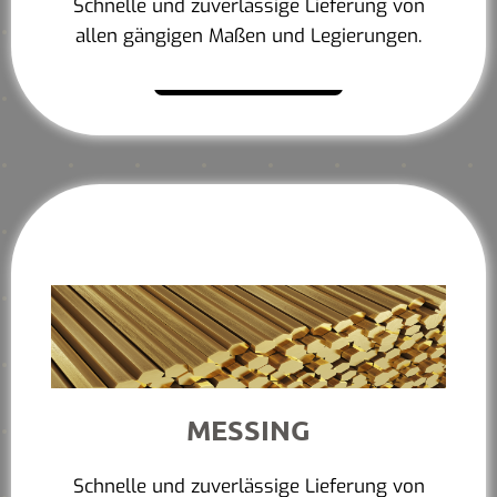
Schnelle und zuverlässige Lieferung von
allen gängigen Maßen und Legierungen.
Mehr erfahren
MESSING
Schnelle und zuverlässige Lieferung von