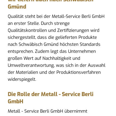
Gmünd
Qualität steht bei der Metall-Service Berli GmbH
an erster Stelle. Durch strenge
Qualitätskontrollen und Zertifizierungen wird
sichergestellt, dass die gelieferten Produkte
nach Schwäbisch Gmünd höchsten Standards
entsprechen. Zudem legt das Unternehmen
großen Wert auf Nachhaltigkeit und
Umweltverantwortung, was sich in der Auswahl
der Materialien und der Produktionsverfahren
widerspiegelt.
Die Rolle der Metall - Service Berli
GmbH
Metall - Service Berli GmbH übernimmt