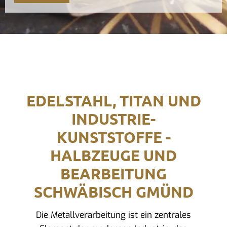
EDELSTAHL, TITAN UND
INDUSTRIE-
KUNSTSTOFFE -
HALBZEUGE UND
BEARBEITUNG
SCHWÄBISCH GMÜND
Die Metallverarbeitung ist ein zentrales