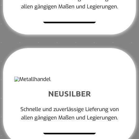
allen gängigen Maßen und Legierungen.
Mehr erfahren
NEUSILBER
Schnelle und zuverlässige Lieferung von
allen gängigen Maßen und Legierungen.
Mehr erfahren