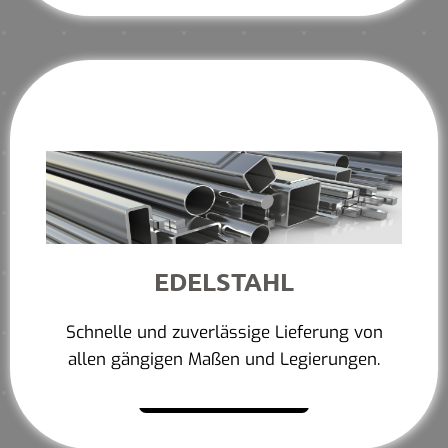
EDELSTAHL
Schnelle und zuverlässige Lieferung von
allen gängigen Maßen und Legierungen.
Mehr erfahren