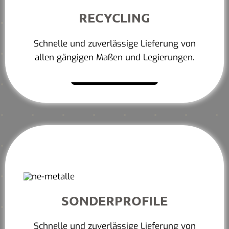
RECYCLING
Schnelle und zuverlässige Lieferung von
allen gängigen Maßen und Legierungen.
Mehr erfahren
SONDERPROFILE
Schnelle und zuverlässige Lieferung von