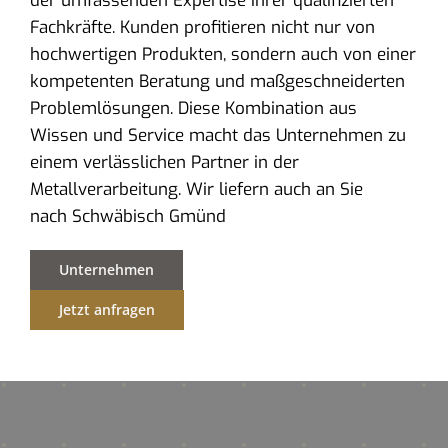
der umfassenden Expertise ihrer qualifizierten
Fachkräfte. Kunden profitieren nicht nur von
hochwertigen Produkten, sondern auch von einer
kompetenten Beratung und maßgeschneiderten
Problemlösungen. Diese Kombination aus
Wissen und Service macht das Unternehmen zu
einem verlässlichen Partner in der
Metallverarbeitung. Wir liefern auch an Sie
nach Schwäbisch Gmünd
Unternehmen
Jetzt anfragen