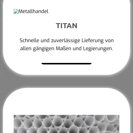
TITAN
Schnelle und zuverlässige Lieferung von
allen gängigen Maßen und Legierungen.
Mehr erfahren