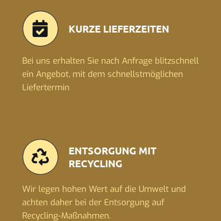
KURZE LIEFERZEITEN
Bei uns erhalten Sie nach Anfrage blitzschnell
ein Angebot, mit dem schnellstmöglichen
Liefertermin
ENTSORGUNG MIT
RECYCLING
Wir legen hohen Wert auf die Umwelt und
achten daher bei der Entsorgung auf
Recycling-Maßnahmen.