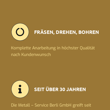
FRÄSEN, DREHEN, BOHREN
Komplette Anarbeitung in höchster Qualität
nach Kundenwunsch
SEIT ÜBER 30 JAHREN
Die Metall – Service Berli GmbH greift seit