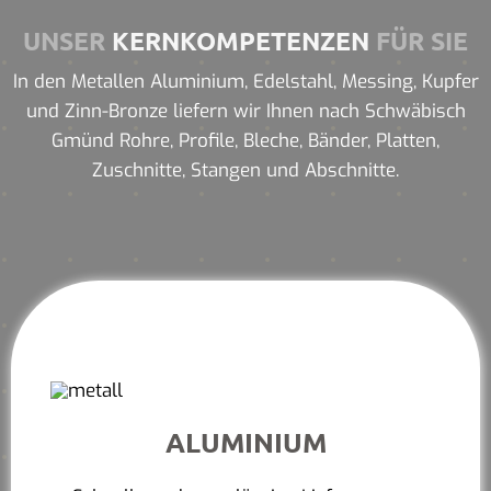
UNSER
KERNKOMPETENZEN
FÜR SIE
In den Metallen Aluminium, Edelstahl, Messing, Kupfer
und Zinn-Bronze liefern wir Ihnen nach Schwäbisch
Gmünd Rohre, Profile, Bleche, Bänder, Platten,
Zuschnitte, Stangen und Abschnitte.
ALUMINIUM