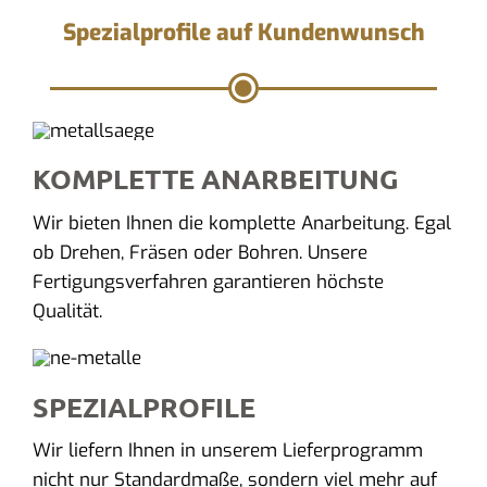
Spezialprofile auf Kundenwunsch
KOMPLETTE ANARBEITUNG
Wir bieten Ihnen die komplette Anarbeitung. Egal
ob Drehen, Fräsen oder Bohren. Unsere
Fertigungsverfahren garantieren höchste
Qualität.
SPEZIALPROFILE
Wir liefern Ihnen in unserem Lieferprogramm
nicht nur Standardmaße, sondern viel mehr auf