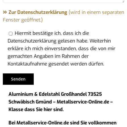
Zur Datenschutzerklärung
(wird in einem separaten
Fenster geöffnet.)
Hiermit bestätige ich, dass ich die
Datenschutzerklärung gelesen habe. Weiterhin
erkläre ich mich einverstanden, dass die von mir
gemachten Angaben im Rahmen der
Kontaktaufnahme gesendet werden dürfen.
Aluminium & Edelstahl Großhandel 73525
Schwäbisch Gmünd – Metallservice-Online.de –
Klasse dass Sie hier sind.
Bei Metallservice-Online.de sind Sie vollkommen