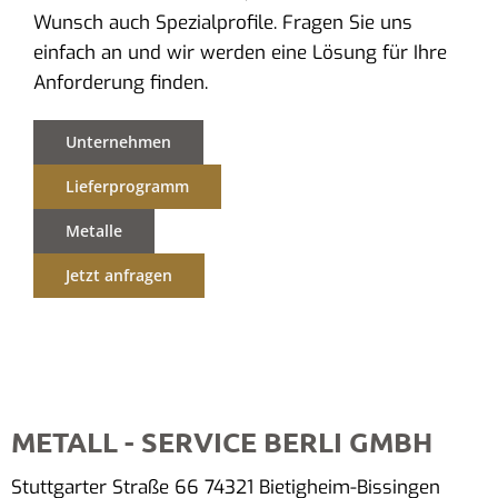
Wunsch auch Spezialprofile. Fragen Sie uns
einfach an und wir werden eine Lösung für Ihre
Anforderung finden.
Unternehmen
Lieferprogramm
Metalle
Jetzt anfragen
METALL - SERVICE BERLI GMBH
Stuttgarter Straße 66 74321 Bietigheim-Bissingen