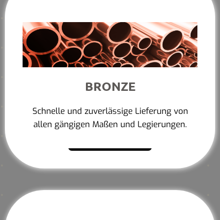
BRONZE
Schnelle und zuverlässige Lieferung von
allen gängigen Maßen und Legierungen.
Mehr erfahren