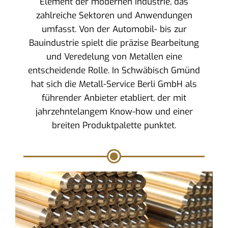
Element der modernen Industrie, das
zahlreiche Sektoren und Anwendungen
umfasst. Von der Automobil- bis zur
Bauindustrie spielt die präzise Bearbeitung
und Veredelung von Metallen eine
entscheidende Rolle. In Schwäbisch Gmünd
hat sich die Metall-Service Berli GmbH als
führender Anbieter etabliert, der mit
jahrzehntelangem Know-how und einer
breiten Produktpalette punktet.