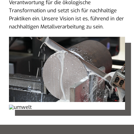
Verantwortung für die ökologische
Transformation und setzt sich für nachhaltige
Praktiken ein. Unsere Vision ist es, führend in der
nachhaltigen Metallverarbeitung zu sein.