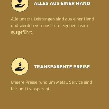
ALLES AUS EINER HAND
Alle unsere Leistungen sind aus einer Hand
und werden von unserem eigenen Team
ausgeführt.
TRANSPARENTE PREISE
Unsere Preise rund um Metall Service sind
fair und transparent.