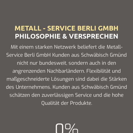
METALL - SERVICE BERLI GMBH
PHILOSOPHIE & VERSPRECHEN
Mit einem starken Netzwerk beliefert die Metall-
Service Berli GmbH Kunden aus Schwäbisch Gmünd
nicht nur bundesweit, sondern auch in den
angrenzenden Nachbarländern. Flexibilität und
maßgeschneiderte Lösungen sind dabei die Stärken
des Unternehmens. Kunden aus Schwäbisch Gmünd
schätzen den zuverlässigen Service und die hohe
Qualität der Produkte.
0
%