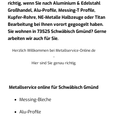
richtig, wenn Sie nach Aluminium & Edelstahl
Großhandel, Alu-Profile, Messing-T Profile,
Kupfer-Rohre, NE-Metalle Halbzeuge oder Titan
Bearbeitung bei Ihnen vorort gegoogelt haben.
Sie wohnen in 73525 Schwäbisch Gmünd? Gerne
arbeiten wir auch für Sie.
Herzlich Willkommen bei Metallservice-Online.de
-
Hier sind Sie genau richtig.
Metallservice online für Schwäbisch Gmünd
Messing-Bleche
Alu-Profile