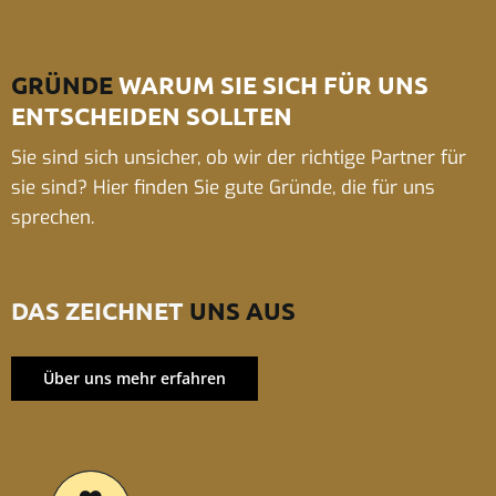
GRÜNDE
WARUM SIE SICH FÜR UNS
ENTSCHEIDEN SOLLTEN
Sie sind sich unsicher, ob wir der richtige Partner für
sie sind? Hier finden Sie gute Gründe, die für uns
sprechen.
DAS ZEICHNET
UNS AUS
Über uns mehr erfahren