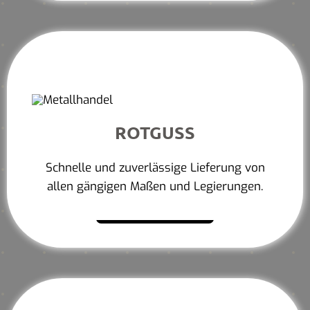
ROTGUSS
Schnelle und zuverlässige Lieferung von
allen gängigen Maßen und Legierungen.
Mehr erfahren