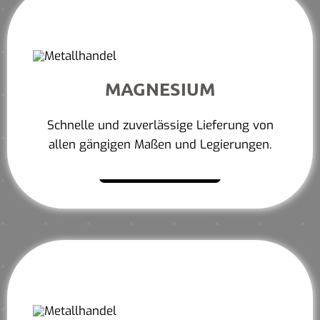
MAGNESIUM
Schnelle und zuverlässige Lieferung von
allen gängigen Maßen und Legierungen.
Mehr erfahren