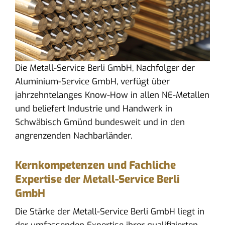
Die Metall-Service Berli GmbH, Nachfolger der
Aluminium-Service GmbH, verfügt über
jahrzehntelanges Know-How in allen NE-Metallen
und beliefert Industrie und Handwerk in
Schwäbisch Gmünd bundesweit und in den
angrenzenden Nachbarländer.
Kernkompetenzen und Fachliche
Expertise der Metall-Service Berli
GmbH
Die Stärke der Metall-Service Berli GmbH liegt in