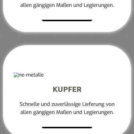
allen gängigen Maßen und Legierungen.
Mehr erfahren
KUPFER
Schnelle und zuverlässige Lieferung von
allen gängigen Maßen und Legierungen.
Mehr erfahren