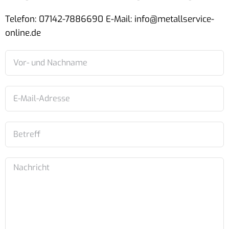
Telefon: 07142-7886690 E-Mail: info@metallservice-
online.de