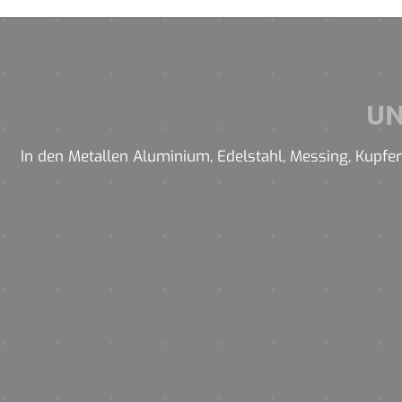
U
In den Metallen Aluminium, Edelstahl, Messing, Kupfer 