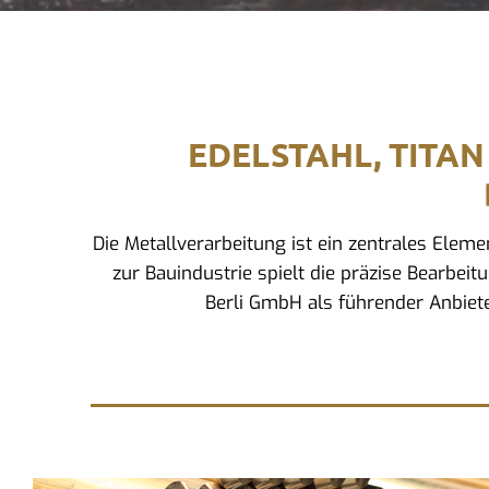
EDELSTAHL, TITAN
Die Metallverarbeitung ist ein zentrales Ele
zur Bauindustrie spielt die präzise Bearbei
Berli GmbH als führender Anbiete