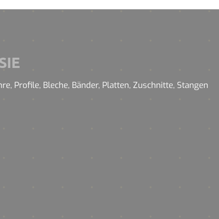
SIE
, Profile, Bleche, Bänder, Platten, Zuschnitte, Stangen