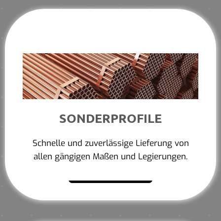
SONDERPROFILE
Schnelle und zuverlässige Lieferung von
allen gängigen Maßen und Legierungen.
Mehr erfahren