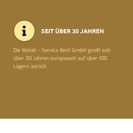
SEIT ÜBER 30 JAHREN
Die Metall – Service Berli GmbH greift seit
über 30 Jahren europaweit auf über 100
Lägern zurück.