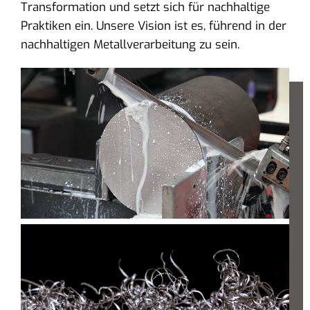
Transformation und setzt sich für nachhaltige
Praktiken ein. Unsere Vision ist es, führend in der
nachhaltigen Metallverarbeitung zu sein.