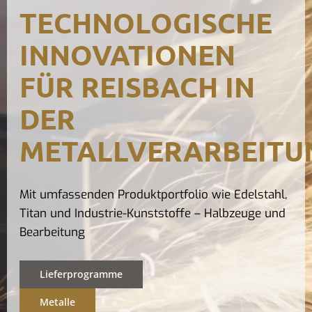
TECHNOLOGISCHE
Kontak
INNOVATIONEN
FÜR REISBACH IN
DER
METALLVERARBEITU
Mit umfassenden Produktportfolio wie Edelstahl,
Titan und Industrie-Kunststoffe – Halbzeuge und
Bearbeitung
Lieferprogramme
Metalle