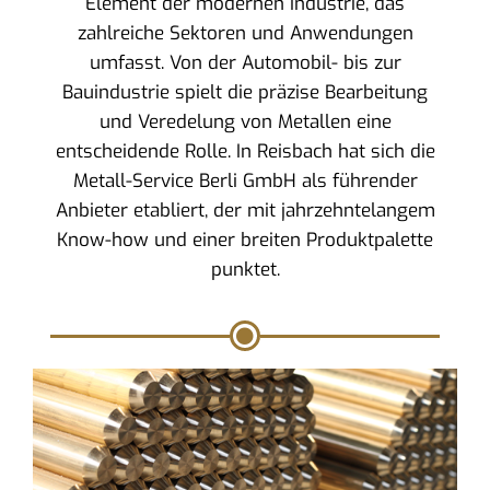
Element der modernen Industrie, das
zahlreiche Sektoren und Anwendungen
umfasst. Von der Automobil- bis zur
Bauindustrie spielt die präzise Bearbeitung
und Veredelung von Metallen eine
entscheidende Rolle. In Reisbach hat sich die
Metall-Service Berli GmbH als führender
Anbieter etabliert, der mit jahrzehntelangem
Know-how und einer breiten Produktpalette
punktet.