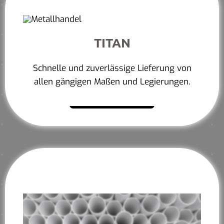
TITAN
Schnelle und zuverlässige Lieferung von
allen gängigen Maßen und Legierungen.
Mehr erfahren