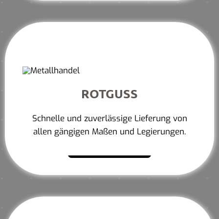
ROTGUSS
Schnelle und zuverlässige Lieferung von
allen gängigen Maßen und Legierungen.
Mehr erfahren