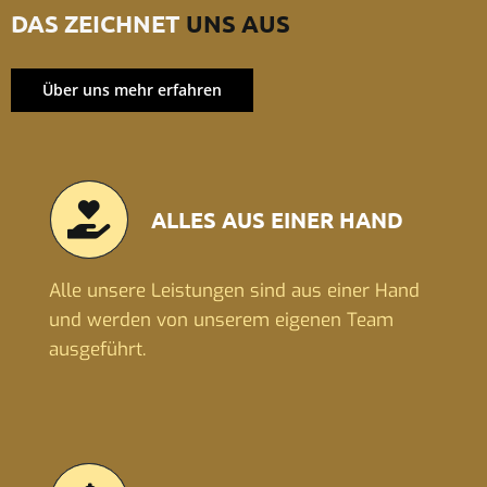
DAS ZEICHNET
UNS AUS
Über uns mehr erfahren
ALLES AUS EINER HAND
Alle unsere Leistungen sind aus einer Hand
und werden von unserem eigenen Team
ausgeführt.