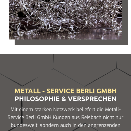
METALL - SERVICE BERLI GMBH
PHILOSOPHIE & VERSPRECHEN
Mit einem starken Netzwerk beliefert die Metall-
Service Berli GmbH Kunden aus Reisbach nicht nur
bundesweit, sondern auch in den angrenzenden