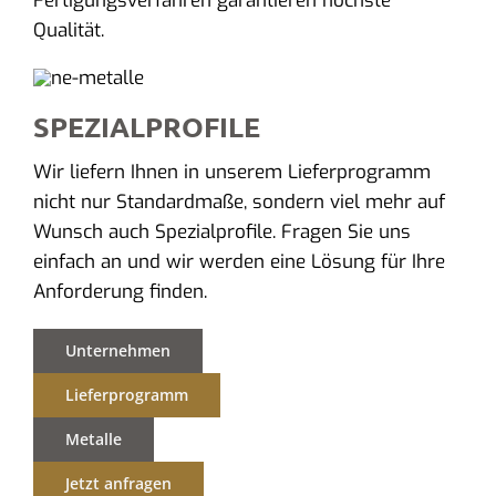
Fertigungsverfahren garantieren höchste
Qualität.
SPEZIALPROFILE
Wir liefern Ihnen in unserem Lieferprogramm
nicht nur Standardmaße, sondern viel mehr auf
Wunsch auch Spezialprofile. Fragen Sie uns
einfach an und wir werden eine Lösung für Ihre
Anforderung finden.
Unternehmen
Lieferprogramm
Metalle
Jetzt anfragen