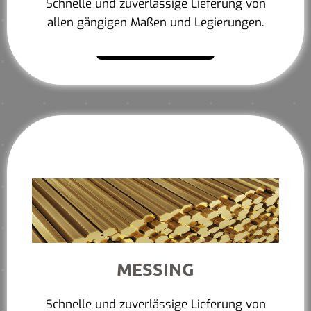
Schnelle und zuverlässige Lieferung von
allen gängigen Maßen und Legierungen.
Mehr erfahren
MESSING
Schnelle und zuverlässige Lieferung von