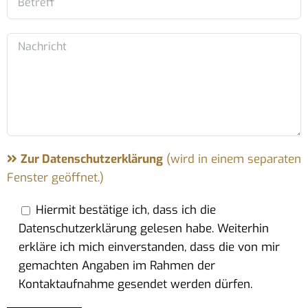
Zur Datenschutzerklärung
(wird in einem separaten
Fenster geöffnet.)
Hiermit bestätige ich, dass ich die
Datenschutzerklärung gelesen habe. Weiterhin
erkläre ich mich einverstanden, dass die von mir
gemachten Angaben im Rahmen der
Kontaktaufnahme gesendet werden dürfen.