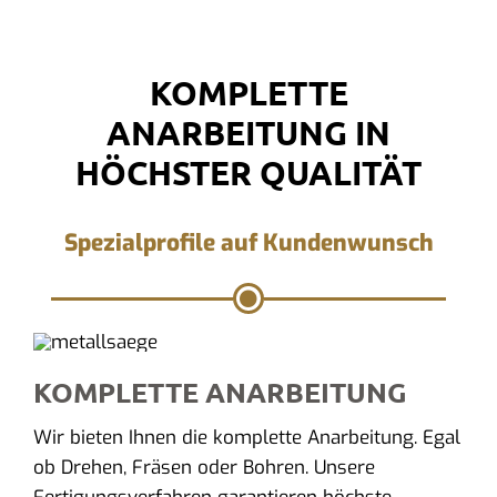
KOMPLETTE
ANARBEITUNG IN
HÖCHSTER QUALITÄT
Spezialprofile auf Kundenwunsch
KOMPLETTE ANARBEITUNG
Wir bieten Ihnen die komplette Anarbeitung. Egal
ob Drehen, Fräsen oder Bohren. Unsere