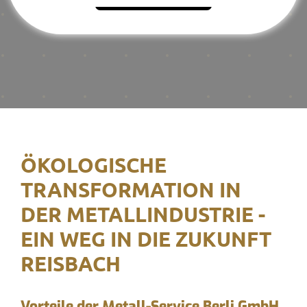
ÖKOLOGISCHE
TRANSFORMATION IN
DER METALLINDUSTRIE -
EIN WEG IN DIE ZUKUNFT
REISBACH
Vorteile der Metall-Service Berli GmbH,