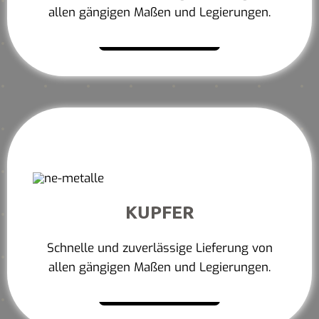
allen gängigen Maßen und Legierungen.
Mehr erfahren
KUPFER
Schnelle und zuverlässige Lieferung von
allen gängigen Maßen und Legierungen.
Mehr erfahren