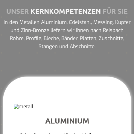
UNSER
KERNKOMPETENZEN
FÜR SIE
In den Metallen Aluminium, Edelstahl, Messing, Kupfer
und Zinn-Bronze liefern wir Ihnen nach Reisbach
Rohre, Profile, Bleche, Bänder, Platten, Zuschnitte,
Stangen und Abschnitte.
ALUMINIUM