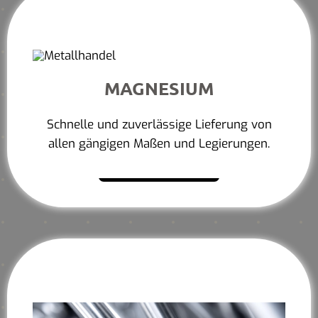
MAGNESIUM
Schnelle und zuverlässige Lieferung von
allen gängigen Maßen und Legierungen.
Mehr erfahren