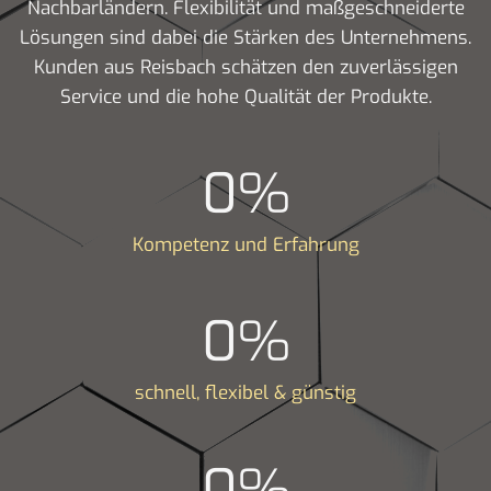
Nachbarländern. Flexibilität und maßgeschneiderte
Lösungen sind dabei die Stärken des Unternehmens.
Kunden aus Reisbach schätzen den zuverlässigen
Service und die hohe Qualität der Produkte.
0
%
Kompetenz und Erfahrung
0
%
schnell, flexibel & günstig
0
%