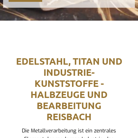
EDELSTAHL, TITAN UND
INDUSTRIE-
KUNSTSTOFFE -
HALBZEUGE UND
BEARBEITUNG
REISBACH
Die Metallverarbeitung ist ein zentrales