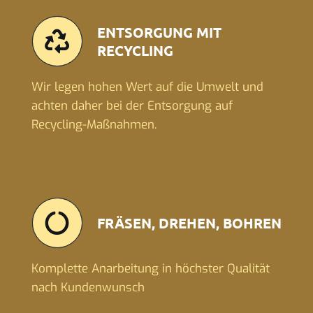
ENTSORGUNG MIT
RECYCLING
Wir legen hohen Wert auf die Umwelt und
achten daher bei der Entsorgung auf
Recycling-Maßnahmen.
FRÄSEN, DREHEN, BOHREN
Komplette Anarbeitung in höchster Qualität
nach Kundenwunsch