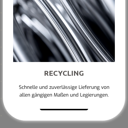
RECYCLING
Schnelle und zuverlässige Lieferung von
allen gängigen Maßen und Legierungen.
Mehr erfahren