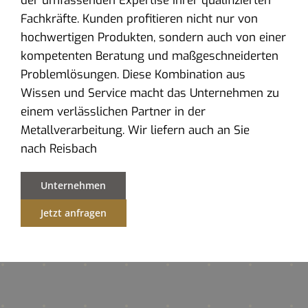
der umfassenden Expertise ihrer qualifizierten
Fachkräfte. Kunden profitieren nicht nur von
hochwertigen Produkten, sondern auch von einer
kompetenten Beratung und maßgeschneiderten
Problemlösungen. Diese Kombination aus
Wissen und Service macht das Unternehmen zu
einem verlässlichen Partner in der
Metallverarbeitung. Wir liefern auch an Sie
nach Reisbach
Unternehmen
Jetzt anfragen