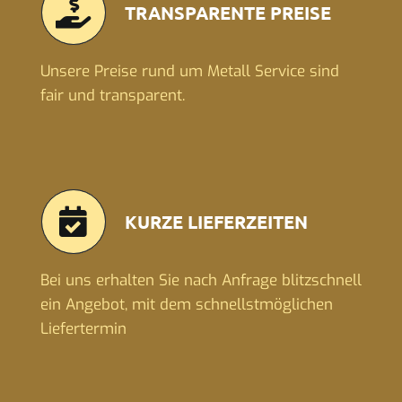
TRANSPARENTE PREISE
Unsere Preise rund um Metall Service sind
fair und transparent.
KURZE LIEFERZEITEN
Bei uns erhalten Sie nach Anfrage blitzschnell
ein Angebot, mit dem schnellstmöglichen
Liefertermin