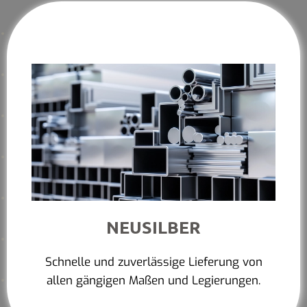
NEUSILBER
Schnelle und zuverlässige Lieferung von
allen gängigen Maßen und Legierungen.
Mehr erfahren