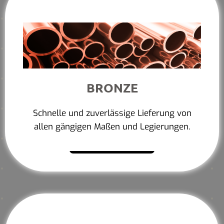
BRONZE
Schnelle und zuverlässige Lieferung von
allen gängigen Maßen und Legierungen.
Mehr erfahren