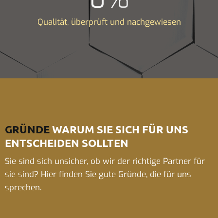
Qualität, überprüft und nachgewiesen
GRÜNDE
WARUM SIE SICH FÜR UNS
ENTSCHEIDEN SOLLTEN
Sie sind sich unsicher, ob wir der richtige Partner für
sie sind? Hier finden Sie gute Gründe, die für uns
sprechen.