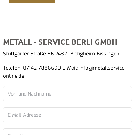
METALL - SERVICE BERLI GMBH
Stuttgarter Straße 66 74321 Bietigheim-Bissingen
Telefon: 07142-7886690 E-Mail: info@metallservice-
online.de