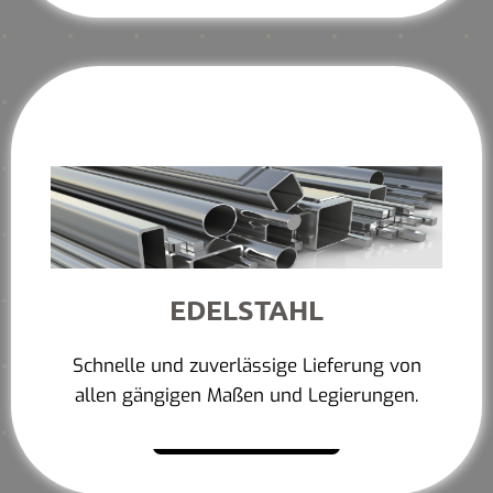
EDELSTAHL
Schnelle und zuverlässige Lieferung von
allen gängigen Maßen und Legierungen.
Mehr erfahren