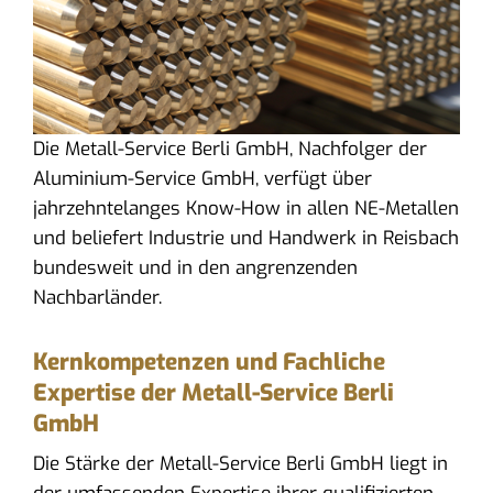
Die Metall-Service Berli GmbH, Nachfolger der
Aluminium-Service GmbH, verfügt über
jahrzehntelanges Know-How in allen NE-Metallen
und beliefert Industrie und Handwerk in Reisbach
bundesweit und in den angrenzenden
Nachbarländer.
Kernkompetenzen und Fachliche
Expertise der Metall-Service Berli
GmbH
Die Stärke der Metall-Service Berli GmbH liegt in