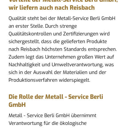
wir liefern auch nach Reisbach
Qualität steht bei der Metall-Service Berli GmbH
an erster Stelle. Durch strenge
Qualitätskontrollen und Zertifizierungen wird
sichergestellt, dass die gelieferten Produkte
nach Reisbach höchsten Standards entsprechen.
Zudem legt das Unternehmen großen Wert auf
Nachhaltigkeit und Umweltverantwortung, was
sich in der Auswahl der Materialien und der
Produktionsverfahren widerspiegelt.
Die Rolle der Metall - Service Berli
GmbH
Metall - Service Berli GmbH übernimmt
Verantwortung für die ökologische