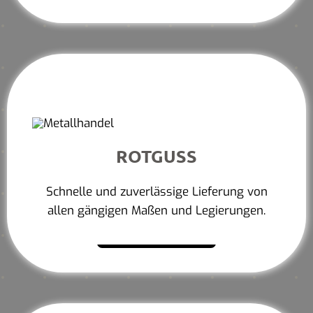
ROTGUSS
Schnelle und zuverlässige Lieferung von
allen gängigen Maßen und Legierungen.
Mehr erfahren