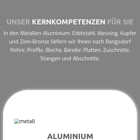
UNSER
KERNKOMPETENZEN
FÜR SIE
In den Metallen Aluminium, Edelstahl, Messing, Kupfer
und Zinn-Bronze liefern wir Ihnen nach Rangsdorf
Rohre, Profile, Bleche, Bänder, Platten, Zuschnitte,
Stangen und Abschnitte.
ALUMINIUM