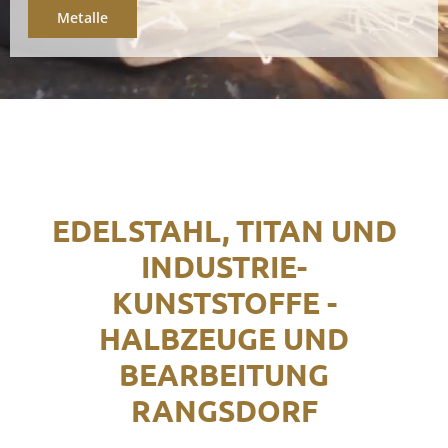
Metalle
EDELSTAHL, TITAN UND
INDUSTRIE-
KUNSTSTOFFE -
HALBZEUGE UND
BEARBEITUNG
RANGSDORF