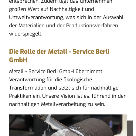
entsprechen. Zudem legt das Unternehmen
großen Wert auf Nachhaltigkeit und
Umweltverantwortung, was sich in der Auswahl
der Materialien und der Produktionsverfahren
widerspiegelt.
Die Rolle der Metall - Service Berli
GmbH
Metall - Service Berli GmbH übernimmt
Verantwortung für die ökologische
Transformation und setzt sich für nachhaltige
Praktiken ein. Unsere Vision ist es, führend in der
nachhaltigen Metallverarbeitung zu sein.