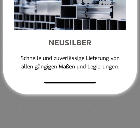
NEUSILBER
Schnelle und zuverlässige Lieferung von
allen gängigen Maßen und Legierungen.
Mehr erfahren