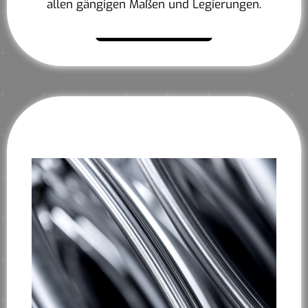
allen gängigen Maßen und Legierungen.
Mehr erfahren