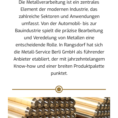
Die Metallverarbeitung ist ein zentrales
Element der modernen Industrie, das
zahlreiche Sektoren und Anwendungen
umfasst. Von der Automobil- bis zur
Bauindustrie spielt die präzise Bearbeitung
und Veredelung von Metallen eine
entscheidende Rolle. In Rangsdorf hat sich
die Metall-Service Berli GmbH als führender
Anbieter etabliert, der mit jahrzehntelangem
Know-how und einer breiten Produktpalette
punktet.