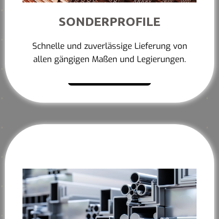
SONDERPROFILE
Schnelle und zuverlässige Lieferung von
allen gängigen Maßen und Legierungen.
Mehr erfahren