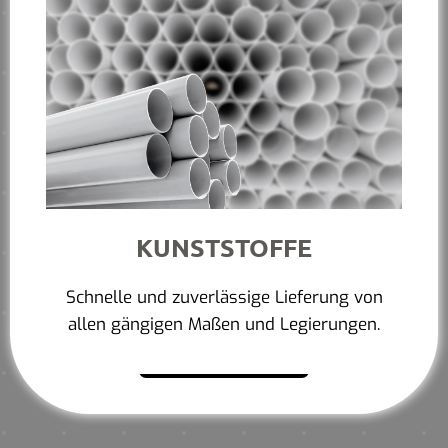
KUNSTSTOFFE
Schnelle und zuverlässige Lieferung von
allen gängigen Maßen und Legierungen.
Mehr erfahren