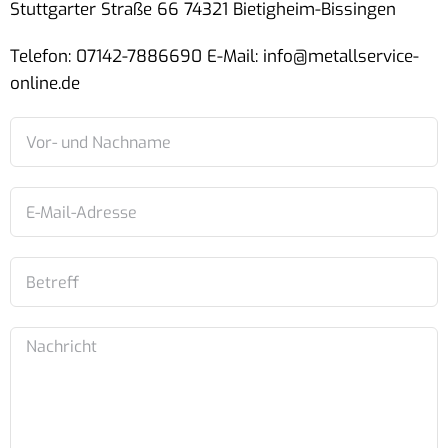
Stuttgarter Straße 66 74321 Bietigheim-Bissingen
Telefon: 07142-7886690 E-Mail: info@metallservice-
online.de