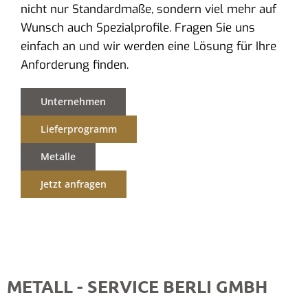
nicht nur Standardmaße, sondern viel mehr auf
Wunsch auch Spezialprofile. Fragen Sie uns
einfach an und wir werden eine Lösung für Ihre
Anforderung finden.
Unternehmen
Lieferprogramm
Metalle
Jetzt anfragen
METALL - SERVICE BERLI GMBH