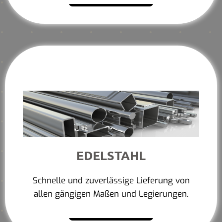
EDELSTAHL
Schnelle und zuverlässige Lieferung von
allen gängigen Maßen und Legierungen.
Mehr erfahren