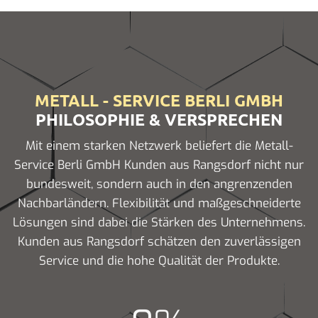
METALL - SERVICE BERLI GMBH
PHILOSOPHIE & VERSPRECHEN
Mit einem starken Netzwerk beliefert die Metall-
Service Berli GmbH Kunden aus Rangsdorf nicht nur
bundesweit, sondern auch in den angrenzenden
Nachbarländern. Flexibilität und maßgeschneiderte
Lösungen sind dabei die Stärken des Unternehmens.
Kunden aus Rangsdorf schätzen den zuverlässigen
Service und die hohe Qualität der Produkte.