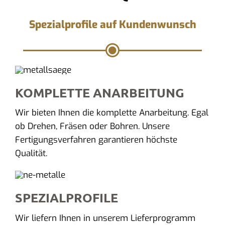
Spezialprofile auf Kundenwunsch
KOMPLETTE ANARBEITUNG
Wir bieten Ihnen die komplette Anarbeitung. Egal
ob Drehen, Fräsen oder Bohren. Unsere
Fertigungsverfahren garantieren höchste
Qualität.
SPEZIALPROFILE
Wir liefern Ihnen in unserem Lieferprogramm