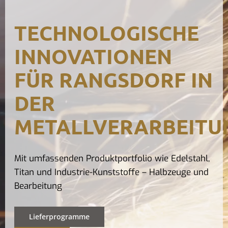
Kontak
TECHNOLOGISCHE
INNOVATIONEN
FÜR RANGSDORF IN
DER
METALLVERARBEITU
Mit umfassenden Produktportfolio wie Edelstahl,
Titan und Industrie-Kunststoffe – Halbzeuge und
Bearbeitung
Lieferprogramme