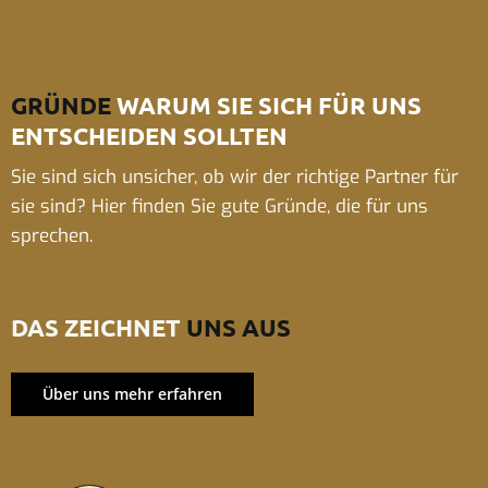
GRÜNDE
WARUM SIE SICH FÜR UNS
ENTSCHEIDEN SOLLTEN
Sie sind sich unsicher, ob wir der richtige Partner für
sie sind? Hier finden Sie gute Gründe, die für uns
sprechen.
DAS ZEICHNET
UNS AUS
Über uns mehr erfahren