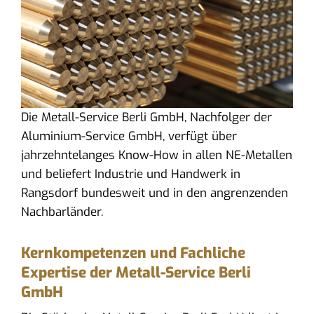
Die Metall-Service Berli GmbH, Nachfolger der
Aluminium-Service GmbH, verfügt über
jahrzehntelanges Know-How in allen NE-Metallen
und beliefert Industrie und Handwerk in
Rangsdorf bundesweit und in den angrenzenden
Nachbarländer.
Kernkompetenzen und Fachliche
Expertise der Metall-Service Berli
GmbH