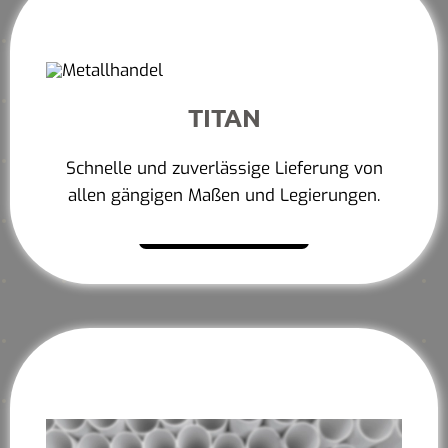
TITAN
Schnelle und zuverlässige Lieferung von
allen gängigen Maßen und Legierungen.
Mehr erfahren