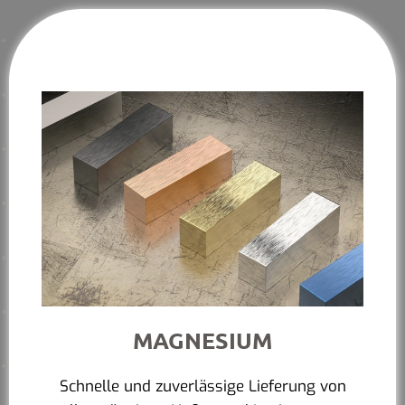
MAGNESIUM
Schnelle und zuverlässige Lieferung von