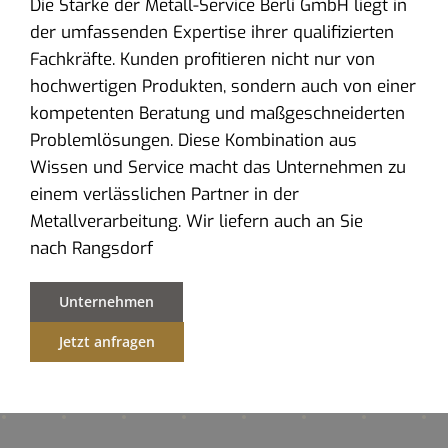
Die Stärke der Metall-Service Berli GmbH liegt in
der umfassenden Expertise ihrer qualifizierten
Fachkräfte. Kunden profitieren nicht nur von
hochwertigen Produkten, sondern auch von einer
kompetenten Beratung und maßgeschneiderten
Problemlösungen. Diese Kombination aus
Wissen und Service macht das Unternehmen zu
einem verlässlichen Partner in der
Metallverarbeitung. Wir liefern auch an Sie
nach Rangsdorf
Unternehmen
Jetzt anfragen