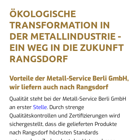
ÖKOLOGISCHE
TRANSFORMATION IN
DER METALLINDUSTRIE -
EIN WEG IN DIE ZUKUNFT
RANGSDORF
Vorteile der Metall-Service Berli GmbH,
wir liefern auch nach Rangsdorf
Qualität steht bei der Metall-Service Berli GmbH
an erster
Stelle
. Durch strenge
Qualitätskontrollen und Zertifizierungen wird
sichergestellt, dass die gelieferten Produkte
nach Rangsdorf höchsten Standards