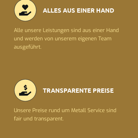
ALLES AUS EINER HAND
Alle unsere Leistungen sind aus einer Hand
und werden von unserem eigenen Team
ausgeführt.
TRANSPARENTE PREISE
Unsere Preise rund um Metall Service sind
fair und transparent.