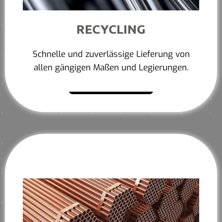
RECYCLING
Schnelle und zuverlässige Lieferung von
allen gängigen Maßen und Legierungen.
Mehr erfahren