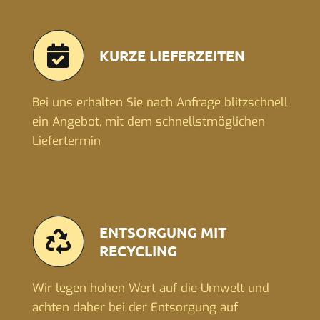
KURZE LIEFERZEITEN
Bei uns erhalten Sie nach Anfrage blitzschnell
ein Angebot, mit dem schnellstmöglichen
Liefertermin
ENTSORGUNG MIT
RECYCLING
Wir legen hohen Wert auf die Umwelt und
achten daher bei der Entsorgung auf