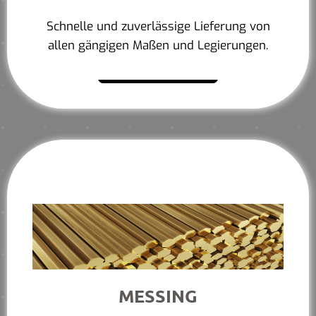
Schnelle und zuverlässige Lieferung von
allen gängigen Maßen und Legierungen.
Mehr erfahren
MESSING