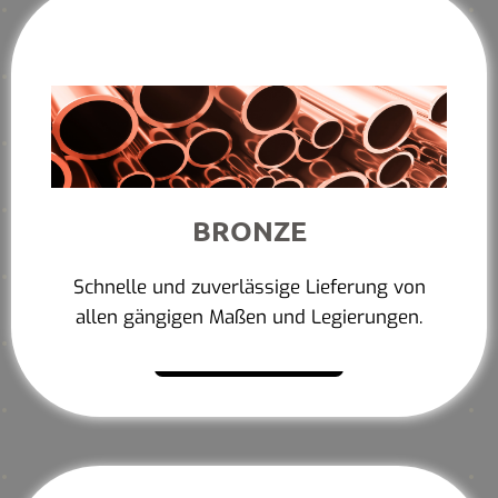
BRONZE
Schnelle und zuverlässige Lieferung von
allen gängigen Maßen und Legierungen.
Mehr erfahren