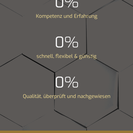
0
%
Kompetenz und Erfahrung
0
%
schnell, flexibel & günstig
0
%
Qualität, überprüft und nachgewiesen