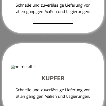
Schnelle und zuverlässige Lieferung von
allen gängigen Maßen und Legierungen.
Mehr erfahren
KUPFER
Schnelle und zuverlässige Lieferung von
allen gängigen Maßen und Legierungen.
Mehr erfahren