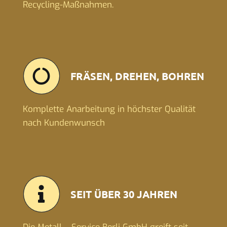
Recycling-Maßnahmen.
FRÄSEN, DREHEN, BOHREN
Komplette Anarbeitung in höchster Qualität
nach Kundenwunsch
SEIT ÜBER 30 JAHREN