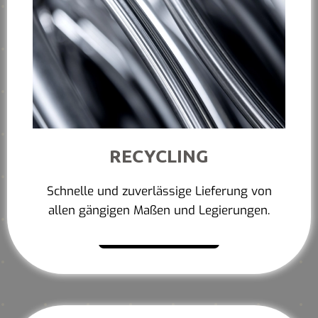
RECYCLING
Schnelle und zuverlässige Lieferung von
allen gängigen Maßen und Legierungen.
Mehr erfahren