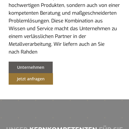
hochwertigen Produkten, sondern auch von einer
kompetenten Beratung und maßgeschneiderten
Problemlösungen. Diese Kombination aus
Wissen und Service macht das Unternehmen zu
einem verlässlichen Partner in der
Metallverarbeitung. Wir liefern auch an Sie
nach Rahden
Unternehmen
Jetzt anfragen