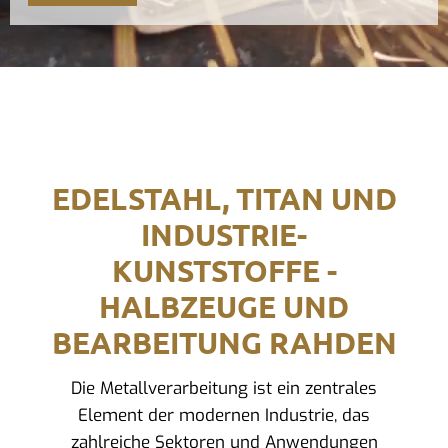
EDELSTAHL, TITAN UND
INDUSTRIE-
KUNSTSTOFFE -
HALBZEUGE UND
BEARBEITUNG RAHDEN
Die Metallverarbeitung ist ein zentrales
Element der modernen Industrie, das
zahlreiche Sektoren und Anwendungen