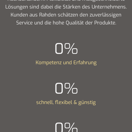
Lösungen sind dabei die Stärken des Unternehmens.
Kunden aus Rahden schätzen den zuverlässigen
Service und die hohe Qualität der Produkte.
0
%
Kompetenz und Erfahrung
0
%
schnell, flexibel & günstig
0
%