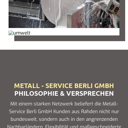
METALL - SERVICE BERLI GMBH
PHILOSOPHIE & VERSPRECHEN
Mit einem starken Netzwerk beliefert die Metall-
Service Berli GmbH Kunden aus Rahden nicht nur
bundesweit, sondern auch in den angrenzenden
Nachbarländern. Flexibilität und maßgeschneiderte