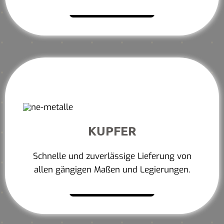
Mehr erfahren
KUPFER
Schnelle und zuverlässige Lieferung von
allen gängigen Maßen und Legierungen.
Mehr erfahren