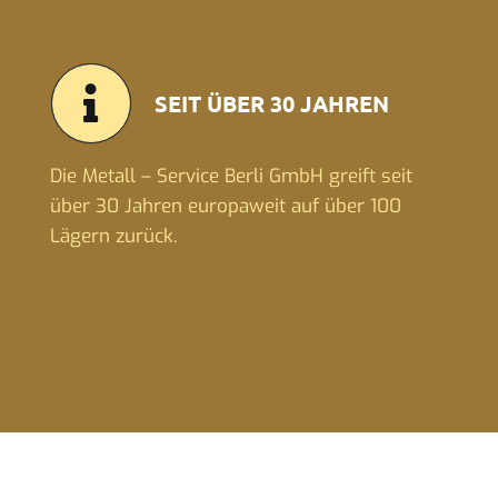
SEIT ÜBER 30 JAHREN
Die Metall – Service Berli GmbH greift seit
über 30 Jahren europaweit auf über 100
Lägern zurück.