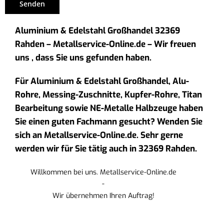
Aluminium & Edelstahl Großhandel 32369
Rahden – Metallservice-Online.de – Wir freuen
uns , dass Sie uns gefunden haben.
Für Aluminium & Edelstahl Großhandel, Alu-
Rohre, Messing-Zuschnitte, Kupfer-Rohre, Titan
Bearbeitung sowie NE-Metalle Halbzeuge haben
Sie einen guten Fachmann gesucht? Wenden Sie
sich an Metallservice-Online.de. Sehr gerne
werden wir für Sie tätig auch in 32369 Rahden.
Willkommen bei uns. Metallservice-Online.de
-
Wir übernehmen Ihren Auftrag!