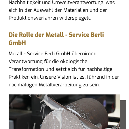
Nachhaltigkeit und Umweltverantwortung, was
sich in der Auswahl der Materialien und der
Produktionsverfahren widerspiegelt.
Die Rolle der Metall - Service Berli
GmbH
Metall - Service Berli GmbH übernimmt
Verantwortung für die ökologische
Transformation und setzt sich für nachhaltige
Praktiken ein. Unsere Vision ist es, führend in der
nachhaltigen Metallverarbeitung zu sein.