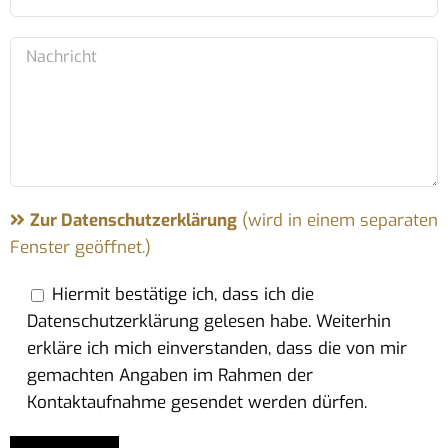
Zur Datenschutzerklärung
(wird in einem separaten
Fenster geöffnet.)
Hiermit bestätige ich, dass ich die
Datenschutzerklärung gelesen habe. Weiterhin
erkläre ich mich einverstanden, dass die von mir
gemachten Angaben im Rahmen der
Kontaktaufnahme gesendet werden dürfen.