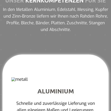
UNSER
KERNKOMPETENZEN
FÜR SIE
In den Metallen Aluminium, Edelstahl, Messing, Kupfer
und Zinn-Bronze liefern wir Ihnen nach Rahden Rohre,
Profile, Bleche, Bänder, Platten, Zuschnitte, Stangen
und Abschnitte.
ALUMINIUM
Schnelle und zuverlässige Lieferung von
allen gängigen Maßen und Legierungen.