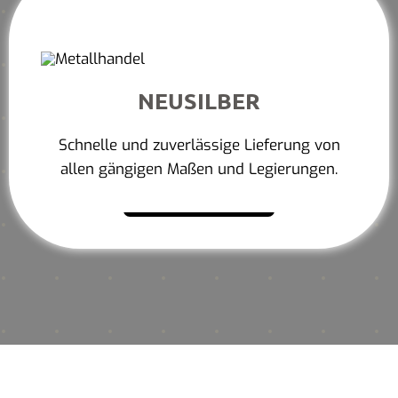
NEUSILBER
Schnelle und zuverlässige Lieferung von
allen gängigen Maßen und Legierungen.
Mehr erfahren