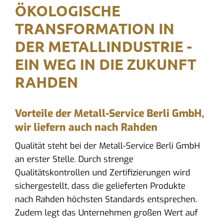
ÖKOLOGISCHE
TRANSFORMATION IN
DER METALLINDUSTRIE -
EIN WEG IN DIE ZUKUNFT
RAHDEN
Vorteile der Metall-Service Berli GmbH,
wir liefern auch nach Rahden
Qualität steht bei der Metall-Service Berli GmbH
an erster Stelle. Durch strenge
Qualitätskontrollen und Zertifizierungen wird
sichergestellt, dass die gelieferten Produkte
nach Rahden höchsten Standards entsprechen.
Zudem legt das Unternehmen großen Wert auf