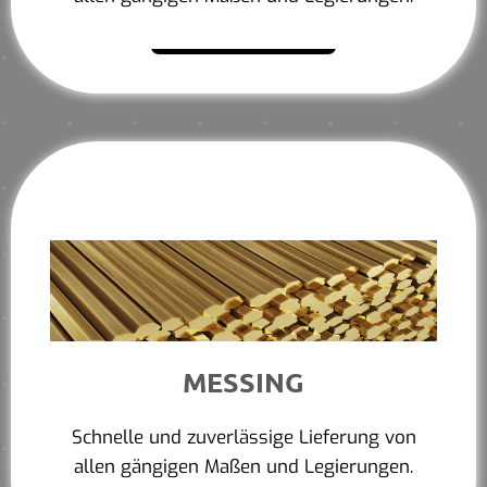
Mehr erfahren
MESSING
Schnelle und zuverlässige Lieferung von
allen gängigen Maßen und Legierungen.