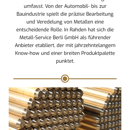
umfasst. Von der Automobil- bis zur
Bauindustrie spielt die präzise Bearbeitung
und Veredelung von Metallen eine
entscheidende Rolle. In Rahden hat sich die
Metall-Service Berli GmbH als führender
Anbieter etabliert, der mit jahrzehntelangem
Know-how und einer breiten Produktpalette
punktet.