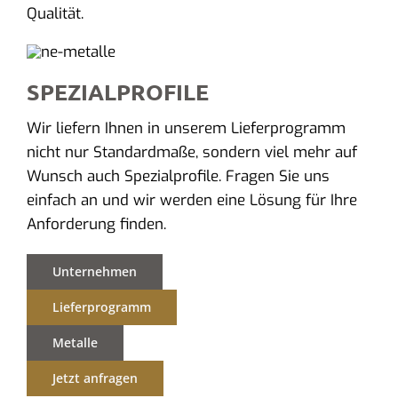
Qualität.
SPEZIALPROFILE
Wir liefern Ihnen in unserem Lieferprogramm
nicht nur Standardmaße, sondern viel mehr auf
Wunsch auch Spezialprofile. Fragen Sie uns
einfach an und wir werden eine Lösung für Ihre
Anforderung finden.
Unternehmen
Lieferprogramm
Metalle
Jetzt anfragen