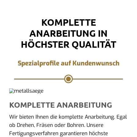
KOMPLETTE
ANARBEITUNG IN
HÖCHSTER QUALITÄT
Spezialprofile auf Kundenwunsch
KOMPLETTE ANARBEITUNG
Wir bieten Ihnen die komplette Anarbeitung. Egal
ob Drehen, Fräsen oder Bohren. Unsere
Fertigungsverfahren garantieren höchste