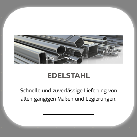
EDELSTAHL
Schnelle und zuverlässige Lieferung von
allen gängigen Maßen und Legierungen.
Mehr erfahren