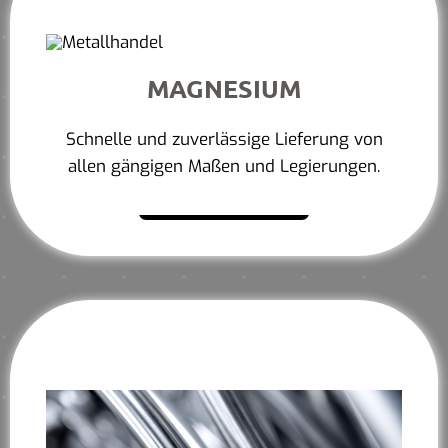
MAGNESIUM
Schnelle und zuverlässige Lieferung von
allen gängigen Maßen und Legierungen.
Mehr erfahren