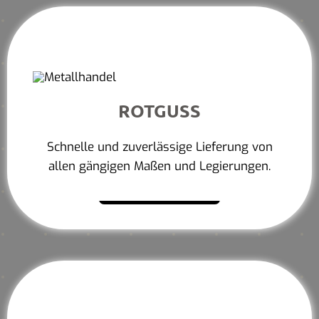
ROTGUSS
Schnelle und zuverlässige Lieferung von
allen gängigen Maßen und Legierungen.
Mehr erfahren