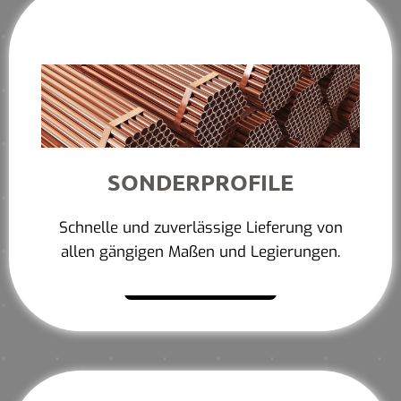
SONDERPROFILE
Schnelle und zuverlässige Lieferung von
allen gängigen Maßen und Legierungen.
Mehr erfahren