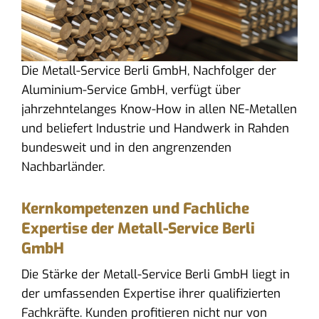
Die Metall-Service Berli GmbH, Nachfolger der
Aluminium-Service GmbH, verfügt über
jahrzehntelanges Know-How in allen NE-Metallen
und beliefert Industrie und Handwerk in Rahden
bundesweit und in den angrenzenden
Nachbarländer.
Kernkompetenzen und Fachliche
Expertise der Metall-Service Berli
GmbH
Die Stärke der Metall-Service Berli GmbH liegt in
der umfassenden Expertise ihrer qualifizierten
Fachkräfte. Kunden profitieren nicht nur von