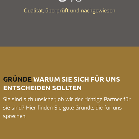
Qualität, überprüft und nachgewiesen
GRÜNDE
WARUM SIE SICH FÜR UNS
ENTSCHEIDEN SOLLTEN
Sie sind sich unsicher, ob wir der richtige Partner für
sie sind? Hier finden Sie gute Gründe, die für uns
sprechen.