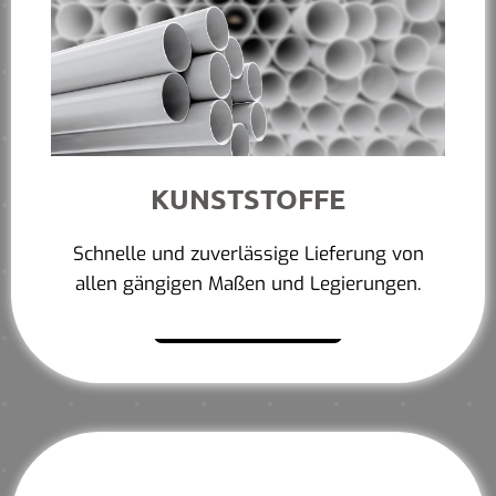
KUNSTSTOFFE
Schnelle und zuverlässige Lieferung von
allen gängigen Maßen und Legierungen.
Mehr erfahren