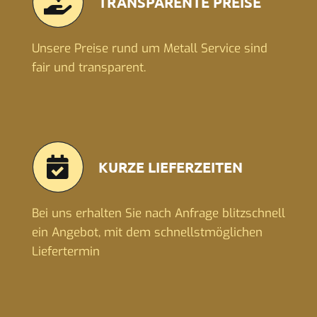
TRANSPARENTE PREISE
Unsere Preise rund um Metall Service sind
fair und transparent.
KURZE LIEFERZEITEN
Bei uns erhalten Sie nach Anfrage blitzschnell
ein Angebot, mit dem schnellstmöglichen
Liefertermin