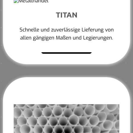
TITAN
Schnelle und zuverlässige Lieferung von
allen gängigen Maßen und Legierungen.
Mehr erfahren