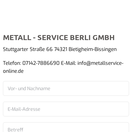
METALL - SERVICE BERLI GMBH
Stuttgarter Straße 66 74321 Bietigheim-Bissingen
Telefon: 07142-7886690 E-Mail: info@metallservice-
online.de