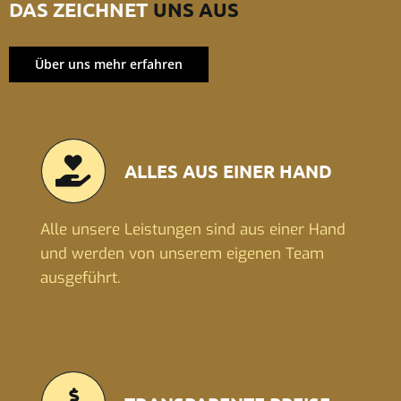
DAS ZEICHNET
UNS AUS
Über uns mehr erfahren
ALLES AUS EINER HAND
Alle unsere Leistungen sind aus einer Hand
und werden von unserem eigenen Team
ausgeführt.