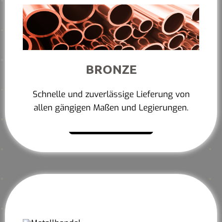
BRONZE
Schnelle und zuverlässige Lieferung von
allen gängigen Maßen und Legierungen.
Mehr erfahren