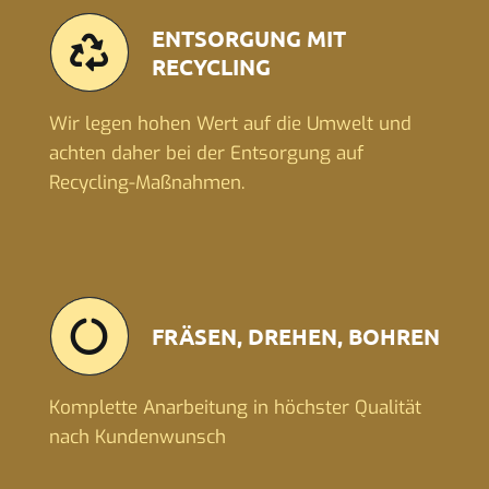
ENTSORGUNG MIT
RECYCLING
Wir legen hohen Wert auf die Umwelt und
achten daher bei der Entsorgung auf
Recycling-Maßnahmen.
FRÄSEN, DREHEN, BOHREN
Komplette Anarbeitung in höchster Qualität
nach Kundenwunsch