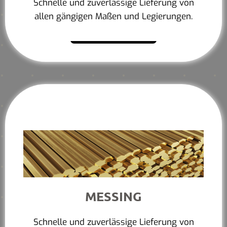
Schnelle und zuverlässige Lieferung von
allen gängigen Maßen und Legierungen.
Mehr erfahren
MESSING
Schnelle und zuverlässige Lieferung von