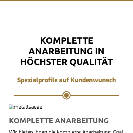
KOMPLETTE
ANARBEITUNG IN
HÖCHSTER QUALITÄT
Spezialprofile auf Kundenwunsch
KOMPLETTE ANARBEITUNG
Wir bieten Ihnen die komplette Anarbeitung. Egal