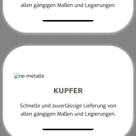
allen gängigen Maßen und Legierungen.
Mehr erfahren
KUPFER
Schnelle und zuverlässige Lieferung von
allen gängigen Maßen und Legierungen.
Mehr erfahren