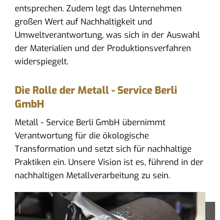
entsprechen. Zudem legt das Unternehmen
großen Wert auf Nachhaltigkeit und
Umweltverantwortung, was sich in der Auswahl
der Materialien und der Produktionsverfahren
widerspiegelt.
Die Rolle der Metall - Service Berli
GmbH
Metall - Service Berli GmbH übernimmt
Verantwortung für die ökologische
Transformation und setzt sich für nachhaltige
Praktiken ein. Unsere Vision ist es, führend in der
nachhaltigen Metallverarbeitung zu sein.