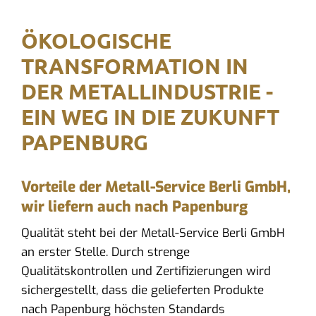
ÖKOLOGISCHE
TRANSFORMATION IN
DER METALLINDUSTRIE -
EIN WEG IN DIE ZUKUNFT
PAPENBURG
Vorteile der Metall-Service Berli GmbH,
wir liefern auch nach Papenburg
Qualität steht bei der Metall-Service Berli GmbH
an erster Stelle. Durch strenge
Qualitätskontrollen und Zertifizierungen wird
sichergestellt, dass die gelieferten Produkte
nach Papenburg höchsten Standards