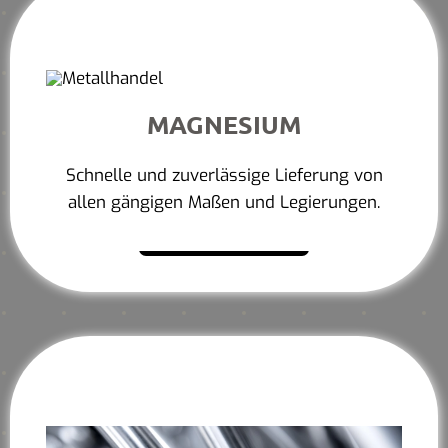
MAGNESIUM
Schnelle und zuverlässige Lieferung von
allen gängigen Maßen und Legierungen.
Mehr erfahren