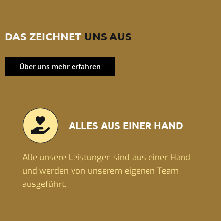
DAS ZEICHNET
UNS AUS
Über uns mehr erfahren
ALLES AUS EINER HAND
Alle unsere Leistungen sind aus einer Hand
und werden von unserem eigenen Team
ausgeführt.