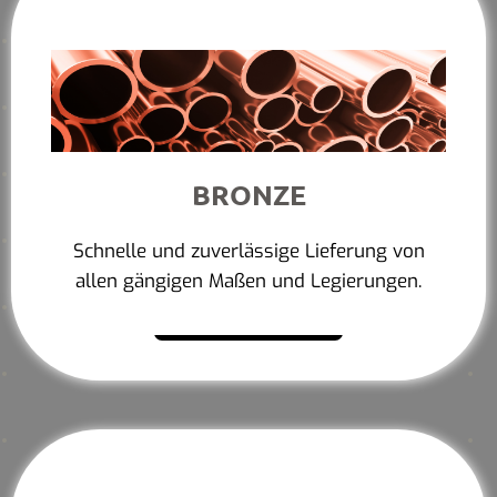
BRONZE
Schnelle und zuverlässige Lieferung von
allen gängigen Maßen und Legierungen.
Mehr erfahren