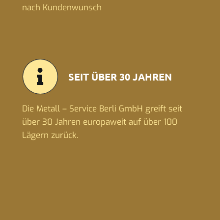
nach Kundenwunsch
SEIT ÜBER 30 JAHREN
Die Metall – Service Berli GmbH greift seit
über 30 Jahren europaweit auf über 100
Lägern zurück.