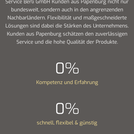
Service Berli GmbH Kunden aus Papenburg nicht nur
bundesweit, sondern auch in den angrenzenden
Nachbarländern. Flexibilität und maßgeschneiderte
Lösungen sind dabei die Stärken des Unternehmens.
Kunden aus Papenburg schätzen den zuverlässigen
Service und die hohe Qualität der Produkte.
0
%
Kompetenz und Erfahrung
0
%
schnell, flexibel & günstig