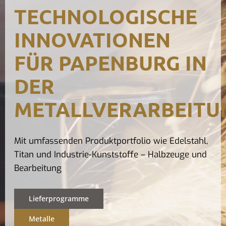
TECHNOLOGISCHE
Kontak
INNOVATIONEN
FÜR PAPENBURG IN
DER
METALLVERARBEITU
Mit umfassenden Produktportfolio wie Edelstahl,
Titan und Industrie-Kunststoffe – Halbzeuge und
Bearbeitung
Lieferprogramme
Metalle