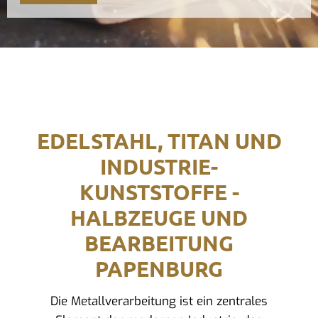
EDELSTAHL, TITAN UND
INDUSTRIE-
KUNSTSTOFFE -
HALBZEUGE UND
BEARBEITUNG
PAPENBURG
Die Metallverarbeitung ist ein zentrales