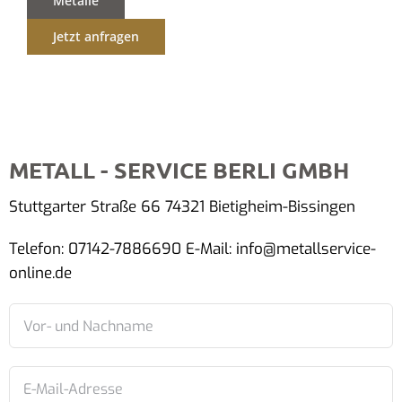
Metalle
Jetzt anfragen
METALL - SERVICE BERLI GMBH
Stuttgarter Straße 66 74321 Bietigheim-Bissingen
Telefon: 07142-7886690 E-Mail: info@metallservice-
online.de