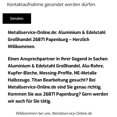
Kontaktaufnahme gesendet werden dürfen.
Metallservice-Online.de: Aluminium & Edelstahl
Großhandel 26871 Papenburg – Herzlich
Willkommen.
Einen Ansprechpartner in Ihrer Gegend in Sachen
Aluminium & Edelstahl Großhandel, Alu-Rohre,
Kupfer-Bleche, Messing-Profile, NE-Metalle
Halbzeuge, Titan Bearbeitung gesucht? Bei
Metallservice-Online.de sind Sie genau richtig.
Kommen Sie aus 26871 Papenburg? Gern werden
wir auch für Sie tätig.
Willkommen bei uns. Metallservice-Online.de