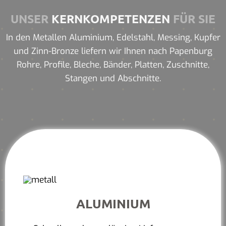
UNSER
KERNKOMPETENZEN
FÜR SIE
In den Metallen Aluminium, Edelstahl, Messing, Kupfer
und Zinn-Bronze liefern wir Ihnen nach Papenburg
Rohre, Profile, Bleche, Bänder, Platten, Zuschnitte,
Stangen und Abschnitte.
ALUMINIUM