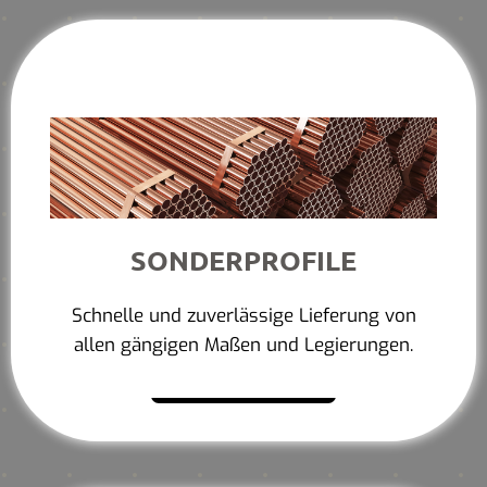
SONDERPROFILE
Schnelle und zuverlässige Lieferung von
allen gängigen Maßen und Legierungen.
Mehr erfahren