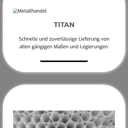
TITAN
Schnelle und zuverlässige Lieferung von
allen gängigen Maßen und Legierungen.
Mehr erfahren