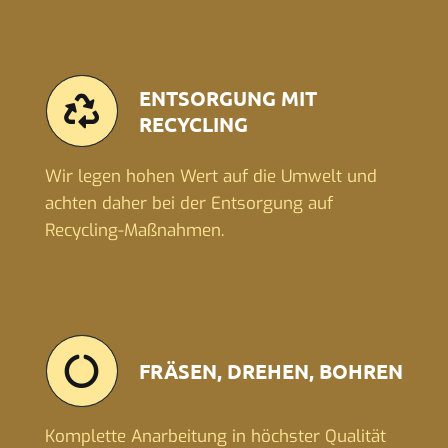
ENTSORGUNG MIT
RECYCLING
Wir legen hohen Wert auf die Umwelt und
achten daher bei der Entsorgung auf
Recycling-Maßnahmen.
FRÄSEN, DREHEN, BOHREN
Komplette Anarbeitung in höchster Qualität