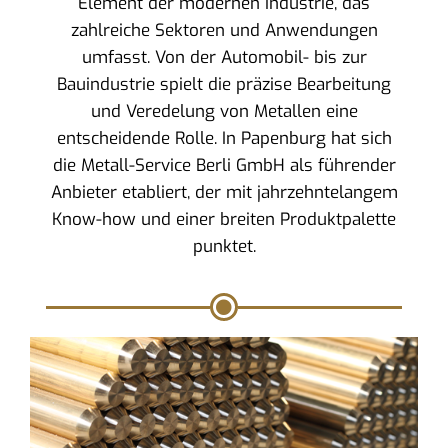
Element der modernen Industrie, das
zahlreiche Sektoren und Anwendungen
umfasst. Von der Automobil- bis zur
Bauindustrie spielt die präzise Bearbeitung
und Veredelung von Metallen eine
entscheidende Rolle. In Papenburg hat sich
die Metall-Service Berli GmbH als führender
Anbieter etabliert, der mit jahrzehntelangem
Know-how und einer breiten Produktpalette
punktet.