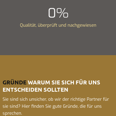
0
%
Qualität, überprüft und nachgewiesen
GRÜNDE
WARUM SIE SICH FÜR UNS
ENTSCHEIDEN SOLLTEN
Sie sind sich unsicher, ob wir der richtige Partner für
sie sind? Hier finden Sie gute Gründe, die für uns
sprechen.