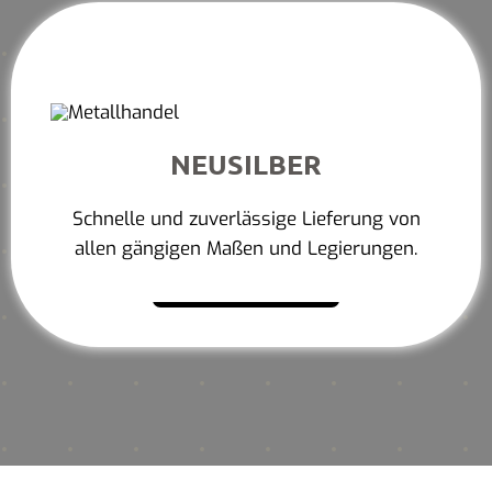
NEUSILBER
Schnelle und zuverlässige Lieferung von
allen gängigen Maßen und Legierungen.
Mehr erfahren