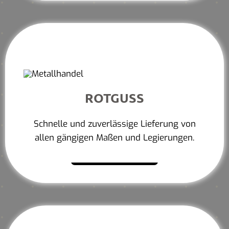
ROTGUSS
Schnelle und zuverlässige Lieferung von
allen gängigen Maßen und Legierungen.
Mehr erfahren