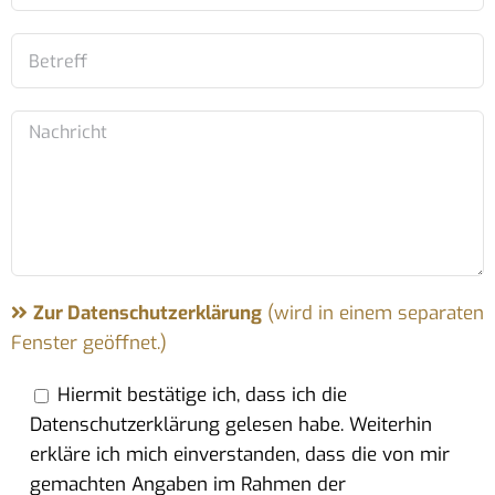
Zur Datenschutzerklärung
(wird in einem separaten
Fenster geöffnet.)
Hiermit bestätige ich, dass ich die
Datenschutzerklärung gelesen habe. Weiterhin
erkläre ich mich einverstanden, dass die von mir
gemachten Angaben im Rahmen der