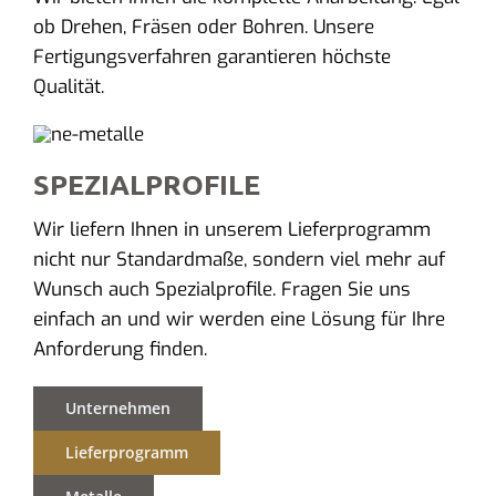
ob Drehen, Fräsen oder Bohren. Unsere
Fertigungsverfahren garantieren höchste
Qualität.
SPEZIALPROFILE
Wir liefern Ihnen in unserem Lieferprogramm
nicht nur Standardmaße, sondern viel mehr auf
Wunsch auch Spezialprofile. Fragen Sie uns
einfach an und wir werden eine Lösung für Ihre
Anforderung finden.
Unternehmen
Lieferprogramm