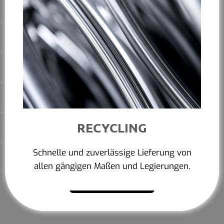
RECYCLING
Schnelle und zuverlässige Lieferung von
allen gängigen Maßen und Legierungen.
Mehr erfahren