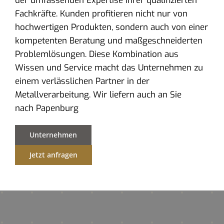
der umfassenden Expertise ihrer qualifizierten
Fachkräfte. Kunden profitieren nicht nur von
hochwertigen Produkten, sondern auch von einer
kompetenten Beratung und maßgeschneiderten
Problemlösungen. Diese Kombination aus
Wissen und Service macht das Unternehmen zu
einem verlässlichen Partner in der
Metallverarbeitung. Wir liefern auch an Sie
nach Papenburg
Unternehmen
Jetzt anfragen