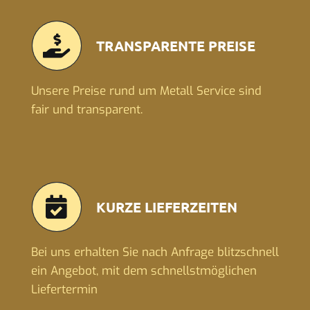
TRANSPARENTE PREISE
Unsere Preise rund um Metall Service sind
fair und transparent.
KURZE LIEFERZEITEN
Bei uns erhalten Sie nach Anfrage blitzschnell
ein Angebot, mit dem schnellstmöglichen
Liefertermin