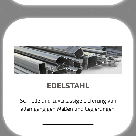
EDELSTAHL
Schnelle und zuverlässige Lieferung von
allen gängigen Maßen und Legierungen.
Mehr erfahren