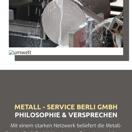
METALL - SERVICE BERLI GMBH
PHILOSOPHIE & VERSPRECHEN
Mit einem starken Netzwerk beliefert die Metall-