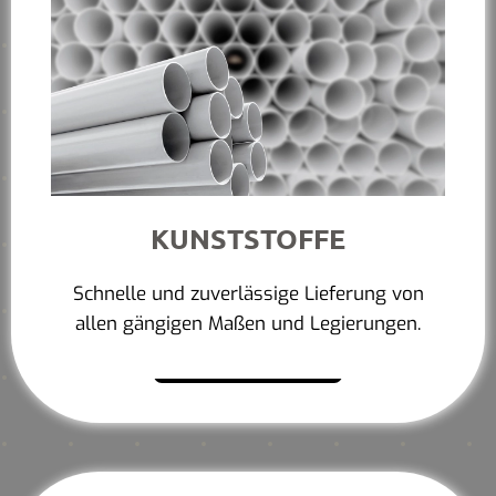
KUNSTSTOFFE
Schnelle und zuverlässige Lieferung von
allen gängigen Maßen und Legierungen.
Mehr erfahren