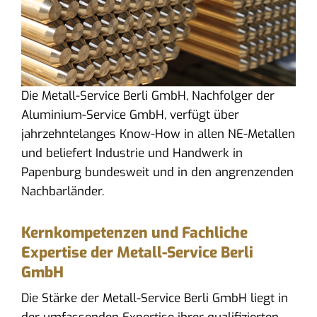
Die Metall-Service Berli GmbH, Nachfolger der
Aluminium-Service GmbH, verfügt über
jahrzehntelanges Know-How in allen NE-Metallen
und beliefert Industrie und Handwerk in
Papenburg bundesweit und in den angrenzenden
Nachbarländer.
Kernkompetenzen und Fachliche
Expertise der Metall-Service Berli
GmbH
Die Stärke der Metall-Service Berli GmbH liegt in