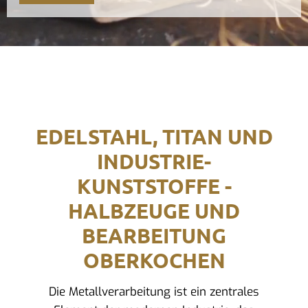
EDELSTAHL, TITAN UND
INDUSTRIE-
KUNSTSTOFFE -
HALBZEUGE UND
BEARBEITUNG
OBERKOCHEN
Die Metallverarbeitung ist ein zentrales