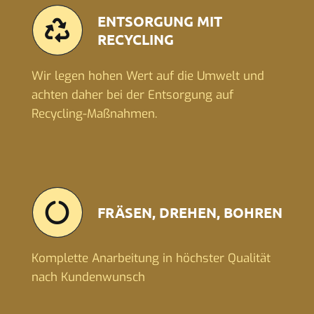
ENTSORGUNG MIT
RECYCLING
Wir legen hohen Wert auf die Umwelt und
achten daher bei der Entsorgung auf
Recycling-Maßnahmen.
FRÄSEN, DREHEN, BOHREN
Komplette Anarbeitung in höchster Qualität
nach Kundenwunsch