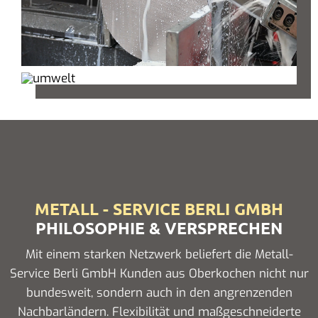
METALL - SERVICE BERLI GMBH
PHILOSOPHIE & VERSPRECHEN
Mit einem starken Netzwerk beliefert die Metall-
Service Berli GmbH Kunden aus Oberkochen nicht nur
bundesweit, sondern auch in den angrenzenden
Nachbarländern. Flexibilität und maßgeschneiderte