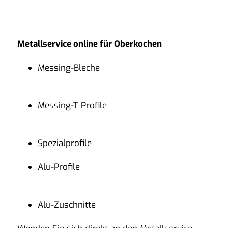
Metallservice online für Oberkochen
Messing-Bleche
Messing-T Profile
Spezialprofile
Alu-Profile
Alu-Zuschnitte