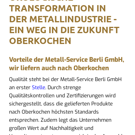
TRANSFORMATION IN
DER METALLINDUSTRIE -
EIN WEG IN DIE ZUKUNFT
OBERKOCHEN
Vorteile der Metall-Service Berli GmbH,
wir liefern auch nach Oberkochen
Qualität steht bei der Metall-Service Berli GmbH
an erster
Stelle
. Durch strenge
Qualitätskontrollen und Zertifizierungen wird
sichergestellt, dass die gelieferten Produkte
nach Oberkochen höchsten Standards
entsprechen. Zudem legt das Unternehmen
großen Wert auf Nachhaltigkeit und