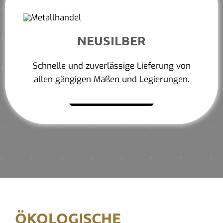
NEUSILBER
Schnelle und zuverlässige Lieferung von
allen gängigen Maßen und Legierungen.
Mehr erfahren
ÖKOLOGISCHE