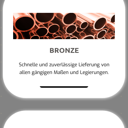
BRONZE
Schnelle und zuverlässige Lieferung von
allen gängigen Maßen und Legierungen.
Mehr erfahren