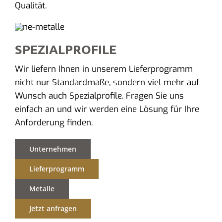
Qualität.
SPEZIALPROFILE
Wir liefern Ihnen in unserem Lieferprogramm
nicht nur Standardmaße, sondern viel mehr auf
Wunsch auch Spezialprofile. Fragen Sie uns
einfach an und wir werden eine Lösung für Ihre
Anforderung finden.
Unternehmen
Lieferprogramm
Metalle
Jetzt anfragen