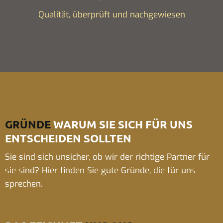
Qualität, überprüft und nachgewiesen
GRÜNDE
WARUM SIE SICH FÜR UNS
ENTSCHEIDEN SOLLTEN
Sie sind sich unsicher, ob wir der richtige Partner für
sie sind? Hier finden Sie gute Gründe, die für uns
sprechen.