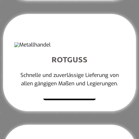
ROTGUSS
Schnelle und zuverlässige Lieferung von
allen gängigen Maßen und Legierungen.
Mehr erfahren