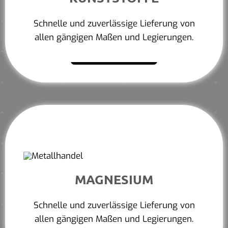
Schnelle und zuverlässige Lieferung von
allen gängigen Maßen und Legierungen.
Mehr erfahren
MAGNESIUM
Schnelle und zuverlässige Lieferung von
allen gängigen Maßen und Legierungen.