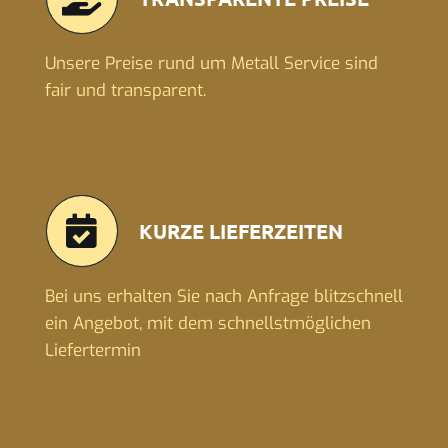
Unsere Preise rund um Metall Service sind
fair und transparent.
KURZE LIEFERZEITEN
Bei uns erhalten Sie nach Anfrage blitzschnell
ein Angebot, mit dem schnellstmöglichen
Liefertermin