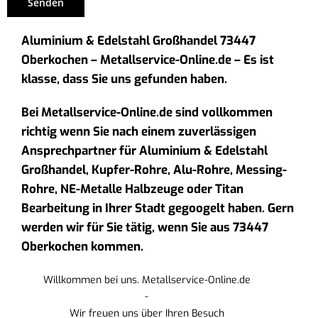
Aluminium & Edelstahl Großhandel 73447
Oberkochen – Metallservice-Online.de – Es ist
klasse, dass Sie uns gefunden haben.
Bei Metallservice-Online.de sind vollkommen
richtig wenn Sie nach einem zuverlässigen
Ansprechpartner für Aluminium & Edelstahl
Großhandel, Kupfer-Rohre, Alu-Rohre, Messing-
Rohre, NE-Metalle Halbzeuge oder Titan
Bearbeitung in Ihrer Stadt gegoogelt haben. Gern
werden wir für Sie tätig, wenn Sie aus 73447
Oberkochen kommen.
Willkommen bei uns. Metallservice-Online.de
-
Wir freuen uns über Ihren Besuch