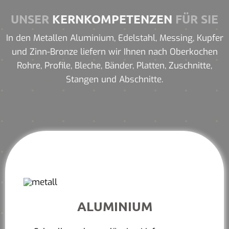
UNSER
KERNKOMPETENZEN
FÜR SIE
In den Metallen Aluminium, Edelstahl, Messing, Kupfer
und Zinn-Bronze liefern wir Ihnen nach Oberkochen
Rohre, Profile, Bleche, Bänder, Platten, Zuschnitte,
Stangen und Abschnitte.
ALUMINIUM