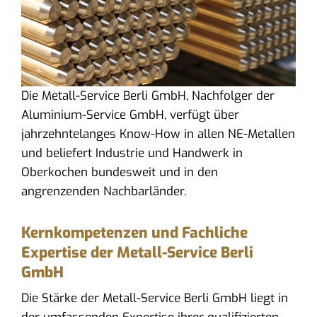
Die Metall-Service Berli GmbH, Nachfolger der
Aluminium-Service GmbH, verfügt über
jahrzehntelanges Know-How in allen NE-Metallen
und beliefert Industrie und Handwerk in
Oberkochen bundesweit und in den
angrenzenden Nachbarländer.
Kernkompetenzen und Fachliche
Expertise der Metall-Service Berli
GmbH
Die Stärke der Metall-Service Berli GmbH liegt in