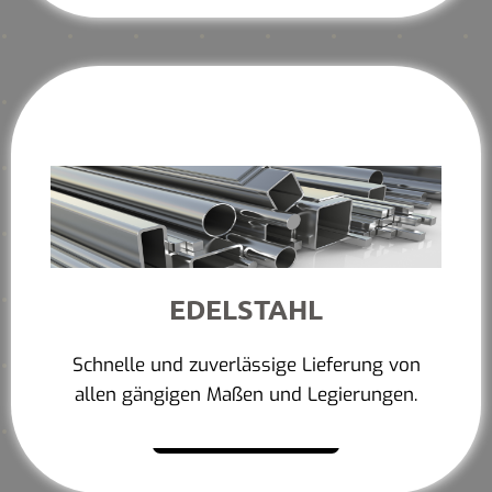
EDELSTAHL
Schnelle und zuverlässige Lieferung von
allen gängigen Maßen und Legierungen.
Mehr erfahren