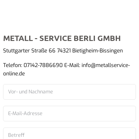
METALL - SERVICE BERLI GMBH
Stuttgarter Straße 66 74321 Bietigheim-Bissingen
Telefon: 07142-7886690 E-Mail: info@metallservice-
online.de