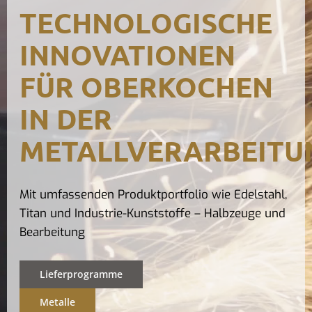
TECHNOLOGISCHE
Kontak
INNOVATIONEN
FÜR OBERKOCHEN
IN DER
METALLVERARBEITU
Mit umfassenden Produktportfolio wie Edelstahl,
Titan und Industrie-Kunststoffe – Halbzeuge und
Bearbeitung
Lieferprogramme
Metalle