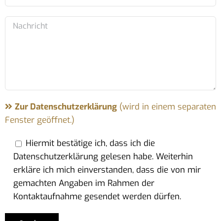
Zur Datenschutzerklärung
(wird in einem separaten
Fenster geöffnet.)
Hiermit bestätige ich, dass ich die
Datenschutzerklärung gelesen habe. Weiterhin
erkläre ich mich einverstanden, dass die von mir
gemachten Angaben im Rahmen der
Kontaktaufnahme gesendet werden dürfen.