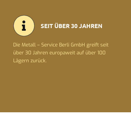
SEIT ÜBER 30 JAHREN
Die Metall – Service Berli GmbH greift seit
über 30 Jahren europaweit auf über 100
Lägern zurück.