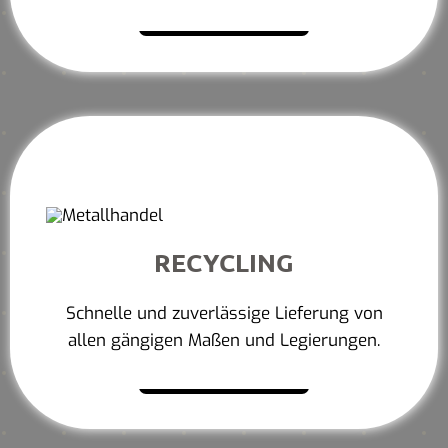
Mehr erfahren
RECYCLING
Schnelle und zuverlässige Lieferung von
allen gängigen Maßen und Legierungen.
Mehr erfahren