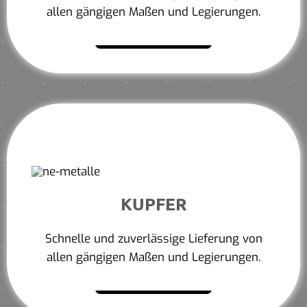
allen gängigen Maßen und Legierungen.
Mehr erfahren
KUPFER
Schnelle und zuverlässige Lieferung von
allen gängigen Maßen und Legierungen.
Mehr erfahren