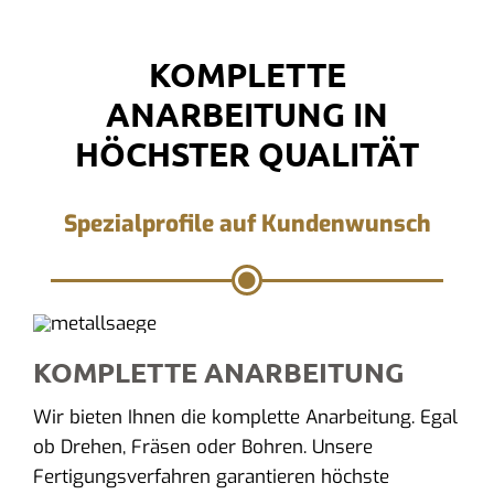
KOMPLETTE
ANARBEITUNG IN
HÖCHSTER QUALITÄT
Spezialprofile auf Kundenwunsch
KOMPLETTE ANARBEITUNG
Wir bieten Ihnen die komplette Anarbeitung. Egal
ob Drehen, Fräsen oder Bohren. Unsere
Fertigungsverfahren garantieren höchste