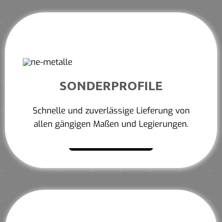
SONDERPROFILE
Schnelle und zuverlässige Lieferung von
allen gängigen Maßen und Legierungen.
Mehr erfahren