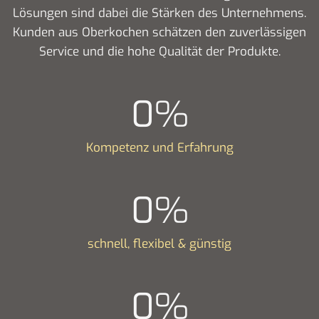
Lösungen sind dabei die Stärken des Unternehmens.
Kunden aus Oberkochen schätzen den zuverlässigen
Service und die hohe Qualität der Produkte.
0
%
Kompetenz und Erfahrung
0
%
schnell, flexibel & günstig
0
%