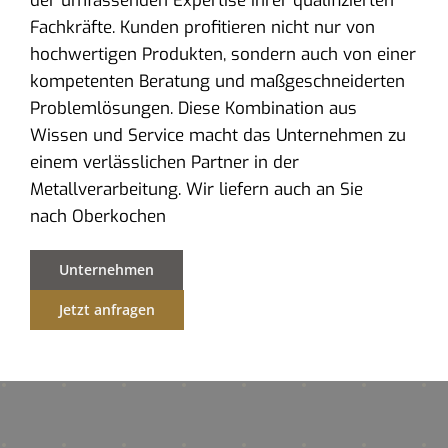
der umfassenden Expertise ihrer qualifizierten
Fachkräfte. Kunden profitieren nicht nur von
hochwertigen Produkten, sondern auch von einer
kompetenten Beratung und maßgeschneiderten
Problemlösungen. Diese Kombination aus
Wissen und Service macht das Unternehmen zu
einem verlässlichen Partner in der
Metallverarbeitung. Wir liefern auch an Sie
nach Oberkochen
Unternehmen
Jetzt anfragen