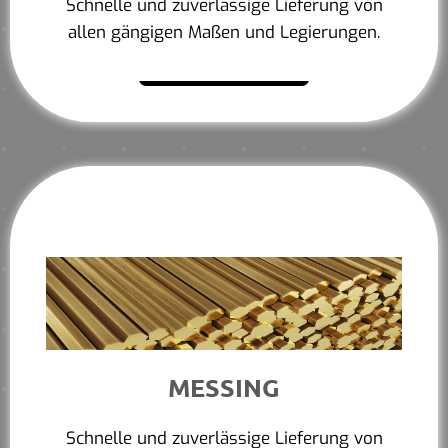
Schnelle und zuverlässige Lieferung von
allen gängigen Maßen und Legierungen.
Mehr erfahren
MESSING
Schnelle und zuverlässige Lieferung von