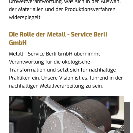
Umweltverantwortung, was sich in der Auswahl
der Materialien und der Produktionsverfahren
widerspiegelt.
Die Rolle der Metall - Service Berli
GmbH
Metall - Service Berli GmbH übernimmt
Verantwortung für die ökologische
Transformation und setzt sich für nachhaltige
Praktiken ein. Unsere Vision ist es, führend in der
nachhaltigen Metallverarbeitung zu sein.