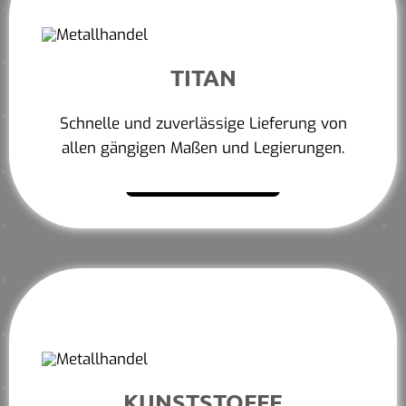
TITAN
Schnelle und zuverlässige Lieferung von
allen gängigen Maßen und Legierungen.
Mehr erfahren
KUNSTSTOFFE