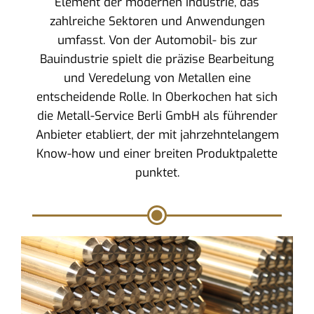
Element der modernen Industrie, das
zahlreiche Sektoren und Anwendungen
umfasst. Von der Automobil- bis zur
Bauindustrie spielt die präzise Bearbeitung
und Veredelung von Metallen eine
entscheidende Rolle. In Oberkochen hat sich
die Metall-Service Berli GmbH als führender
Anbieter etabliert, der mit jahrzehntelangem
Know-how und einer breiten Produktpalette
punktet.