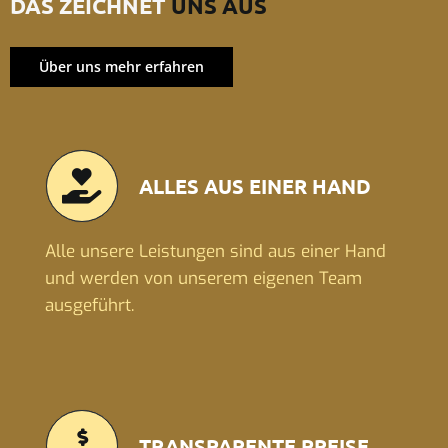
DAS ZEICHNET
UNS AUS
Über uns mehr erfahren
ALLES AUS EINER HAND
Alle unsere Leistungen sind aus einer Hand
und werden von unserem eigenen Team
ausgeführt.
TRANSPARENTE PREISE