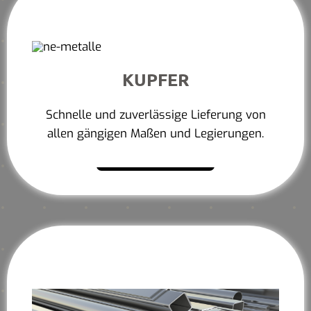
KUPFER
Schnelle und zuverlässige Lieferung von
allen gängigen Maßen und Legierungen.
Mehr erfahren