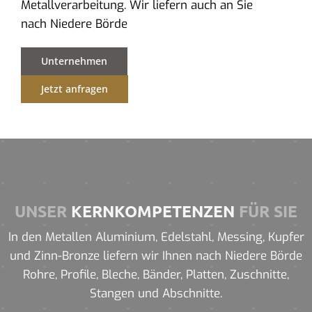
Metallverarbeitung. Wir liefern auch an Sie
nach Niedere Börde
Unternehmen
Jetzt anfragen
UNSER
KERNKOMPETENZEN
FÜR SIE
In den Metallen Aluminium, Edelstahl, Messing, Kupfer
und Zinn-Bronze liefern wir Ihnen nach Niedere Börde
Rohre, Profile, Bleche, Bänder, Platten, Zuschnitte,
Stangen und Abschnitte.