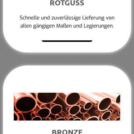
ROTGUSS
Schnelle und zuverlässige Lieferung von
allen gängigen Maßen und Legierungen.
Mehr erfahren
BRONZE