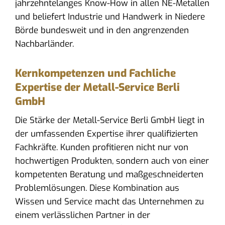
jahrzehntelanges Know-How in allen NE-Metallen
und beliefert Industrie und Handwerk in Niedere
Börde bundesweit und in den angrenzenden
Nachbarländer.
Kernkompetenzen und Fachliche
Expertise der Metall-Service Berli
GmbH
Die Stärke der Metall-Service Berli GmbH liegt in
der umfassenden Expertise ihrer qualifizierten
Fachkräfte. Kunden profitieren nicht nur von
hochwertigen Produkten, sondern auch von einer
kompetenten Beratung und maßgeschneiderten
Problemlösungen. Diese Kombination aus
Wissen und Service macht das Unternehmen zu
einem verlässlichen Partner in der