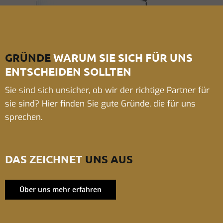
GRÜNDE
WARUM SIE SICH FÜR UNS
ENTSCHEIDEN SOLLTEN
Sie sind sich unsicher, ob wir der richtige Partner für
sie sind? Hier finden Sie gute Gründe, die für uns
sprechen.
DAS ZEICHNET
UNS AUS
Über uns mehr erfahren