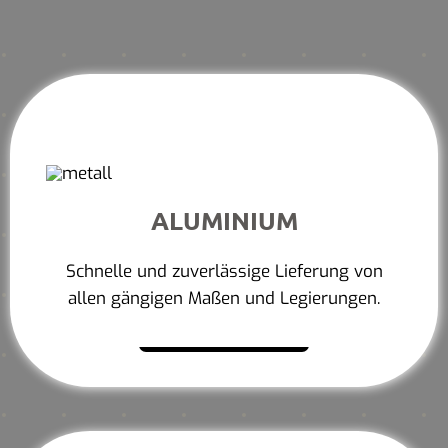
ALUMINIUM
Schnelle und zuverlässige Lieferung von
allen gängigen Maßen und Legierungen.
Mehr erfahren