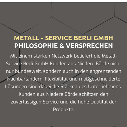
METALL - SERVICE BERLI GMBH
PHILOSOPHIE & VERSPRECHEN
Mit einem starken Netzwerk beliefert die Metall-
Service Berli GmbH Kunden aus Niedere Börde nicht
nur bundesweit, sondern auch in den angrenzenden
Nachbarländern. Flexibilität und maßgeschneiderte
Lösungen sind dabei die Stärken des Unternehmens.
Kunden aus Niedere Börde schätzen den
zuverlässigen Service und die hohe Qualität der
Produkte.