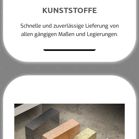
KUNSTSTOFFE
Schnelle und zuverlässige Lieferung von
allen gängigen Maßen und Legierungen.
Mehr erfahren