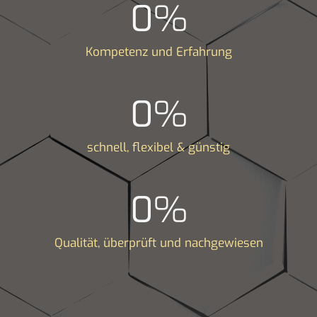
0
%
Kompetenz und Erfahrung
0
%
schnell, flexibel & günstig
0
%
Qualität, überprüft und nachgewiesen