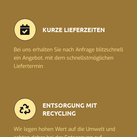
KURZE LIEFERZEITEN
Bei uns erhalten Sie nach Anfrage blitzschnell
ein Angebot, mit dem schnellstmöglichen
Liefertermin
ENTSORGUNG MIT
RECYCLING
Wir legen hohen Wert auf die Umwelt und