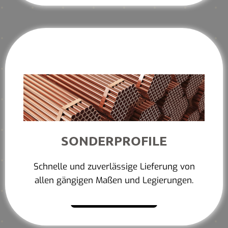
SONDERPROFILE
Schnelle und zuverlässige Lieferung von
allen gängigen Maßen und Legierungen.
Mehr erfahren