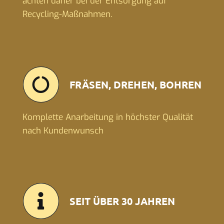
achten daher bei der Entsorgung auf
Recycling-Maßnahmen.
FRÄSEN, DREHEN, BOHREN
Komplette Anarbeitung in höchster Qualität
nach Kundenwunsch
SEIT ÜBER 30 JAHREN