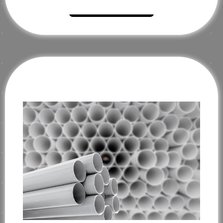
Mehr erfahren