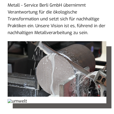
Metall - Service Berli GmbH übernimmt
Verantwortung für die ökologische
Transformation und setzt sich für nachhaltige
Praktiken ein. Unsere Vision ist es, führend in der
nachhaltigen Metallverarbeitung zu sein.