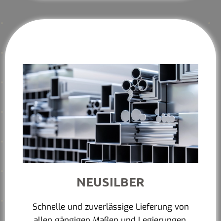
NEUSILBER
Schnelle und zuverlässige Lieferung von
allen gängigen Maßen und Legierungen.