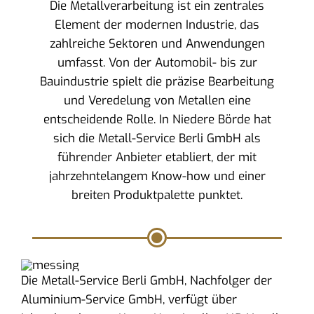
Die Metallverarbeitung ist ein zentrales
Element der modernen Industrie, das
zahlreiche Sektoren und Anwendungen
umfasst. Von der Automobil- bis zur
Bauindustrie spielt die präzise Bearbeitung
und Veredelung von Metallen eine
entscheidende Rolle. In Niedere Börde hat
sich die Metall-Service Berli GmbH als
führender Anbieter etabliert, der mit
jahrzehntelangem Know-how und einer
breiten Produktpalette punktet.
Die Metall-Service Berli GmbH, Nachfolger der
Aluminium-Service GmbH, verfügt über