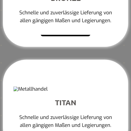
Schnelle und zuverlässige Lieferung von
allen gängigen Maßen und Legierungen.
Mehr erfahren
TITAN
Schnelle und zuverlässige Lieferung von
allen gängigen Maßen und Legierungen.