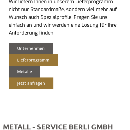
Wir liefern Ihnen in unserem Lieferprogramm
nicht nur Standardmaße, sondern viel mehr auf
Wunsch auch Spezialprofile. Fragen Sie uns
einfach an und wir werden eine Lösung für Ihre
Anforderung finden.
Unternehmen
Lieferprogramm
Metalle
Jetzt anfragen
METALL - SERVICE BERLI GMBH