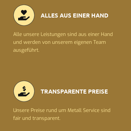
ALLES AUS EINER HAND
Alle unsere Leistungen sind aus einer Hand
und werden von unserem eigenen Team
ausgeführt.
TRANSPARENTE PREISE
Unsere Preise rund um Metall Service sind
fair und transparent.