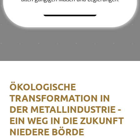
Mehr erfahren
ÖKOLOGISCHE
TRANSFORMATION IN
DER METALLINDUSTRIE -
EIN WEG IN DIE ZUKUNFT
NIEDERE BÖRDE