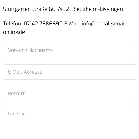
Stuttgarter Straße 66 74321 Bietigheim-Bissingen
Telefon: 07142-7886690 E-Mail: info@metallservice-
online.de