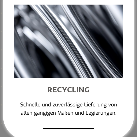
RECYCLING
Schnelle und zuverlässige Lieferung von
allen gängigen Maßen und Legierungen.
Mehr erfahren