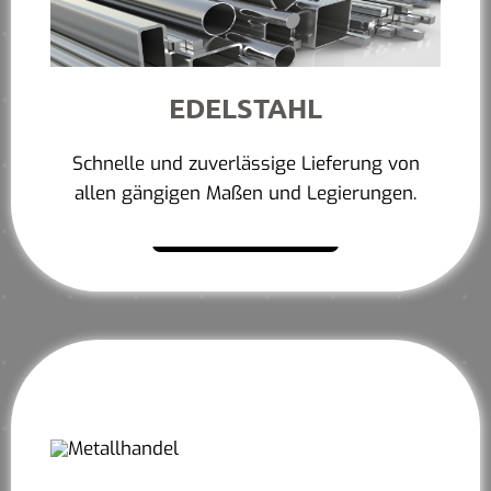
EDELSTAHL
Schnelle und zuverlässige Lieferung von
allen gängigen Maßen und Legierungen.
Mehr erfahren