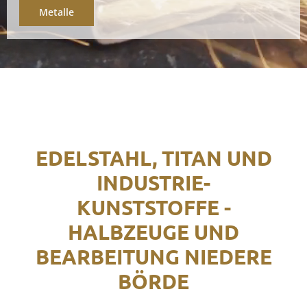
Metalle
EDELSTAHL, TITAN UND
INDUSTRIE-
KUNSTSTOFFE -
HALBZEUGE UND
BEARBEITUNG NIEDERE
BÖRDE