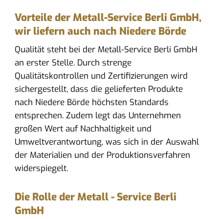
Vorteile der Metall-Service Berli GmbH,
wir liefern auch nach Niedere Börde
Qualität steht bei der Metall-Service Berli GmbH
an erster Stelle. Durch strenge
Qualitätskontrollen und Zertifizierungen wird
sichergestellt, dass die gelieferten Produkte
nach Niedere Börde höchsten Standards
entsprechen. Zudem legt das Unternehmen
großen Wert auf Nachhaltigkeit und
Umweltverantwortung, was sich in der Auswahl
der Materialien und der Produktionsverfahren
widerspiegelt.
Die Rolle der Metall - Service Berli
GmbH