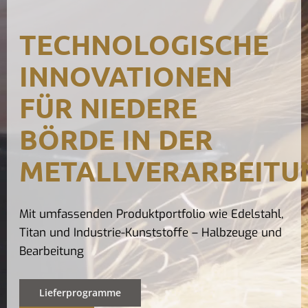
Kontak
TECHNOLOGISCHE
INNOVATIONEN
FÜR NIEDERE
BÖRDE IN DER
METALLVERARBEITU
Mit umfassenden Produktportfolio wie Edelstahl,
Titan und Industrie-Kunststoffe – Halbzeuge und
Bearbeitung
Lieferprogramme