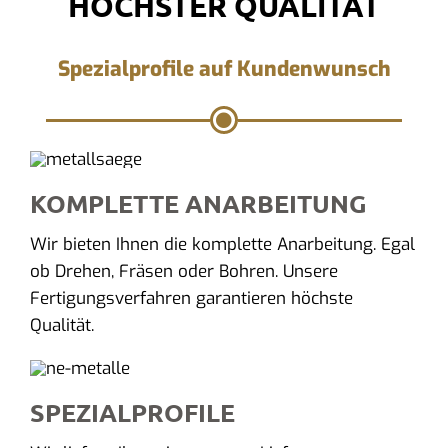
HÖCHSTER QUALITÄT
Spezialprofile auf Kundenwunsch
KOMPLETTE ANARBEITUNG
Wir bieten Ihnen die komplette Anarbeitung. Egal
ob Drehen, Fräsen oder Bohren. Unsere
Fertigungsverfahren garantieren höchste
Qualität.
SPEZIALPROFILE