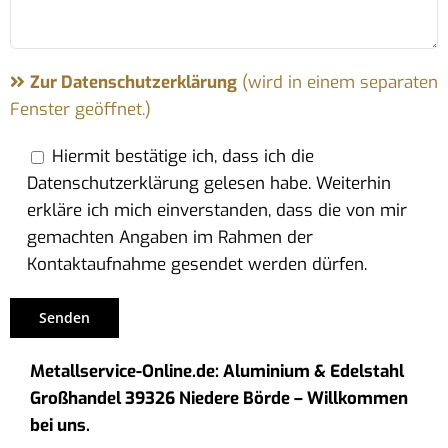
Zur Datenschutzerklärung
(wird in einem separaten
Fenster geöffnet.)
Hiermit bestätige ich, dass ich die
Datenschutzerklärung gelesen habe. Weiterhin
erkläre ich mich einverstanden, dass die von mir
gemachten Angaben im Rahmen der
Kontaktaufnahme gesendet werden dürfen.
Metallservice-Online.de: Aluminium & Edelstahl
Großhandel 39326 Niedere Börde – Willkommen
bei uns.