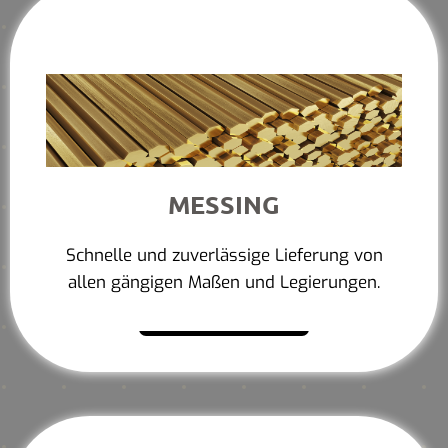
MESSING
Schnelle und zuverlässige Lieferung von
allen gängigen Maßen und Legierungen.
Mehr erfahren