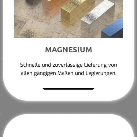
MAGNESIUM
Schnelle und zuverlässige Lieferung von
allen gängigen Maßen und Legierungen.
Mehr erfahren