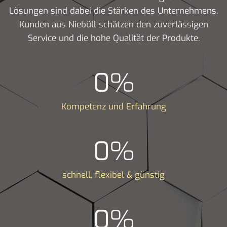
Lösungen sind dabei die Stärken des Unternehmens.
Kunden aus Niebüll schätzen den zuverlässigen
Service und die hohe Qualität der Produkte.
0
%
Kompetenz und Erfahrung
0
%
schnell, flexibel & günstig
0
%