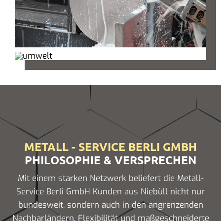
METALL - SERVICE BERLI GMBH
PHILOSOPHIE & VERSPRECHEN
Mit einem starken Netzwerk beliefert die Metall-
Service Berli GmbH Kunden aus Niebüll nicht nur
bundesweit, sondern auch in den angrenzenden
Nachbarländern. Flexibilität und maßgeschneiderte