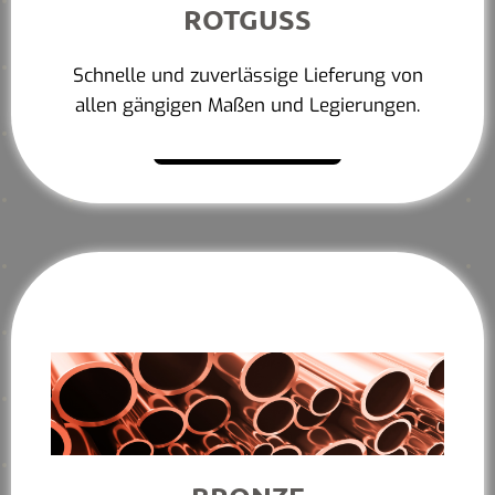
ROTGUSS
Schnelle und zuverlässige Lieferung von
allen gängigen Maßen und Legierungen.
Mehr erfahren