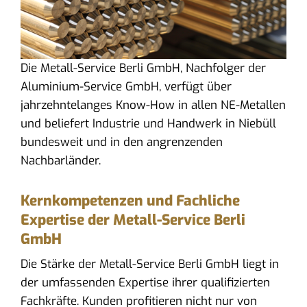
Die Metall-Service Berli GmbH, Nachfolger der
Aluminium-Service GmbH, verfügt über
jahrzehntelanges Know-How in allen NE-Metallen
und beliefert Industrie und Handwerk in Niebüll
bundesweit und in den angrenzenden
Nachbarländer.
Kernkompetenzen und Fachliche
Expertise der Metall-Service Berli
GmbH
Die Stärke der Metall-Service Berli GmbH liegt in
der umfassenden Expertise ihrer qualifizierten
Fachkräfte. Kunden profitieren nicht nur von