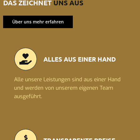
DAS ZEICHNET
UNS AUS
Über uns mehr erfahren
ALLES AUS EINER HAND
Alle unsere Leistungen sind aus einer Hand
und werden von unserem eigenen Team
ausgeführt.