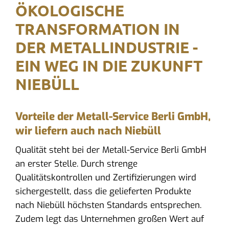
ÖKOLOGISCHE
TRANSFORMATION IN
DER METALLINDUSTRIE -
EIN WEG IN DIE ZUKUNFT
NIEBÜLL
Vorteile der Metall-Service Berli GmbH,
wir liefern auch nach Niebüll
Qualität steht bei der Metall-Service Berli GmbH
an erster Stelle. Durch strenge
Qualitätskontrollen und Zertifizierungen wird
sichergestellt, dass die gelieferten Produkte
nach Niebüll höchsten Standards entsprechen.
Zudem legt das Unternehmen großen Wert auf