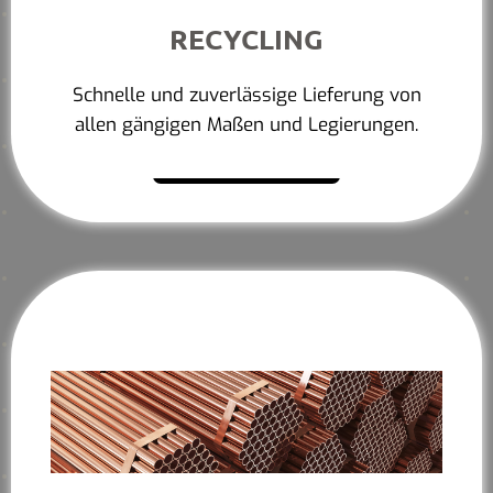
RECYCLING
Schnelle und zuverlässige Lieferung von
allen gängigen Maßen und Legierungen.
Mehr erfahren