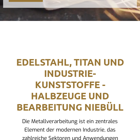
EDELSTAHL, TITAN UND
INDUSTRIE-
KUNSTSTOFFE -
HALBZEUGE UND
BEARBEITUNG NIEBÜLL
Die Metallverarbeitung ist ein zentrales
Element der modernen Industrie, das
zahlreiche Sektoren und Anwendungen