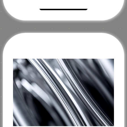
Mehr erfahren