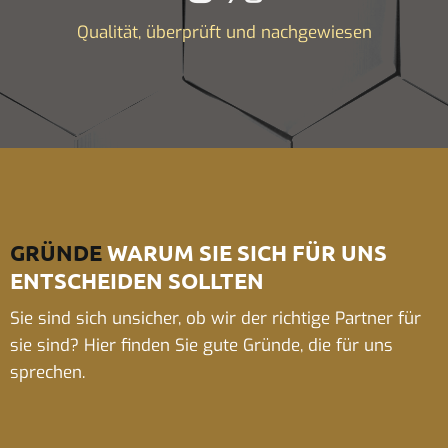
Qualität, überprüft und nachgewiesen
GRÜNDE
WARUM SIE SICH FÜR UNS
ENTSCHEIDEN SOLLTEN
Sie sind sich unsicher, ob wir der richtige Partner für
sie sind? Hier finden Sie gute Gründe, die für uns
sprechen.