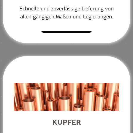
Schnelle und zuverlässige Lieferung von
allen gängigen Maßen und Legierungen.
Mehr erfahren
KUPFER