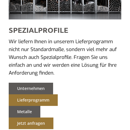
SPEZIALPROFILE
Wir liefern Ihnen in unserem Lieferprogramm
nicht nur Standardmaße, sondern viel mehr auf
Wunsch auch Spezialprofile. Fragen Sie uns
einfach an und wir werden eine Lösung für Ihre
Anforderung finden.
Unternehmen
Lieferprogramm
Metalle
Jetzt anfragen