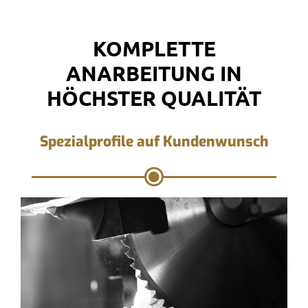
KOMPLETTE
ANARBEITUNG IN
HÖCHSTER QUALITÄT
Spezialprofile auf Kundenwunsch