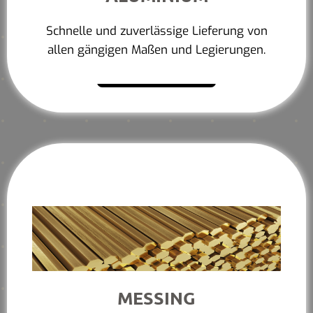
Schnelle und zuverlässige Lieferung von
allen gängigen Maßen und Legierungen.
Mehr erfahren
MESSING