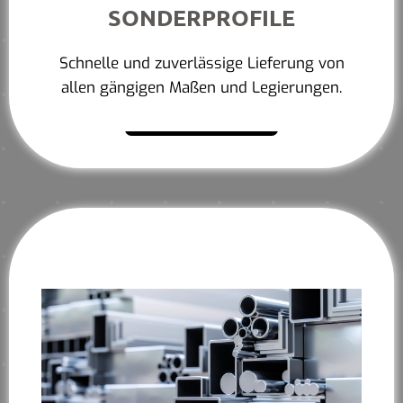
SONDERPROFILE
Schnelle und zuverlässige Lieferung von
allen gängigen Maßen und Legierungen.
Mehr erfahren