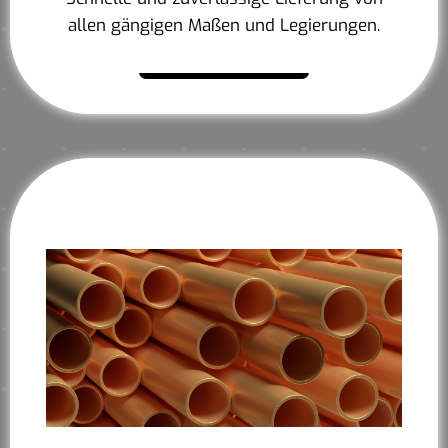
allen gängigen Maßen und Legierungen.
Mehr erfahren