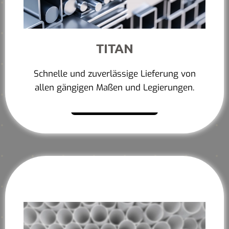
TITAN
Schnelle und zuverlässige Lieferung von
allen gängigen Maßen und Legierungen.
Mehr erfahren