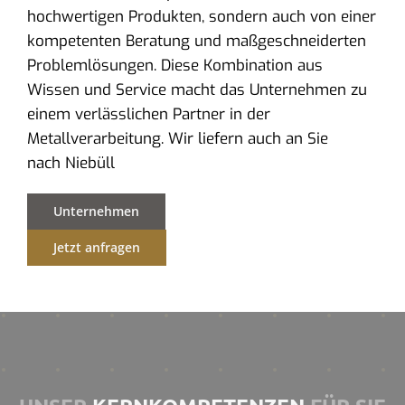
hochwertigen Produkten, sondern auch von einer
kompetenten Beratung und maßgeschneiderten
Problemlösungen. Diese Kombination aus
Wissen und Service macht das Unternehmen zu
einem verlässlichen Partner in der
Metallverarbeitung. Wir liefern auch an Sie
nach Niebüll
Unternehmen
Jetzt anfragen