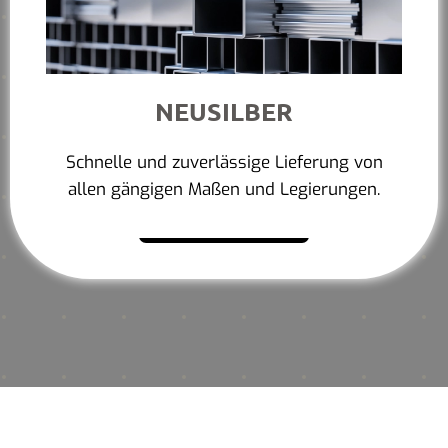
NEUSILBER
Schnelle und zuverlässige Lieferung von
allen gängigen Maßen und Legierungen.
Mehr erfahren