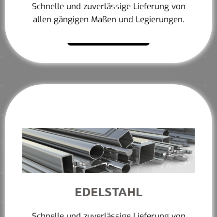
Schnelle und zuverlässige Lieferung von
allen gängigen Maßen und Legierungen.
Mehr erfahren
EDELSTAHL
Schnelle und zuverlässige Lieferung von