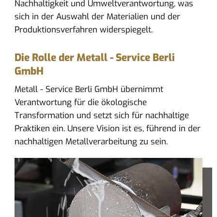
Nachhaltigkeit und Umweltverantwortung, was
sich in der Auswahl der Materialien und der
Produktionsverfahren widerspiegelt.
Die Rolle der Metall - Service Berli
GmbH
Metall - Service Berli GmbH übernimmt
Verantwortung für die ökologische
Transformation und setzt sich für nachhaltige
Praktiken ein. Unsere Vision ist es, führend in der
nachhaltigen Metallverarbeitung zu sein.