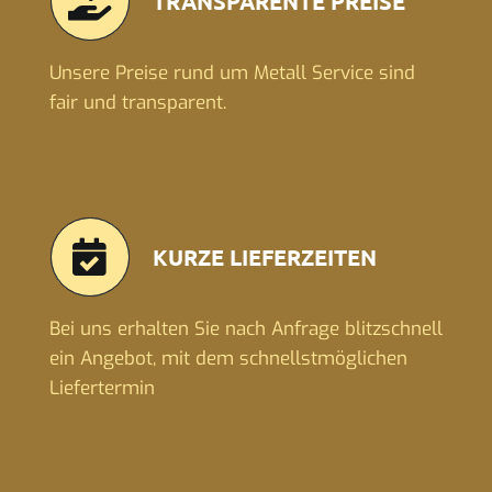
TRANSPARENTE PREISE
Unsere Preise rund um Metall Service sind
fair und transparent.
KURZE LIEFERZEITEN
Bei uns erhalten Sie nach Anfrage blitzschnell
ein Angebot, mit dem schnellstmöglichen
Liefertermin