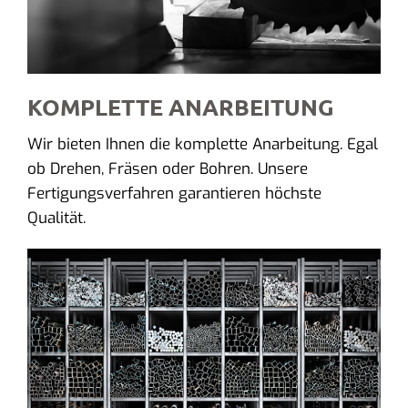
KOMPLETTE ANARBEITUNG
Wir bieten Ihnen die komplette Anarbeitung. Egal
ob Drehen, Fräsen oder Bohren. Unsere
Fertigungsverfahren garantieren höchste
Qualität.