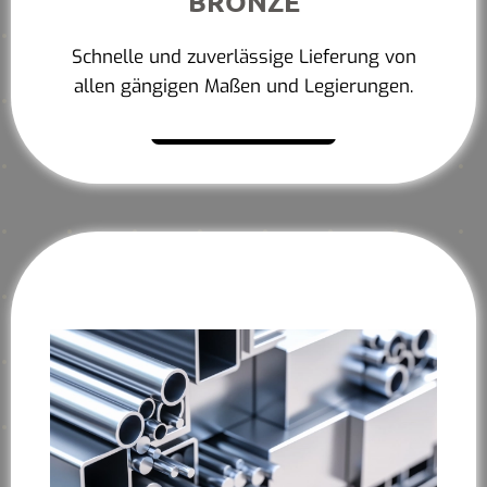
BRONZE
Schnelle und zuverlässige Lieferung von
allen gängigen Maßen und Legierungen.
Mehr erfahren