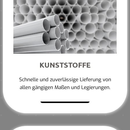
KUNSTSTOFFE
Schnelle und zuverlässige Lieferung von
allen gängigen Maßen und Legierungen.
Mehr erfahren