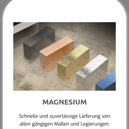
MAGNESIUM
Schnelle und zuverlässige Lieferung von
allen gängigen Maßen und Legierungen.