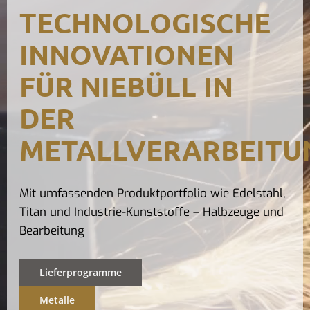
TECHNOLOGISCHE
Kontak
INNOVATIONEN
FÜR NIEBÜLL IN
DER
METALLVERARBEITU
Mit umfassenden Produktportfolio wie Edelstahl,
Titan und Industrie-Kunststoffe – Halbzeuge und
Bearbeitung
Lieferprogramme
Metalle