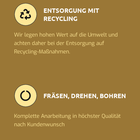
ENTSORGUNG MIT
RECYCLING
Wir legen hohen Wert auf die Umwelt und
achten daher bei der Entsorgung auf
Recycling-Maßnahmen.
FRÄSEN, DREHEN, BOHREN
Komplette Anarbeitung in höchster Qualität
nach Kundenwunsch