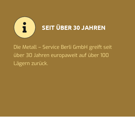
SEIT ÜBER 30 JAHREN
Die Metall – Service Berli GmbH greift seit
über 30 Jahren europaweit auf über 100
Lägern zurück.