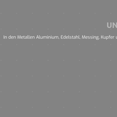
U
In den Metallen Aluminium, Edelstahl, Messing, Kupfer u