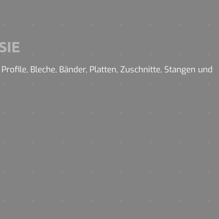
SIE
rofile, Bleche, Bänder, Platten, Zuschnitte, Stangen und