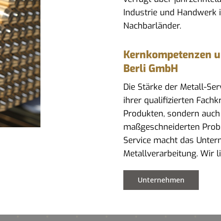
Industrie und Handwerk 
Nachbarländer.
Kernkompetenzen und
Berli GmbH
Die Stärke der Metall-Se
ihrer qualifizierten Fach
Produkten, sondern auch
maßgeschneiderten Prob
Service macht das Untern
Metallverarbeitung. Wir 
Unternehmen