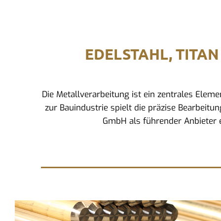
EDELSTAHL, TITAN
Die Metallverarbeitung ist ein zentrales Ele
zur Bauindustrie spielt die präzise Bearbeitu
GmbH als führender Anbieter e