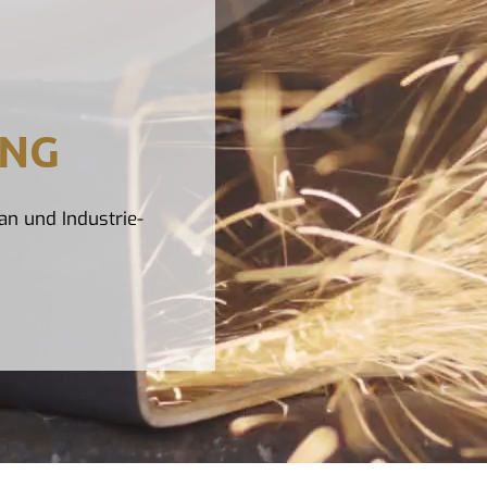
UNG
an und Industrie-