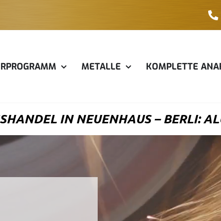
ERPROGRAMM
METALLE
KOMPLETTE ANA
HANDEL IN NEUENHAUS – BERLI: AL