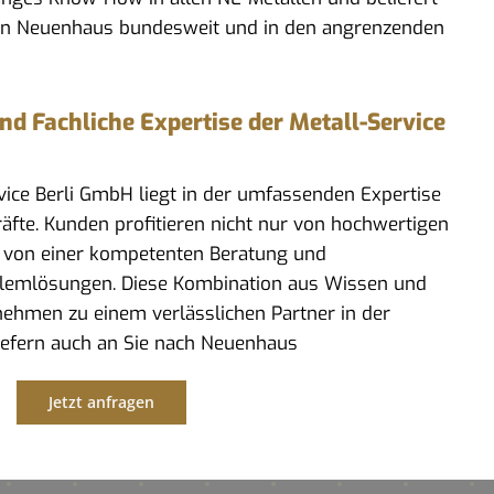
in Neuenhaus bundesweit und in den angrenzenden
 Fachliche Expertise der Metall-Service
rvice Berli GmbH liegt in der umfassenden Expertise
kräfte. Kunden profitieren nicht nur von hochwertigen
 von einer kompetenten Beratung und
lemlösungen. Diese Kombination aus Wissen und
ehmen zu einem verlässlichen Partner in der
liefern auch an Sie nach Neuenhaus
Jetzt anfragen