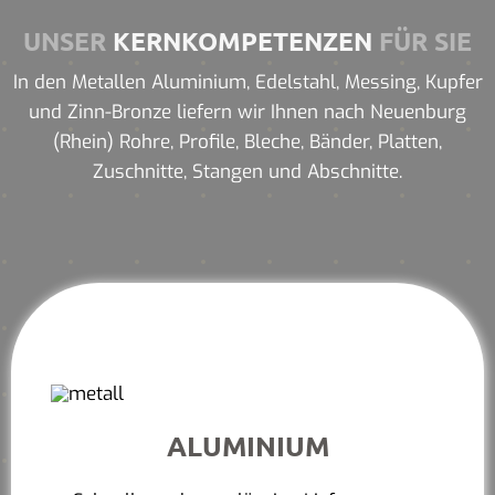
UNSER
KERNKOMPETENZEN
FÜR SIE
In den Metallen Aluminium, Edelstahl, Messing, Kupfer
und Zinn-Bronze liefern wir Ihnen nach Neuenburg
(Rhein) Rohre, Profile, Bleche, Bänder, Platten,
Zuschnitte, Stangen und Abschnitte.
ALUMINIUM