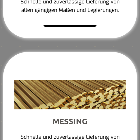
Schnelle und zuverlässige Lieferung von
allen gängigen Maßen und Legierungen.
Mehr erfahren
MESSING
Schnelle und zuverlässige Lieferung von