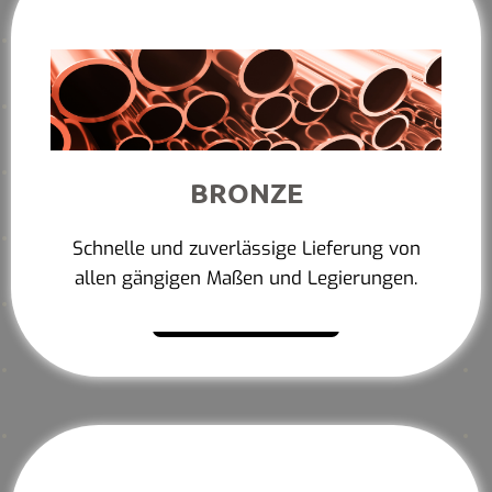
BRONZE
Schnelle und zuverlässige Lieferung von
allen gängigen Maßen und Legierungen.
Mehr erfahren