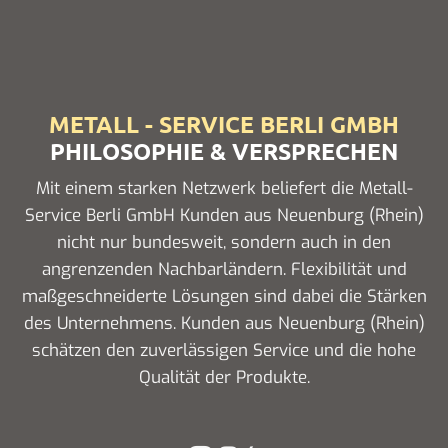
METALL - SERVICE BERLI GMBH
PHILOSOPHIE & VERSPRECHEN
Mit einem starken Netzwerk beliefert die Metall-
Service Berli GmbH Kunden aus Neuenburg (Rhein)
nicht nur bundesweit, sondern auch in den
angrenzenden Nachbarländern. Flexibilität und
maßgeschneiderte Lösungen sind dabei die Stärken
des Unternehmens. Kunden aus Neuenburg (Rhein)
schätzen den zuverlässigen Service und die hohe
Qualität der Produkte.