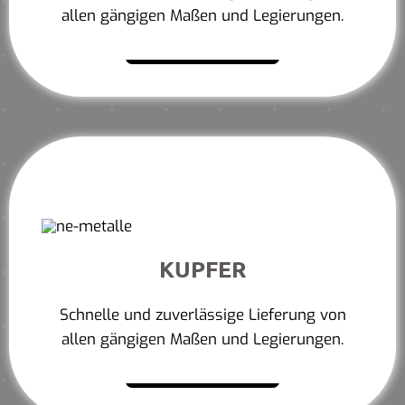
allen gängigen Maßen und Legierungen.
Mehr erfahren
KUPFER
Schnelle und zuverlässige Lieferung von
allen gängigen Maßen und Legierungen.
Mehr erfahren