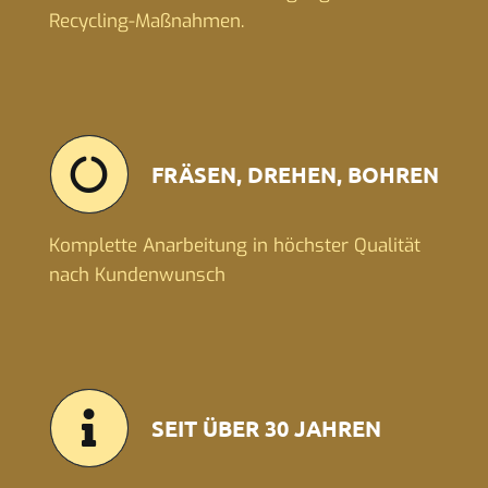
Recycling-Maßnahmen.
FRÄSEN, DREHEN, BOHREN
Komplette Anarbeitung in höchster Qualität
nach Kundenwunsch
SEIT ÜBER 30 JAHREN