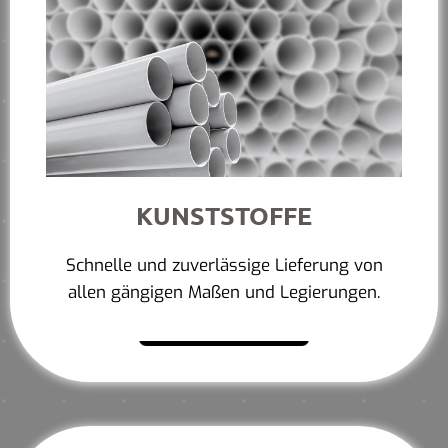
KUNSTSTOFFE
Schnelle und zuverlässige Lieferung von
allen gängigen Maßen und Legierungen.
Mehr erfahren