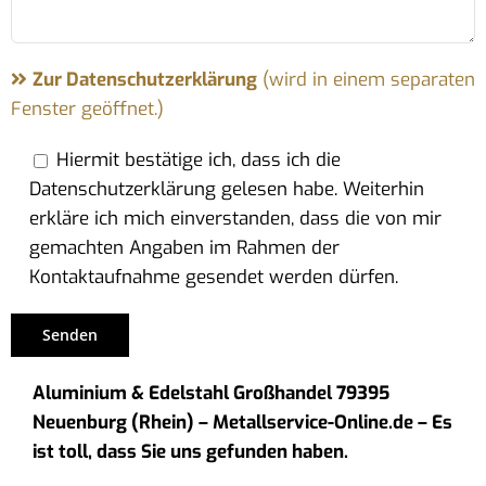
Zur Datenschutzerklärung
(wird in einem separaten
Fenster geöffnet.)
Hiermit bestätige ich, dass ich die
Datenschutzerklärung gelesen habe. Weiterhin
erkläre ich mich einverstanden, dass die von mir
gemachten Angaben im Rahmen der
Kontaktaufnahme gesendet werden dürfen.
Aluminium & Edelstahl Großhandel 79395
Neuenburg (Rhein) – Metallservice-Online.de – Es
ist toll, dass Sie uns gefunden haben.