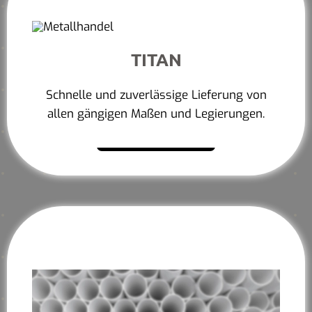
TITAN
Schnelle und zuverlässige Lieferung von
allen gängigen Maßen und Legierungen.
Mehr erfahren