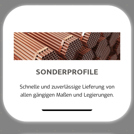
SONDERPROFILE
Schnelle und zuverlässige Lieferung von
allen gängigen Maßen und Legierungen.
Mehr erfahren