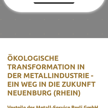
ÖKOLOGISCHE
TRANSFORMATION IN
DER METALLINDUSTRIE -
EIN WEG IN DIE ZUKUNFT
NEUENBURG (RHEIN)
Vorteile der Metall-Service Berli GmbH,