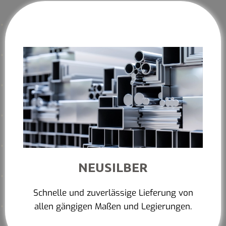
NEUSILBER
Schnelle und zuverlässige Lieferung von
allen gängigen Maßen und Legierungen.
Mehr erfahren