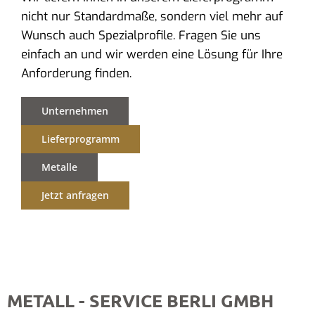
nicht nur Standardmaße, sondern viel mehr auf
Wunsch auch Spezialprofile. Fragen Sie uns
einfach an und wir werden eine Lösung für Ihre
Anforderung finden.
Unternehmen
Lieferprogramm
Metalle
Jetzt anfragen
METALL - SERVICE BERLI GMBH