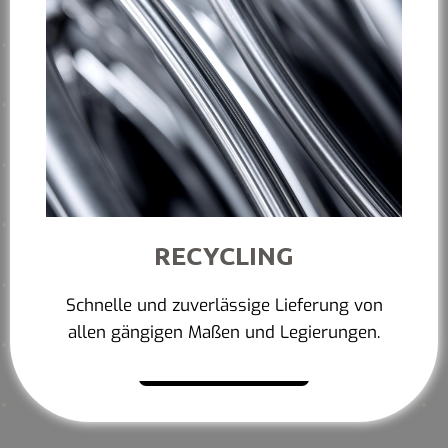
RECYCLING
Schnelle und zuverlässige Lieferung von
allen gängigen Maßen und Legierungen.
Mehr erfahren