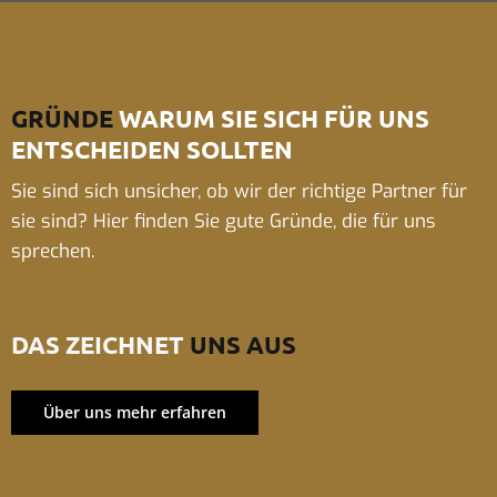
GRÜNDE
WARUM SIE SICH FÜR UNS
ENTSCHEIDEN SOLLTEN
Sie sind sich unsicher, ob wir der richtige Partner für
sie sind? Hier finden Sie gute Gründe, die für uns
sprechen.
DAS ZEICHNET
UNS AUS
Über uns mehr erfahren