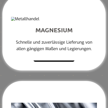
MAGNESIUM
Schnelle und zuverlässige Lieferung von
allen gängigen Maßen und Legierungen.
Mehr erfahren