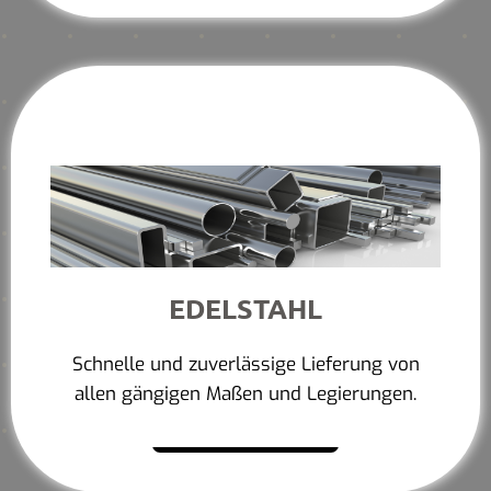
EDELSTAHL
Schnelle und zuverlässige Lieferung von
allen gängigen Maßen und Legierungen.
Mehr erfahren