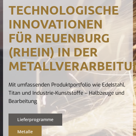
TECHNOLOGISCHE
Kontak
INNOVATIONEN
FÜR NEUENBURG
(RHEIN) IN DER
METALLVERARBEITU
Mit umfassenden Produktportfolio wie Edelstahl,
Titan und Industrie-Kunststoffe – Halbzeuge und
Bearbeitung
Lieferprogramme
Metalle