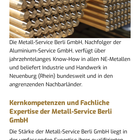
Die Metall-Service Berli GmbH, Nachfolger der
Aluminium-Service GmbH, verfügt über
jahrzehntelanges Know-How in allen NE-Metallen
und beliefert Industrie und Handwerk in
Neuenburg (Rhein) bundesweit und in den
angrenzenden Nachbarländer.
Kernkompetenzen und Fachliche
Expertise der Metall-Service Berli
GmbH
Die Stärke der Metall-Service Berli GmbH liegt in