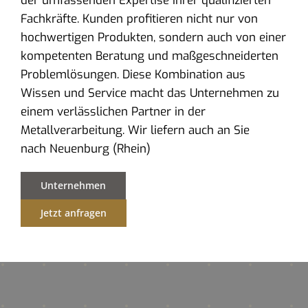
der umfassenden Expertise ihrer qualifizierten
Fachkräfte. Kunden profitieren nicht nur von
hochwertigen Produkten, sondern auch von einer
kompetenten Beratung und maßgeschneiderten
Problemlösungen. Diese Kombination aus
Wissen und Service macht das Unternehmen zu
einem verlässlichen Partner in der
Metallverarbeitung. Wir liefern auch an Sie
nach Neuenburg (Rhein)
Unternehmen
Jetzt anfragen