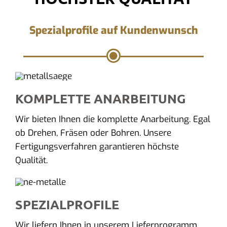
Spezialprofile auf Kundenwunsch
KOMPLETTE ANARBEITUNG
Wir bieten Ihnen die komplette Anarbeitung. Egal
ob Drehen, Fräsen oder Bohren. Unsere
Fertigungsverfahren garantieren höchste
Qualität.
SPEZIALPROFILE
Wir liefern Ihnen in unserem Lieferprogramm