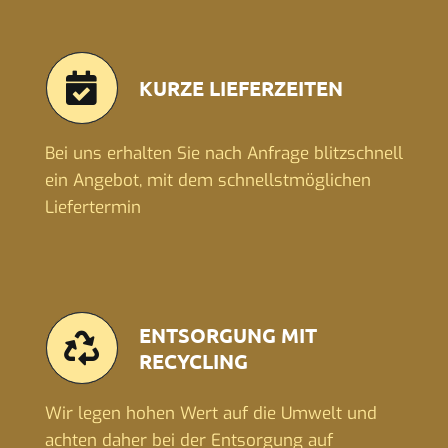
KURZE LIEFERZEITEN
Bei uns erhalten Sie nach Anfrage blitzschnell
ein Angebot, mit dem schnellstmöglichen
Liefertermin
ENTSORGUNG MIT
RECYCLING
Wir legen hohen Wert auf die Umwelt und
achten daher bei der Entsorgung auf