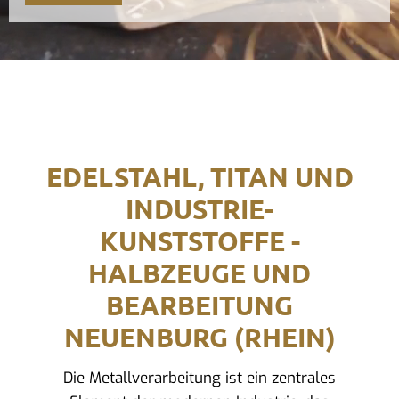
EDELSTAHL, TITAN UND
INDUSTRIE-
KUNSTSTOFFE -
HALBZEUGE UND
BEARBEITUNG
NEUENBURG (RHEIN)
Die Metallverarbeitung ist ein zentrales