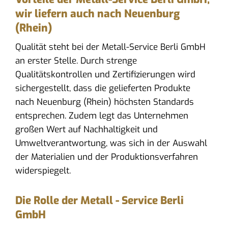
wir liefern auch nach Neuenburg
(Rhein)
Qualität steht bei der Metall-Service Berli GmbH
an erster Stelle. Durch strenge
Qualitätskontrollen und Zertifizierungen wird
sichergestellt, dass die gelieferten Produkte
nach Neuenburg (Rhein) höchsten Standards
entsprechen. Zudem legt das Unternehmen
großen Wert auf Nachhaltigkeit und
Umweltverantwortung, was sich in der Auswahl
der Materialien und der Produktionsverfahren
widerspiegelt.
Die Rolle der Metall - Service Berli
GmbH