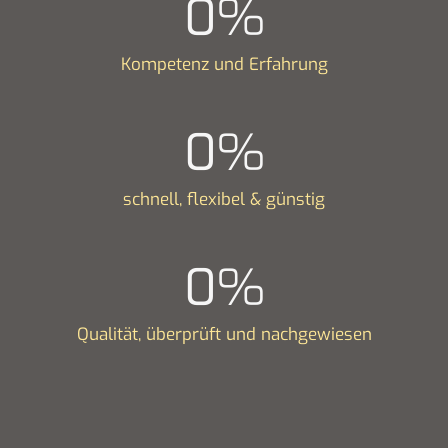
0
%
Kompetenz und Erfahrung
0
%
schnell, flexibel & günstig
0
%
Qualität, überprüft und nachgewiesen