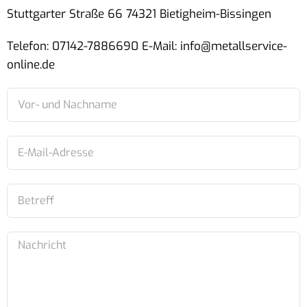
Stuttgarter Straße 66 74321 Bietigheim-Bissingen
Telefon: 07142-7886690 E-Mail: info@metallservice-
online.de