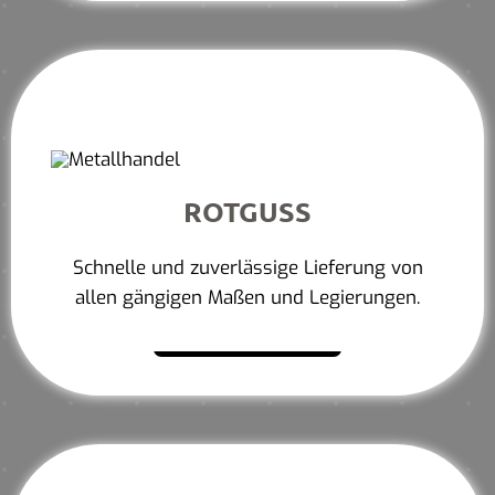
ROTGUSS
Schnelle und zuverlässige Lieferung von
allen gängigen Maßen und Legierungen.
Mehr erfahren