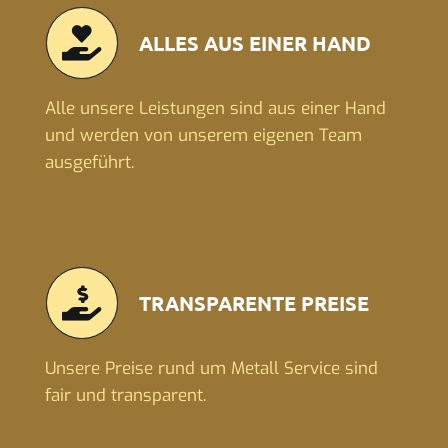
ALLES AUS EINER HAND
Alle unsere Leistungen sind aus einer Hand
und werden von unserem eigenen Team
ausgeführt.
TRANSPARENTE PREISE
Unsere Preise rund um Metall Service sind
fair und transparent.