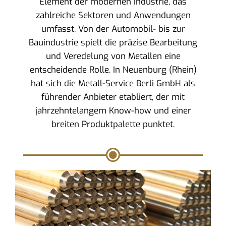
Element der modernen Industrie, das
zahlreiche Sektoren und Anwendungen
umfasst. Von der Automobil- bis zur
Bauindustrie spielt die präzise Bearbeitung
und Veredelung von Metallen eine
entscheidende Rolle. In Neuenburg (Rhein)
hat sich die Metall-Service Berli GmbH als
führender Anbieter etabliert, der mit
jahrzehntelangem Know-how und einer
breiten Produktpalette punktet.