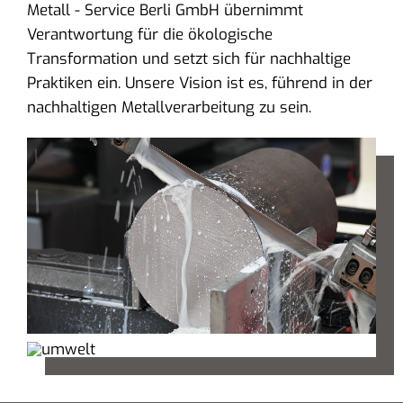
Metall - Service Berli GmbH übernimmt
Verantwortung für die ökologische
Transformation und setzt sich für nachhaltige
Praktiken ein. Unsere Vision ist es, führend in der
nachhaltigen Metallverarbeitung zu sein.