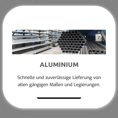
ALUMINIUM
Schnelle und zuverlässige Lieferung von
allen gängigen Maßen und Legierungen.
Mehr erfahren