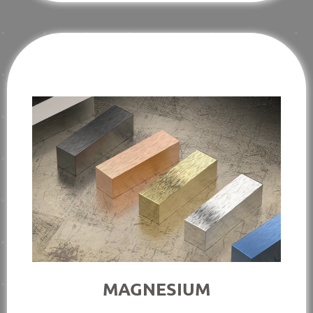
MAGNESIUM