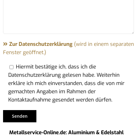
Zur Datenschutzerklärung
(wird in einem separaten
Fenster geöffnet.)
Hiermit bestätige ich, dass ich die
Datenschutzerklärung gelesen habe. Weiterhin
erkläre ich mich einverstanden, dass die von mir
gemachten Angaben im Rahmen der
Kontaktaufnahme gesendet werden dürfen.
Metallservice-Online.de: Aluminium & Edelstahl