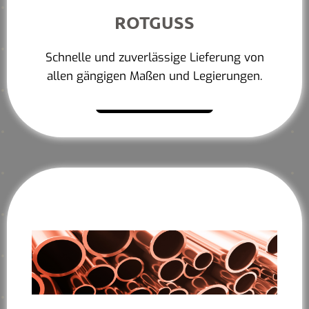
ROTGUSS
Schnelle und zuverlässige Lieferung von
allen gängigen Maßen und Legierungen.
Mehr erfahren