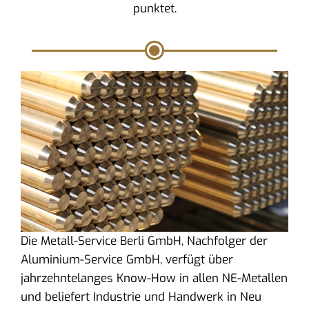
punktet.
Die Metall-Service Berli GmbH, Nachfolger der
Aluminium-Service GmbH, verfügt über
jahrzehntelanges Know-How in allen NE-Metallen
und beliefert Industrie und Handwerk in Neu