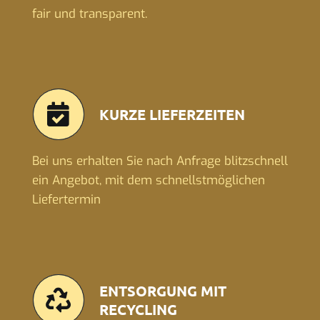
fair und transparent.
KURZE LIEFERZEITEN
Bei uns erhalten Sie nach Anfrage blitzschnell
ein Angebot, mit dem schnellstmöglichen
Liefertermin
ENTSORGUNG MIT
RECYCLING