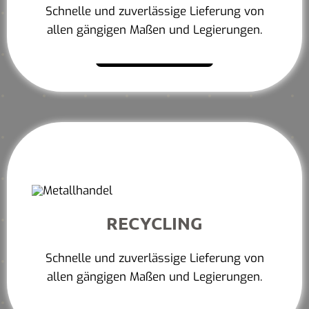
Schnelle und zuverlässige Lieferung von
allen gängigen Maßen und Legierungen.
Mehr erfahren
RECYCLING
Schnelle und zuverlässige Lieferung von
allen gängigen Maßen und Legierungen.
Mehr erfahren