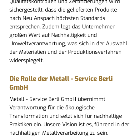
Qualitätskontrollen und Zertifizierungen wird
sichergestellt, dass die gelieferten Produkte
nach Neu Anspach höchsten Standards
entsprechen. Zudem legt das Unternehmen
großen Wert auf Nachhaltigkeit und
Umweltverantwortung, was sich in der Auswahl
der Materialien und der Produktionsverfahren
widerspiegelt.
Die Rolle der Metall - Service Berli
GmbH
Metall - Service Berli GmbH übernimmt
Verantwortung für die ökologische
Transformation und setzt sich für nachhaltige
Praktiken ein. Unsere Vision ist es, führend in der
nachhaltigen Metallverarbeitung zu sein.