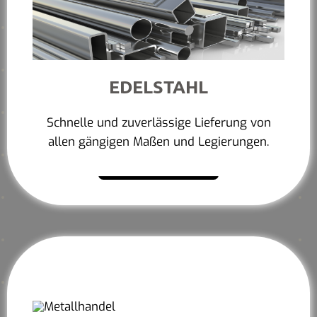
EDELSTAHL
Schnelle und zuverlässige Lieferung von
allen gängigen Maßen und Legierungen.
Mehr erfahren