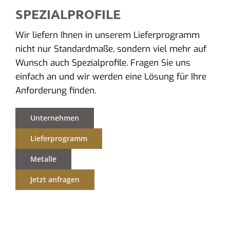
SPEZIALPROFILE
Wir liefern Ihnen in unserem Lieferprogramm
nicht nur Standardmaße, sondern viel mehr auf
Wunsch auch Spezialprofile. Fragen Sie uns
einfach an und wir werden eine Lösung für Ihre
Anforderung finden.
Unternehmen
Lieferprogramm
Metalle
Jetzt anfragen