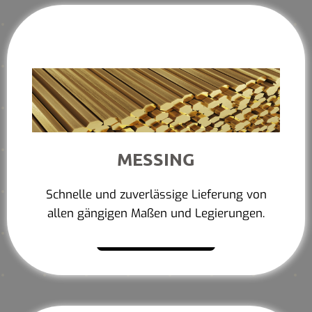
MESSING
Schnelle und zuverlässige Lieferung von
allen gängigen Maßen und Legierungen.
Mehr erfahren