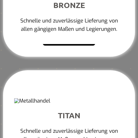
BRONZE
Schnelle und zuverlässige Lieferung von
allen gängigen Maßen und Legierungen.
Mehr erfahren
TITAN
Schnelle und zuverlässige Lieferung von