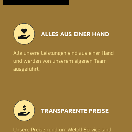
ALLES AUS EINER HAND
Alle unsere Leistungen sind aus einer Hand
und werden von unserem eigenen Team
ausgeführt.
TRANSPARENTE PREISE
Unsere Preise rund um Metall Service sind