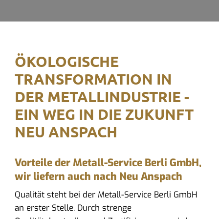
ÖKOLOGISCHE
TRANSFORMATION IN
DER METALLINDUSTRIE -
EIN WEG IN DIE ZUKUNFT
NEU ANSPACH
Vorteile der Metall-Service Berli GmbH,
wir liefern auch nach Neu Anspach
Qualität steht bei der Metall-Service Berli GmbH
an erster Stelle. Durch strenge