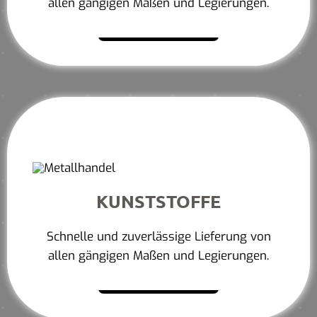
allen gängigen Maßen und Legierungen.
Mehr erfahren
KUNSTSTOFFE
Schnelle und zuverlässige Lieferung von
allen gängigen Maßen und Legierungen.
Mehr erfahren