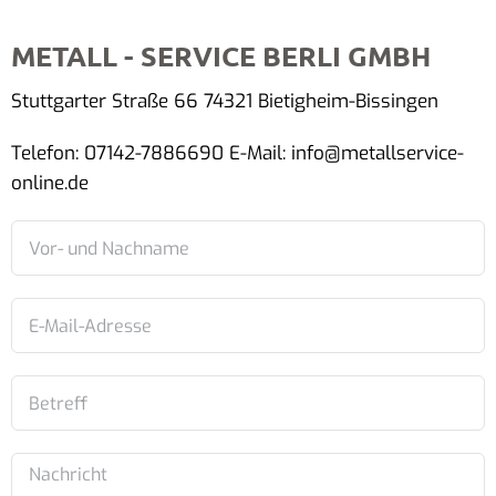
METALL - SERVICE BERLI GMBH
Stuttgarter Straße 66 74321 Bietigheim-Bissingen
Telefon: 07142-7886690 E-Mail: info@metallservice-
online.de