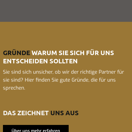
GRÜNDE
WARUM SIE SICH FÜR UNS
ENTSCHEIDEN SOLLTEN
Sie sind sich unsicher, ob wir der richtige Partner für
sie sind? Hier finden Sie gute Gründe, die für uns
sprechen.
DAS ZEICHNET
UNS AUS
Über uns mehr erfahren