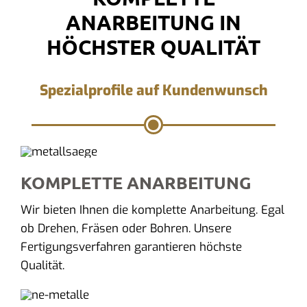
ANARBEITUNG IN
HÖCHSTER QUALITÄT
Spezialprofile auf Kundenwunsch
KOMPLETTE ANARBEITUNG
Wir bieten Ihnen die komplette Anarbeitung. Egal
ob Drehen, Fräsen oder Bohren. Unsere
Fertigungsverfahren garantieren höchste
Qualität.