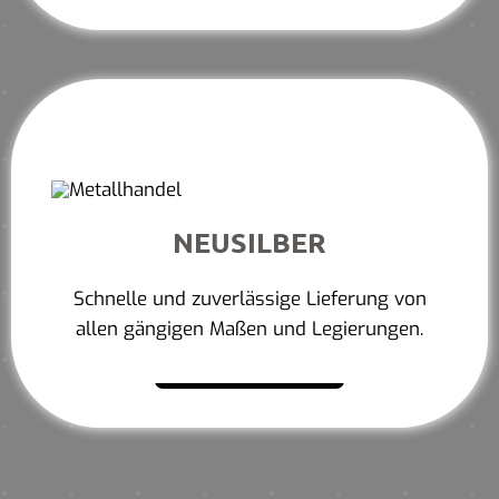
NEUSILBER
Schnelle und zuverlässige Lieferung von
allen gängigen Maßen und Legierungen.
Mehr erfahren