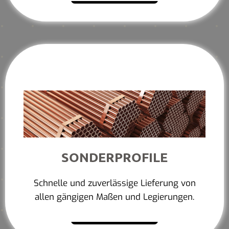
SONDERPROFILE
Schnelle und zuverlässige Lieferung von
allen gängigen Maßen und Legierungen.
Mehr erfahren