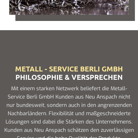
METALL - SERVICE BERLI GMBH
PHILOSOPHIE & VERSPRECHEN
Mit einem starken Netzwerk beliefert die Metall-
Service Berli GmbH Kunden aus Neu Anspach nicht
nur bundesweit, sondern auch in den angrenzenden
Nachbarländern. Flexibilität und maßgeschneiderte
Lösungen sind dabei die Stärken des Unternehmens.
Kunden aus Neu Anspach schätzen den zuverlässigen