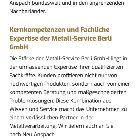
Anspach bundesweit und in den angrenzenden
Nachbarländer.
Kernkompetenzen und Fachliche
Expertise der Metall-Service Berli
GmbH
Die Stärke der Metall-Service Berli GmbH liegt in
der umfassenden Expertise ihrer qualifizierten
Fachkräfte. Kunden profitieren nicht nur von
hochwertigen Produkten, sondern auch von einer
kompetenten Beratung und maßgeschneiderten
Problemlösungen. Diese Kombination aus
Wissen und Service macht das Unternehmen zu
einem verlässlichen Partner in der
Metallverarbeitung. Wir liefern auch an Sie
nach Neu Anspach