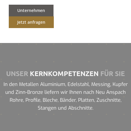
Unternehmen
Jetzt anfragen
UNSER
KERNKOMPETENZEN
FÜR SIE
In den Metallen Aluminium, Edelstahl, Messing, Kupfer
und Zinn-Bronze liefern wir Ihnen nach Neu Anspach
Rohre, Profile, Bleche, Bänder, Platten, Zuschnitte,
Stangen und Abschnitte.