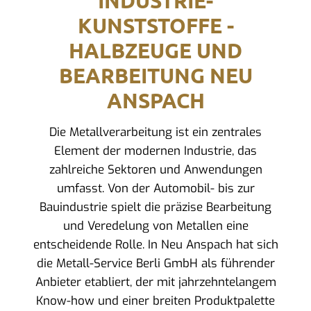
INDUSTRIE-
KUNSTSTOFFE -
HALBZEUGE UND
BEARBEITUNG NEU
ANSPACH
Die Metallverarbeitung ist ein zentrales
Element der modernen Industrie, das
zahlreiche Sektoren und Anwendungen
umfasst. Von der Automobil- bis zur
Bauindustrie spielt die präzise Bearbeitung
und Veredelung von Metallen eine
entscheidende Rolle. In Neu Anspach hat sich
die Metall-Service Berli GmbH als führender
Anbieter etabliert, der mit jahrzehntelangem
Know-how und einer breiten Produktpalette