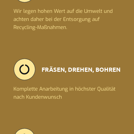
Wir legen hohen Wert auf die Umwelt und
achten daher bei der Entsorgung auf
Recycling-Maßnahmen.
FRÄSEN, DREHEN, BOHREN
Komplette Anarbeitung in höchster Qualität
nach Kundenwunsch