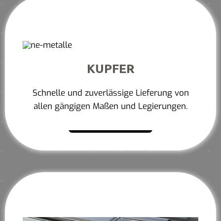
KUPFER
Schnelle und zuverlässige Lieferung von
allen gängigen Maßen und Legierungen.
Mehr erfahren