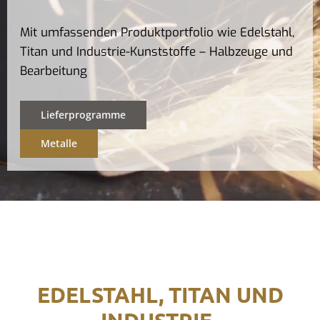
Mit umfassenden Produktportfolio wie Edelstahl,
Titan und Industrie-Kunststoffe – Halbzeuge und
Bearbeitung
Lieferprogramme
Metalle
EDELSTAHL, TITAN UND