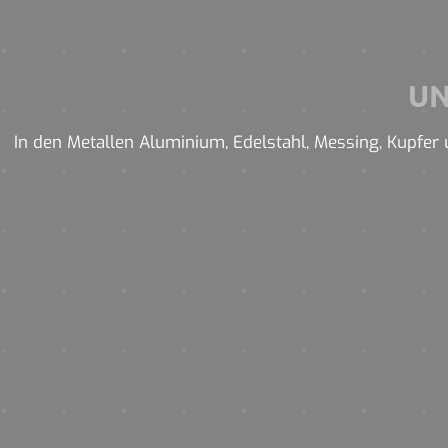
U
In den Metallen Aluminium, Edelstahl, Messing, Kupfer u