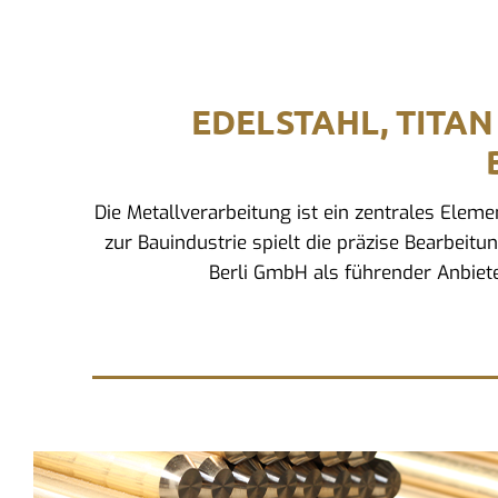
EDELSTAHL, TITAN
Die Metallverarbeitung ist ein zentrales Ele
zur Bauindustrie spielt die präzise Bearbeitu
Berli GmbH als führender Anbiete