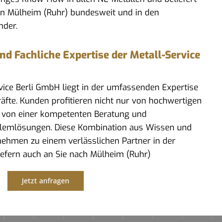
in Mülheim (Ruhr) bundesweit und in den
nder.
 Fachliche Expertise der Metall-Service
rvice Berli GmbH liegt in der umfassenden Expertise
kräfte. Kunden profitieren nicht nur von hochwertigen
 von einer kompetenten Beratung und
lemlösungen. Diese Kombination aus Wissen und
ehmen zu einem verlässlichen Partner in der
liefern auch an Sie nach Mülheim (Ruhr)
Jetzt anfragen