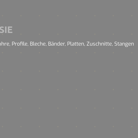
SIE
e, Profile, Bleche, Bänder, Platten, Zuschnitte, Stangen