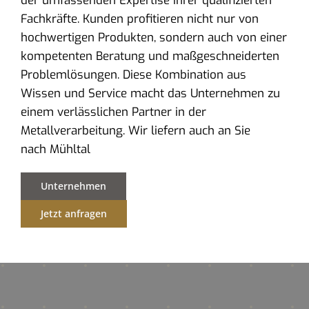
der umfassenden Expertise ihrer qualifizierten
Fachkräfte. Kunden profitieren nicht nur von
hochwertigen Produkten, sondern auch von einer
kompetenten Beratung und maßgeschneiderten
Problemlösungen. Diese Kombination aus
Wissen und Service macht das Unternehmen zu
einem verlässlichen Partner in der
Metallverarbeitung. Wir liefern auch an Sie
nach Mühltal
Unternehmen
Jetzt anfragen