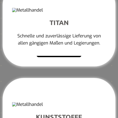
TITAN
Schnelle und zuverlässige Lieferung von
allen gängigen Maßen und Legierungen.
Mehr erfahren
KUNSTSTOFFE