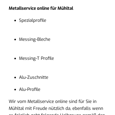
Metallservice online für Mühltal
Spezialprofile
Messing-Bleche
Messing-T Profile
Alu-Zuschnitte
Alu-Profile
Wir vom Metallservice online sind für Sie in
Mühltal mit Freude nützlich da, ebenfalls wenn