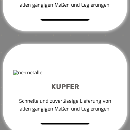
allen gängigen Maßen und Legierungen.
Mehr erfahren
KUPFER
Schnelle und zuverlässige Lieferung von
allen gängigen Maßen und Legierungen.
Mehr erfahren