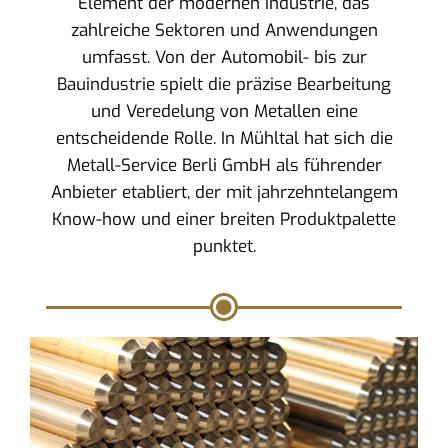
Element der modernen Industrie, das
zahlreiche Sektoren und Anwendungen
umfasst. Von der Automobil- bis zur
Bauindustrie spielt die präzise Bearbeitung
und Veredelung von Metallen eine
entscheidende Rolle. In Mühltal hat sich die
Metall-Service Berli GmbH als führender
Anbieter etabliert, der mit jahrzehntelangem
Know-how und einer breiten Produktpalette
punktet.