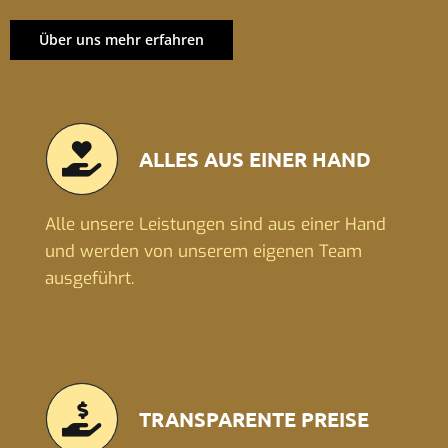
Über uns mehr erfahren
ALLES AUS EINER HAND
Alle unsere Leistungen sind aus einer Hand
und werden von unserem eigenen Team
ausgeführt.
TRANSPARENTE PREISE