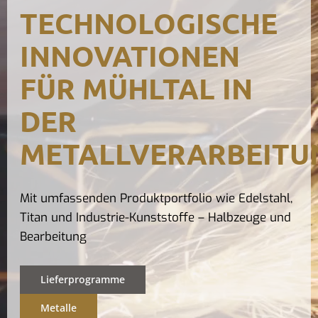
TECHNOLOGISCHE
Kontak
INNOVATIONEN
FÜR MÜHLTAL IN
DER
METALLVERARBEITU
Mit umfassenden Produktportfolio wie Edelstahl,
Titan und Industrie-Kunststoffe – Halbzeuge und
Bearbeitung
Lieferprogramme
Metalle