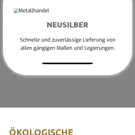
NEUSILBER
Schnelle und zuverlässige Lieferung von
allen gängigen Maßen und Legierungen.
Mehr erfahren
ÖKOLOGISCHE