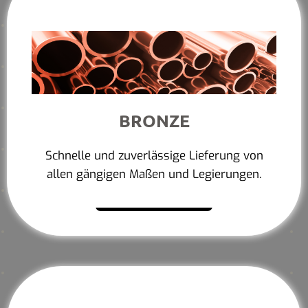
BRONZE
Schnelle und zuverlässige Lieferung von
allen gängigen Maßen und Legierungen.
Mehr erfahren