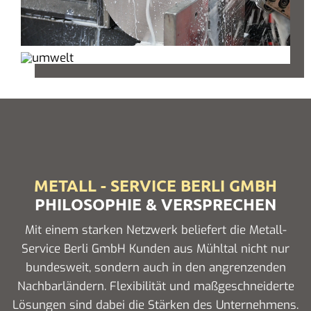
METALL - SERVICE BERLI GMBH
PHILOSOPHIE & VERSPRECHEN
Mit einem starken Netzwerk beliefert die Metall-
Service Berli GmbH Kunden aus Mühltal nicht nur
bundesweit, sondern auch in den angrenzenden
Nachbarländern. Flexibilität und maßgeschneiderte
Lösungen sind dabei die Stärken des Unternehmens.