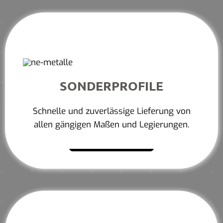
SONDERPROFILE
Schnelle und zuverlässige Lieferung von
allen gängigen Maßen und Legierungen.
Mehr erfahren