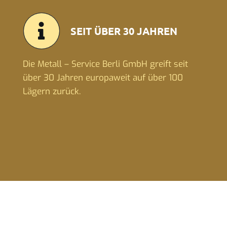
SEIT ÜBER 30 JAHREN
Die Metall – Service Berli GmbH greift seit
über 30 Jahren europaweit auf über 100
Lägern zurück.