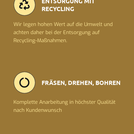
ENTSORGUNG MIT
RECYCLING
Wir legen hohen Wert auf die Umwelt und
achten daher bei der Entsorgung auf
Recycling-Maßnahmen.
FRÄSEN, DREHEN, BOHREN
Komplette Anarbeitung in höchster Qualität
nach Kundenwunsch