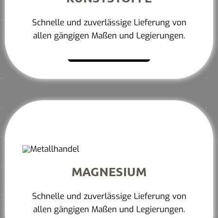
Schnelle und zuverlässige Lieferung von
allen gängigen Maßen und Legierungen.
Mehr erfahren
MAGNESIUM
Schnelle und zuverlässige Lieferung von
allen gängigen Maßen und Legierungen.