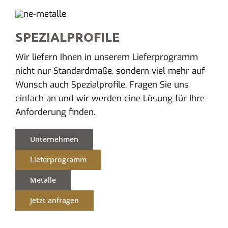
SPEZIALPROFILE
Wir liefern Ihnen in unserem Lieferprogramm
nicht nur Standardmaße, sondern viel mehr auf
Wunsch auch Spezialprofile. Fragen Sie uns
einfach an und wir werden eine Lösung für Ihre
Anforderung finden.
Unternehmen
Lieferprogramm
Metalle
Jetzt anfragen