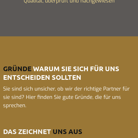
Qualität, überprüft und nachgewiesen
GRÜNDE
WARUM SIE SICH FÜR UNS
ENTSCHEIDEN SOLLTEN
Sie sind sich unsicher, ob wir der richtige Partner für
sie sind? Hier finden Sie gute Gründe, die für uns
sprechen.
DAS ZEICHNET
UNS AUS