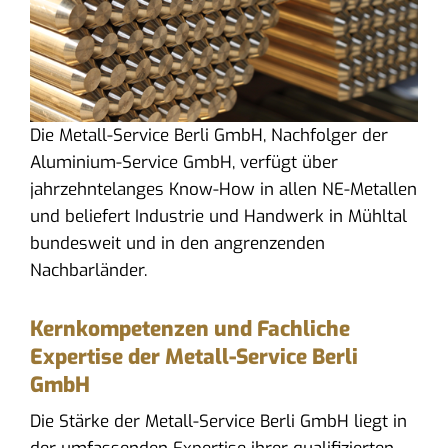
Die Metall-Service Berli GmbH, Nachfolger der
Aluminium-Service GmbH, verfügt über
jahrzehntelanges Know-How in allen NE-Metallen
und beliefert Industrie und Handwerk in Mühltal
bundesweit und in den angrenzenden
Nachbarländer.
Kernkompetenzen und Fachliche
Expertise der Metall-Service Berli
GmbH
Die Stärke der Metall-Service Berli GmbH liegt in