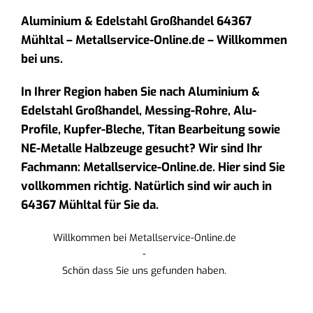
Aluminium & Edelstahl Großhandel 64367
Mühltal – Metallservice-Online.de – Willkommen
bei uns.
In Ihrer Region haben Sie nach Aluminium &
Edelstahl Großhandel, Messing-Rohre, Alu-
Profile, Kupfer-Bleche, Titan Bearbeitung sowie
NE-Metalle Halbzeuge gesucht? Wir sind Ihr
Fachmann: Metallservice-Online.de. Hier sind Sie
vollkommen richtig. Natürlich sind wir auch in
64367 Mühltal für Sie da.
Willkommen bei Metallservice-Online.de
-
Schön dass Sie uns gefunden haben.