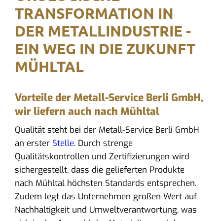
TRANSFORMATION IN
DER METALLINDUSTRIE -
EIN WEG IN DIE ZUKUNFT
MÜHLTAL
Vorteile der Metall-Service Berli GmbH,
wir liefern auch nach Mühltal
Qualität steht bei der Metall-Service Berli GmbH
an erster
Stelle
. Durch strenge
Qualitätskontrollen und Zertifizierungen wird
sichergestellt, dass die gelieferten Produkte
nach Mühltal höchsten Standards entsprechen.
Zudem legt das Unternehmen großen Wert auf
Nachhaltigkeit und Umweltverantwortung, was