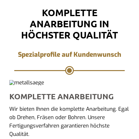
KOMPLETTE
ANARBEITUNG IN
HÖCHSTER QUALITÄT
Spezialprofile auf Kundenwunsch
KOMPLETTE ANARBEITUNG
Wir bieten Ihnen die komplette Anarbeitung. Egal
ob Drehen, Fräsen oder Bohren. Unsere
Fertigungsverfahren garantieren höchste
Qualität.