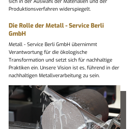
sich in der Auswahl der Materialien und der
Produktionsverfahren widerspiegelt.
Die Rolle der Metall - Service Berli
GmbH
Metall - Service Berli GmbH übernimmt
Verantwortung für die ökologische
Transformation und setzt sich für nachhaltige
Praktiken ein. Unsere Vision ist es, führend in der
nachhaltigen Metallverarbeitung zu sein.