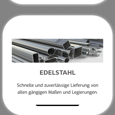
EDELSTAHL
Schnelle und zuverlässige Lieferung von
allen gängigen Maßen und Legierungen.
Mehr erfahren