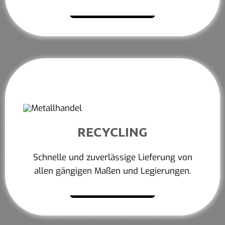
Mehr erfahren
RECYCLING
Schnelle und zuverlässige Lieferung von
allen gängigen Maßen und Legierungen.
Mehr erfahren