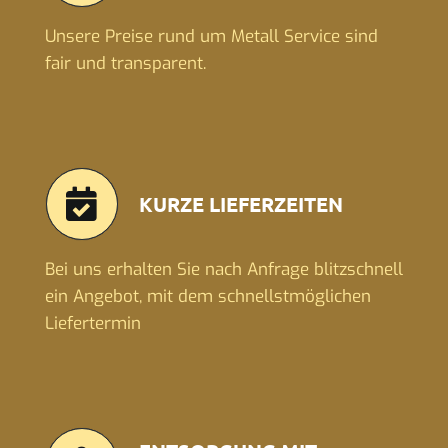
Unsere Preise rund um Metall Service sind
fair und transparent.
KURZE LIEFERZEITEN
Bei uns erhalten Sie nach Anfrage blitzschnell
ein Angebot, mit dem schnellstmöglichen
Liefertermin