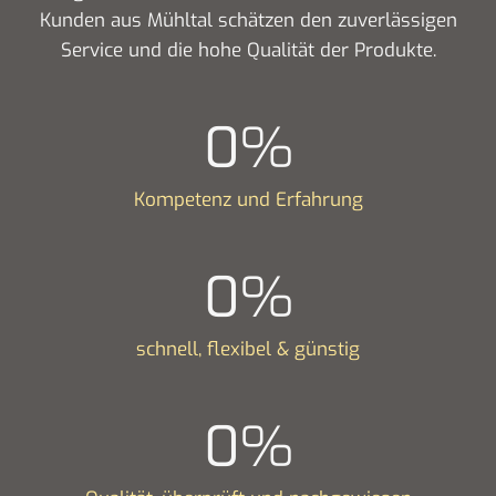
Kunden aus Mühltal schätzen den zuverlässigen
Service und die hohe Qualität der Produkte.
0
%
Kompetenz und Erfahrung
0
%
schnell, flexibel & günstig
0
%