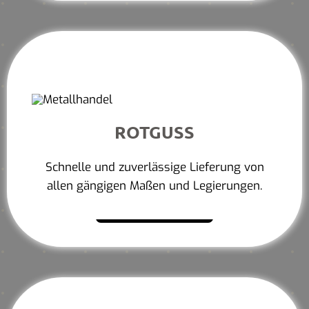
ROTGUSS
Schnelle und zuverlässige Lieferung von
allen gängigen Maßen und Legierungen.
Mehr erfahren