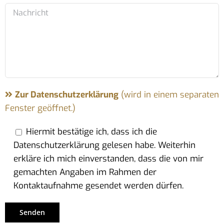
Zur Datenschutzerklärung
(wird in einem separaten
Fenster geöffnet.)
Hiermit bestätige ich, dass ich die
Datenschutzerklärung gelesen habe. Weiterhin
erkläre ich mich einverstanden, dass die von mir
gemachten Angaben im Rahmen der
Kontaktaufnahme gesendet werden dürfen.