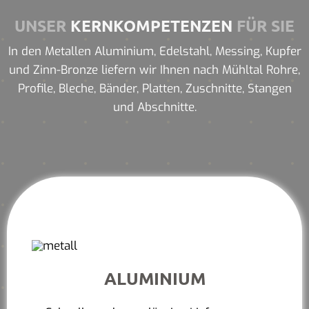
UNSER
KERNKOMPETENZEN
FÜR SIE
In den Metallen Aluminium, Edelstahl, Messing, Kupfer
und Zinn-Bronze liefern wir Ihnen nach Mühltal Rohre,
Profile, Bleche, Bänder, Platten, Zuschnitte, Stangen
und Abschnitte.
ALUMINIUM