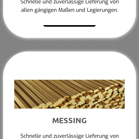
Schnelle und zuverlässige Lieferung von
allen gängigen Maßen und Legierungen.
Mehr erfahren
MESSING
Schnelle und zuverlässige Lieferung von