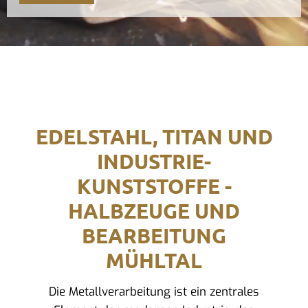
EDELSTAHL, TITAN UND
INDUSTRIE-
KUNSTSTOFFE -
HALBZEUGE UND
BEARBEITUNG
MÜHLTAL
Die Metallverarbeitung ist ein zentrales