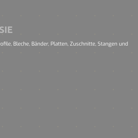
SIE
ile, Bleche, Bänder, Platten, Zuschnitte, Stangen und