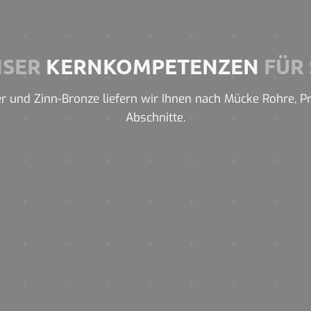
NSER
KERNKOMPETENZEN
FÜR 
r und Zinn-Bronze liefern wir Ihnen nach Mücke Rohre, Prof
Abschnitte.