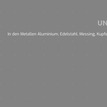
U
In den Metallen Aluminium, Edelstahl, Messing, Kupfe