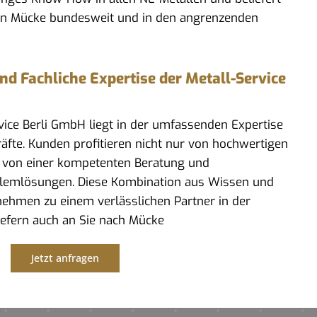
in Mücke bundesweit und in den angrenzenden
 Fachliche Expertise der Metall-Service
rvice Berli GmbH liegt in der umfassenden Expertise
kräfte. Kunden profitieren nicht nur von hochwertigen
 von einer kompetenten Beratung und
lemlösungen. Diese Kombination aus Wissen und
ehmen zu einem verlässlichen Partner in der
liefern auch an Sie nach Mücke
Jetzt anfragen