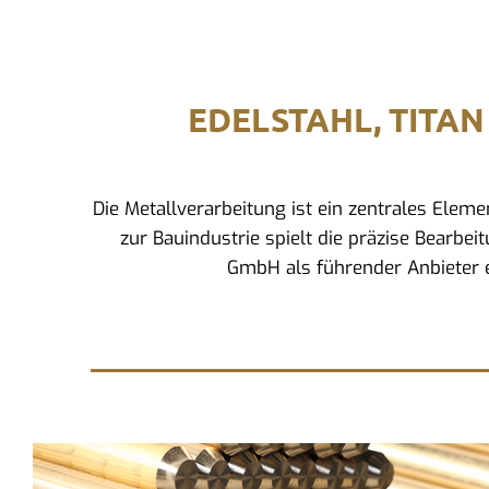
EDELSTAHL, TITAN
Die Metallverarbeitung ist ein zentrales Ele
zur Bauindustrie spielt die präzise Bearbei
GmbH als führender Anbieter e