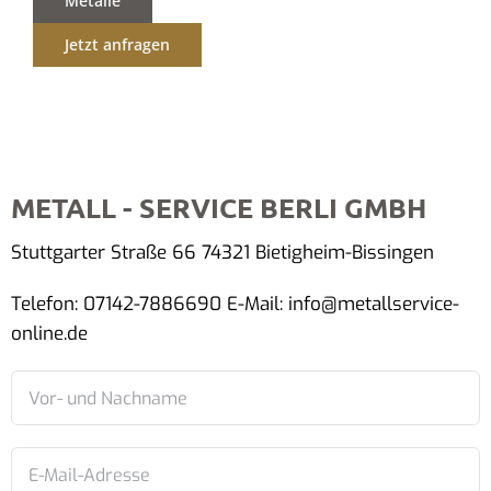
Metalle
Jetzt anfragen
METALL - SERVICE BERLI GMBH
Stuttgarter Straße 66 74321 Bietigheim-Bissingen
Telefon: 07142-7886690 E-Mail: info@metallservice-
online.de