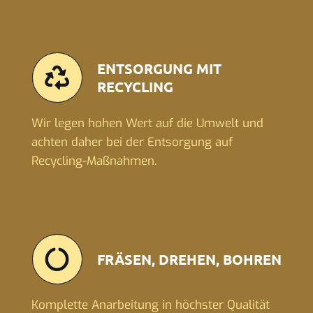
ENTSORGUNG MIT
RECYCLING
Wir legen hohen Wert auf die Umwelt und
achten daher bei der Entsorgung auf
Recycling-Maßnahmen.
FRÄSEN, DREHEN, BOHREN
Komplette Anarbeitung in höchster Qualität