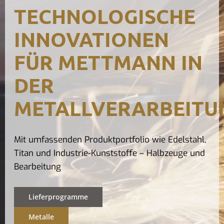
TECHNOLOGISCHE
Kontak
INNOVATIONEN
FÜR METTMANN IN
DER
METALLVERARBEITU
Mit umfassenden Produktportfolio wie Edelstahl,
Titan und Industrie-Kunststoffe – Halbzeuge und
Bearbeitung
Lieferprogramme
Metalle