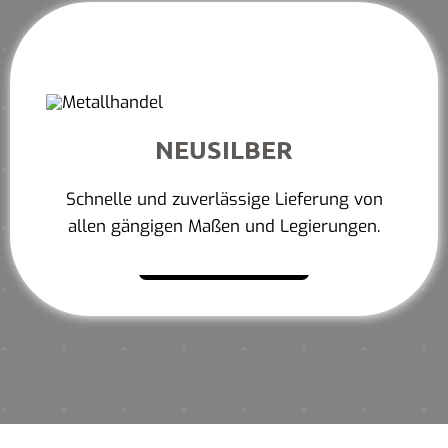
NEUSILBER
Schnelle und zuverlässige Lieferung von
allen gängigen Maßen und Legierungen.
Mehr erfahren