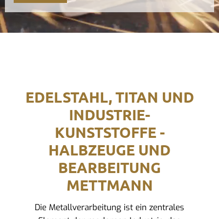
EDELSTAHL, TITAN UND
INDUSTRIE-
KUNSTSTOFFE -
HALBZEUGE UND
BEARBEITUNG
METTMANN
Die Metallverarbeitung ist ein zentrales