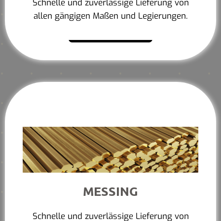
Schnelle und zuverlässige Lieferung von
allen gängigen Maßen und Legierungen.
Mehr erfahren
MESSING
Schnelle und zuverlässige Lieferung von