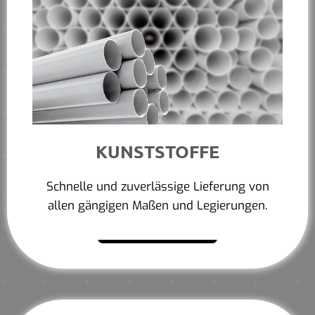
KUNSTSTOFFE
Schnelle und zuverlässige Lieferung von
allen gängigen Maßen und Legierungen.
Mehr erfahren