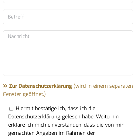
Zur Datenschutzerklärung
(wird in einem separaten
Fenster geöffnet.)
Hiermit bestätige ich, dass ich die
Datenschutzerklärung gelesen habe. Weiterhin
erkläre ich mich einverstanden, dass die von mir
gemachten Angaben im Rahmen der