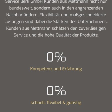
Service Berli GmbH Kunden aus Mettmann nicht nur
bundesweit, sondern auch in den angrenzenden
Nachbarländern. Flexibilität und maßgeschneiderte
Lösungen sind dabei die Stärken des Unternehmens.
Kunden aus Mettmann schätzen den zuverlässigen
Service und die hohe Qualität der Produkte.
0
%
Kompetenz und Erfahrung
0
%
schnell, flexibel & günstig