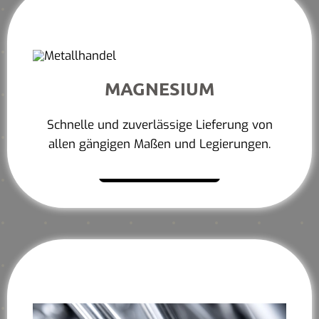
MAGNESIUM
Schnelle und zuverlässige Lieferung von
allen gängigen Maßen und Legierungen.
Mehr erfahren