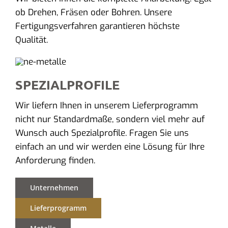
ob Drehen, Fräsen oder Bohren. Unsere
Fertigungsverfahren garantieren höchste
Qualität.
SPEZIALPROFILE
Wir liefern Ihnen in unserem Lieferprogramm
nicht nur Standardmaße, sondern viel mehr auf
Wunsch auch Spezialprofile. Fragen Sie uns
einfach an und wir werden eine Lösung für Ihre
Anforderung finden.
Unternehmen
Lieferprogramm