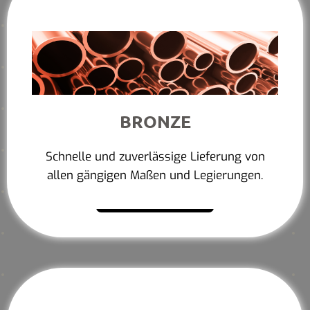
BRONZE
Schnelle und zuverlässige Lieferung von
allen gängigen Maßen und Legierungen.
Mehr erfahren