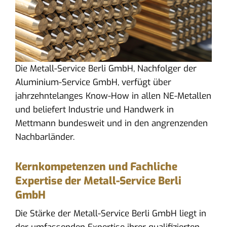
Die Metall-Service Berli GmbH, Nachfolger der
Aluminium-Service GmbH, verfügt über
jahrzehntelanges Know-How in allen NE-Metallen
und beliefert Industrie und Handwerk in
Mettmann bundesweit und in den angrenzenden
Nachbarländer.
Kernkompetenzen und Fachliche
Expertise der Metall-Service Berli
GmbH
Die Stärke der Metall-Service Berli GmbH liegt in