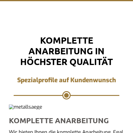
KOMPLETTE
ANARBEITUNG IN
HÖCHSTER QUALITÄT
Spezialprofile auf Kundenwunsch
KOMPLETTE ANARBEITUNG
Wir bieten Ihnen die komplette Anarbeitung. Egal