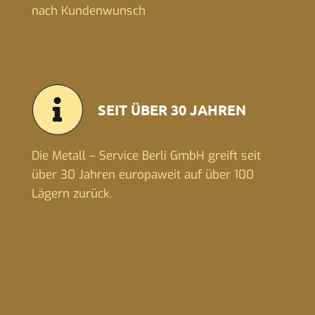
nach Kundenwunsch
SEIT ÜBER 30 JAHREN
Die Metall – Service Berli GmbH greift seit
über 30 Jahren europaweit auf über 100
Lägern zurück.