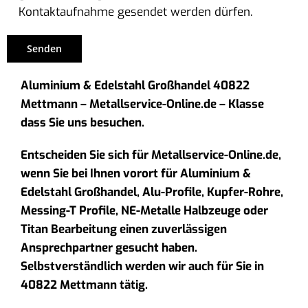
Kontaktaufnahme gesendet werden dürfen.
Aluminium & Edelstahl Großhandel 40822
Mettmann – Metallservice-Online.de – Klasse
dass Sie uns besuchen.
Entscheiden Sie sich für Metallservice-Online.de,
wenn Sie bei Ihnen vorort für Aluminium &
Edelstahl Großhandel, Alu-Profile, Kupfer-Rohre,
Messing-T Profile, NE-Metalle Halbzeuge oder
Titan Bearbeitung einen zuverlässigen
Ansprechpartner gesucht haben.
Selbstverständlich werden wir auch für Sie in
40822 Mettmann tätig.