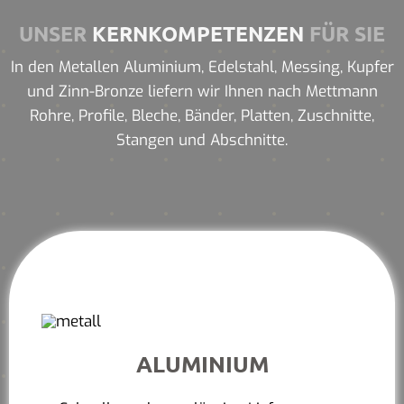
UNSER
KERNKOMPETENZEN
FÜR SIE
In den Metallen Aluminium, Edelstahl, Messing, Kupfer
und Zinn-Bronze liefern wir Ihnen nach Mettmann
Rohre, Profile, Bleche, Bänder, Platten, Zuschnitte,
Stangen und Abschnitte.
ALUMINIUM