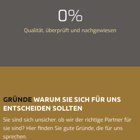
0
%
Qualität, überprüft und nachgewiesen
GRÜNDE
WARUM SIE SICH FÜR UNS
ENTSCHEIDEN SOLLTEN
Sie sind sich unsicher, ob wir der richtige Partner für
sie sind? Hier finden Sie gute Gründe, die für uns
sprechen.