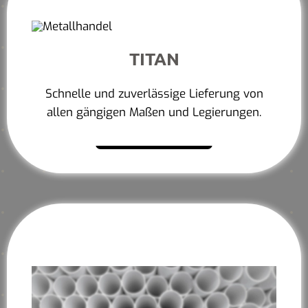
TITAN
Schnelle und zuverlässige Lieferung von
allen gängigen Maßen und Legierungen.
Mehr erfahren