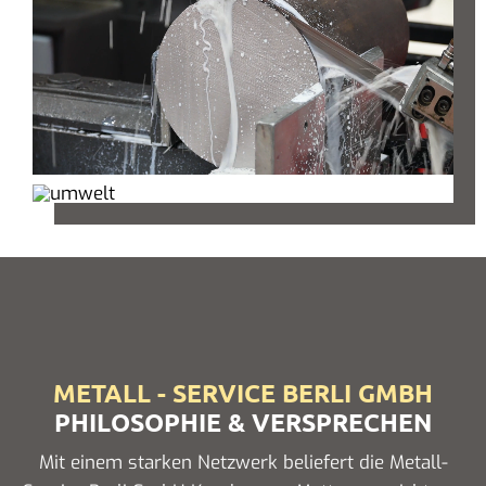
METALL - SERVICE BERLI GMBH
PHILOSOPHIE & VERSPRECHEN
Mit einem starken Netzwerk beliefert die Metall-