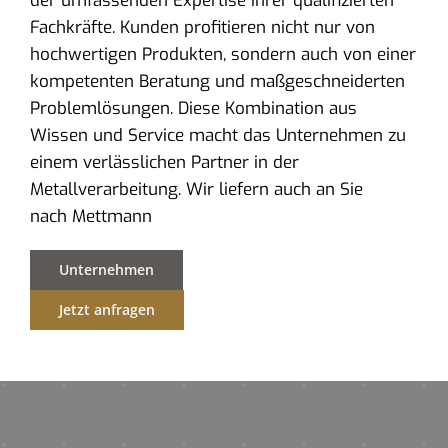
der umfassenden Expertise ihrer qualifizierten
Fachkräfte. Kunden profitieren nicht nur von
hochwertigen Produkten, sondern auch von einer
kompetenten Beratung und maßgeschneiderten
Problemlösungen. Diese Kombination aus
Wissen und Service macht das Unternehmen zu
einem verlässlichen Partner in der
Metallverarbeitung. Wir liefern auch an Sie
nach Mettmann
Unternehmen
Jetzt anfragen