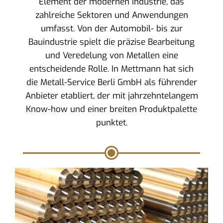
Element der modernen Industrie, das
zahlreiche Sektoren und Anwendungen
umfasst. Von der Automobil- bis zur
Bauindustrie spielt die präzise Bearbeitung
und Veredelung von Metallen eine
entscheidende Rolle. In Mettmann hat sich
die Metall-Service Berli GmbH als führender
Anbieter etabliert, der mit jahrzehntelangem
Know-how und einer breiten Produktpalette
punktet.