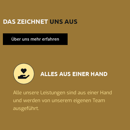
DAS ZEICHNET
UNS AUS
Über uns mehr erfahren
ALLES AUS EINER HAND
Alle unsere Leistungen sind aus einer Hand
und werden von unserem eigenen Team
ausgeführt.