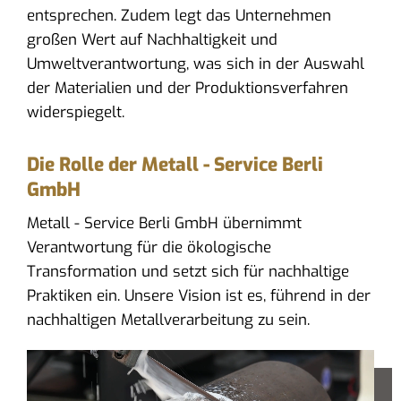
entsprechen. Zudem legt das Unternehmen
großen Wert auf Nachhaltigkeit und
Umweltverantwortung, was sich in der Auswahl
der Materialien und der Produktionsverfahren
widerspiegelt.
Die Rolle der Metall - Service Berli
GmbH
Metall - Service Berli GmbH übernimmt
Verantwortung für die ökologische
Transformation und setzt sich für nachhaltige
Praktiken ein. Unsere Vision ist es, führend in der
nachhaltigen Metallverarbeitung zu sein.