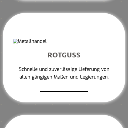
ROTGUSS
Schnelle und zuverlässige Lieferung von
allen gängigen Maßen und Legierungen.
Mehr erfahren