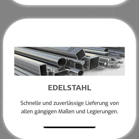
EDELSTAHL
Schnelle und zuverlässige Lieferung von
allen gängigen Maßen und Legierungen.
Mehr erfahren