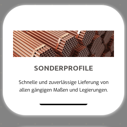
SONDERPROFILE
Schnelle und zuverlässige Lieferung von
allen gängigen Maßen und Legierungen.
Mehr erfahren