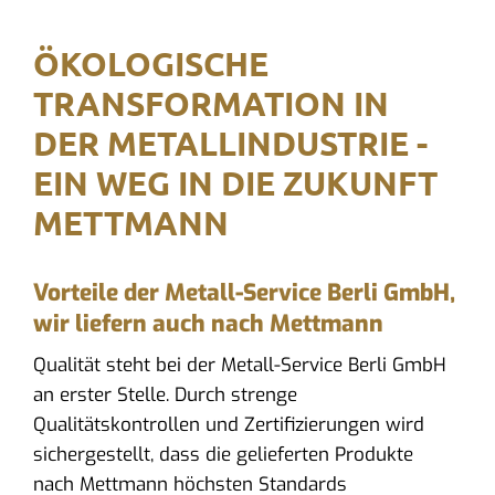
ÖKOLOGISCHE
TRANSFORMATION IN
DER METALLINDUSTRIE -
EIN WEG IN DIE ZUKUNFT
METTMANN
Vorteile der Metall-Service Berli GmbH,
wir liefern auch nach Mettmann
Qualität steht bei der Metall-Service Berli GmbH
an erster Stelle. Durch strenge
Qualitätskontrollen und Zertifizierungen wird
sichergestellt, dass die gelieferten Produkte
nach Mettmann höchsten Standards