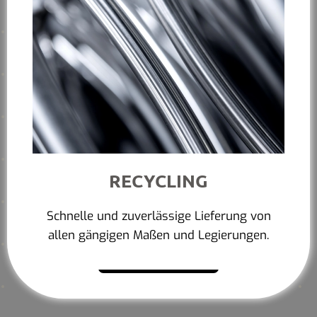
RECYCLING
Schnelle und zuverlässige Lieferung von
allen gängigen Maßen und Legierungen.
Mehr erfahren