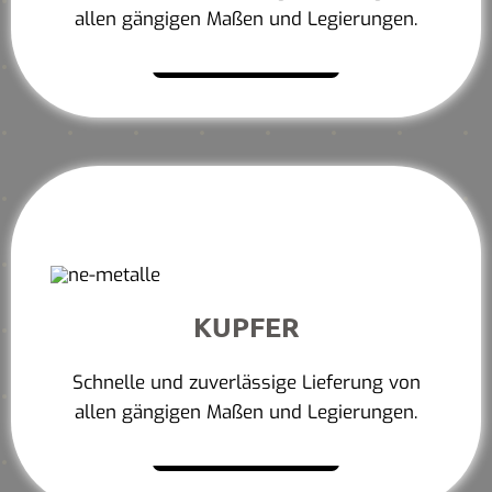
allen gängigen Maßen und Legierungen.
Mehr erfahren
KUPFER
Schnelle und zuverlässige Lieferung von
allen gängigen Maßen und Legierungen.
Mehr erfahren