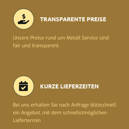
TRANSPARENTE PREISE
Unsere Preise rund um Metall Service sind
fair und transparent.
KURZE LIEFERZEITEN
Bei uns erhalten Sie nach Anfrage blitzschnell
ein Angebot, mit dem schnellstmöglichen
Liefertermin