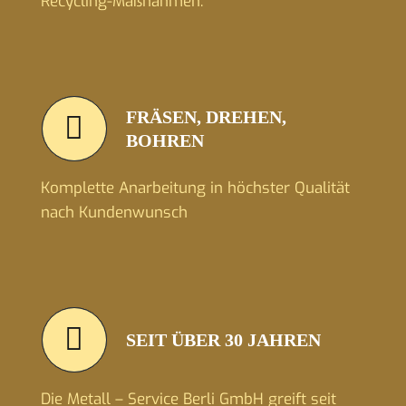
Recycling-Maßnahmen.
FRÄSEN, DREHEN,
BOHREN
Komplette Anarbeitung in höchster Qualität
nach Kundenwunsch
SEIT ÜBER 30 JAHREN
Die Metall – Service Berli GmbH greift seit