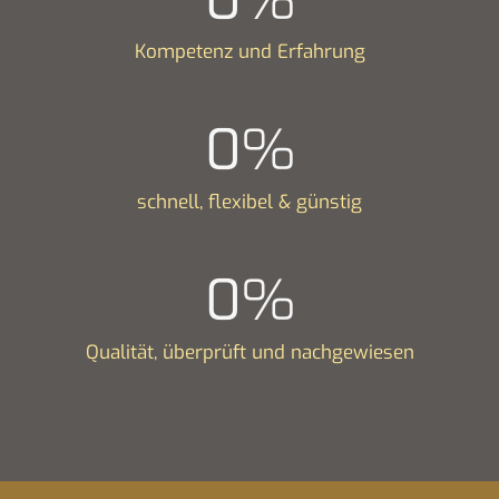
Kompetenz und Erfahrung
0
%
schnell, flexibel & günstig
0
%
Qualität, überprüft und nachgewiesen