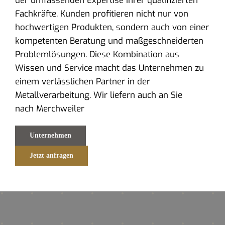
der umfassenden Expertise ihrer qualifizierten
Fachkräfte. Kunden profitieren nicht nur von
hochwertigen Produkten, sondern auch von einer
kompetenten Beratung und maßgeschneiderten
Problemlösungen. Diese Kombination aus
Wissen und Service macht das Unternehmen zu
einem verlässlichen Partner in der
Metallverarbeitung. Wir liefern auch an Sie
nach Merchweiler
Unternehmen
Jetzt anfragen