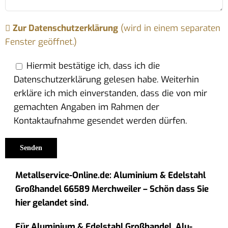
Zur Datenschutzerklärung
(wird in einem separaten
Fenster geöffnet.)
Hiermit bestätige ich, dass ich die
Datenschutzerklärung gelesen habe. Weiterhin
erkläre ich mich einverstanden, dass die von mir
gemachten Angaben im Rahmen der
Kontaktaufnahme gesendet werden dürfen.
Metallservice-Online.de: Aluminium & Edelstahl
Großhandel 66589 Merchweiler – Schön dass Sie
hier gelandet sind.
Für Aluminium & Edelstahl Großhandel, Alu-