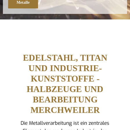
Metalle
EDELSTAHL, TITAN
UND INDUSTRIE-
KUNSTSTOFFE -
HALBZEUGE UND
BEARBEITUNG
MERCHWEILER
Die Metallverarbeitung ist ein zentrales