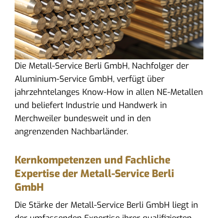
Die Metall-Service Berli GmbH, Nachfolger der
Aluminium-Service GmbH, verfügt über
jahrzehntelanges Know-How in allen NE-Metallen
und beliefert Industrie und Handwerk in
Merchweiler bundesweit und in den
angrenzenden Nachbarländer.
Kernkompetenzen und Fachliche
Expertise der Metall-Service Berli
GmbH
Die Stärke der Metall-Service Berli GmbH liegt in