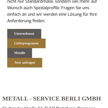
nicht nur Standardmaße, sondern viel mehr auf
Wunsch auch Spezialprofile. Fragen Sie uns
einfach an und wir werden eine Lösung für Ihre
Anforderung finden.
Unternehmen
Lieferprogramm
Metalle
Jetzt anfragen
METALL - SERVICE BERLI GMBH