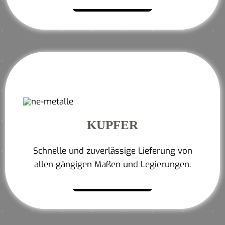
Mehr erfahren
KUPFER
Schnelle und zuverlässige Lieferung von
allen gängigen Maßen und Legierungen.
Mehr erfahren