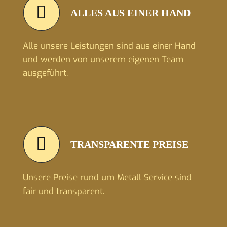
ALLES AUS EINER HAND
Alle unsere Leistungen sind aus einer Hand
und werden von unserem eigenen Team
ausgeführt.
TRANSPARENTE PREISE
Unsere Preise rund um Metall Service sind
fair und transparent.