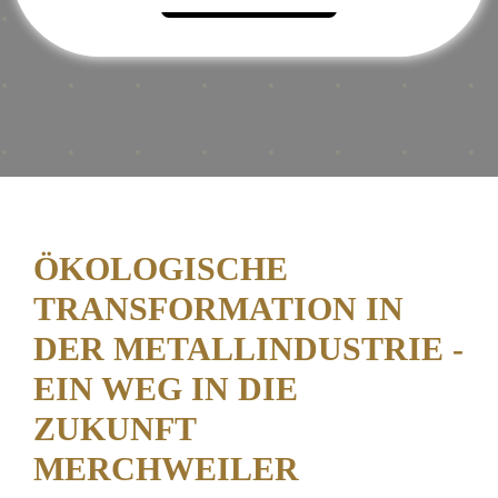
ÖKOLOGISCHE
TRANSFORMATION IN
DER METALLINDUSTRIE -
EIN WEG IN DIE
ZUKUNFT
MERCHWEILER