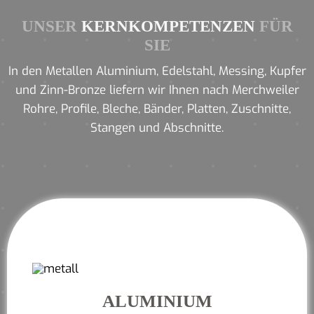
UNSER
KERNKOMPETENZEN
FÜR
SIE
In den Metallen Aluminium, Edelstahl, Messing, Kupfer
und Zinn-Bronze liefern wir Ihnen nach Merchweiler
Rohre, Profile, Bleche, Bänder, Platten, Zuschnitte,
Stangen und Abschnitte.
ALUMINIUM