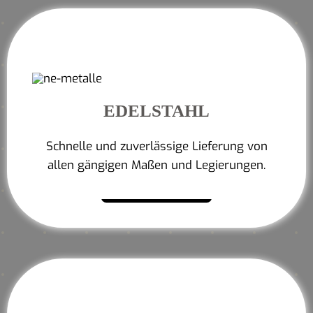
EDELSTAHL
Schnelle und zuverlässige Lieferung von
allen gängigen Maßen und Legierungen.
Mehr erfahren