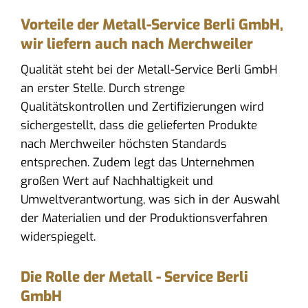
Vorteile der Metall-Service Berli GmbH,
wir liefern auch nach Merchweiler
Qualität steht bei der Metall-Service Berli GmbH
an erster Stelle. Durch strenge
Qualitätskontrollen und Zertifizierungen wird
sichergestellt, dass die gelieferten Produkte
nach Merchweiler höchsten Standards
entsprechen. Zudem legt das Unternehmen
großen Wert auf Nachhaltigkeit und
Umweltverantwortung, was sich in der Auswahl
der Materialien und der Produktionsverfahren
widerspiegelt.
Die Rolle der Metall - Service Berli
GmbH