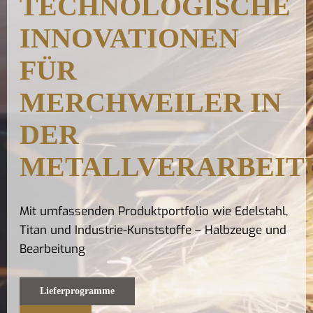
TECHNOLOGISCHE
Kontak
INNOVATIONEN
FÜR
MERCHWEILER IN
DER
METALLVERARBEIT
Mit umfassenden Produktportfolio wie Edelstahl,
Titan und Industrie-Kunststoffe – Halbzeuge und
Bearbeitung
Lieferprogramme