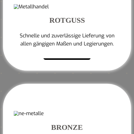
ROTGUSS
Schnelle und zuverlässige Lieferung von
allen gängigen Maßen und Legierungen.
Mehr erfahren
BRONZE