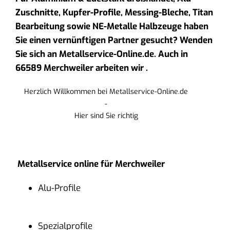
Zuschnitte, Kupfer-Profile, Messing-Bleche, Titan
Bearbeitung sowie NE-Metalle Halbzeuge haben
Sie einen vernünftigen Partner gesucht? Wenden
Sie sich an Metallservice-Online.de. Auch in
66589 Merchweiler arbeiten wir .
Herzlich Willkommen bei Metallservice-Online.de
-
Hier sind Sie richtig
Metallservice online für Merchweiler
Alu-Profile
Spezialprofile