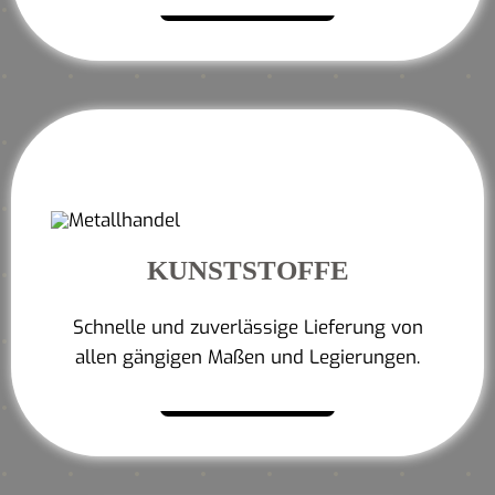
KUNSTSTOFFE
Schnelle und zuverlässige Lieferung von
allen gängigen Maßen und Legierungen.
Mehr erfahren