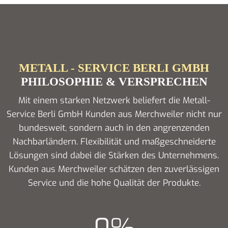
METALL - SERVICE BERLI GMBH
PHILOSOPHIE & VERSPRECHEN
Mit einem starken Netzwerk beliefert die Metall-
Service Berli GmbH Kunden aus Merchweiler nicht nur
bundesweit, sondern auch in den angrenzenden
Nachbarländern. Flexibilität und maßgeschneiderte
Lösungen sind dabei die Stärken des Unternehmens.
Kunden aus Merchweiler schätzen den zuverlässigen
Service und die hohe Qualität der Produkte.
0
%