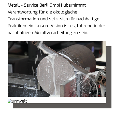
Metall - Service Berli GmbH übernimmt
Verantwortung für die ökologische
Transformation und setzt sich für nachhaltige
Praktiken ein. Unsere Vision ist es, führend in der
nachhaltigen Metallverarbeitung zu sein.