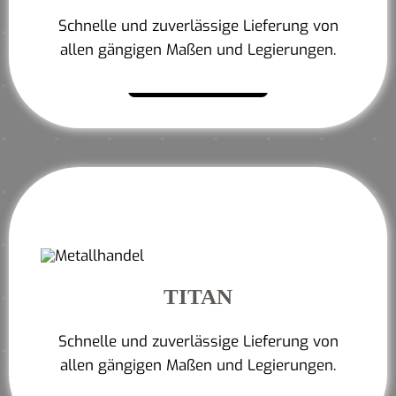
Schnelle und zuverlässige Lieferung von
allen gängigen Maßen und Legierungen.
Mehr erfahren
TITAN
Schnelle und zuverlässige Lieferung von
allen gängigen Maßen und Legierungen.
Mehr erfahren