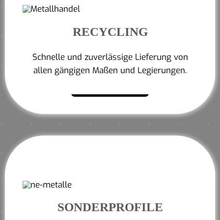
RECYCLING
Schnelle und zuverlässige Lieferung von
allen gängigen Maßen und Legierungen.
Mehr erfahren
SONDERPROFILE