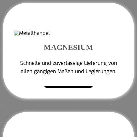
MAGNESIUM
Schnelle und zuverlässige Lieferung von
allen gängigen Maßen und Legierungen.
Mehr erfahren