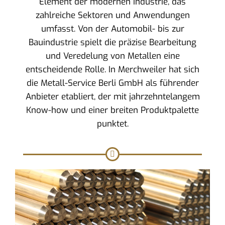
Element der modernen Industrie, das
zahlreiche Sektoren und Anwendungen
umfasst. Von der Automobil- bis zur
Bauindustrie spielt die präzise Bearbeitung
und Veredelung von Metallen eine
entscheidende Rolle. In Merchweiler hat sich
die Metall-Service Berli GmbH als führender
Anbieter etabliert, der mit jahrzehntelangem
Know-how und einer breiten Produktpalette
punktet.