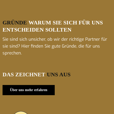
GRÜNDE
WARUM SIE SICH FÜR UNS
ENTSCHEIDEN SOLLTEN
Sie sind sich unsicher, ob wir der richtige Partner für
sie sind? Hier finden Sie gute Gründe, die für uns
sprechen.
DAS ZEICHNET
UNS AUS
Über uns mehr erfahren