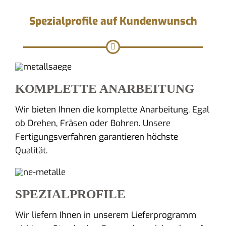
Spezialprofile auf Kundenwunsch
KOMPLETTE ANARBEITUNG
Wir bieten Ihnen die komplette Anarbeitung. Egal
ob Drehen, Fräsen oder Bohren. Unsere
Fertigungsverfahren garantieren höchste
Qualität.
SPEZIALPROFILE
Wir liefern Ihnen in unserem Lieferprogramm