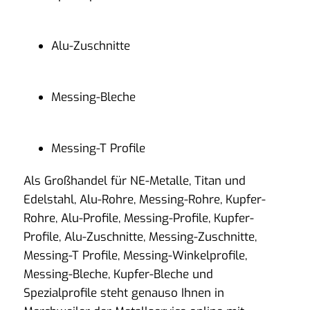
Alu-Zuschnitte
Messing-Bleche
Messing-T Profile
Als Großhandel für NE-Metalle, Titan und
Edelstahl, Alu-Rohre, Messing-Rohre, Kupfer-
Rohre, Alu-Profile, Messing-Profile, Kupfer-
Profile, Alu-Zuschnitte, Messing-Zuschnitte,
Messing-T Profile, Messing-Winkelprofile,
Messing-Bleche, Kupfer-Bleche und
Spezialprofile steht genauso Ihnen in