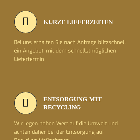
KURZE LIEFERZEITEN
Bei uns erhalten Sie nach Anfrage blitzschnell
ein Angebot, mit dem schnellstmöglichen
Liefertermin
ENTSORGUNG MIT
RECYCLING
Wir legen hohen Wert auf die Umwelt und
achten daher bei der Entsorgung auf