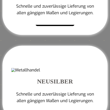
Schnelle und zuverlässige Lieferung von
allen gängigen Maßen und Legierungen.
Mehr erfahren
NEUSILBER
Schnelle und zuverlässige Lieferung von
allen gängigen Maßen und Legierungen.
Mehr erfahren