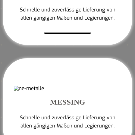
Schnelle und zuverlässige Lieferung von
allen gängigen Maßen und Legierungen.
Mehr erfahren
MESSING
Schnelle und zuverlässige Lieferung von
allen gängigen Maßen und Legierungen.