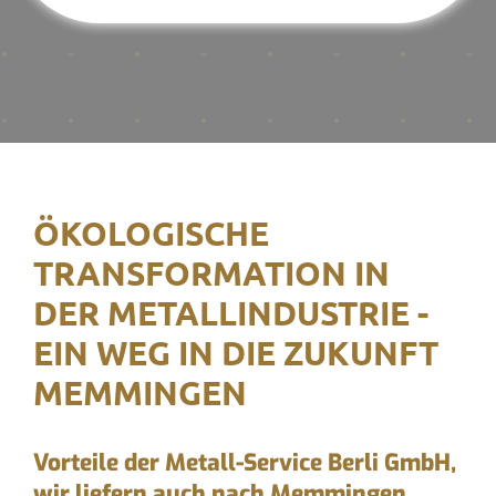
ÖKOLOGISCHE
TRANSFORMATION IN
DER METALLINDUSTRIE -
EIN WEG IN DIE ZUKUNFT
MEMMINGEN
Vorteile der Metall-Service Berli GmbH,
wir liefern auch nach Memmingen