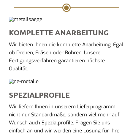
KOMPLETTE ANARBEITUNG
Wir bieten Ihnen die komplette Anarbeitung. Egal
ob Drehen, Fräsen oder Bohren. Unsere
Fertigungsverfahren garantieren höchste
Qualität.
SPEZIALPROFILE
Wir liefern Ihnen in unserem Lieferprogramm
nicht nur Standardmaße, sondern viel mehr auf
Wunsch auch Spezialprofile. Fragen Sie uns
einfach an und wir werden eine Lösung für Ihre