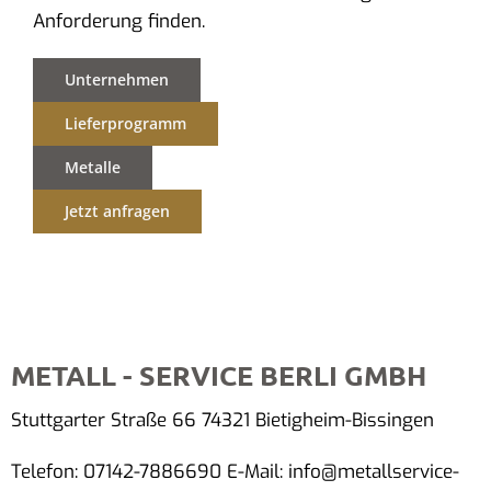
Anforderung finden.
Unternehmen
Lieferprogramm
Metalle
Jetzt anfragen
METALL - SERVICE BERLI GMBH
Stuttgarter Straße 66 74321 Bietigheim-Bissingen
Telefon: 07142-7886690 E-Mail: info@metallservice-