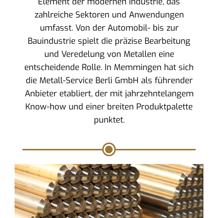
Element der modernen Industrie, das
zahlreiche Sektoren und Anwendungen
umfasst. Von der Automobil- bis zur
Bauindustrie spielt die präzise Bearbeitung
und Veredelung von Metallen eine
entscheidende Rolle. In Memmingen hat sich
die Metall-Service Berli GmbH als führender
Anbieter etabliert, der mit jahrzehntelangem
Know-how und einer breiten Produktpalette
punktet.