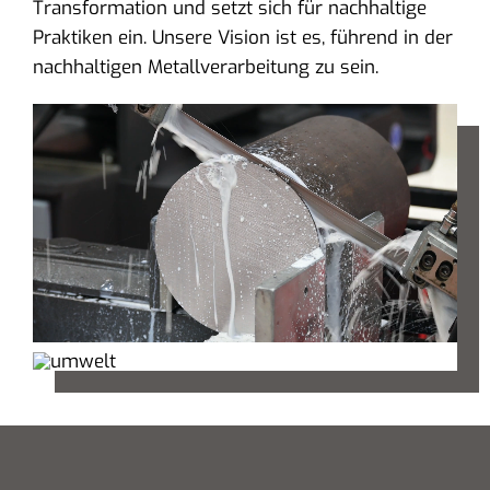
Transformation und setzt sich für nachhaltige
Praktiken ein. Unsere Vision ist es, führend in der
nachhaltigen Metallverarbeitung zu sein.