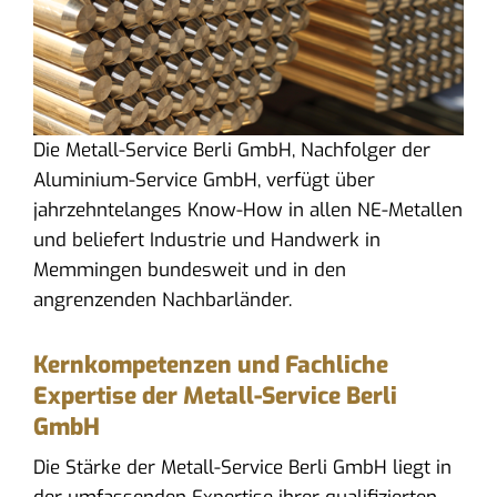
Die Metall-Service Berli GmbH, Nachfolger der
Aluminium-Service GmbH, verfügt über
jahrzehntelanges Know-How in allen NE-Metallen
und beliefert Industrie und Handwerk in
Memmingen bundesweit und in den
angrenzenden Nachbarländer.
Kernkompetenzen und Fachliche
Expertise der Metall-Service Berli
GmbH
Die Stärke der Metall-Service Berli GmbH liegt in