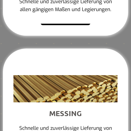
Schnelle und zuverlässige Lieferung von
allen gängigen Maßen und Legierungen.
Mehr erfahren
MESSING
Schnelle und zuverlässige Lieferung von