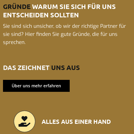
GRÜNDE
WARUM SIE SICH FÜR UNS
ENTSCHEIDEN SOLLTEN
Sie sind sich unsicher, ob wir der richtige Partner für
sie sind? Hier finden Sie gute Gründe, die für uns
sprechen.
DAS ZEICHNET
UNS AUS
Über uns mehr erfahren
ALLES AUS EINER HAND