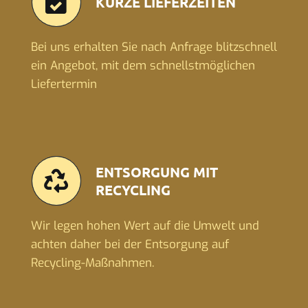
KURZE LIEFERZEITEN
Bei uns erhalten Sie nach Anfrage blitzschnell
ein Angebot, mit dem schnellstmöglichen
Liefertermin
ENTSORGUNG MIT
RECYCLING
Wir legen hohen Wert auf die Umwelt und
achten daher bei der Entsorgung auf
Recycling-Maßnahmen.