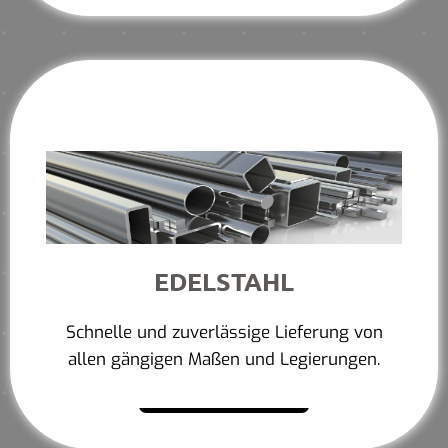
EDELSTAHL
Schnelle und zuverlässige Lieferung von
allen gängigen Maßen und Legierungen.
Mehr erfahren