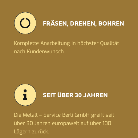
FRÄSEN, DREHEN, BOHREN
Komplette Anarbeitung in höchster Qualität
nach Kundenwunsch
SEIT ÜBER 30 JAHREN
Die Metall – Service Berli GmbH greift seit
über 30 Jahren europaweit auf über 100
Lägern zurück.