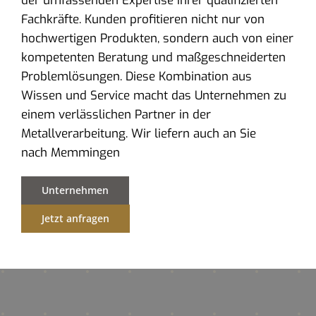
der umfassenden Expertise ihrer qualifizierten
Fachkräfte. Kunden profitieren nicht nur von
hochwertigen Produkten, sondern auch von einer
kompetenten Beratung und maßgeschneiderten
Problemlösungen. Diese Kombination aus
Wissen und Service macht das Unternehmen zu
einem verlässlichen Partner in der
Metallverarbeitung. Wir liefern auch an Sie
nach Memmingen
Unternehmen
Jetzt anfragen