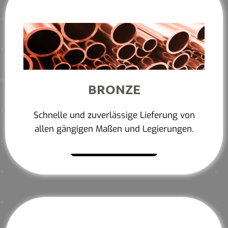
BRONZE
Schnelle und zuverlässige Lieferung von
allen gängigen Maßen und Legierungen.
Mehr erfahren