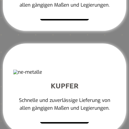
allen gängigen Maßen und Legierungen.
Mehr erfahren
KUPFER
Schnelle und zuverlässige Lieferung von
allen gängigen Maßen und Legierungen.
Mehr erfahren