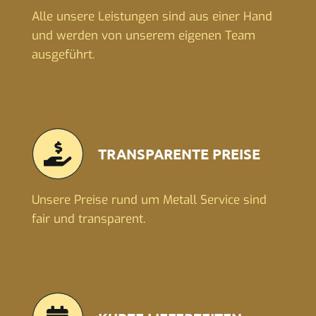
Alle unsere Leistungen sind aus einer Hand
und werden von unserem eigenen Team
ausgeführt.
TRANSPARENTE PREISE
Unsere Preise rund um Metall Service sind
fair und transparent.