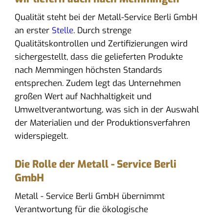
Qualität steht bei der Metall-Service Berli GmbH
an erster
Stelle
. Durch strenge
Qualitätskontrollen und Zertifizierungen wird
sichergestellt, dass die gelieferten Produkte
nach Memmingen höchsten Standards
entsprechen. Zudem legt das Unternehmen
großen Wert auf Nachhaltigkeit und
Umweltverantwortung, was sich in der Auswahl
der Materialien und der Produktionsverfahren
widerspiegelt.
Die Rolle der Metall - Service Berli
GmbH
Metall - Service Berli GmbH übernimmt
Verantwortung für die ökologische