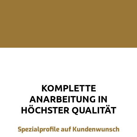
KOMPLETTE
ANARBEITUNG IN
HÖCHSTER QUALITÄT
Spezialprofile auf Kundenwunsch