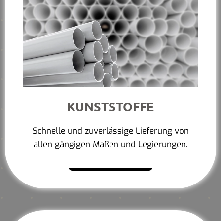
KUNSTSTOFFE
Schnelle und zuverlässige Lieferung von
allen gängigen Maßen und Legierungen.
Mehr erfahren