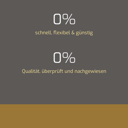
0
%
schnell, flexibel & günstig
0
%
Qualität, überprüft und nachgewiesen