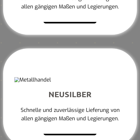
allen gängigen Maßen und Legierungen.
Mehr erfahren
NEUSILBER
Schnelle und zuverlässige Lieferung von
allen gängigen Maßen und Legierungen.
Mehr erfahren