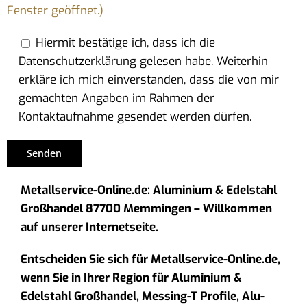
Fenster geöffnet.)
Hiermit bestätige ich, dass ich die
Datenschutzerklärung gelesen habe. Weiterhin
erkläre ich mich einverstanden, dass die von mir
gemachten Angaben im Rahmen der
Kontaktaufnahme gesendet werden dürfen.
Metallservice-Online.de: Aluminium & Edelstahl
Großhandel 87700 Memmingen – Willkommen
auf unserer Internetseite.
Entscheiden Sie sich für Metallservice-Online.de,
wenn Sie in Ihrer Region für Aluminium &
Edelstahl Großhandel, Messing-T Profile, Alu-