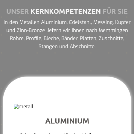
UNSER
KERNKOMPETENZEN
FÜR SIE
In den Metallen Aluminium, Edelstahl, Messing, Kupfer
und Zinn-Bronze liefern wir Ihnen nach Memmingen
Rohre, Profile, Bleche, Bänder, Platten, Zuschnitte,
Stangen und Abschnitte.
ALUMINIUM