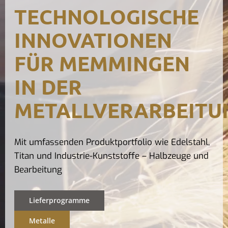
TECHNOLOGISCHE
Kontak
INNOVATIONEN
FÜR MEMMINGEN
IN DER
METALLVERARBEITU
Mit umfassenden Produktportfolio wie Edelstahl,
Titan und Industrie-Kunststoffe – Halbzeuge und
Bearbeitung
Lieferprogramme
Metalle