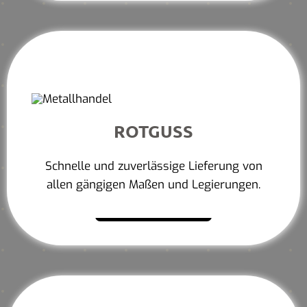
ROTGUSS
Schnelle und zuverlässige Lieferung von
allen gängigen Maßen und Legierungen.
Mehr erfahren