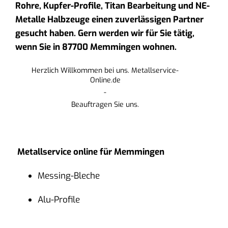
Rohre, Kupfer-Profile, Titan Bearbeitung und NE-
Metalle Halbzeuge einen zuverlässigen Partner
gesucht haben. Gern werden wir für Sie tätig,
wenn Sie in 87700 Memmingen wohnen.
Herzlich Willkommen bei uns. Metallservice-
Online.de
-
Beauftragen Sie uns.
Metallservice online für Memmingen
Messing-Bleche
Alu-Profile