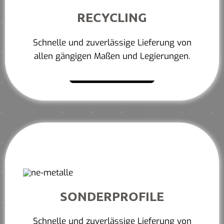
RECYCLING
Schnelle und zuverlässige Lieferung von
allen gängigen Maßen und Legierungen.
Mehr erfahren
SONDERPROFILE
Schnelle und zuverlässige Lieferung von