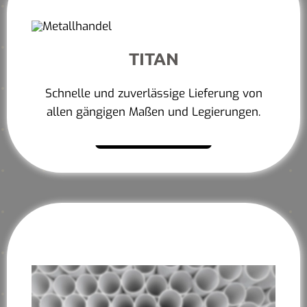
TITAN
Schnelle und zuverlässige Lieferung von
allen gängigen Maßen und Legierungen.
Mehr erfahren