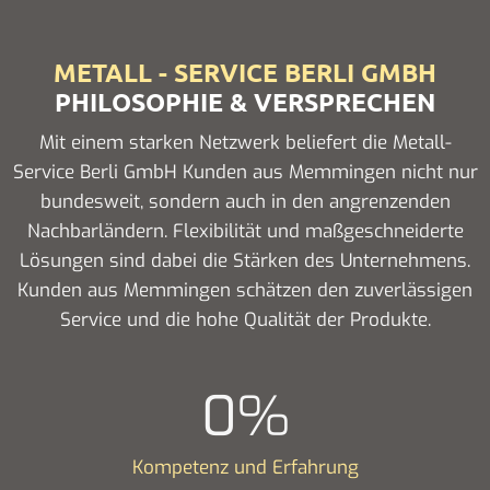
METALL - SERVICE BERLI GMBH
PHILOSOPHIE & VERSPRECHEN
Mit einem starken Netzwerk beliefert die Metall-
Service Berli GmbH Kunden aus Memmingen nicht nur
bundesweit, sondern auch in den angrenzenden
Nachbarländern. Flexibilität und maßgeschneiderte
Lösungen sind dabei die Stärken des Unternehmens.
Kunden aus Memmingen schätzen den zuverlässigen
Service und die hohe Qualität der Produkte.
0
%
Kompetenz und Erfahrung