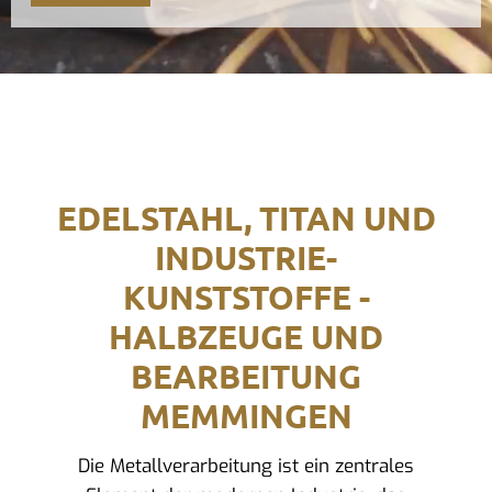
EDELSTAHL, TITAN UND
INDUSTRIE-
KUNSTSTOFFE -
HALBZEUGE UND
BEARBEITUNG
MEMMINGEN
Die Metallverarbeitung ist ein zentrales