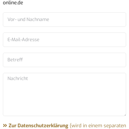
online.de
Zur Datenschutzerklärung
(wird in einem separaten