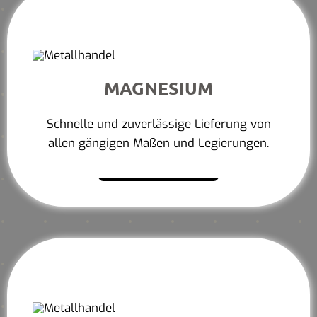
MAGNESIUM
Schnelle und zuverlässige Lieferung von
allen gängigen Maßen und Legierungen.
Mehr erfahren