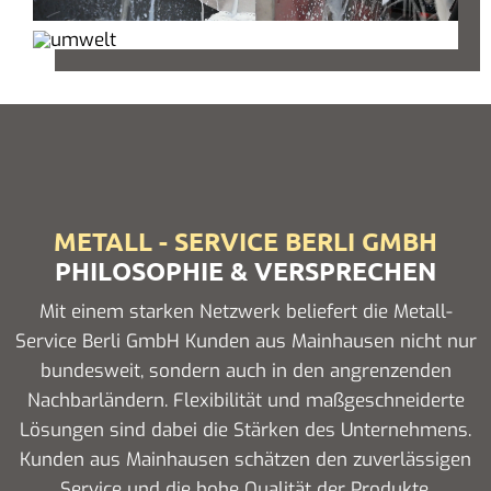
METALL - SERVICE BERLI GMBH
PHILOSOPHIE & VERSPRECHEN
Mit einem starken Netzwerk beliefert die Metall-
Service Berli GmbH Kunden aus Mainhausen nicht nur
bundesweit, sondern auch in den angrenzenden
Nachbarländern. Flexibilität und maßgeschneiderte
Lösungen sind dabei die Stärken des Unternehmens.
Kunden aus Mainhausen schätzen den zuverlässigen
Service und die hohe Qualität der Produkte.