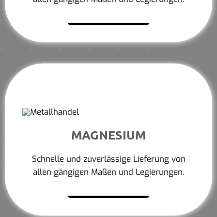
Mehr erfahren
MAGNESIUM
Schnelle und zuverlässige Lieferung von
allen gängigen Maßen und Legierungen.
Mehr erfahren