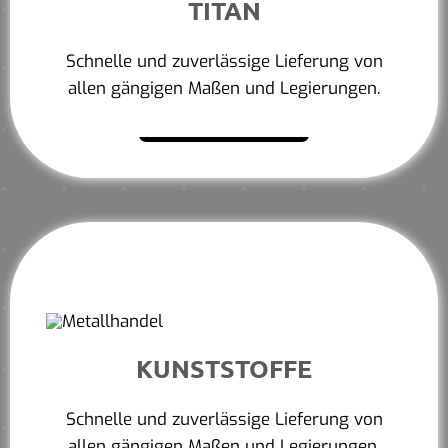
TITAN
Schnelle und zuverlässige Lieferung von
allen gängigen Maßen und Legierungen.
Mehr erfahren
KUNSTSTOFFE
Schnelle und zuverlässige Lieferung von
allen gängigen Maßen und Legierungen.