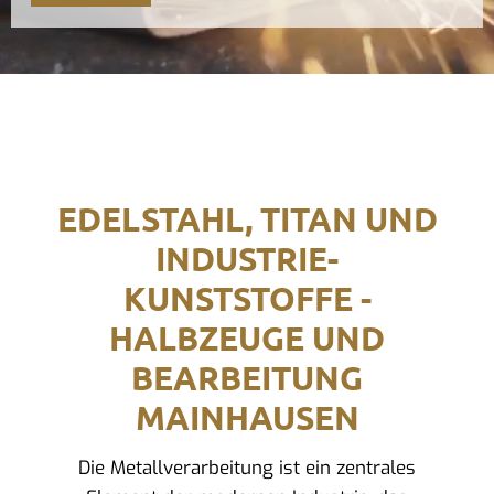
EDELSTAHL, TITAN UND
INDUSTRIE-
KUNSTSTOFFE -
HALBZEUGE UND
BEARBEITUNG
MAINHAUSEN
Die Metallverarbeitung ist ein zentrales