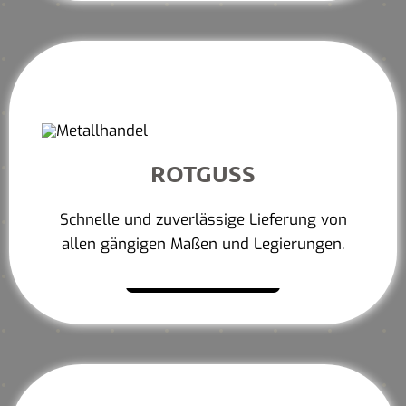
ROTGUSS
Schnelle und zuverlässige Lieferung von
allen gängigen Maßen und Legierungen.
Mehr erfahren