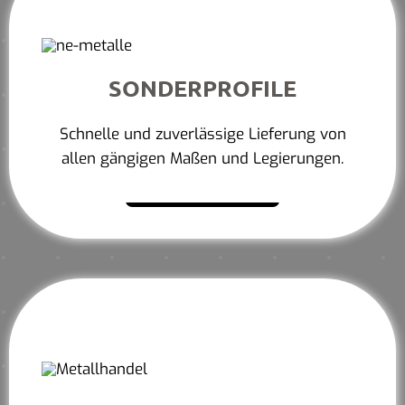
SONDERPROFILE
Schnelle und zuverlässige Lieferung von
allen gängigen Maßen und Legierungen.
Mehr erfahren