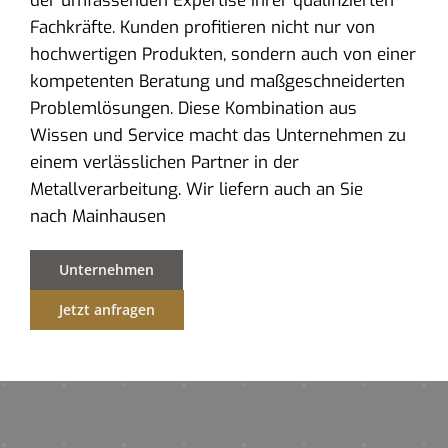
der umfassenden Expertise ihrer qualifizierten
Fachkräfte. Kunden profitieren nicht nur von
hochwertigen Produkten, sondern auch von einer
kompetenten Beratung und maßgeschneiderten
Problemlösungen. Diese Kombination aus
Wissen und Service macht das Unternehmen zu
einem verlässlichen Partner in der
Metallverarbeitung. Wir liefern auch an Sie
nach Mainhausen
Unternehmen
Jetzt anfragen