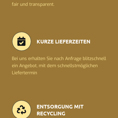
fair und transparent.
KURZE LIEFERZEITEN
Bei uns erhalten Sie nach Anfrage blitzschnell
ein Angebot, mit dem schnellstmöglichen
Liefertermin
ENTSORGUNG MIT
RECYCLING