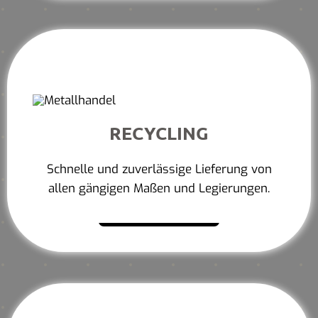
RECYCLING
Schnelle und zuverlässige Lieferung von
allen gängigen Maßen und Legierungen.
Mehr erfahren