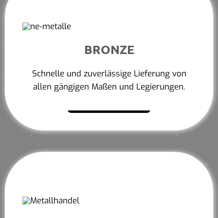
BRONZE
Schnelle und zuverlässige Lieferung von
allen gängigen Maßen und Legierungen.
Mehr erfahren