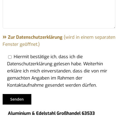
Zur Datenschutzerklärung
(wird in einem separaten
Fenster geöffnet.)
Hiermit bestätige ich, dass ich die
Datenschutzerklärung gelesen habe. Weiterhin
erkläre ich mich einverstanden, dass die von mir
gemachten Angaben im Rahmen der
Kontaktaufnahme gesendet werden dürfen.
Aluminium & Edelstahl Großhandel 63533