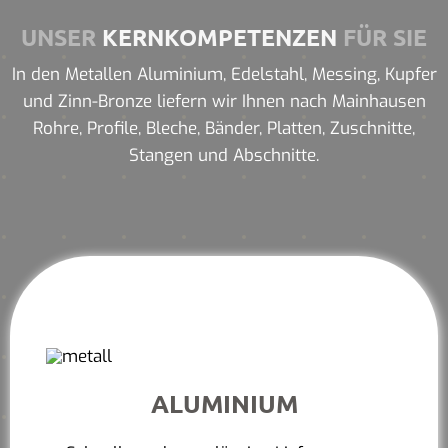
UNSER
KERNKOMPETENZEN
FÜR SIE
In den Metallen Aluminium, Edelstahl, Messing, Kupfer
und Zinn-Bronze liefern wir Ihnen nach Mainhausen
Rohre, Profile, Bleche, Bänder, Platten, Zuschnitte,
Stangen und Abschnitte.
ALUMINIUM