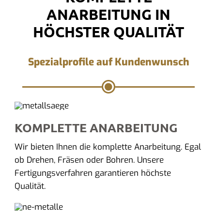
ANARBEITUNG IN
HÖCHSTER QUALITÄT
Spezialprofile auf Kundenwunsch
KOMPLETTE ANARBEITUNG
Wir bieten Ihnen die komplette Anarbeitung. Egal
ob Drehen, Fräsen oder Bohren. Unsere
Fertigungsverfahren garantieren höchste
Qualität.