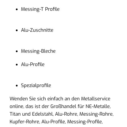
Messing-T Profile
Alu-Zuschnitte
Messing-Bleche
Alu-Profile
Spezialprofile
Wenden Sie sich einfach an den Metallservice
online, das ist der Großhandel für NE-Metalle,
Titan und Edelstahl, Alu-Rohre, Messing-Rohre,
Kupfer-Rohre, Alu-Profile, Messing-Profile,