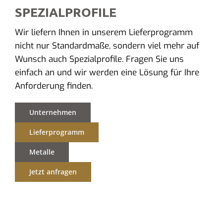
SPEZIALPROFILE
Wir liefern Ihnen in unserem Lieferprogramm
nicht nur Standardmaße, sondern viel mehr auf
Wunsch auch Spezialprofile. Fragen Sie uns
einfach an und wir werden eine Lösung für Ihre
Anforderung finden.
Unternehmen
Lieferprogramm
Metalle
Jetzt anfragen