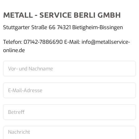
METALL - SERVICE BERLI GMBH
Stuttgarter Straße 66 74321 Bietigheim-Bissingen
Telefon: 07142-7886690 E-Mail: info@metallservice-
online.de