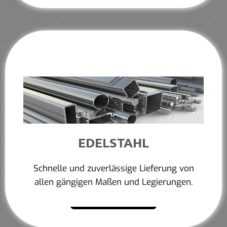
EDELSTAHL
Schnelle und zuverlässige Lieferung von
allen gängigen Maßen und Legierungen.
Mehr erfahren