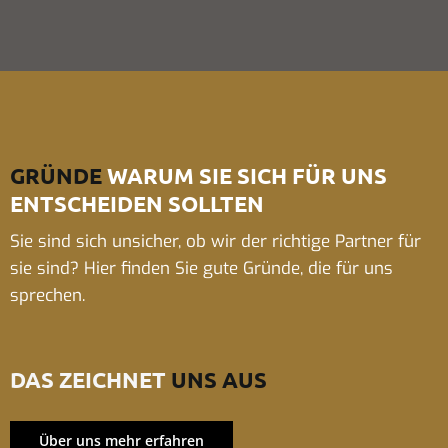
GRÜNDE
WARUM SIE SICH FÜR UNS
ENTSCHEIDEN SOLLTEN
Sie sind sich unsicher, ob wir der richtige Partner für
sie sind? Hier finden Sie gute Gründe, die für uns
sprechen.
DAS ZEICHNET
UNS AUS
Über uns mehr erfahren