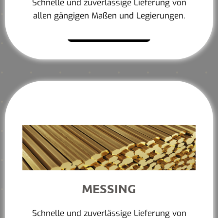
Schnelle und zuverlässige Lieferung von
allen gängigen Maßen und Legierungen.
Mehr erfahren
MESSING
Schnelle und zuverlässige Lieferung von