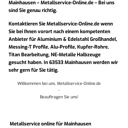
Mainhausen – Metallservice-Online.de – Bei uns
sind Sie genau richtig.
Kontaktieren Sie Metallservice-Online.de wenn
Sie bei Ihnen vorort nach einem kompetenten
Anbieter für Aluminium & Edelstahl Großhandel,
Messing-T Profile, Alu-Profile, Kupfer-Rohre,
Titan Bearbeitung, NE-Metalle Halbzeuge
gesucht haben. In 63533 Mainhausen werden wir
sehr gern für Sie tätig.
Willkommen bei uns. Metallservice-Online.de
-
Beauftragen Sie uns!
Metallservice online für Mainhausen