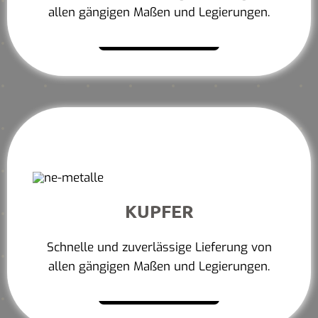
allen gängigen Maßen und Legierungen.
Mehr erfahren
KUPFER
Schnelle und zuverlässige Lieferung von
allen gängigen Maßen und Legierungen.
Mehr erfahren