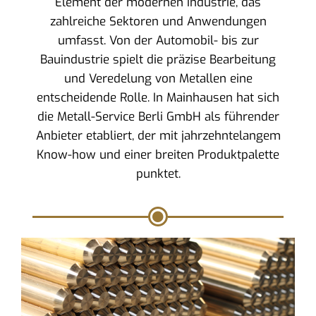
Element der modernen Industrie, das
zahlreiche Sektoren und Anwendungen
umfasst. Von der Automobil- bis zur
Bauindustrie spielt die präzise Bearbeitung
und Veredelung von Metallen eine
entscheidende Rolle. In Mainhausen hat sich
die Metall-Service Berli GmbH als führender
Anbieter etabliert, der mit jahrzehntelangem
Know-how und einer breiten Produktpalette
punktet.