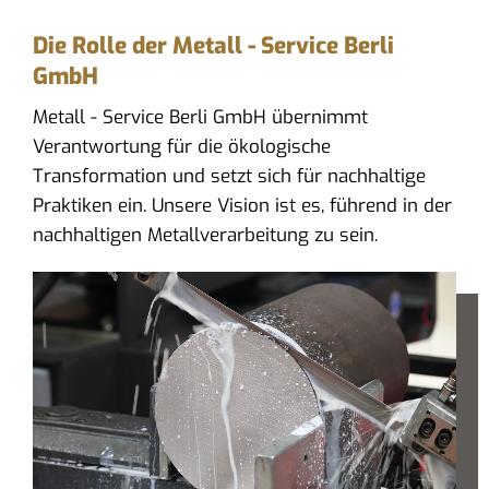
Die Rolle der Metall - Service Berli
GmbH
Metall - Service Berli GmbH übernimmt
Verantwortung für die ökologische
Transformation und setzt sich für nachhaltige
Praktiken ein. Unsere Vision ist es, führend in der
nachhaltigen Metallverarbeitung zu sein.