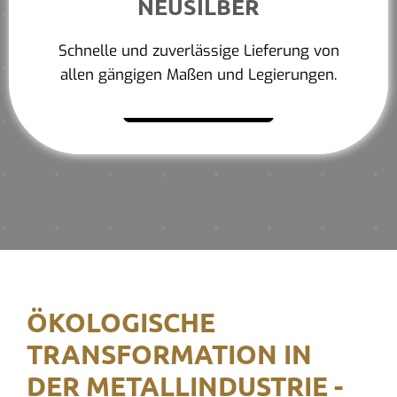
NEUSILBER
Schnelle und zuverlässige Lieferung von
allen gängigen Maßen und Legierungen.
Mehr erfahren
ÖKOLOGISCHE
TRANSFORMATION IN
DER METALLINDUSTRIE -