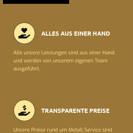
ALLES AUS EINER HAND
Alle unsere Leistungen sind aus einer Hand
und werden von unserem eigenen Team
ausgeführt.
TRANSPARENTE PREISE
Unsere Preise rund um Metall Service sind