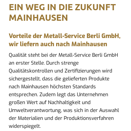
EIN WEG IN DIE ZUKUNFT
MAINHAUSEN
Vorteile der Metall-Service Berli GmbH,
wir liefern auch nach Mainhausen
Qualität steht bei der Metall-Service Berli GmbH
an erster Stelle. Durch strenge
Qualitätskontrollen und Zertifizierungen wird
sichergestellt, dass die gelieferten Produkte
nach Mainhausen höchsten Standards
entsprechen. Zudem legt das Unternehmen
großen Wert auf Nachhaltigkeit und
Umweltverantwortung, was sich in der Auswahl
der Materialien und der Produktionsverfahren
widerspiegelt.