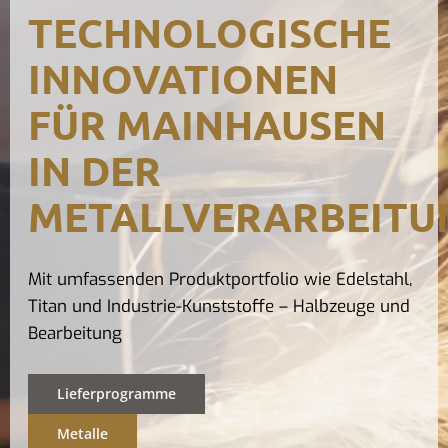
TECHNOLOGISCHE
Kontak
INNOVATIONEN
FÜR MAINHAUSEN
IN DER
METALLVERARBEITU
Mit umfassenden Produktportfolio wie Edelstahl,
Titan und Industrie-Kunststoffe – Halbzeuge und
Bearbeitung
Lieferprogramme
Metalle