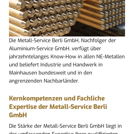
Die Metall-Service Berli GmbH, Nachfolger der
Aluminium-Service GmbH, verfügt über
jahrzehntelanges Know-How in allen NE-Metallen
und beliefert Industrie und Handwerk in
Mainhausen bundesweit und in den
angrenzenden Nachbarländer.
Kernkompetenzen und Fachliche
Expertise der Metall-Service Berli
GmbH
Die Stärke der Metall-Service Berli GmbH liegt in