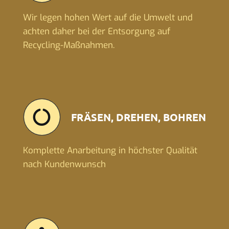
Wir legen hohen Wert auf die Umwelt und
achten daher bei der Entsorgung auf
Recycling-Maßnahmen.
FRÄSEN, DREHEN, BOHREN
Komplette Anarbeitung in höchster Qualität
nach Kundenwunsch