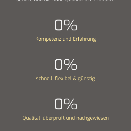
0
%
Kompetenz und Erfahrung
0
%
schnell, flexibel & günstig
0
%
Qualität, überprüft und nachgewiesen