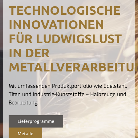
TECHNOLOGISCHE
Kontak
INNOVATIONEN
FÜR LUDWIGSLUST
IN DER
METALLVERARBEITU
Mit umfassenden Produktportfolio wie Edelstahl,
Titan und Industrie-Kunststoffe – Halbzeuge und
Bearbeitung
Lieferprogramme
Metalle