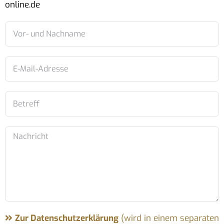
online.de
Zur Datenschutzerklärung
(wird in einem separaten