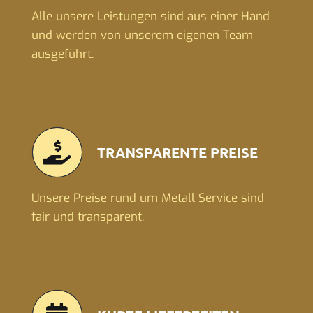
Alle unsere Leistungen sind aus einer Hand
und werden von unserem eigenen Team
ausgeführt.
TRANSPARENTE PREISE
Unsere Preise rund um Metall Service sind
fair und transparent.