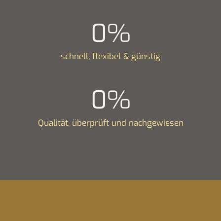
0
%
schnell, flexibel & günstig
0
%
Qualität, überprüft und nachgewiesen