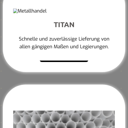
TITAN
Schnelle und zuverlässige Lieferung von
allen gängigen Maßen und Legierungen.
Mehr erfahren