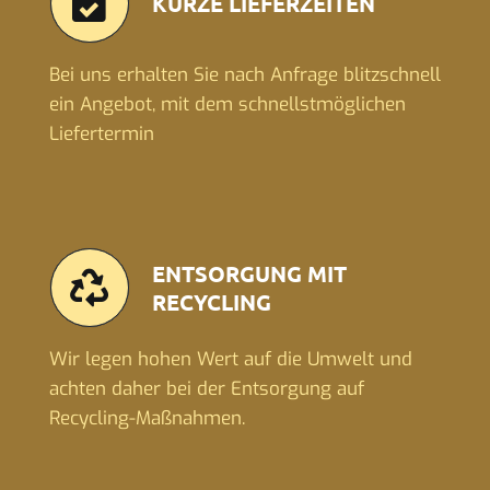
KURZE LIEFERZEITEN
Bei uns erhalten Sie nach Anfrage blitzschnell
ein Angebot, mit dem schnellstmöglichen
Liefertermin
ENTSORGUNG MIT
RECYCLING
Wir legen hohen Wert auf die Umwelt und
achten daher bei der Entsorgung auf
Recycling-Maßnahmen.