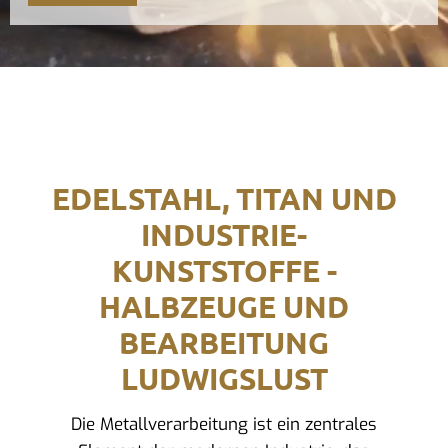
EDELSTAHL, TITAN UND
INDUSTRIE-
KUNSTSTOFFE -
HALBZEUGE UND
BEARBEITUNG
LUDWIGSLUST
Die Metallverarbeitung ist ein zentrales