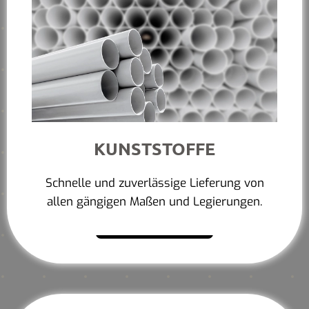
KUNSTSTOFFE
Schnelle und zuverlässige Lieferung von
allen gängigen Maßen und Legierungen.
Mehr erfahren