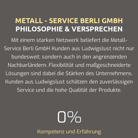
METALL - SERVICE BERLI GMBH
PHILOSOPHIE & VERSPRECHEN
Mit einem starken Netzwerk beliefert die Metall-
Service Berli GmbH Kunden aus Ludwigslust nicht nur
bundesweit, sondern auch in den angrenzenden
Nachbarländern. Flexibilität und maßgeschneiderte
Lösungen sind dabei die Stärken des Unternehmens.
Kunden aus Ludwigslust schätzen den zuverlässigen
Service und die hohe Qualität der Produkte.
0
%
Kompetenz und Erfahrung