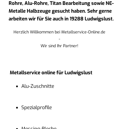
Rohre, Alu-Rohre, Titan Bearbeitung sowie NE-
Metalle Halbzeuge gesucht haben. Sehr gerne
arbeiten wir für Sie auch in 19288 Ludwigslust.
Herzlich Willkommen bei Metallservice-Online.de
-
Wir sind Ihr Partner!
Metallservice online für Ludwigslust
Alu-Zuschnitte
Spezialprofile
Messing-Bleche