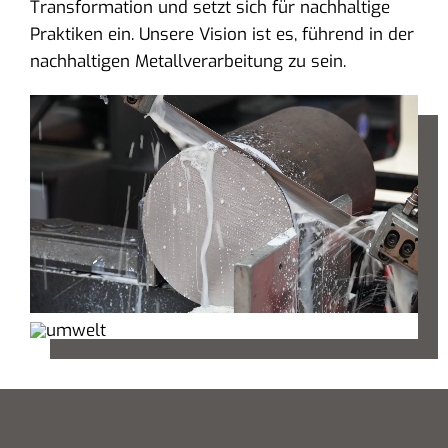
Transformation und setzt sich für nachhaltige
Praktiken ein. Unsere Vision ist es, führend in der
nachhaltigen Metallverarbeitung zu sein.