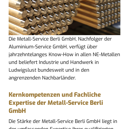
Die Metall-Service Berli GmbH, Nachfolger der
Aluminium-Service GmbH, verfügt über
jahrzehntelanges Know-How in allen NE-Metallen
und beliefert Industrie und Handwerk in
Ludwigslust bundesweit und in den
angrenzenden Nachbarländer.
Kernkompetenzen und Fachliche
Expertise der Metall-Service Berli
GmbH
Die Stärke der Metall-Service Berli GmbH liegt in