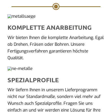
KOMPLETTE ANARBEITUNG
Wir bieten Ihnen die komplette Anarbeitung. Egal
ob Drehen, Fräsen oder Bohren. Unsere
Fertigungsverfahren garantieren höchste
Qualität.
SPEZIALPROFILE
Wir liefern Ihnen in unserem Lieferprogramm
nicht nur Standardmaße, sondern viel mehr auf
Wunsch auch Spezialprofile. Fragen Sie uns
einfach an und wir werden eine Lösung für Ihre