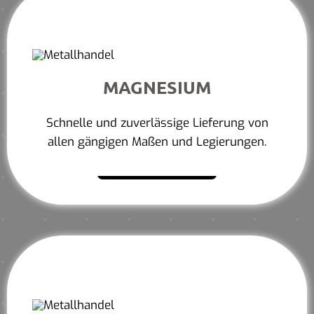
MAGNESIUM
Schnelle und zuverlässige Lieferung von
allen gängigen Maßen und Legierungen.
Mehr erfahren