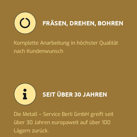
FRÄSEN, DREHEN, BOHREN
Komplette Anarbeitung in höchster Qualität
nach Kundenwunsch
SEIT ÜBER 30 JAHREN
Die Metall – Service Berli GmbH greift seit
über 30 Jahren europaweit auf über 100
Lägern zurück.