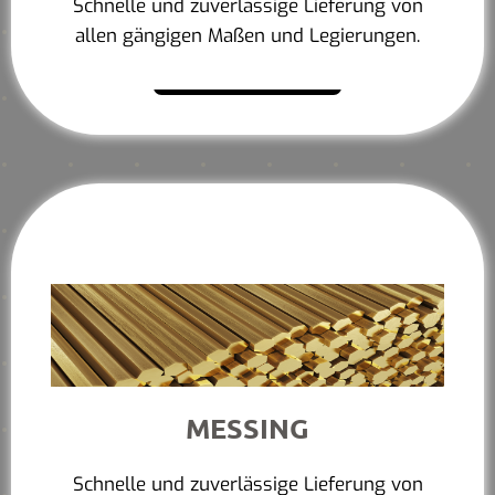
Schnelle und zuverlässige Lieferung von
allen gängigen Maßen und Legierungen.
Mehr erfahren
MESSING
Schnelle und zuverlässige Lieferung von