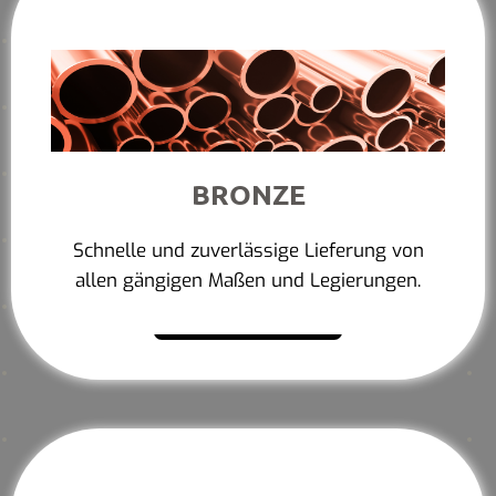
BRONZE
Schnelle und zuverlässige Lieferung von
allen gängigen Maßen und Legierungen.
Mehr erfahren