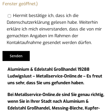
Fenster geöffnet.)
Hiermit bestätige ich, dass ich die
Datenschutzerklärung gelesen habe. Weiterhin
erkläre ich mich einverstanden, dass die von mir
gemachten Angaben im Rahmen der
Kontaktaufnahme gesendet werden dürfen.
Aluminium & Edelstahl Großhandel 19288
Ludwigslust – Metallservice-Online.de – Es freut
uns sehr, dass Sie uns gefunden haben.
Bei Metallservice-Online.de sind Sie genau richtig,
wenn Sie in Ihrer Stadt nach Aluminium &
Edelstahl Großhandel, Messing-Bleche, Kupfer-