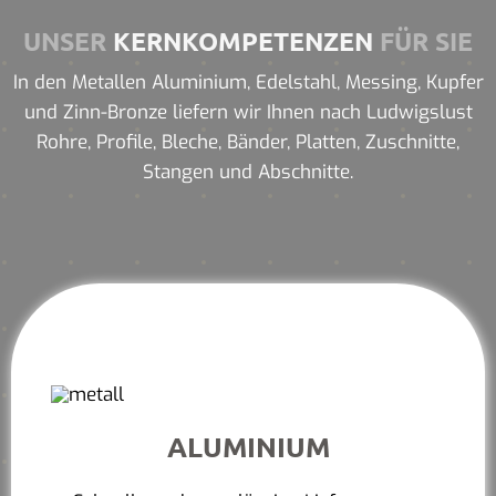
UNSER
KERNKOMPETENZEN
FÜR SIE
In den Metallen Aluminium, Edelstahl, Messing, Kupfer
und Zinn-Bronze liefern wir Ihnen nach Ludwigslust
Rohre, Profile, Bleche, Bänder, Platten, Zuschnitte,
Stangen und Abschnitte.
ALUMINIUM