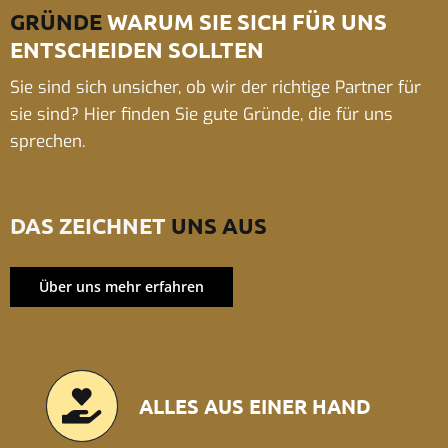
GRÜNDE
WARUM SIE SICH FÜR UNS
ENTSCHEIDEN SOLLTEN
Sie sind sich unsicher, ob wir der richtige Partner für
sie sind? Hier finden Sie gute Gründe, die für uns
sprechen.
DAS ZEICHNET
UNS AUS
Über uns mehr erfahren
ALLES AUS EINER HAND