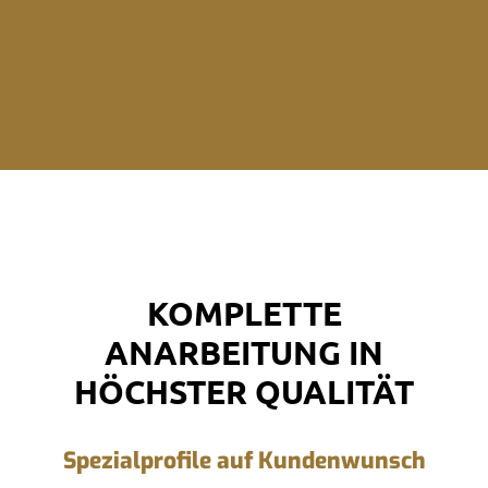
KOMPLETTE
ANARBEITUNG IN
HÖCHSTER QUALITÄT
Spezialprofile auf Kundenwunsch