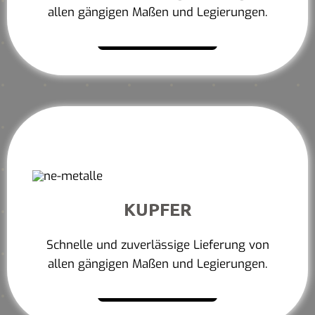
allen gängigen Maßen und Legierungen.
Mehr erfahren
KUPFER
Schnelle und zuverlässige Lieferung von
allen gängigen Maßen und Legierungen.
Mehr erfahren