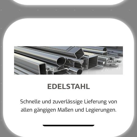
EDELSTAHL
Schnelle und zuverlässige Lieferung von
allen gängigen Maßen und Legierungen.
Mehr erfahren