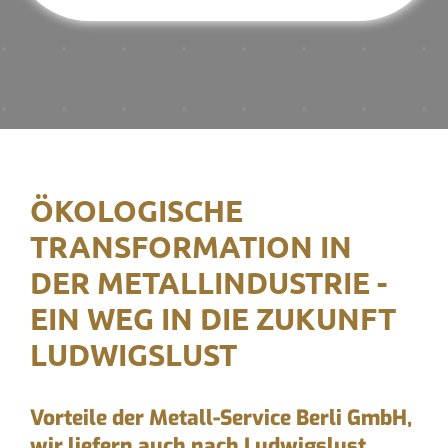
ÖKOLOGISCHE
TRANSFORMATION IN
DER METALLINDUSTRIE -
EIN WEG IN DIE ZUKUNFT
LUDWIGSLUST
Vorteile der Metall-Service Berli GmbH,
wir liefern auch nach Ludwigslust