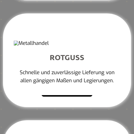
ROTGUSS
Schnelle und zuverlässige Lieferung von
allen gängigen Maßen und Legierungen.
Mehr erfahren