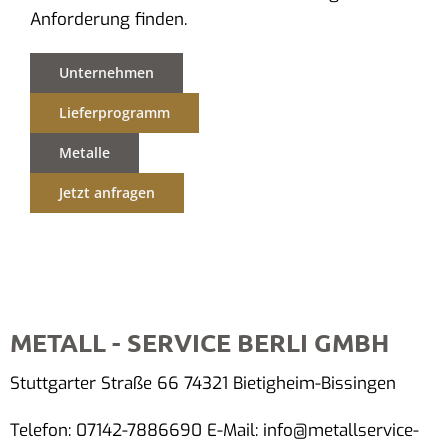
Anforderung finden.
Unternehmen
Lieferprogramm
Metalle
Jetzt anfragen
METALL - SERVICE BERLI GMBH
Stuttgarter Straße 66 74321 Bietigheim-Bissingen
Telefon: 07142-7886690 E-Mail: info@metallservice-