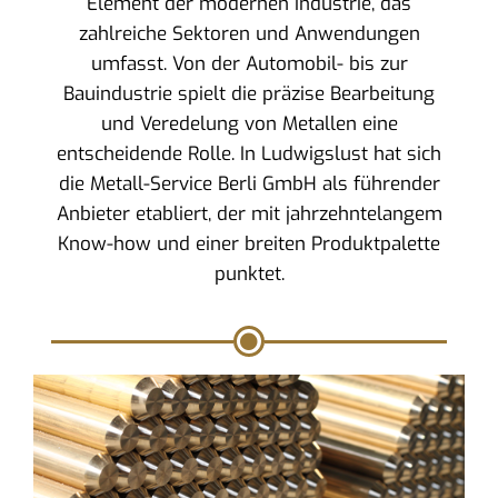
Element der modernen Industrie, das
zahlreiche Sektoren und Anwendungen
umfasst. Von der Automobil- bis zur
Bauindustrie spielt die präzise Bearbeitung
und Veredelung von Metallen eine
entscheidende Rolle. In Ludwigslust hat sich
die Metall-Service Berli GmbH als führender
Anbieter etabliert, der mit jahrzehntelangem
Know-how und einer breiten Produktpalette
punktet.