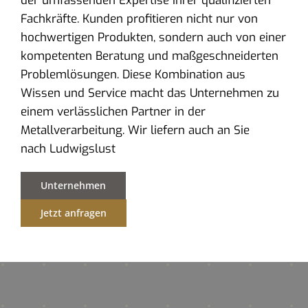
der umfassenden Expertise ihrer qualifizierten
Fachkräfte. Kunden profitieren nicht nur von
hochwertigen Produkten, sondern auch von einer
kompetenten Beratung und maßgeschneiderten
Problemlösungen. Diese Kombination aus
Wissen und Service macht das Unternehmen zu
einem verlässlichen Partner in der
Metallverarbeitung. Wir liefern auch an Sie
nach Ludwigslust
Unternehmen
Jetzt anfragen