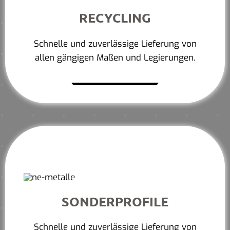
RECYCLING
Schnelle und zuverlässige Lieferung von
allen gängigen Maßen und Legierungen.
Mehr erfahren
SONDERPROFILE
Schnelle und zuverlässige Lieferung von