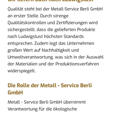
Qualität steht bei der Metall-Service Berli GmbH
an erster Stelle. Durch strenge
Qualitätskontrollen und Zertifizierungen wird
sichergestellt, dass die gelieferten Produkte
nach Ludwigslust höchsten Standards
entsprechen. Zudem legt das Unternehmen
großen Wert auf Nachhaltigkeit und
Umweltverantwortung, was sich in der Auswahl
der Materialien und der Produktionsverfahren
widerspiegelt.
Die Rolle der Metall - Service Berli
GmbH
Metall - Service Berli GmbH übernimmt
Verantwortung für die ökologische