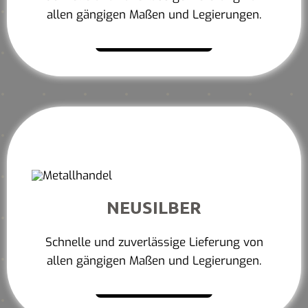
allen gängigen Maßen und Legierungen.
Mehr erfahren
NEUSILBER
Schnelle und zuverlässige Lieferung von
allen gängigen Maßen und Legierungen.
Mehr erfahren