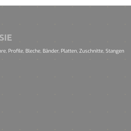
SIE
, Profile, Bleche, Bänder, Platten, Zuschnitte, Stangen