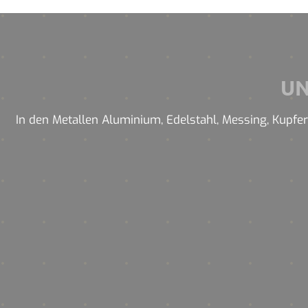
U
In den Metallen Aluminium, Edelstahl, Messing, Kupfer 