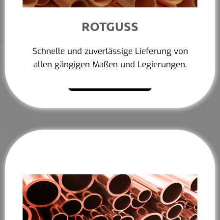
ROTGUSS
Schnelle und zuverlässige Lieferung von
allen gängigen Maßen und Legierungen.
Mehr erfahren