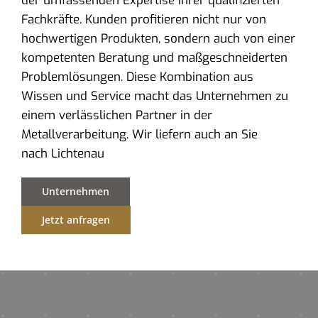
der umfassenden Expertise ihrer qualifizierten
Fachkräfte. Kunden profitieren nicht nur von
hochwertigen Produkten, sondern auch von einer
kompetenten Beratung und maßgeschneiderten
Problemlösungen. Diese Kombination aus
Wissen und Service macht das Unternehmen zu
einem verlässlichen Partner in der
Metallverarbeitung. Wir liefern auch an Sie
nach Lichtenau
Unternehmen
Jetzt anfragen