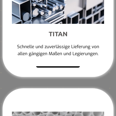
TITAN
Schnelle und zuverlässige Lieferung von
allen gängigen Maßen und Legierungen.
Mehr erfahren