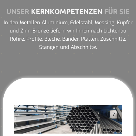
UNSER
KERNKOMPETENZEN
FÜR SIE
In den Metallen Aluminium, Edelstahl, Messing, Kupfer
und Zinn-Bronze liefern wir Ihnen nach Lichtenau
Rohre, Profile, Bleche, Bänder, Platten, Zuschnitte,
Stangen und Abschnitte.