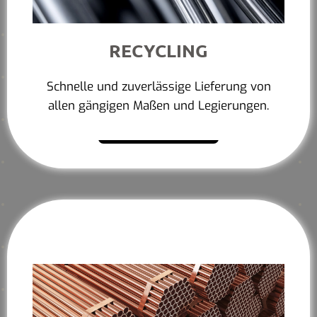
RECYCLING
Schnelle und zuverlässige Lieferung von
allen gängigen Maßen und Legierungen.
Mehr erfahren