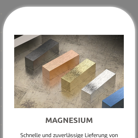
MAGNESIUM
Schnelle und zuverlässige Lieferung von