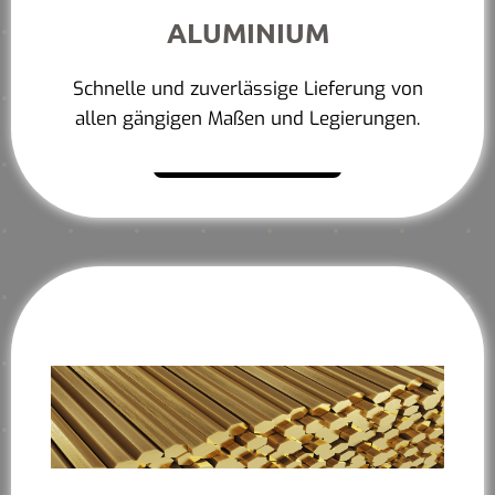
ALUMINIUM
Schnelle und zuverlässige Lieferung von
allen gängigen Maßen und Legierungen.
Mehr erfahren