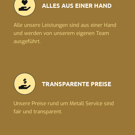
ALLES AUS EINER HAND
Alle unsere Leistungen sind aus einer Hand
und werden von unserem eigenen Team
ausgeführt.
TRANSPARENTE PREISE
Unsere Preise rund um Metall Service sind
fair und transparent.