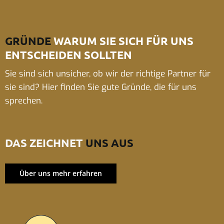
GRÜNDE
WARUM SIE SICH FÜR UNS
ENTSCHEIDEN SOLLTEN
Sie sind sich unsicher, ob wir der richtige Partner für
sie sind? Hier finden Sie gute Gründe, die für uns
sprechen.
DAS ZEICHNET
UNS AUS
Über uns mehr erfahren