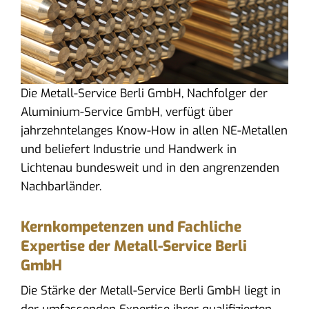
Die Metall-Service Berli GmbH, Nachfolger der
Aluminium-Service GmbH, verfügt über
jahrzehntelanges Know-How in allen NE-Metallen
und beliefert Industrie und Handwerk in
Lichtenau bundesweit und in den angrenzenden
Nachbarländer.
Kernkompetenzen und Fachliche
Expertise der Metall-Service Berli
GmbH
Die Stärke der Metall-Service Berli GmbH liegt in