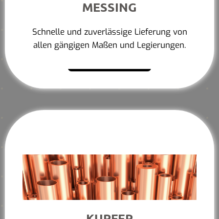
MESSING
Schnelle und zuverlässige Lieferung von
allen gängigen Maßen und Legierungen.
Mehr erfahren
KUPFER