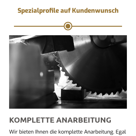
Spezialprofile auf Kundenwunsch
KOMPLETTE ANARBEITUNG
Wir bieten Ihnen die komplette Anarbeitung. Egal