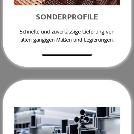
SONDERPROFILE
Schnelle und zuverlässige Lieferung von
allen gängigen Maßen und Legierungen.
Mehr erfahren