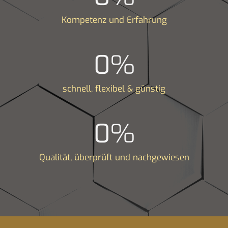
Kompetenz und Erfahrung
0
%
schnell, flexibel & günstig
0
%
Qualität, überprüft und nachgewiesen