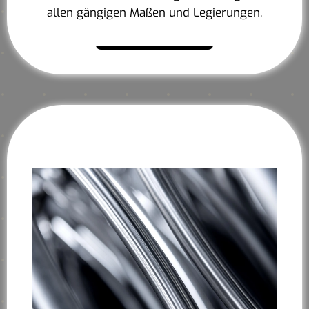
allen gängigen Maßen und Legierungen.
Mehr erfahren