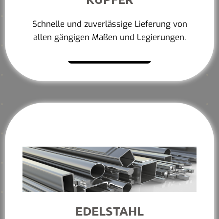
Schnelle und zuverlässige Lieferung von
allen gängigen Maßen und Legierungen.
Mehr erfahren
EDELSTAHL