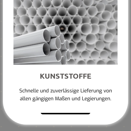
KUNSTSTOFFE
Schnelle und zuverlässige Lieferung von
allen gängigen Maßen und Legierungen.
Mehr erfahren