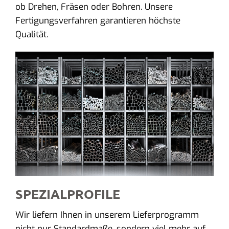
ob Drehen, Fräsen oder Bohren. Unsere
Fertigungsverfahren garantieren höchste
Qualität.
SPEZIALPROFILE
Wir liefern Ihnen in unserem Lieferprogramm
nicht nur Standardmaße, sondern viel mehr auf