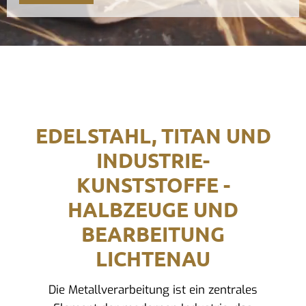
EDELSTAHL, TITAN UND
INDUSTRIE-
KUNSTSTOFFE -
HALBZEUGE UND
BEARBEITUNG
LICHTENAU
Die Metallverarbeitung ist ein zentrales