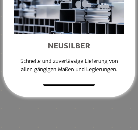
NEUSILBER
Schnelle und zuverlässige Lieferung von
allen gängigen Maßen und Legierungen.
Mehr erfahren