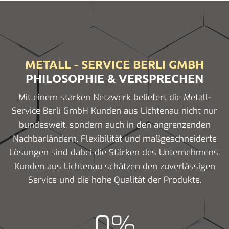
METALL - SERVICE BERLI GMBH
PHILOSOPHIE & VERSPRECHEN
Mit einem starken Netzwerk beliefert die Metall-
Service Berli GmbH Kunden aus Lichtenau nicht nur
bundesweit, sondern auch in den angrenzenden
Nachbarländern. Flexibilität und maßgeschneiderte
Lösungen sind dabei die Stärken des Unternehmens.
Kunden aus Lichtenau schätzen den zuverlässigen
Service und die hohe Qualität der Produkte.
0
%