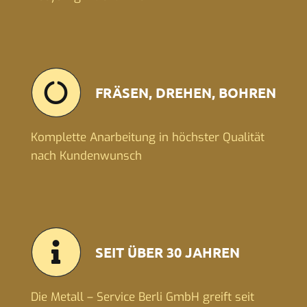
FRÄSEN, DREHEN, BOHREN
Komplette Anarbeitung in höchster Qualität
nach Kundenwunsch
SEIT ÜBER 30 JAHREN
Die Metall – Service Berli GmbH greift seit