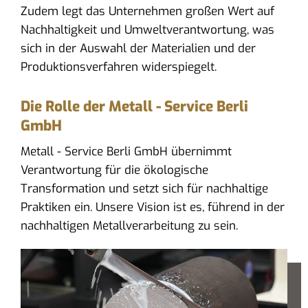
Zudem legt das Unternehmen großen Wert auf
Nachhaltigkeit und Umweltverantwortung, was
sich in der Auswahl der Materialien und der
Produktionsverfahren widerspiegelt.
Die Rolle der Metall - Service Berli
GmbH
Metall - Service Berli GmbH übernimmt
Verantwortung für die ökologische
Transformation und setzt sich für nachhaltige
Praktiken ein. Unsere Vision ist es, führend in der
nachhaltigen Metallverarbeitung zu sein.