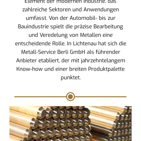
Element der modernen Industrie, das
zahlreiche Sektoren und Anwendungen
umfasst. Von der Automobil- bis zur
Bauindustrie spielt die präzise Bearbeitung
und Veredelung von Metallen eine
entscheidende Rolle. In Lichtenau hat sich die
Metall-Service Berli GmbH als führender
Anbieter etabliert, der mit jahrzehntelangem
Know-how und einer breiten Produktpalette
punktet.