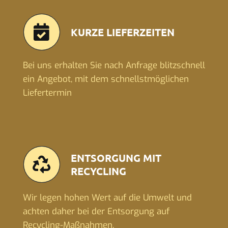
KURZE LIEFERZEITEN
Bei uns erhalten Sie nach Anfrage blitzschnell
ein Angebot, mit dem schnellstmöglichen
Liefertermin
ENTSORGUNG MIT
RECYCLING
Wir legen hohen Wert auf die Umwelt und
achten daher bei der Entsorgung auf
Recycling-Maßnahmen.