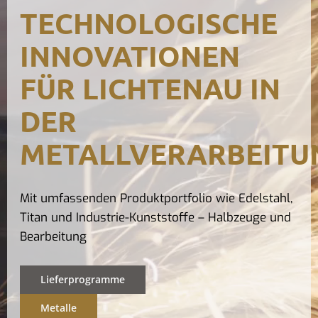
TECHNOLOGISCHE
Kontak
INNOVATIONEN
FÜR LICHTENAU IN
DER
METALLVERARBEITU
Mit umfassenden Produktportfolio wie Edelstahl,
Titan und Industrie-Kunststoffe – Halbzeuge und
Bearbeitung
Lieferprogramme
Metalle