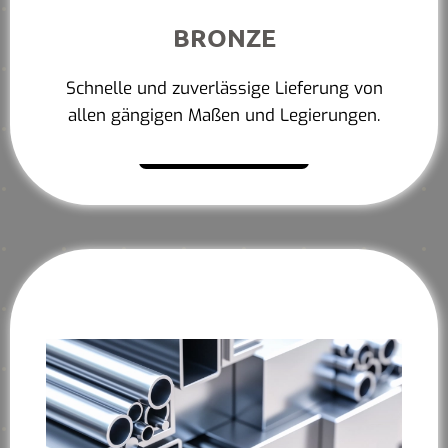
BRONZE
Schnelle und zuverlässige Lieferung von
allen gängigen Maßen und Legierungen.
Mehr erfahren