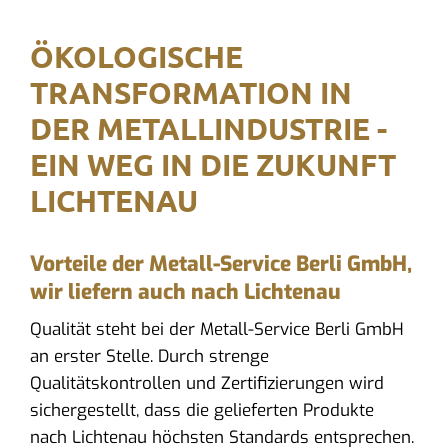
ÖKOLOGISCHE
TRANSFORMATION IN
DER METALLINDUSTRIE -
EIN WEG IN DIE ZUKUNFT
LICHTENAU
Vorteile der Metall-Service Berli GmbH,
wir liefern auch nach Lichtenau
Qualität steht bei der Metall-Service Berli GmbH
an erster Stelle. Durch strenge
Qualitätskontrollen und Zertifizierungen wird
sichergestellt, dass die gelieferten Produkte
nach Lichtenau höchsten Standards entsprechen.