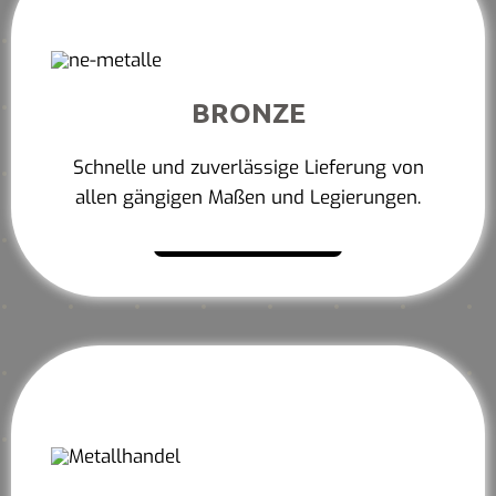
BRONZE
Schnelle und zuverlässige Lieferung von
allen gängigen Maßen und Legierungen.
Mehr erfahren