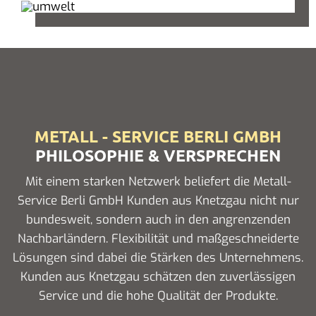
METALL - SERVICE BERLI GMBH
PHILOSOPHIE & VERSPRECHEN
Mit einem starken Netzwerk beliefert die Metall-
Service Berli GmbH Kunden aus Knetzgau nicht nur
bundesweit, sondern auch in den angrenzenden
Nachbarländern. Flexibilität und maßgeschneiderte
Lösungen sind dabei die Stärken des Unternehmens.
Kunden aus Knetzgau schätzen den zuverlässigen
Service und die hohe Qualität der Produkte.