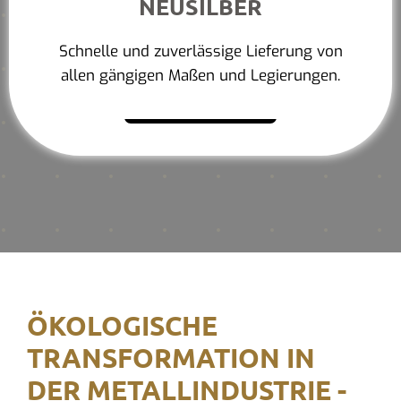
NEUSILBER
Schnelle und zuverlässige Lieferung von
allen gängigen Maßen und Legierungen.
Mehr erfahren
ÖKOLOGISCHE
TRANSFORMATION IN
DER METALLINDUSTRIE -