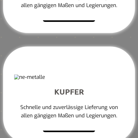
allen gängigen Maßen und Legierungen.
Mehr erfahren
KUPFER
Schnelle und zuverlässige Lieferung von
allen gängigen Maßen und Legierungen.
Mehr erfahren