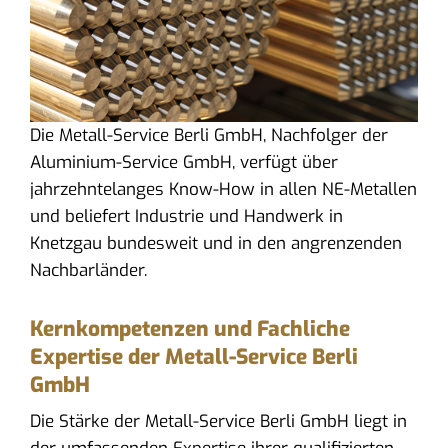
Die Metall-Service Berli GmbH, Nachfolger der
Aluminium-Service GmbH, verfügt über
jahrzehntelanges Know-How in allen NE-Metallen
und beliefert Industrie und Handwerk in
Knetzgau bundesweit und in den angrenzenden
Nachbarländer.
Kernkompetenzen und Fachliche
Expertise der Metall-Service Berli
GmbH
Die Stärke der Metall-Service Berli GmbH liegt in