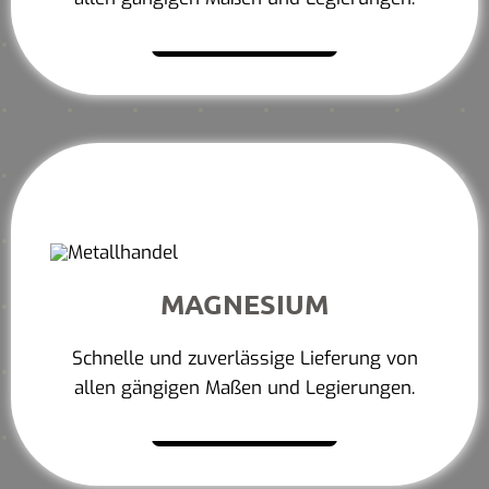
Mehr erfahren
MAGNESIUM
Schnelle und zuverlässige Lieferung von
allen gängigen Maßen und Legierungen.
Mehr erfahren