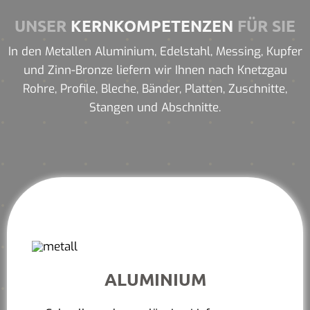
UNSER
KERNKOMPETENZEN
FÜR SIE
In den Metallen Aluminium, Edelstahl, Messing, Kupfer
und Zinn-Bronze liefern wir Ihnen nach Knetzgau
Rohre, Profile, Bleche, Bänder, Platten, Zuschnitte,
Stangen und Abschnitte.
ALUMINIUM