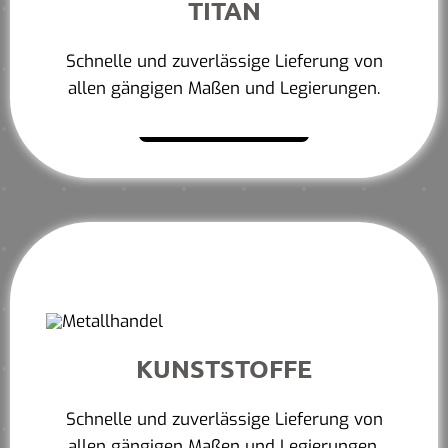
TITAN
Schnelle und zuverlässige Lieferung von
allen gängigen Maßen und Legierungen.
Mehr erfahren
KUNSTSTOFFE
Schnelle und zuverlässige Lieferung von
allen gängigen Maßen und Legierungen.