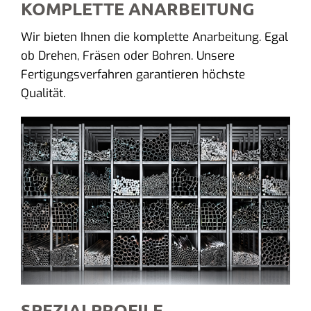
KOMPLETTE ANARBEITUNG
Wir bieten Ihnen die komplette Anarbeitung. Egal
ob Drehen, Fräsen oder Bohren. Unsere
Fertigungsverfahren garantieren höchste
Qualität.
SPEZIALPROFILE