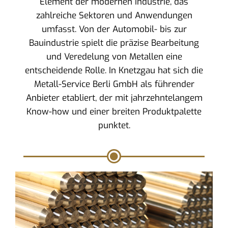
Element der modernen Industrie, das
zahlreiche Sektoren und Anwendungen
umfasst. Von der Automobil- bis zur
Bauindustrie spielt die präzise Bearbeitung
und Veredelung von Metallen eine
entscheidende Rolle. In Knetzgau hat sich die
Metall-Service Berli GmbH als führender
Anbieter etabliert, der mit jahrzehntelangem
Know-how und einer breiten Produktpalette
punktet.