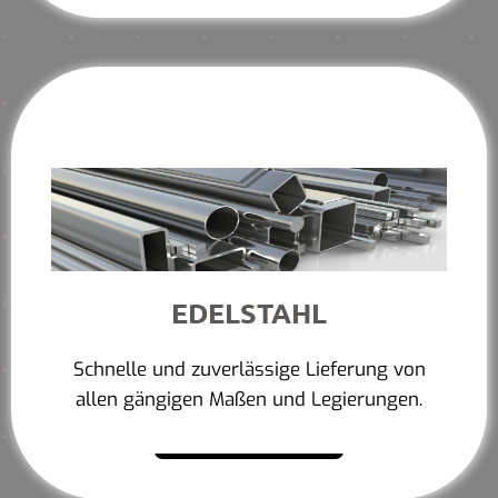
EDELSTAHL
Schnelle und zuverlässige Lieferung von
allen gängigen Maßen und Legierungen.
Mehr erfahren