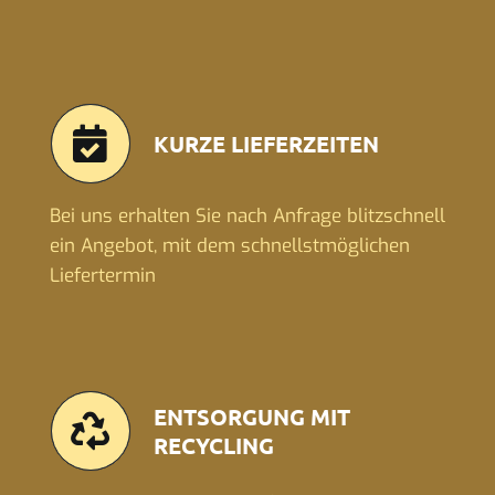
KURZE LIEFERZEITEN
Bei uns erhalten Sie nach Anfrage blitzschnell
ein Angebot, mit dem schnellstmöglichen
Liefertermin
ENTSORGUNG MIT
RECYCLING