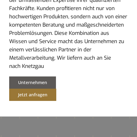
der umfassenden Expertise ihrer qualifizierten
Fachkräfte. Kunden profitieren nicht nur von
hochwertigen Produkten, sondern auch von einer
kompetenten Beratung und maßgeschneiderten
Problemlösungen. Diese Kombination aus
Wissen und Service macht das Unternehmen zu
einem verlässlichen Partner in der
Metallverarbeitung. Wir liefern auch an Sie
nach Knetzgau
Unternehmen
Jetzt anfragen