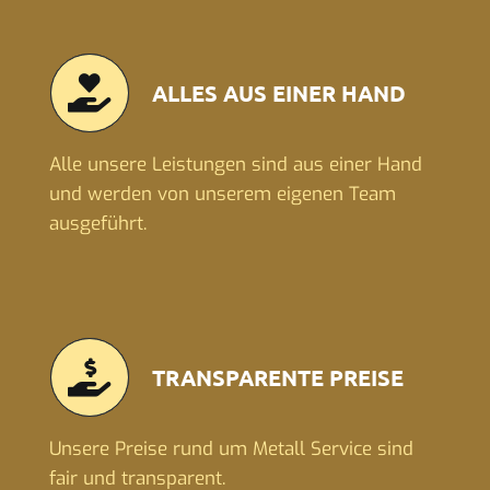
ALLES AUS EINER HAND
Alle unsere Leistungen sind aus einer Hand
und werden von unserem eigenen Team
ausgeführt.
TRANSPARENTE PREISE
Unsere Preise rund um Metall Service sind
fair und transparent.