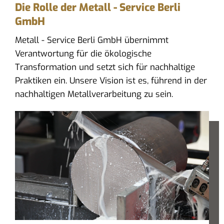
Die Rolle der Metall - Service Berli
GmbH
Metall - Service Berli GmbH übernimmt
Verantwortung für die ökologische
Transformation und setzt sich für nachhaltige
Praktiken ein. Unsere Vision ist es, führend in der
nachhaltigen Metallverarbeitung zu sein.