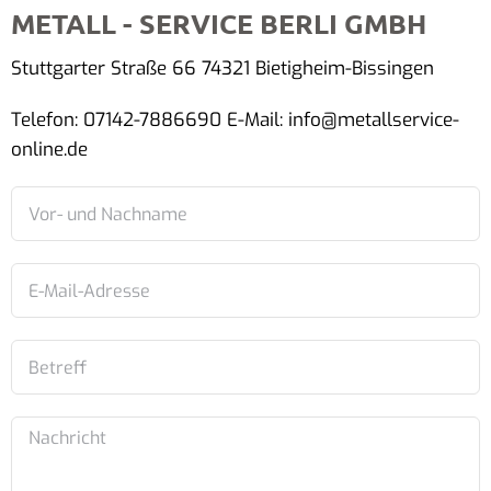
METALL - SERVICE BERLI GMBH
Stuttgarter Straße 66 74321 Bietigheim-Bissingen
Telefon: 07142-7886690 E-Mail: info@metallservice-
online.de