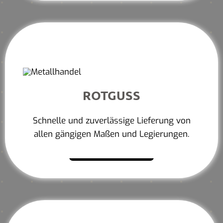
ROTGUSS
Schnelle und zuverlässige Lieferung von
allen gängigen Maßen und Legierungen.
Mehr erfahren