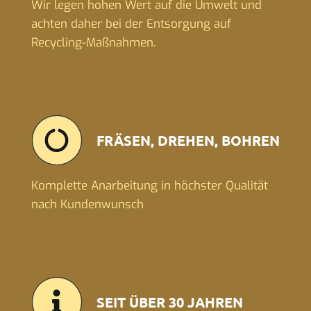
Wir legen hohen Wert auf die Umwelt und
achten daher bei der Entsorgung auf
Recycling-Maßnahmen.
FRÄSEN, DREHEN, BOHREN
Komplette Anarbeitung in höchster Qualität
nach Kundenwunsch
SEIT ÜBER 30 JAHREN