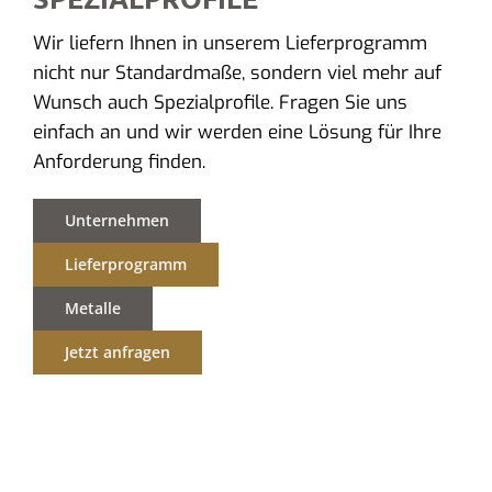
Wir liefern Ihnen in unserem Lieferprogramm
nicht nur Standardmaße, sondern viel mehr auf
Wunsch auch Spezialprofile. Fragen Sie uns
einfach an und wir werden eine Lösung für Ihre
Anforderung finden.
Unternehmen
Lieferprogramm
Metalle
Jetzt anfragen