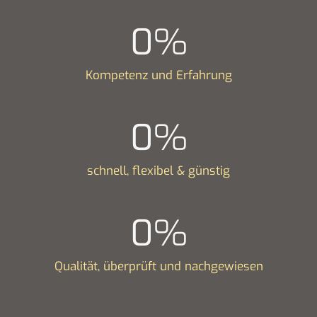
0
%
Kompetenz und Erfahrung
0
%
schnell, flexibel & günstig
0
%
Qualität, überprüft und nachgewiesen