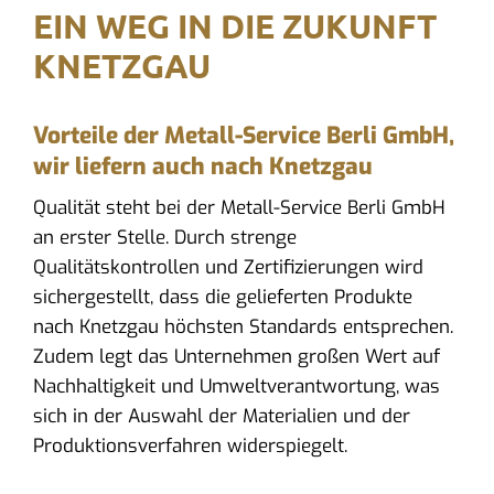
EIN WEG IN DIE ZUKUNFT
KNETZGAU
Vorteile der Metall-Service Berli GmbH,
wir liefern auch nach Knetzgau
Qualität steht bei der Metall-Service Berli GmbH
an erster Stelle. Durch strenge
Qualitätskontrollen und Zertifizierungen wird
sichergestellt, dass die gelieferten Produkte
nach Knetzgau höchsten Standards entsprechen.
Zudem legt das Unternehmen großen Wert auf
Nachhaltigkeit und Umweltverantwortung, was
sich in der Auswahl der Materialien und der
Produktionsverfahren widerspiegelt.