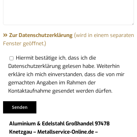
Zur Datenschutzerklärung
(wird in einem separaten
Fenster geöffnet.)
Hiermit bestätige ich, dass ich die
Datenschutzerklärung gelesen habe. Weiterhin
erkläre ich mich einverstanden, dass die von mir
gemachten Angaben im Rahmen der
Kontaktaufnahme gesendet werden dürfen.
Aluminium & Edelstahl Großhandel 97478
Knetzgau – Metallservice-Online.de –