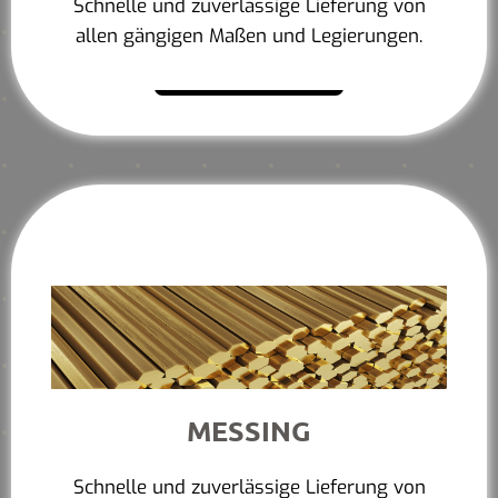
Schnelle und zuverlässige Lieferung von
allen gängigen Maßen und Legierungen.
Mehr erfahren
MESSING
Schnelle und zuverlässige Lieferung von