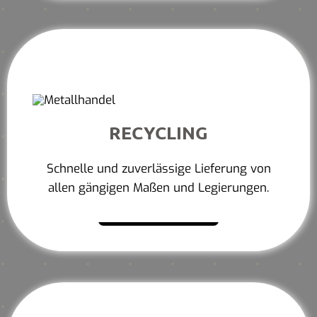
RECYCLING
Schnelle und zuverlässige Lieferung von
allen gängigen Maßen und Legierungen.
Mehr erfahren