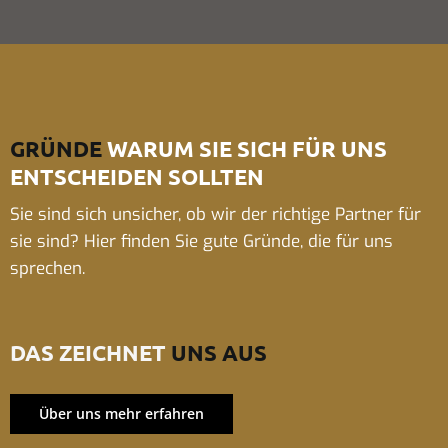
GRÜNDE
WARUM SIE SICH FÜR UNS
ENTSCHEIDEN SOLLTEN
Sie sind sich unsicher, ob wir der richtige Partner für
sie sind? Hier finden Sie gute Gründe, die für uns
sprechen.
DAS ZEICHNET
UNS AUS
Über uns mehr erfahren