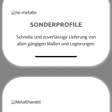
SONDERPROFILE
Schnelle und zuverlässige Lieferung von
allen gängigen Maßen und Legierungen.
Mehr erfahren