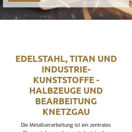
EDELSTAHL, TITAN UND
INDUSTRIE-
KUNSTSTOFFE -
HALBZEUGE UND
BEARBEITUNG
KNETZGAU
Die Metallverarbeitung ist ein zentrales