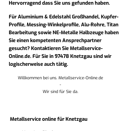
Hervorragend dass Sie uns gefunden haben.
Für Aluminium & Edelstahl Großhandel, Kupfer-
Profile, Messing-Winkelprofile, Alu-Rohre, Titan
Bearbeitung sowie NE-Metalle Halbzeuge haben
Sie einen kompetenten Ansprechpartner
gesucht? Kontaktieren Sie Metallservice-
Online.de. Für Sie in 97478 Knetzgau sind wir
logischerweise auch tätig.
Willkommen bei uns. Metallservice-Online.de
-
Wir sind für Sie da.
Metallservice online für Knetzgau