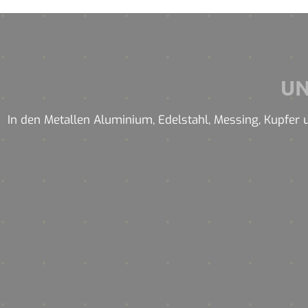
U
In den Metallen Aluminium, Edelstahl, Messing, Kupfer un