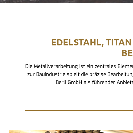
EDELSTAHL, TITAN
BE
Die Metallverarbeitung ist ein zentrales Ele
zur Bauindustrie spielt die präzise Bearbeitun
Berli GmbH als führender Anbiete