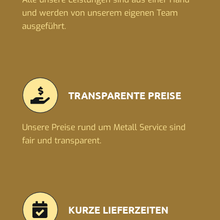
und werden von unserem eigenen Team
ausgeführt.
TRANSPARENTE PREISE
Unsere Preise rund um Metall Service sind
fair und transparent.
KURZE LIEFERZEITEN