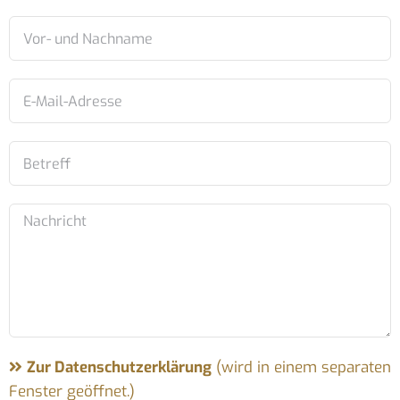
Zur Datenschutzerklärung
(wird in einem separaten
Fenster geöffnet.)