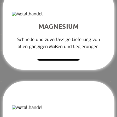
MAGNESIUM
Schnelle und zuverlässige Lieferung von
allen gängigen Maßen und Legierungen.
Mehr erfahren