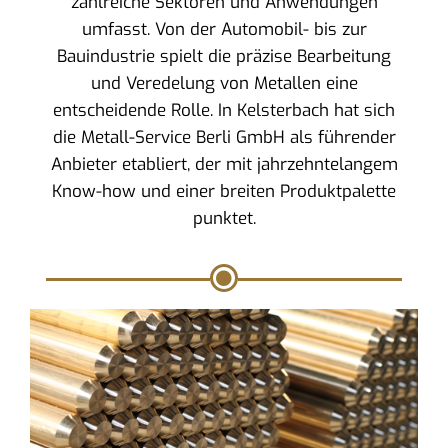
zahlreiche Sektoren und Anwendungen
umfasst. Von der Automobil- bis zur
Bauindustrie spielt die präzise Bearbeitung
und Veredelung von Metallen eine
entscheidende Rolle. In Kelsterbach hat sich
die Metall-Service Berli GmbH als führender
Anbieter etabliert, der mit jahrzehntelangem
Know-how und einer breiten Produktpalette
punktet.