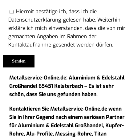
Hiermit bestätige ich, dass ich die
Datenschutzerklärung gelesen habe. Weiterhin
erkläre ich mich einverstanden, dass die von mir
gemachten Angaben im Rahmen der
Kontaktaufnahme gesendet werden dürfen.
Metallservice-Online.de: Aluminium & Edelstahl
Großhandel 65451 Kelsterbach – Es ist sehr
schön, dass Sie uns gefunden haben.
Kontaktieren Sie Metallservice-Online.de wenn
Sie in Ihrer Gegend nach einem seriösen Partner
für Aluminium & Edelstahl Großhandel, Kupfer-
Rohre, Alu-Profile, Messing-Rohre, Titan