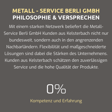
METALL - SERVICE BERLI GMBH
PHILOSOPHIE & VERSPRECHEN
Mit einem starken Netzwerk beliefert die Metall-
Service Berli GmbH Kunden aus Kelsterbach nicht nur
bundesweit, sondern auch in den angrenzenden
Nachbarländern. Flexibilität und maßgeschneiderte
Lösungen sind dabei die Stärken des Unternehmens.
Kunden aus Kelsterbach schätzen den zuverlässigen
Service und die hohe Qualität der Produkte.
0
%
Kompetenz und Erfahrung