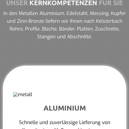
UNSER
KERNKOMPETENZEN
FÜR SIE
In den Metallen Aluminium, Edelstahl, Messing, Kupfer
und Zinn-Bronze liefern wir Ihnen nach Kelsterbach
Rohre, Profile, Bleche, Bänder, Platten, Zuschnitte,
Stangen und Abschnitte.
ALUMINIUM
Schnelle und zuverlässige Lieferung von