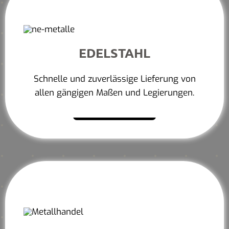
EDELSTAHL
Schnelle und zuverlässige Lieferung von
allen gängigen Maßen und Legierungen.
Mehr erfahren