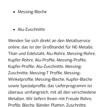
Messing-Bleche
Alu-Zuschnitte
Wenden Sie sich direkt an den Metallservice
online, das ist der Großhandel für NE-Metalle,
Titan und Edelstahl, Alu-Rohre, Messing-Rohre,
Kupfer-Rohre, Alu-Profile, Messing-Profile,
Kupfer-Profile, Alu-Zuschnitte, Messing-
Zuschnitte, Messing-T Profile, Messing-
Winkelprofile, Messing-Bleche, Kupfer-Bleche
sowie Spezialprofile, das Lieferprogramm ist
überaus umfangreich, mit all den verschiedene
Metallen. Wir liefern Ihnen mit Freude Rohre,
Profile, Bleche, Bänder, Platten, Zuschnitte,