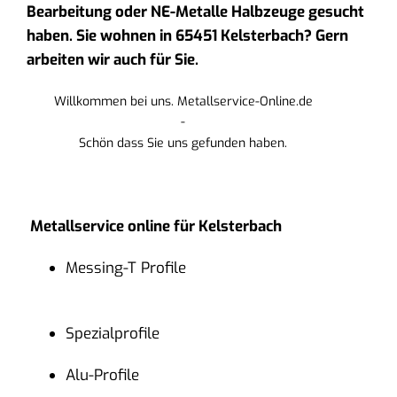
Bearbeitung oder NE-Metalle Halbzeuge gesucht
haben. Sie wohnen in 65451 Kelsterbach? Gern
arbeiten wir auch für Sie.
Willkommen bei uns. Metallservice-Online.de
-
Schön dass Sie uns gefunden haben.
Metallservice online für Kelsterbach
Messing-T Profile
Spezialprofile
Alu-Profile