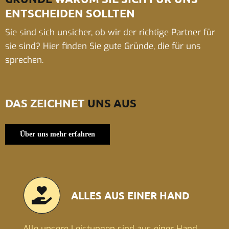
ENTSCHEIDEN SOLLTEN
Sie sind sich unsicher, ob wir der richtige Partner für
sie sind? Hier finden Sie gute Gründe, die für uns
sprechen.
DAS ZEICHNET
UNS AUS
Über uns mehr erfahren
ALLES AUS EINER HAND
Alle unsere Leistungen sind aus einer Hand