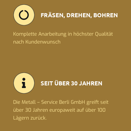
FRÄSEN, DREHEN, BOHREN
Komplette Anarbeitung in höchster Qualität
nach Kundenwunsch
SEIT ÜBER 30 JAHREN
Die Metall – Service Berli GmbH greift seit
über 30 Jahren europaweit auf über 100
Lägern zurück.