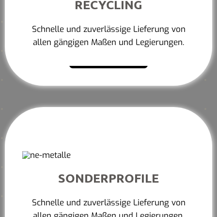
RECYCLING
Schnelle und zuverlässige Lieferung von
allen gängigen Maßen und Legierungen.
Mehr erfahren
SONDERPROFILE
Schnelle und zuverlässige Lieferung von
allen gängigen Maßen und Legierungen.