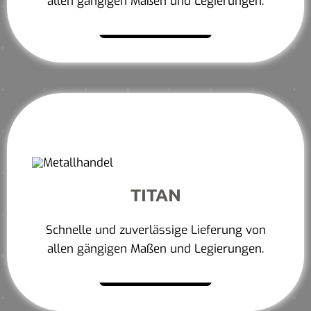
allen gängigen Maßen und Legierungen.
Mehr erfahren
TITAN
Schnelle und zuverlässige Lieferung von
allen gängigen Maßen und Legierungen.
Mehr erfahren