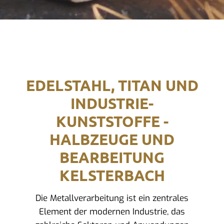
EDELSTAHL, TITAN UND
INDUSTRIE-
KUNSTSTOFFE -
HALBZEUGE UND
BEARBEITUNG
KELSTERBACH
Die Metallverarbeitung ist ein zentrales
Element der modernen Industrie, das