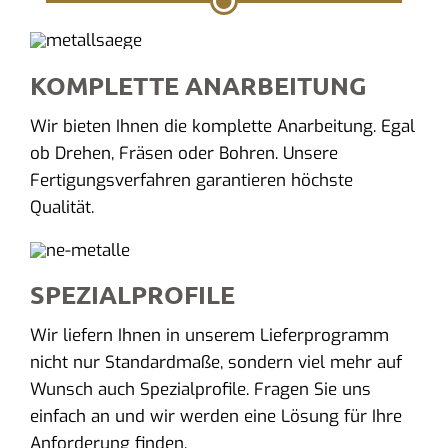
KOMPLETTE ANARBEITUNG
Wir bieten Ihnen die komplette Anarbeitung. Egal
ob Drehen, Fräsen oder Bohren. Unsere
Fertigungsverfahren garantieren höchste
Qualität.
SPEZIALPROFILE
Wir liefern Ihnen in unserem Lieferprogramm
nicht nur Standardmaße, sondern viel mehr auf
Wunsch auch Spezialprofile. Fragen Sie uns
einfach an und wir werden eine Lösung für Ihre
Anforderung finden.