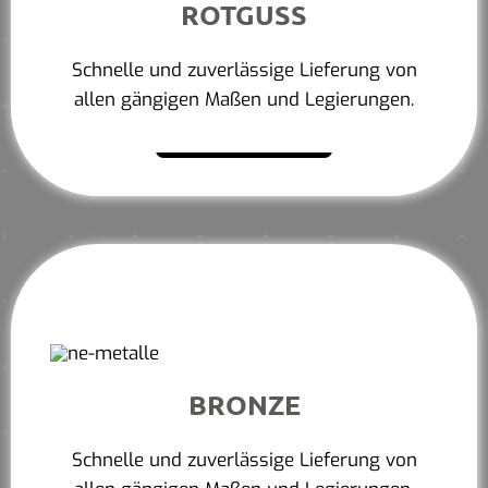
ROTGUSS
Schnelle und zuverlässige Lieferung von
allen gängigen Maßen und Legierungen.
Mehr erfahren
BRONZE
Schnelle und zuverlässige Lieferung von