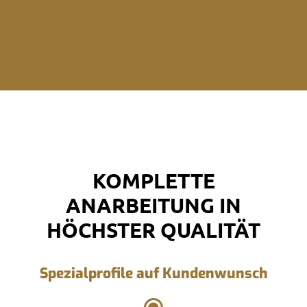
KOMPLETTE
ANARBEITUNG IN
HÖCHSTER QUALITÄT
Spezialprofile auf Kundenwunsch