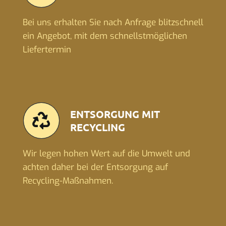
Bei uns erhalten Sie nach Anfrage blitzschnell
ein Angebot, mit dem schnellstmöglichen
Liefertermin
ENTSORGUNG MIT
RECYCLING
Wir legen hohen Wert auf die Umwelt und
achten daher bei der Entsorgung auf
Recycling-Maßnahmen.