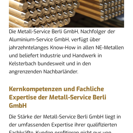
Die Metall-Service Berli GmbH, Nachfolger der
Aluminium-Service GmbH, verfügt über
jahrzehntelanges Know-How in allen NE-Metallen
und beliefert Industrie und Handwerk in
Kelsterbach bundesweit und in den
angrenzenden Nachbarländer.
Kernkompetenzen und Fachliche
Expertise der Metall-Service Berli
GmbH
Die Stärke der Metall-Service Berli GmbH liegt in
der umfassenden Expertise ihrer qualifizierten
Fachkräfte. Kunden profitieren nicht nur von