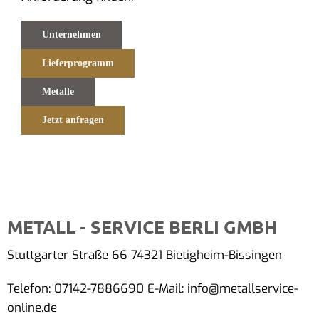
Unternehmen
Lieferprogramm
Metalle
Jetzt anfragen
METALL - SERVICE BERLI GMBH
Stuttgarter Straße 66 74321 Bietigheim-Bissingen
Telefon: 07142-7886690 E-Mail: info@metallservice-
online.de