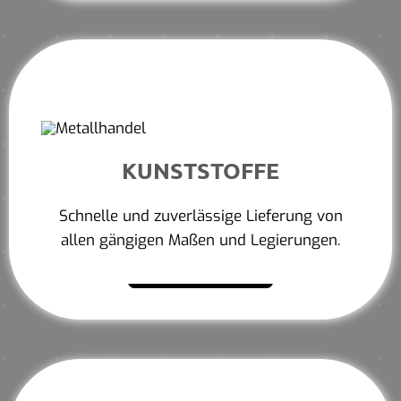
KUNSTSTOFFE
Schnelle und zuverlässige Lieferung von
allen gängigen Maßen und Legierungen.
Mehr erfahren