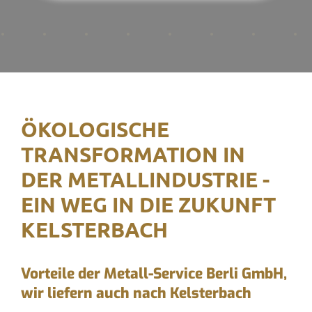
ÖKOLOGISCHE
TRANSFORMATION IN
DER METALLINDUSTRIE -
EIN WEG IN DIE ZUKUNFT
KELSTERBACH
Vorteile der Metall-Service Berli GmbH,
wir liefern auch nach Kelsterbach