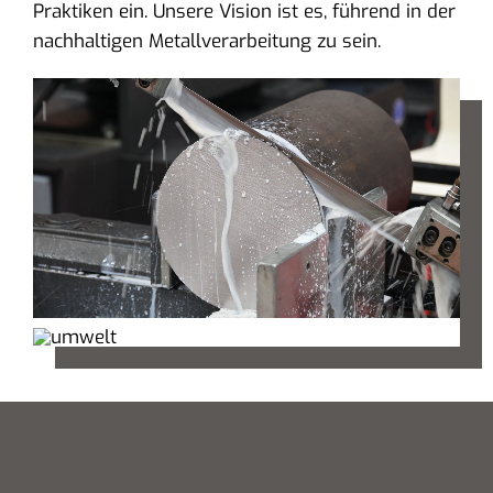
Praktiken ein. Unsere Vision ist es, führend in der
nachhaltigen Metallverarbeitung zu sein.