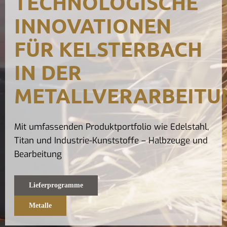
TECHNOLOGISCHE
INNOVATIONEN
FÜR KELSTERBACH
IN DER
METALLVERARBEITU
Mit umfassenden Produktportfolio wie Edelstahl,
Titan und Industrie-Kunststoffe – Halbzeuge und
Bearbeitung
Lieferprogramme
Metalle