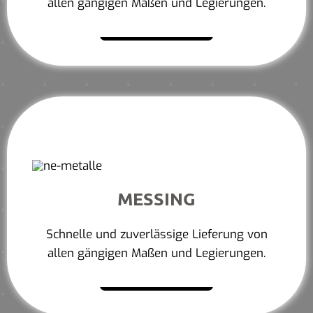
allen gängigen Maßen und Legierungen.
Mehr erfahren
MESSING
Schnelle und zuverlässige Lieferung von
allen gängigen Maßen und Legierungen.
Mehr erfahren