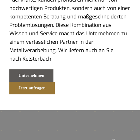
hochwertigen Produkten, sondern auch von einer
kompetenten Beratung und maßgeschneiderten
Problemlösungen. Diese Kombination aus
Wissen und Service macht das Unternehmen zu
einem verlässlichen Partner in der
Metallverarbeitung. Wir liefern auch an Sie
nach Kelsterbach
Unternehmen
Jetzt anfragen