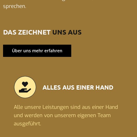
sprechen.
DAS ZEICHNET
UNS AUS
Über uns mehr erfahren
ALLES AUS EINER HAND
Alle unsere Leistungen sind aus einer Hand
und werden von unserem eigenen Team
ausgeführt.