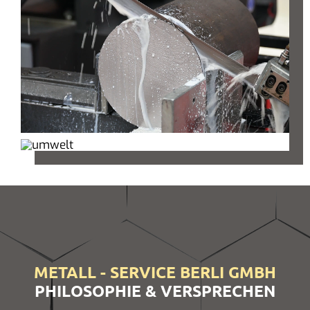
METALL - SERVICE BERLI GMBH
PHILOSOPHIE & VERSPRECHEN