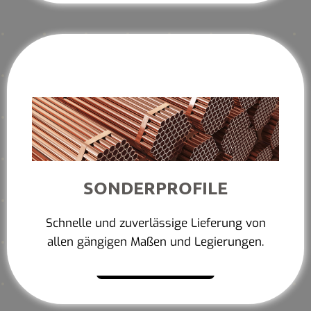
SONDERPROFILE
Schnelle und zuverlässige Lieferung von
allen gängigen Maßen und Legierungen.
Mehr erfahren