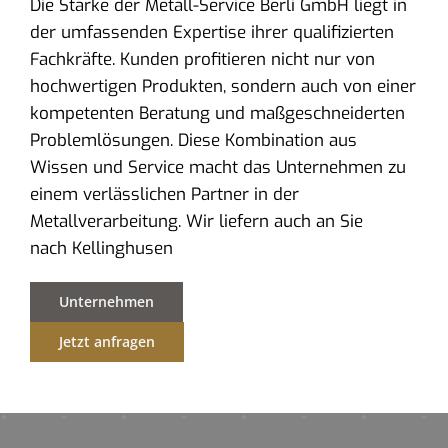
Die Stärke der Metall-Service Berli GmbH liegt in
der umfassenden Expertise ihrer qualifizierten
Fachkräfte. Kunden profitieren nicht nur von
hochwertigen Produkten, sondern auch von einer
kompetenten Beratung und maßgeschneiderten
Problemlösungen. Diese Kombination aus
Wissen und Service macht das Unternehmen zu
einem verlässlichen Partner in der
Metallverarbeitung. Wir liefern auch an Sie
nach Kellinghusen
Unternehmen
Jetzt anfragen