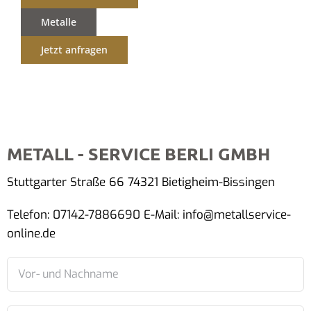
Metalle
Jetzt anfragen
METALL - SERVICE BERLI GMBH
Stuttgarter Straße 66 74321 Bietigheim-Bissingen
Telefon: 07142-7886690 E-Mail: info@metallservice-
online.de