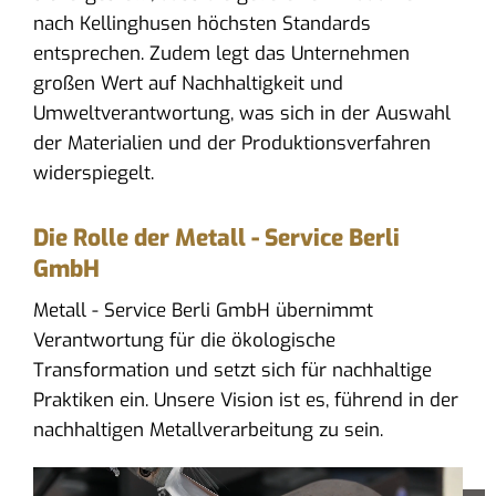
nach Kellinghusen höchsten Standards
entsprechen. Zudem legt das Unternehmen
großen Wert auf Nachhaltigkeit und
Umweltverantwortung, was sich in der Auswahl
der Materialien und der Produktionsverfahren
widerspiegelt.
Die Rolle der Metall - Service Berli
GmbH
Metall - Service Berli GmbH übernimmt
Verantwortung für die ökologische
Transformation und setzt sich für nachhaltige
Praktiken ein. Unsere Vision ist es, führend in der
nachhaltigen Metallverarbeitung zu sein.