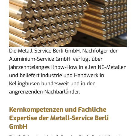
Die Metall-Service Berli GmbH, Nachfolger der
Aluminium-Service GmbH, verfügt über
jahrzehntelanges Know-How in allen NE-Metallen
und beliefert Industrie und Handwerk in
Kellinghusen bundesweit und in den
angrenzenden Nachbarländer.
Kernkompetenzen und Fachliche
Expertise der Metall-Service Berli
GmbH