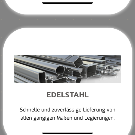
EDELSTAHL
Schnelle und zuverlässige Lieferung von
allen gängigen Maßen und Legierungen.
Mehr erfahren