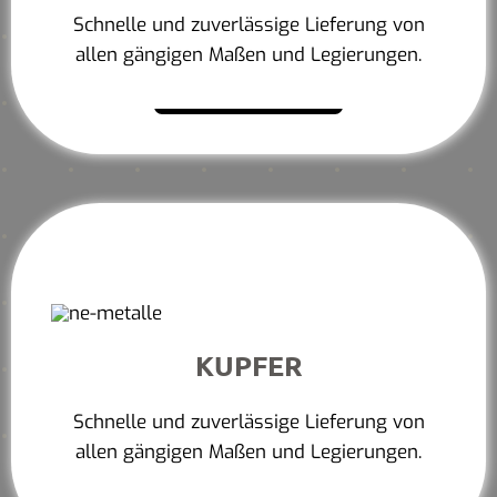
Schnelle und zuverlässige Lieferung von
allen gängigen Maßen und Legierungen.
Mehr erfahren
KUPFER
Schnelle und zuverlässige Lieferung von
allen gängigen Maßen und Legierungen.
Mehr erfahren