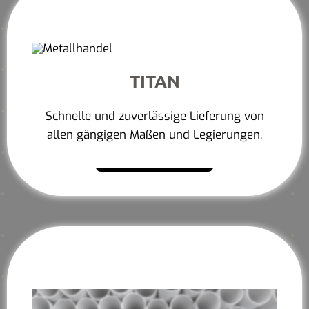
TITAN
Schnelle und zuverlässige Lieferung von
allen gängigen Maßen und Legierungen.
Mehr erfahren