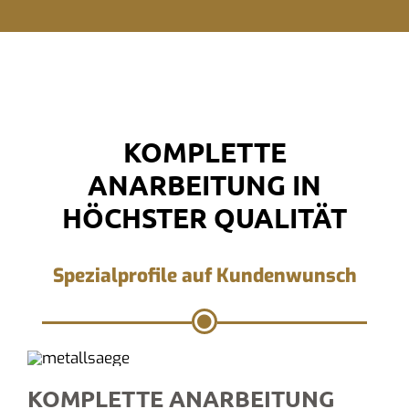
KOMPLETTE
ANARBEITUNG IN
HÖCHSTER QUALITÄT
Spezialprofile auf Kundenwunsch
KOMPLETTE ANARBEITUNG