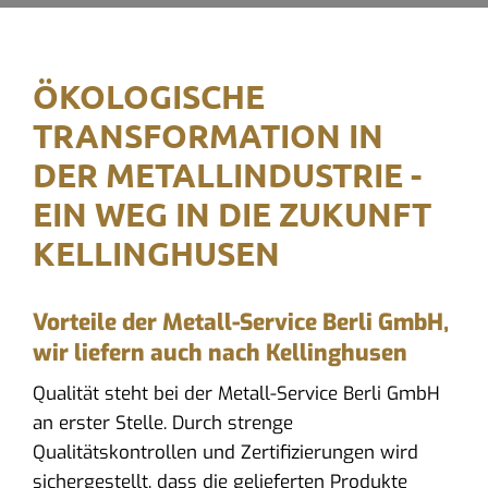
ÖKOLOGISCHE
TRANSFORMATION IN
DER METALLINDUSTRIE -
EIN WEG IN DIE ZUKUNFT
KELLINGHUSEN
Vorteile der Metall-Service Berli GmbH,
wir liefern auch nach Kellinghusen
Qualität steht bei der Metall-Service Berli GmbH
an erster Stelle. Durch strenge
Qualitätskontrollen und Zertifizierungen wird
sichergestellt, dass die gelieferten Produkte