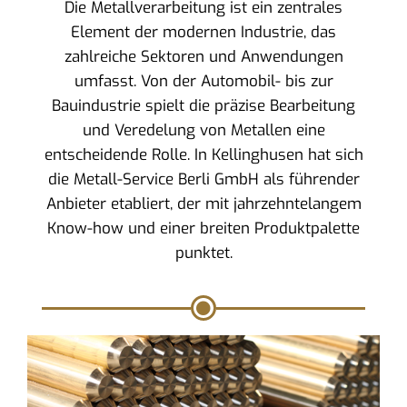
Die Metallverarbeitung ist ein zentrales
Element der modernen Industrie, das
zahlreiche Sektoren und Anwendungen
umfasst. Von der Automobil- bis zur
Bauindustrie spielt die präzise Bearbeitung
und Veredelung von Metallen eine
entscheidende Rolle. In Kellinghusen hat sich
die Metall-Service Berli GmbH als führender
Anbieter etabliert, der mit jahrzehntelangem
Know-how und einer breiten Produktpalette
punktet.