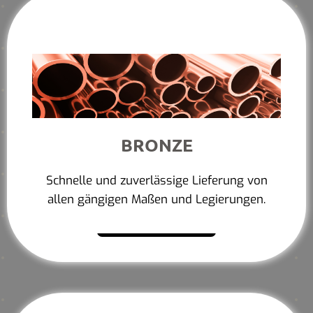
BRONZE
Schnelle und zuverlässige Lieferung von
allen gängigen Maßen und Legierungen.
Mehr erfahren