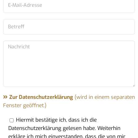
Zur Datenschutzerklärung
(wird in einem separaten
Fenster geöffnet.)
Hiermit bestätige ich, dass ich die
Datenschutzerklärung gelesen habe. Weiterhin
erkläre ich mich einverstanden, dass die von mir