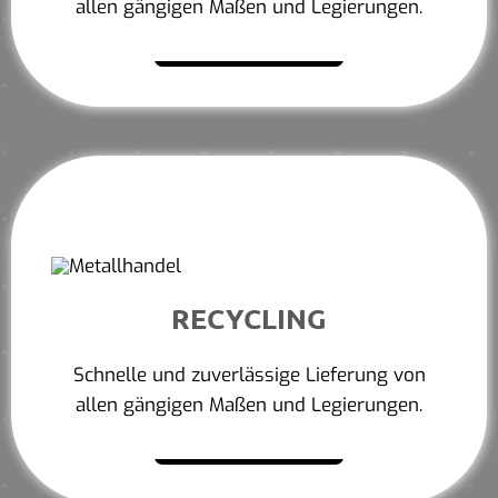
allen gängigen Maßen und Legierungen.
Mehr erfahren
RECYCLING
Schnelle und zuverlässige Lieferung von
allen gängigen Maßen und Legierungen.
Mehr erfahren