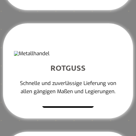
ROTGUSS
Schnelle und zuverlässige Lieferung von
allen gängigen Maßen und Legierungen.
Mehr erfahren