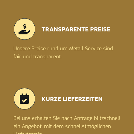
TRANSPARENTE PREISE
Unsere Preise rund um Metall Service sind
fair und transparent.
KURZE LIEFERZEITEN
Bei uns erhalten Sie nach Anfrage blitzschnell
ein Angebot, mit dem schnellstmöglichen