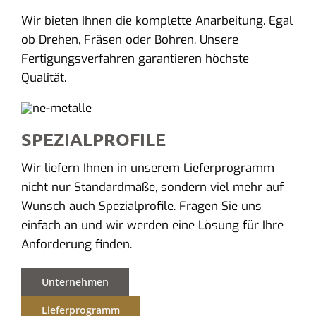
Wir bieten Ihnen die komplette Anarbeitung. Egal
ob Drehen, Fräsen oder Bohren. Unsere
Fertigungsverfahren garantieren höchste
Qualität.
SPEZIALPROFILE
Wir liefern Ihnen in unserem Lieferprogramm
nicht nur Standardmaße, sondern viel mehr auf
Wunsch auch Spezialprofile. Fragen Sie uns
einfach an und wir werden eine Lösung für Ihre
Anforderung finden.
Unternehmen
Lieferprogramm