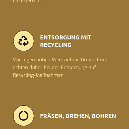
Liefertermin
ENTSORGUNG MIT
RECYCLING
Wir legen hohen Wert auf die Umwelt und
achten daher bei der Entsorgung auf
Recycling-Maßnahmen.
FRÄSEN, DREHEN, BOHREN