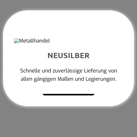
NEUSILBER
Schnelle und zuverlässige Lieferung von
allen gängigen Maßen und Legierungen.
Mehr erfahren