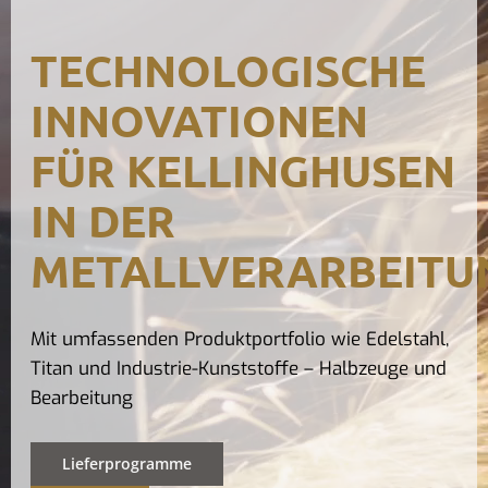
Kontak
TECHNOLOGISCHE
INNOVATIONEN
FÜR KELLINGHUSEN
IN DER
METALLVERARBEITU
Mit umfassenden Produktportfolio wie Edelstahl,
Titan und Industrie-Kunststoffe – Halbzeuge und
Bearbeitung
Lieferprogramme