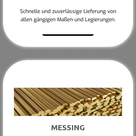
Schnelle und zuverlässige Lieferung von
allen gängigen Maßen und Legierungen.
Mehr erfahren
MESSING