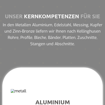
UNSER
KERNKOMPETENZEN
FÜR SIE
In den Metallen Aluminium, Edelstahl, Messing, Kupfer
und Zinn-Bronze liefern wir Ihnen nach Kellinghusen
Rohre, Profile, Bleche, Bänder, Platten, Zuschnitte,
Stangen und Abschnitte.
ALUMINIUM