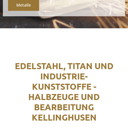
Metalle
EDELSTAHL, TITAN UND
INDUSTRIE-
KUNSTSTOFFE -
HALBZEUGE UND
BEARBEITUNG
KELLINGHUSEN