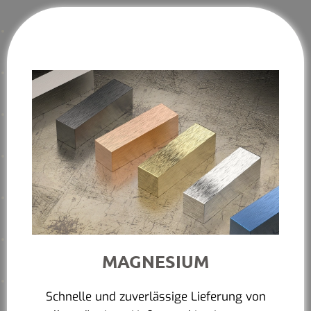
MAGNESIUM
Schnelle und zuverlässige Lieferung von