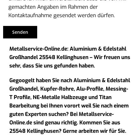
gemachten Angaben im Rahmen der
Kontaktaufnahme gesendet werden dürfen.
Metallservice-Online.de: Aluminium & Edelstahl
Großhandel 25548 Kellinghusen – Wir freuen uns
sehr, dass Sie uns gefunden haben.
Gegoogelt haben Sie nach Aluminium & Edelstahl
Großhandel, Kupfer-Rohre, Alu-Profile, Messing-
T Profile, NE-Metalle Halbzeuge und Titan
Bearbeitung bei Ihnen vorort weil Sie nach einem
guten Experten suchen? Bei Metallservice-
Online.de sind genau richtig. Kommen Sie aus
25548 Kellinghusen? Gerne arbeiten wir für Sie.