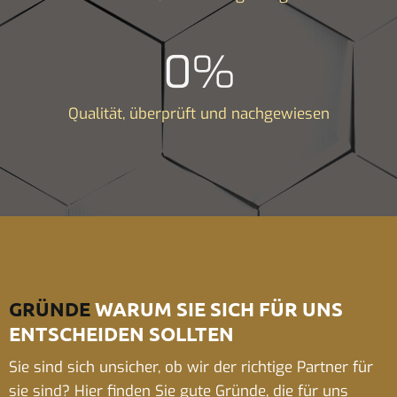
0
%
Qualität, überprüft und nachgewiesen
GRÜNDE
WARUM SIE SICH FÜR UNS
ENTSCHEIDEN SOLLTEN
Sie sind sich unsicher, ob wir der richtige Partner für
sie sind? Hier finden Sie gute Gründe, die für uns