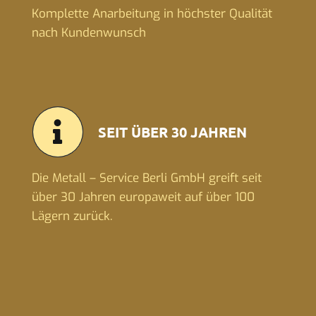
Komplette Anarbeitung in höchster Qualität
nach Kundenwunsch
SEIT ÜBER 30 JAHREN
Die Metall – Service Berli GmbH greift seit
über 30 Jahren europaweit auf über 100
Lägern zurück.