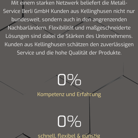
Mit einem starken Netzwerk beliefert die Metall-
Service Berli GmbH Kunden aus Kellinghusen nicht nur
bundesweit, sondern auch in den angrenzenden
Nachbarländern. Flexibilität und maßgeschneiderte
Lösungen sind dabei die Stärken des Unternehmens.
Kunden aus Kellinghusen schätzen den zuverlässigen
Service und die hohe Qualität der Produkte.
0
%
Kompetenz und Erfahrung
0
%
schnell, flexibel & günstig