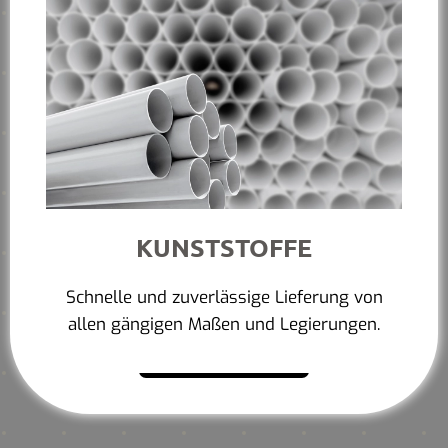
KUNSTSTOFFE
Schnelle und zuverlässige Lieferung von
allen gängigen Maßen und Legierungen.
Mehr erfahren