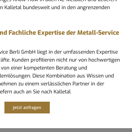
in Kalletal bundesweit und in den angrenzenden
 Fachliche Expertise der Metall-Service
rvice Berli GmbH liegt in der umfassenden Expertise
kräfte. Kunden profitieren nicht nur von hochwertigen
 von einer kompetenten Beratung und
lemlösungen. Diese Kombination aus Wissen und
ehmen zu einem verlässlichen Partner in der
iefern auch an Sie nach Kalletal
Jetzt anfragen