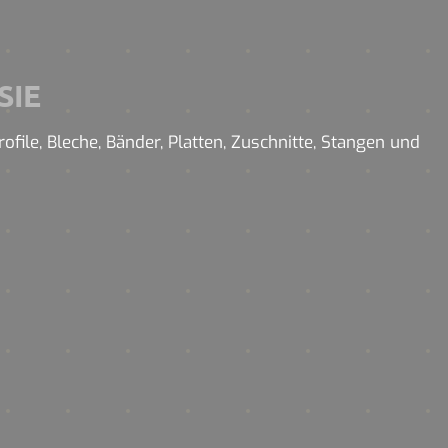
SIE
ofile, Bleche, Bänder, Platten, Zuschnitte, Stangen und