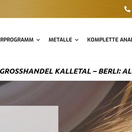
ERPROGRAMM
METALLE
KOMPLETTE ANA
GROSSHANDEL KALLETAL – BERLI: AL