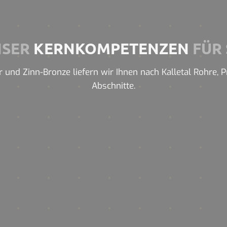
NSER
KERNKOMPETENZEN
FÜR 
und Zinn-Bronze liefern wir Ihnen nach Kalletal Rohre, Pr
Abschnitte.