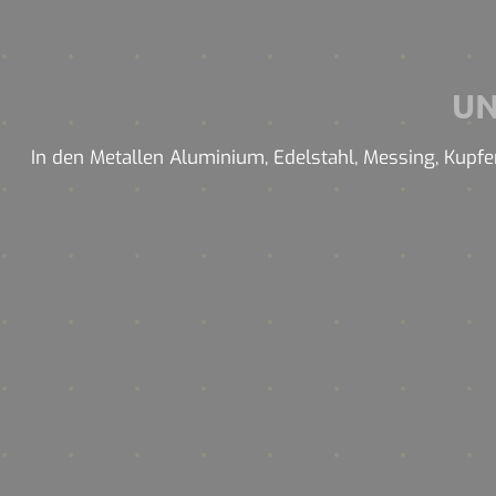
U
In den Metallen Aluminium, Edelstahl, Messing, Kupfer 