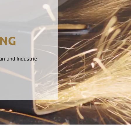
UNG
an und Industrie-