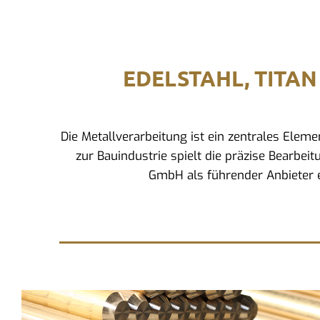
EDELSTAHL, TITAN
Die Metallverarbeitung ist ein zentrales Ele
zur Bauindustrie spielt die präzise Bearbeit
GmbH als führender Anbieter e