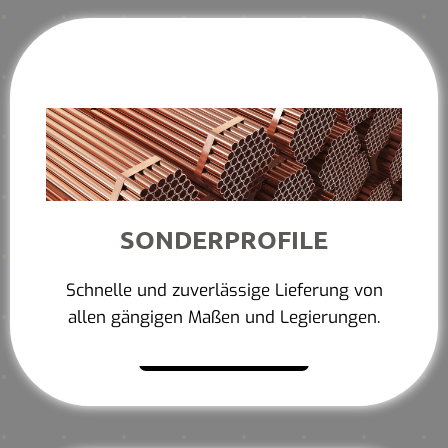
SONDERPROFILE
Schnelle und zuverlässige Lieferung von
allen gängigen Maßen und Legierungen.
Mehr erfahren