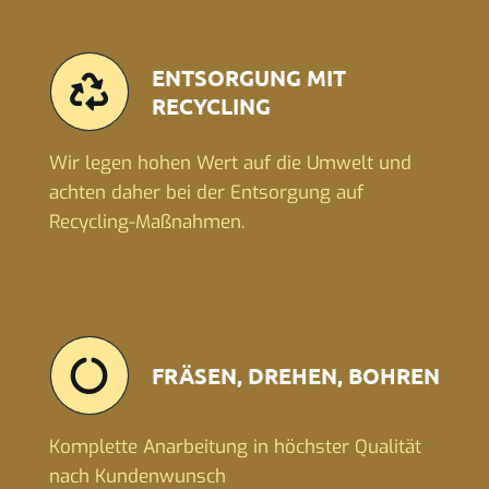
ENTSORGUNG MIT
RECYCLING
Wir legen hohen Wert auf die Umwelt und
achten daher bei der Entsorgung auf
Recycling-Maßnahmen.
FRÄSEN, DREHEN, BOHREN
Komplette Anarbeitung in höchster Qualität
nach Kundenwunsch