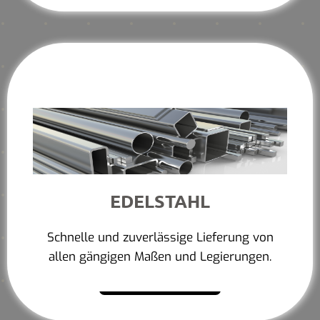
EDELSTAHL
Schnelle und zuverlässige Lieferung von
allen gängigen Maßen und Legierungen.
Mehr erfahren