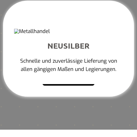
NEUSILBER
Schnelle und zuverlässige Lieferung von
allen gängigen Maßen und Legierungen.
Mehr erfahren