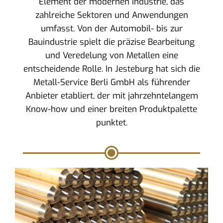
Element der modernen Industrie, das
zahlreiche Sektoren und Anwendungen
umfasst. Von der Automobil- bis zur
Bauindustrie spielt die präzise Bearbeitung
und Veredelung von Metallen eine
entscheidende Rolle. In Jesteburg hat sich die
Metall-Service Berli GmbH als führender
Anbieter etabliert, der mit jahrzehntelangem
Know-how und einer breiten Produktpalette
punktet.