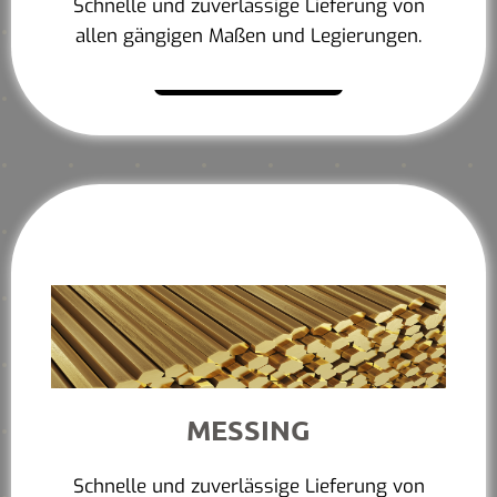
Schnelle und zuverlässige Lieferung von
allen gängigen Maßen und Legierungen.
Mehr erfahren
MESSING
Schnelle und zuverlässige Lieferung von