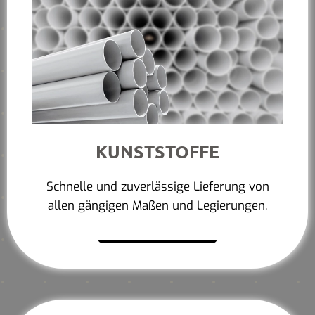
KUNSTSTOFFE
Schnelle und zuverlässige Lieferung von
allen gängigen Maßen und Legierungen.
Mehr erfahren