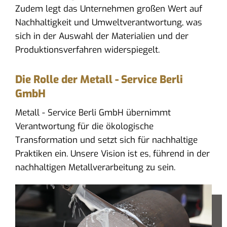
Zudem legt das Unternehmen großen Wert auf
Nachhaltigkeit und Umweltverantwortung, was
sich in der Auswahl der Materialien und der
Produktionsverfahren widerspiegelt.
Die Rolle der Metall - Service Berli
GmbH
Metall - Service Berli GmbH übernimmt
Verantwortung für die ökologische
Transformation und setzt sich für nachhaltige
Praktiken ein. Unsere Vision ist es, führend in der
nachhaltigen Metallverarbeitung zu sein.