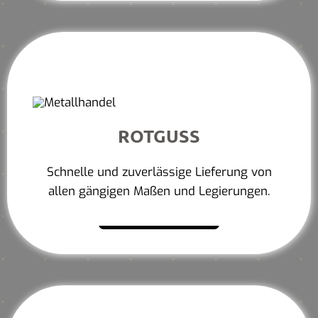
ROTGUSS
Schnelle und zuverlässige Lieferung von
allen gängigen Maßen und Legierungen.
Mehr erfahren