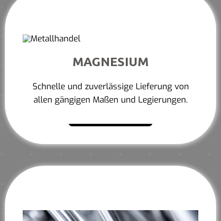
MAGNESIUM
Schnelle und zuverlässige Lieferung von
allen gängigen Maßen und Legierungen.
Mehr erfahren