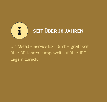
SEIT ÜBER 30 JAHREN
Die Metall – Service Berli GmbH greift seit
über 30 Jahren europaweit auf über 100
Lägern zurück.