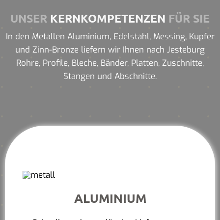
UNSER
KERNKOMPETENZEN
FÜR SIE
In den Metallen Aluminium, Edelstahl, Messing, Kupfer
und Zinn-Bronze liefern wir Ihnen nach Jesteburg
Rohre, Profile, Bleche, Bänder, Platten, Zuschnitte,
Stangen und Abschnitte.
ALUMINIUM