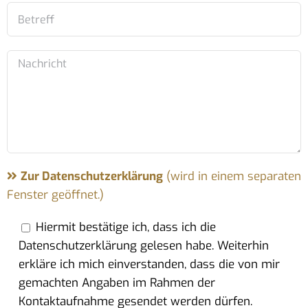
Zur Datenschutzerklärung
(wird in einem separaten
Fenster geöffnet.)
Hiermit bestätige ich, dass ich die
Datenschutzerklärung gelesen habe. Weiterhin
erkläre ich mich einverstanden, dass die von mir
gemachten Angaben im Rahmen der
Kontaktaufnahme gesendet werden dürfen.