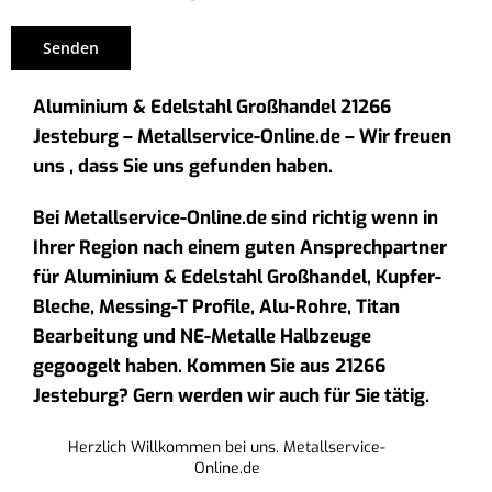
Aluminium & Edelstahl Großhandel 21266
Jesteburg – Metallservice-Online.de – Wir freuen
uns , dass Sie uns gefunden haben.
Bei Metallservice-Online.de sind richtig wenn in
Ihrer Region nach einem guten Ansprechpartner
für Aluminium & Edelstahl Großhandel, Kupfer-
Bleche, Messing-T Profile, Alu-Rohre, Titan
Bearbeitung und NE-Metalle Halbzeuge
gegoogelt haben. Kommen Sie aus 21266
Jesteburg? Gern werden wir auch für Sie tätig.
Herzlich Willkommen bei uns. Metallservice-
Online.de