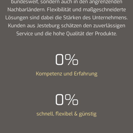
bundesweit, sondern auch in den angrenzenden
Nachbarländern. Flexibilität und maßgeschneiderte
Lösungen sind dabei die Stärken des Unternehmens.
Kunden aus Jesteburg schätzen den zuverlässigen
Service und die hohe Qualität der Produkte.
0
%
Kompetenz und Erfahrung
0
%
schnell, flexibel & günstig