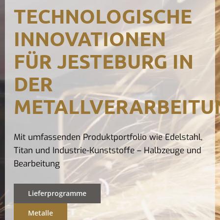
TECHNOLOGISCHE
Kontak
INNOVATIONEN
FÜR JESTEBURG IN
DER
METALLVERARBEITU
Mit umfassenden Produktportfolio wie Edelstahl,
Titan und Industrie-Kunststoffe – Halbzeuge und
Bearbeitung
Lieferprogramme
Metalle