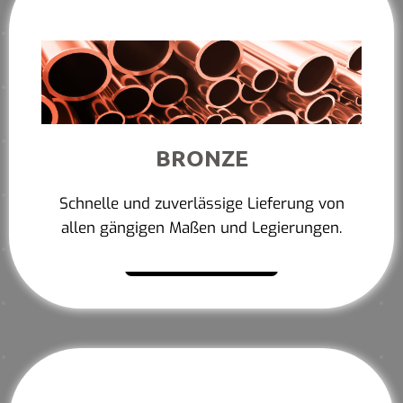
BRONZE
Schnelle und zuverlässige Lieferung von
allen gängigen Maßen und Legierungen.
Mehr erfahren