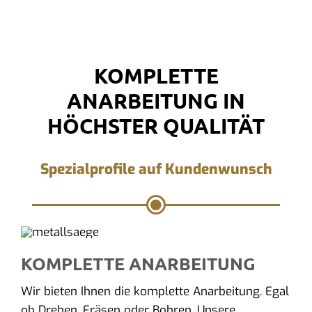
KOMPLETTE
ANARBEITUNG IN
HÖCHSTER QUALITÄT
Spezialprofile auf Kundenwunsch
KOMPLETTE ANARBEITUNG
Wir bieten Ihnen die komplette Anarbeitung. Egal
ob Drehen, Fräsen oder Bohren. Unsere