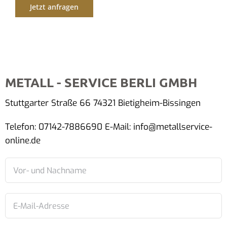
Jetzt anfragen
METALL - SERVICE BERLI GMBH
Stuttgarter Straße 66 74321 Bietigheim-Bissingen
Telefon: 07142-7886690 E-Mail: info@metallservice-
online.de