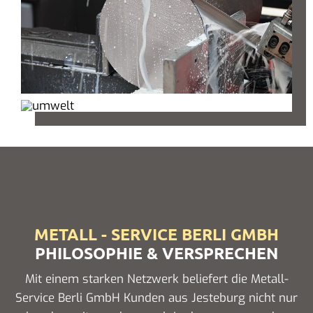
METALL - SERVICE BERLI GMBH
PHILOSOPHIE & VERSPRECHEN
Mit einem starken Netzwerk beliefert die Metall-
Service Berli GmbH Kunden aus Jesteburg nicht nur