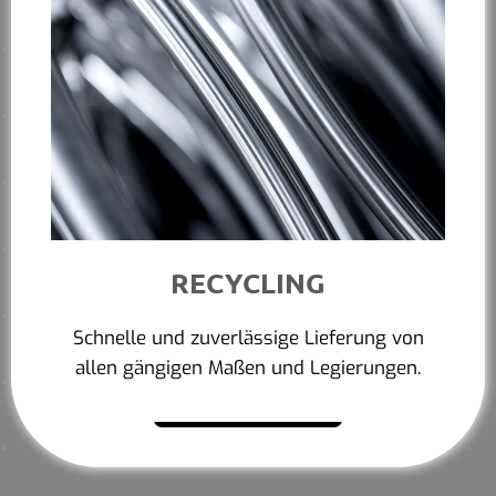
RECYCLING
Schnelle und zuverlässige Lieferung von
allen gängigen Maßen und Legierungen.
Mehr erfahren