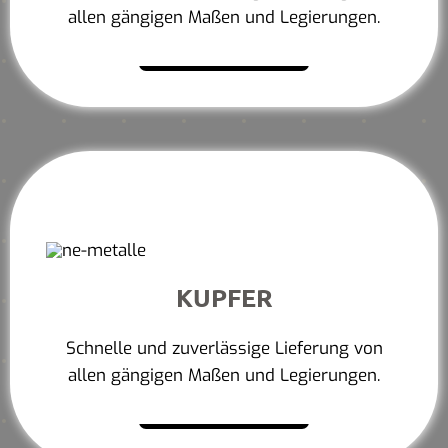
allen gängigen Maßen und Legierungen.
Mehr erfahren
KUPFER
Schnelle und zuverlässige Lieferung von
allen gängigen Maßen und Legierungen.
Mehr erfahren