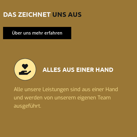
DAS ZEICHNET
UNS AUS
Über uns mehr erfahren
ALLES AUS EINER HAND
Alle unsere Leistungen sind aus einer Hand
und werden von unserem eigenen Team
ausgeführt.