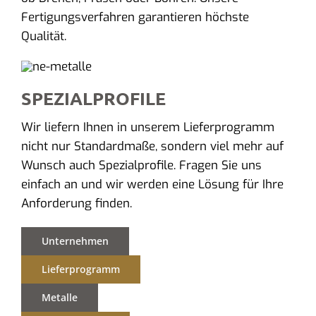
Fertigungsverfahren garantieren höchste
Qualität.
SPEZIALPROFILE
Wir liefern Ihnen in unserem Lieferprogramm
nicht nur Standardmaße, sondern viel mehr auf
Wunsch auch Spezialprofile. Fragen Sie uns
einfach an und wir werden eine Lösung für Ihre
Anforderung finden.
Unternehmen
Lieferprogramm
Metalle