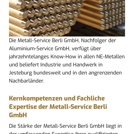
Die Metall-Service Berli GmbH, Nachfolger der
Aluminium-Service GmbH, verfügt über
jahrzehntelanges Know-How in allen NE-Metallen
und beliefert Industrie und Handwerk in
Jesteburg bundesweit und in den angrenzenden
Nachbarländer.
Kernkompetenzen und Fachliche
Expertise der Metall-Service Berli
GmbH
Die Stärke der Metall-Service Berli GmbH liegt in