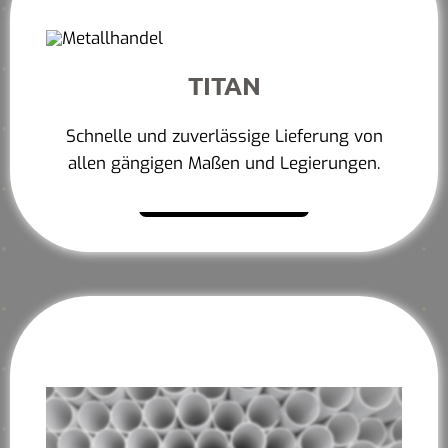
TITAN
Schnelle und zuverlässige Lieferung von
allen gängigen Maßen und Legierungen.
Mehr erfahren