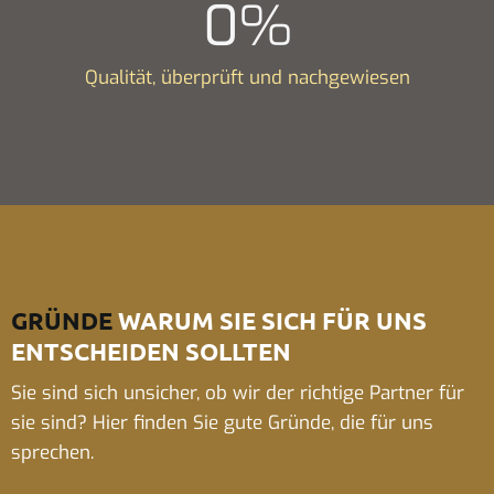
0
%
Qualität, überprüft und nachgewiesen
GRÜNDE
WARUM SIE SICH FÜR UNS
ENTSCHEIDEN SOLLTEN
Sie sind sich unsicher, ob wir der richtige Partner für
sie sind? Hier finden Sie gute Gründe, die für uns
sprechen.