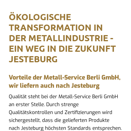
ÖKOLOGISCHE
TRANSFORMATION IN
DER METALLINDUSTRIE -
EIN WEG IN DIE ZUKUNFT
JESTEBURG
Vorteile der Metall-Service Berli GmbH,
wir liefern auch nach Jesteburg
Qualität steht bei der Metall-Service Berli GmbH
an erster Stelle. Durch strenge
Qualitätskontrollen und Zertifizierungen wird
sichergestellt, dass die gelieferten Produkte
nach Jesteburg höchsten Standards entsprechen.