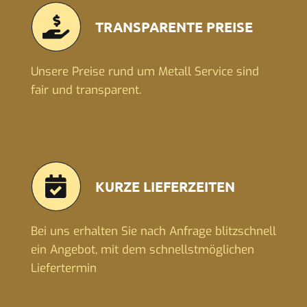
TRANSPARENTE PREISE
Unsere Preise rund um Metall Service sind
fair und transparent.
KURZE LIEFERZEITEN
Bei uns erhalten Sie nach Anfrage blitzschnell
ein Angebot, mit dem schnellstmöglichen
Liefertermin