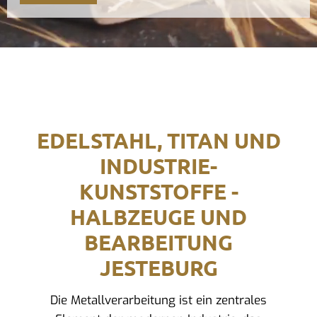
EDELSTAHL, TITAN UND
INDUSTRIE-
KUNSTSTOFFE -
HALBZEUGE UND
BEARBEITUNG
JESTEBURG
Die Metallverarbeitung ist ein zentrales