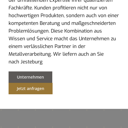
der umfassenden Expertise ihrer qualifizierten
Fachkräfte. Kunden profitieren nicht nur von
hochwertigen Produkten, sondern auch von einer
kompetenten Beratung und maßgeschneiderten
Problemlösungen. Diese Kombination aus
Wissen und Service macht das Unternehmen zu
einem verlässlichen Partner in der
Metallverarbeitung. Wir liefern auch an Sie
nach Jesteburg
Unternehmen
Jetzt anfragen