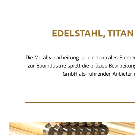
EDELSTAHL, TITAN
Die Metallverarbeitung ist ein zentrales Ele
zur Bauindustrie spielt die präzise Bearbeitu
GmbH als führender Anbieter e