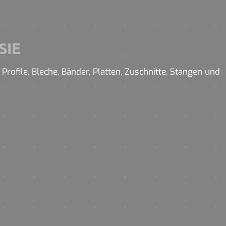
SIE
rofile, Bleche, Bänder, Platten, Zuschnitte, Stangen und