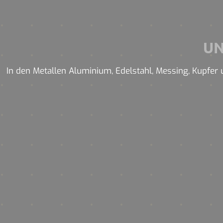
U
In den Metallen Aluminium, Edelstahl, Messing, Kupfer u