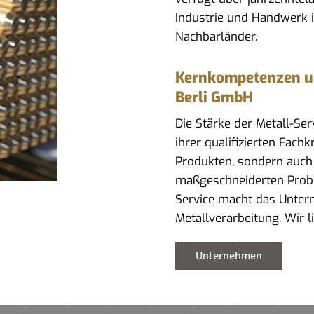
Industrie und Handwerk 
Nachbarländer.
Kernkompetenzen und
Berli GmbH
Die Stärke der Metall-Se
ihrer qualifizierten Fach
Produkten, sondern auch
maßgeschneiderten Prob
Service macht das Untern
Metallverarbeitung. Wir 
Unternehmen