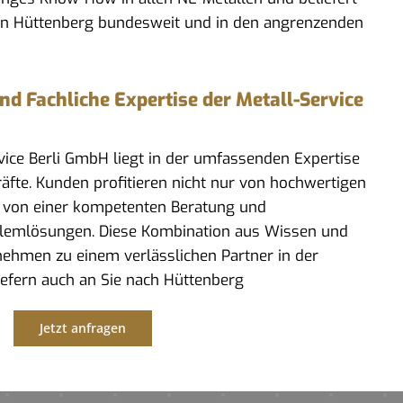
in Hüttenberg bundesweit und in den angrenzenden
 Fachliche Expertise der Metall-Service
rvice Berli GmbH liegt in der umfassenden Expertise
kräfte. Kunden profitieren nicht nur von hochwertigen
 von einer kompetenten Beratung und
lemlösungen. Diese Kombination aus Wissen und
ehmen zu einem verlässlichen Partner in der
liefern auch an Sie nach Hüttenberg
Jetzt anfragen