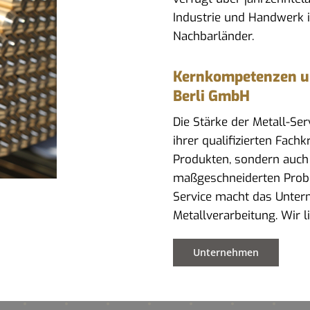
Industrie und Handwerk 
Nachbarländer.
Kernkompetenzen und
Berli GmbH
Die Stärke der Metall-Se
ihrer qualifizierten Fach
Produkten, sondern auch
maßgeschneiderten Prob
Service macht das Untern
Metallverarbeitung. Wir 
Unternehmen