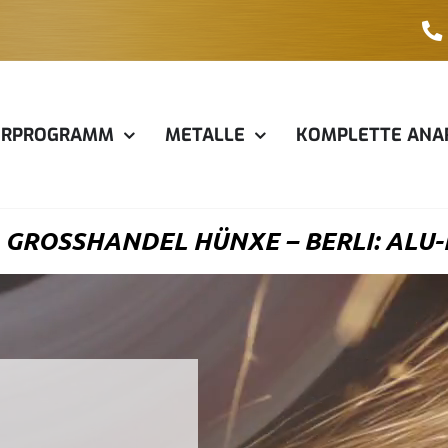
ERPROGRAMM
METALLE
KOMPLETTE ANA
GROSSHANDEL HÜNXE – BERLI: ALU-P