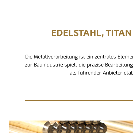
EDELSTAHL, TITAN
Die Metallverarbeitung ist ein zentrales Ele
zur Bauindustrie spielt die präzise Bearbeitun
als führender Anbieter eta