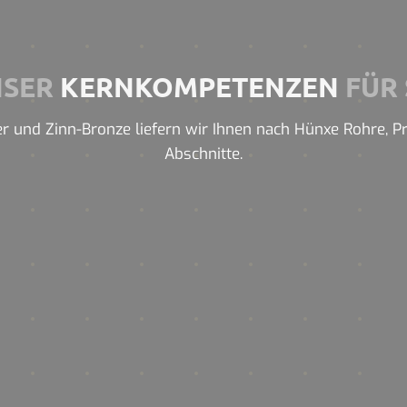
NSER
KERNKOMPETENZEN
FÜR 
r und Zinn-Bronze liefern wir Ihnen nach Hünxe Rohre, Prof
Abschnitte.