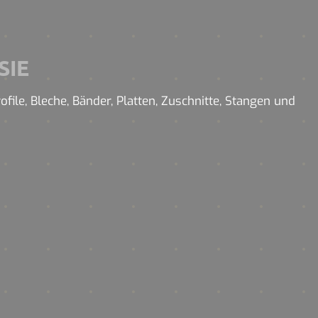
SIE
ile, Bleche, Bänder, Platten, Zuschnitte, Stangen und