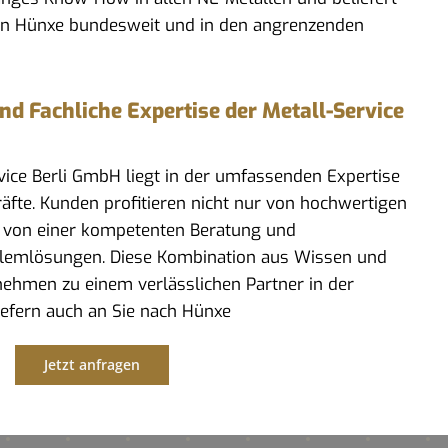
in Hünxe bundesweit und in den angrenzenden
 Fachliche Expertise der Metall-Service
rvice Berli GmbH liegt in der umfassenden Expertise
kräfte. Kunden profitieren nicht nur von hochwertigen
 von einer kompetenten Beratung und
lemlösungen. Diese Kombination aus Wissen und
ehmen zu einem verlässlichen Partner in der
liefern auch an Sie nach Hünxe
Jetzt anfragen