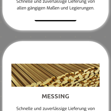
Schnelle und zuverlässige Lieferung von
allen gängigen Maßen und Legierungen.
Mehr erfahren
MESSING
Schnelle und zuverlässige Lieferung von