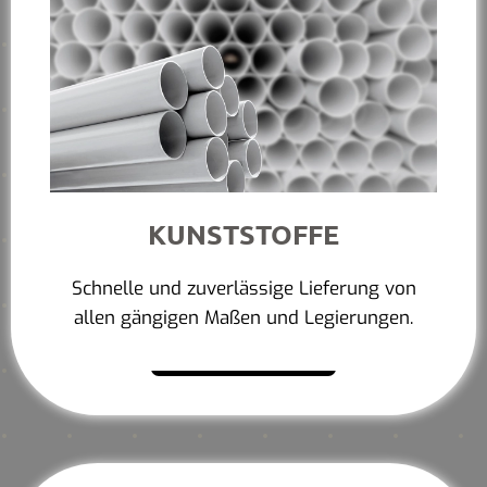
KUNSTSTOFFE
Schnelle und zuverlässige Lieferung von
allen gängigen Maßen und Legierungen.
Mehr erfahren