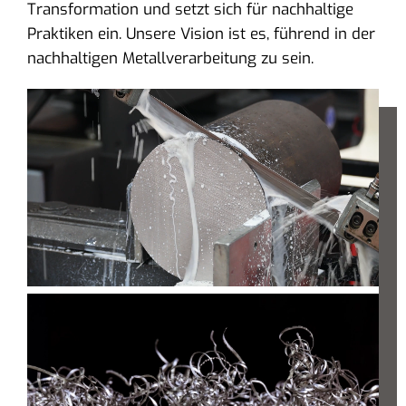
Transformation und setzt sich für nachhaltige
Praktiken ein. Unsere Vision ist es, führend in der
nachhaltigen Metallverarbeitung zu sein.