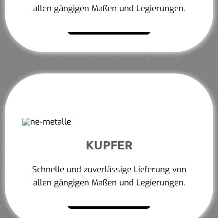
allen gängigen Maßen und Legierungen.
Mehr erfahren
KUPFER
Schnelle und zuverlässige Lieferung von
allen gängigen Maßen und Legierungen.
Mehr erfahren