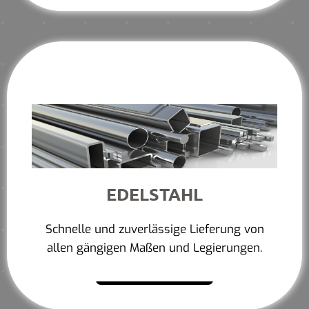
EDELSTAHL
Schnelle und zuverlässige Lieferung von
allen gängigen Maßen und Legierungen.
Mehr erfahren