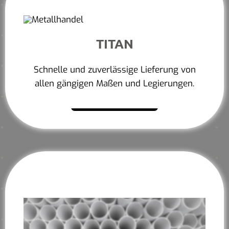
TITAN
Schnelle und zuverlässige Lieferung von
allen gängigen Maßen und Legierungen.
Mehr erfahren