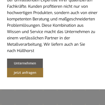
der umfassenden Expertise ihrer qualifizierten
Fachkräfte. Kunden profitieren nicht nur von
hochwertigen Produkten, sondern auch von einer
kompetenten Beratung und maßgeschneiderten
Problemlösungen. Diese Kombination aus
Wissen und Service macht das Unternehmen zu
einem verlässlichen Partner in der
Metallverarbeitung. Wir liefern auch an Sie
nach Hüllhorst
Unternehmen
Jetzt anfragen