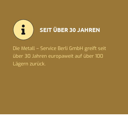
SEIT ÜBER 30 JAHREN
Die Metall – Service Berli GmbH greift seit
über 30 Jahren europaweit auf über 100
Lägern zurück.