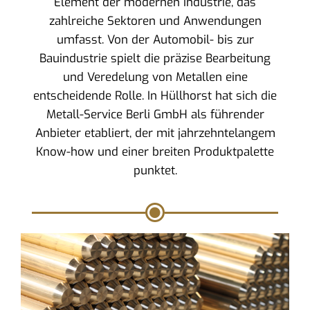
Element der modernen Industrie, das
zahlreiche Sektoren und Anwendungen
umfasst. Von der Automobil- bis zur
Bauindustrie spielt die präzise Bearbeitung
und Veredelung von Metallen eine
entscheidende Rolle. In Hüllhorst hat sich die
Metall-Service Berli GmbH als führender
Anbieter etabliert, der mit jahrzehntelangem
Know-how und einer breiten Produktpalette
punktet.