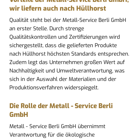
wir liefern auch nach Hüllhorst
Qualität steht bei der Metall-Service Berli GmbH
an erster Stelle. Durch strenge
Qualitätskontrollen und Zertifizierungen wird
sichergestellt, dass die gelieferten Produkte
nach Hüllhorst höchsten Standards entsprechen.
Zudem legt das Unternehmen großen Wert auf
Nachhaltigkeit und Umweltverantwortung, was
sich in der Auswahl der Materialien und der
Produktionsverfahren widerspiegelt.
Die Rolle der Metall - Service Berli
GmbH
Metall - Service Berli GmbH übernimmt
Verantwortung für die ökologische