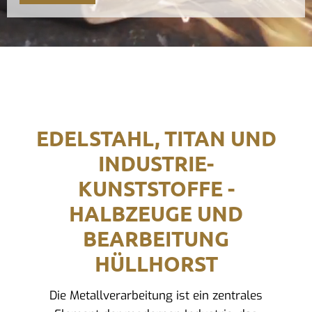
EDELSTAHL, TITAN UND
INDUSTRIE-
KUNSTSTOFFE -
HALBZEUGE UND
BEARBEITUNG
HÜLLHORST
Die Metallverarbeitung ist ein zentrales