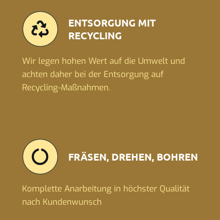
ENTSORGUNG MIT
RECYCLING
Wir legen hohen Wert auf die Umwelt und
achten daher bei der Entsorgung auf
Recycling-Maßnahmen.
FRÄSEN, DREHEN, BOHREN
Komplette Anarbeitung in höchster Qualität
nach Kundenwunsch