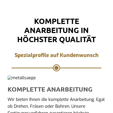
KOMPLETTE
ANARBEITUNG IN
HÖCHSTER QUALITÄT
Spezialprofile auf Kundenwunsch
KOMPLETTE ANARBEITUNG
Wir bieten Ihnen die komplette Anarbeitung. Egal
ob Drehen, Fräsen oder Bohren. Unsere