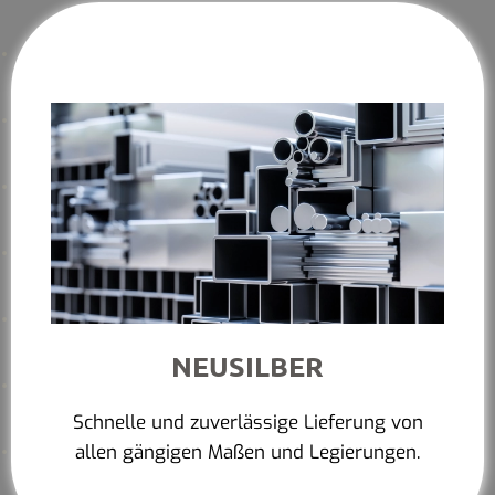
NEUSILBER
Schnelle und zuverlässige Lieferung von
allen gängigen Maßen und Legierungen.
Mehr erfahren