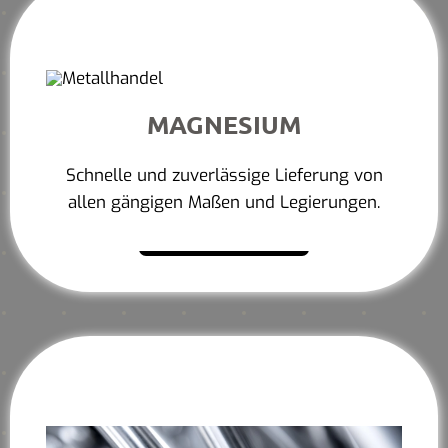
MAGNESIUM
Schnelle und zuverlässige Lieferung von
allen gängigen Maßen und Legierungen.
Mehr erfahren