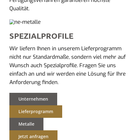
Fertigungsverfahren garantieren höchste
Qualität.
SPEZIALPROFILE
Wir liefern Ihnen in unserem Lieferprogramm
nicht nur Standardmaße, sondern viel mehr auf
Wunsch auch Spezialprofile. Fragen Sie uns
einfach an und wir werden eine Lösung für Ihre
Anforderung finden.
Unternehmen
Lieferprogramm
Metalle
Jetzt anfragen