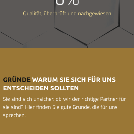
Qualität, überprüft und nachgewiesen
GRÜNDE
WARUM SIE SICH FÜR UNS
ENTSCHEIDEN SOLLTEN
Sie sind sich unsicher, ob wir der richtige Partner für
sie sind? Hier finden Sie gute Gründe, die für uns
sprechen.