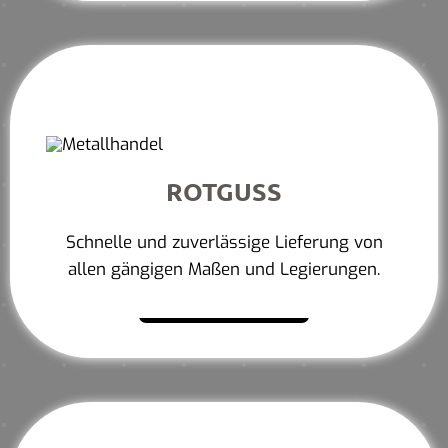
ROTGUSS
Schnelle und zuverlässige Lieferung von
allen gängigen Maßen und Legierungen.
Mehr erfahren