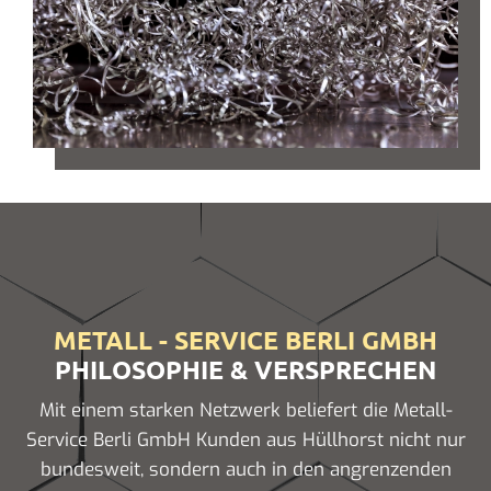
METALL - SERVICE BERLI GMBH
PHILOSOPHIE & VERSPRECHEN
Mit einem starken Netzwerk beliefert die Metall-
Service Berli GmbH Kunden aus Hüllhorst nicht nur
bundesweit, sondern auch in den angrenzenden