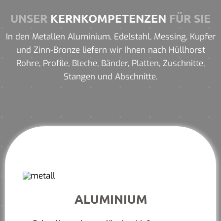
UNSER
KERNKOMPETENZEN
FÜR SIE
In den Metallen Aluminium, Edelstahl, Messing, Kupfer
und Zinn-Bronze liefern wir Ihnen nach Hüllhorst
Rohre, Profile, Bleche, Bänder, Platten, Zuschnitte,
Stangen und Abschnitte.
ALUMINIUM