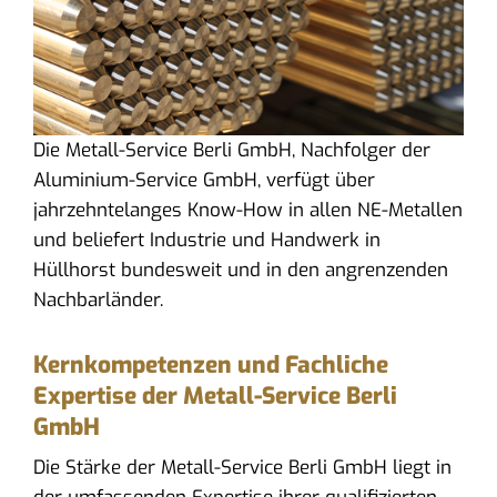
Die Metall-Service Berli GmbH, Nachfolger der
Aluminium-Service GmbH, verfügt über
jahrzehntelanges Know-How in allen NE-Metallen
und beliefert Industrie und Handwerk in
Hüllhorst bundesweit und in den angrenzenden
Nachbarländer.
Kernkompetenzen und Fachliche
Expertise der Metall-Service Berli
GmbH
Die Stärke der Metall-Service Berli GmbH liegt in