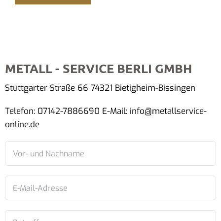
METALL - SERVICE BERLI GMBH
Stuttgarter Straße 66 74321 Bietigheim-Bissingen
Telefon: 07142-7886690 E-Mail: info@metallservice-
online.de