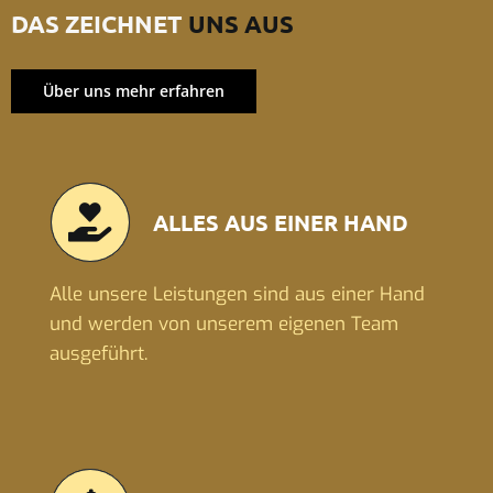
DAS ZEICHNET
UNS AUS
Über uns mehr erfahren
ALLES AUS EINER HAND
Alle unsere Leistungen sind aus einer Hand
und werden von unserem eigenen Team
ausgeführt.