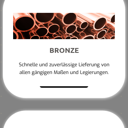
BRONZE
Schnelle und zuverlässige Lieferung von
allen gängigen Maßen und Legierungen.
Mehr erfahren