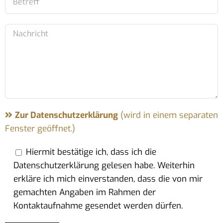
Zur Datenschutzerklärung
(wird in einem separaten
Fenster geöffnet.)
Hiermit bestätige ich, dass ich die
Datenschutzerklärung gelesen habe. Weiterhin
erkläre ich mich einverstanden, dass die von mir
gemachten Angaben im Rahmen der
Kontaktaufnahme gesendet werden dürfen.