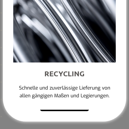
RECYCLING
Schnelle und zuverlässige Lieferung von
allen gängigen Maßen und Legierungen.
Mehr erfahren