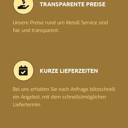
TRANSPARENTE PREISE
Unsere Preise rund um Metall Service sind
fair und transparent.
KURZE LIEFERZEITEN
Bei uns erhalten Sie nach Anfrage blitzschnell
ein Angebot, mit dem schnellstmöglichen
Liefertermin