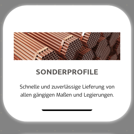
SONDERPROFILE
Schnelle und zuverlässige Lieferung von
allen gängigen Maßen und Legierungen.
Mehr erfahren