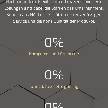
Nachbarländern. Flexibilität und maßgeschneiderte
Lösungen sind dabei die Stärken des Unternehmens.
Kunden aus Hüllhorst schätzen den zuverlässigen
Service und die hohe Qualität der Produkte.
0
%
Kompetenz und Erfahrung
0
%
schnell, flexibel & günstig
0
%