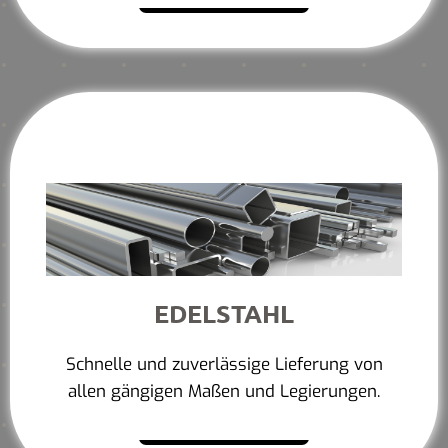
EDELSTAHL
Schnelle und zuverlässige Lieferung von
allen gängigen Maßen und Legierungen.
Mehr erfahren