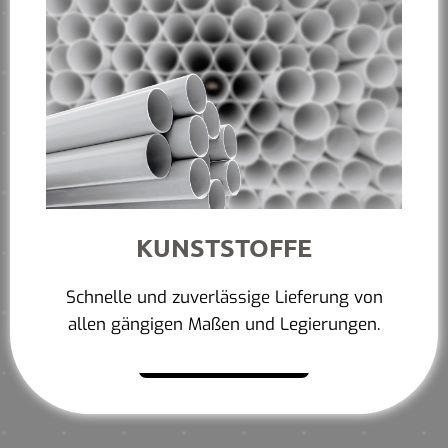
KUNSTSTOFFE
Schnelle und zuverlässige Lieferung von
allen gängigen Maßen und Legierungen.
Mehr erfahren