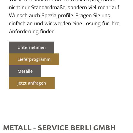
nicht nur Standardmaße, sondern viel mehr auf
Wunsch auch Spezialprofile. Fragen Sie uns
einfach an und wir werden eine Lösung für Ihre
Anforderung finden.
Unternehmen
Lieferprogramm
Metalle
Jetzt anfragen
METALL - SERVICE BERLI GMBH