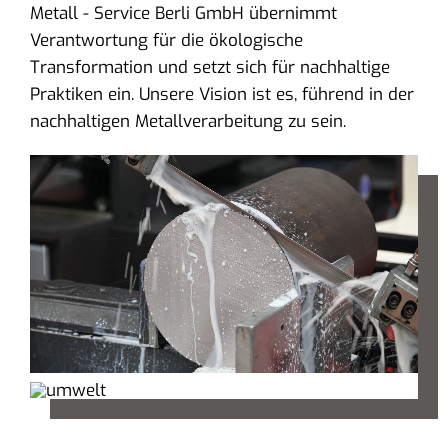
Metall - Service Berli GmbH übernimmt
Verantwortung für die ökologische
Transformation und setzt sich für nachhaltige
Praktiken ein. Unsere Vision ist es, führend in der
nachhaltigen Metallverarbeitung zu sein.