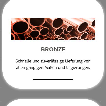
BRONZE
Schnelle und zuverlässige Lieferung von
allen gängigen Maßen und Legierungen.
Mehr erfahren