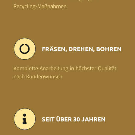
Recycling-Maßnahmen.
FRÄSEN, DREHEN, BOHREN
Komplette Anarbeitung in höchster Qualität
nach Kundenwunsch
SEIT ÜBER 30 JAHREN