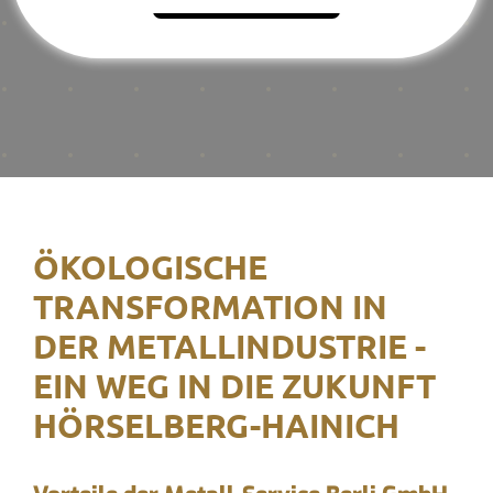
ÖKOLOGISCHE
TRANSFORMATION IN
DER METALLINDUSTRIE -
EIN WEG IN DIE ZUKUNFT
HÖRSELBERG-HAINICH