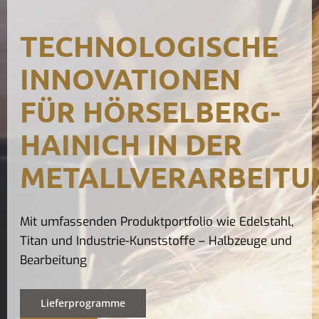
Kontak
TECHNOLOGISCHE
INNOVATIONEN
FÜR HÖRSELBERG-
HAINICH IN DER
METALLVERARBEITU
Mit umfassenden Produktportfolio wie Edelstahl,
Titan und Industrie-Kunststoffe – Halbzeuge und
Bearbeitung
Lieferprogramme