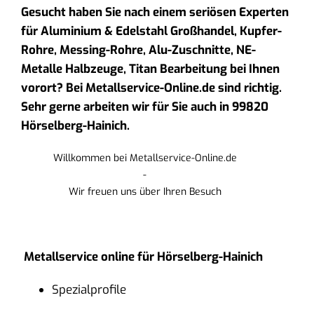
Gesucht haben Sie nach einem seriösen Experten
für Aluminium & Edelstahl Großhandel, Kupfer-
Rohre, Messing-Rohre, Alu-Zuschnitte, NE-
Metalle Halbzeuge, Titan Bearbeitung bei Ihnen
vorort? Bei Metallservice-Online.de sind richtig.
Sehr gerne arbeiten wir für Sie auch in 99820
Hörselberg-Hainich.
Willkommen bei Metallservice-Online.de
-
Wir freuen uns über Ihren Besuch
Metallservice online für Hörselberg-Hainich
Spezialprofile