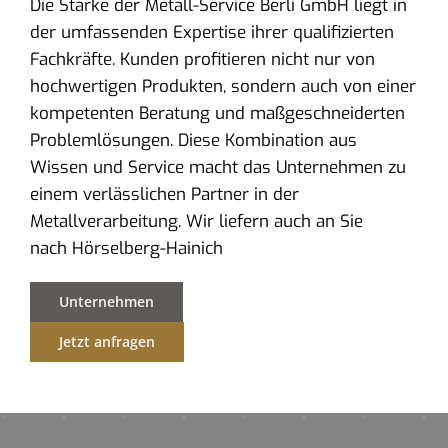
Die Stärke der Metall-Service Berli GmbH liegt in
der umfassenden Expertise ihrer qualifizierten
Fachkräfte. Kunden profitieren nicht nur von
hochwertigen Produkten, sondern auch von einer
kompetenten Beratung und maßgeschneiderten
Problemlösungen. Diese Kombination aus
Wissen und Service macht das Unternehmen zu
einem verlässlichen Partner in der
Metallverarbeitung. Wir liefern auch an Sie
nach Hörselberg-Hainich
Unternehmen
Jetzt anfragen