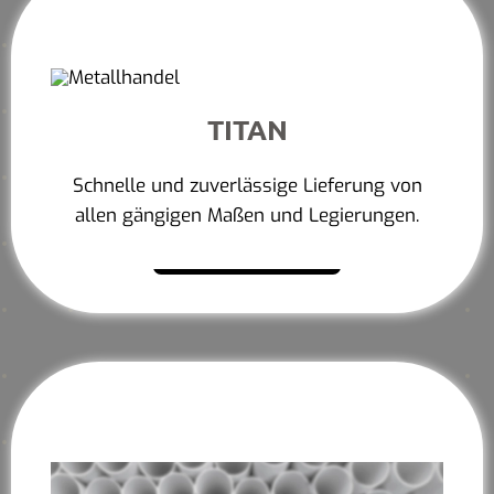
TITAN
Schnelle und zuverlässige Lieferung von
allen gängigen Maßen und Legierungen.
Mehr erfahren