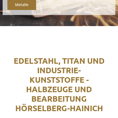
Metalle
EDELSTAHL, TITAN UND
INDUSTRIE-
KUNSTSTOFFE -
HALBZEUGE UND
BEARBEITUNG
HÖRSELBERG-HAINICH