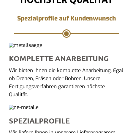
Spezialprofile auf Kundenwunsch
KOMPLETTE ANARBEITUNG
Wir bieten Ihnen die komplette Anarbeitung. Egal
ob Drehen, Fräsen oder Bohren. Unsere
Fertigungsverfahren garantieren höchste
Qualität.
SPEZIALPROFILE
Wir liefern Ihnen in unserem Lieferprogramm