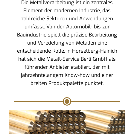
Die Metallverarbeitung ist ein zentrales
Element der modernen Industrie, das
zahlreiche Sektoren und Anwendungen
umfasst. Von der Automobil- bis zur
Bauindustrie spielt die präzise Bearbeitung
und Veredelung von Metallen eine
entscheidende Rolle. In Hörselberg-Hainich
hat sich die Metall-Service Berli GmbH als
führender Anbieter etabliert, der mit
jahrzehntelangem Know-how und einer
breiten Produktpalette punktet.