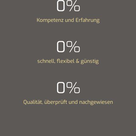
0
%
Kompetenz und Erfahrung
0
%
schnell, flexibel & günstig
0
%
Qualität, überprüft und nachgewiesen