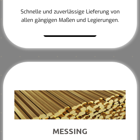
Schnelle und zuverlässige Lieferung von
allen gängigen Maßen und Legierungen.
Mehr erfahren
MESSING