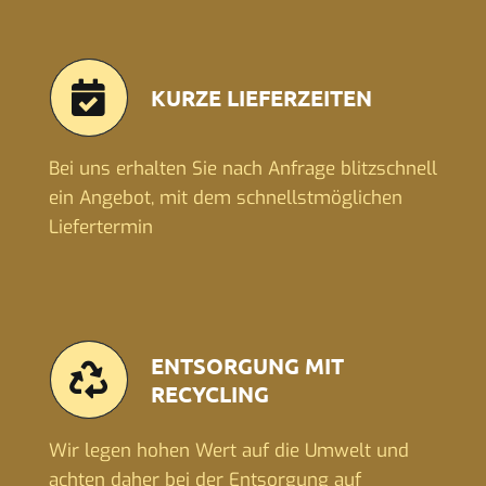
KURZE LIEFERZEITEN
Bei uns erhalten Sie nach Anfrage blitzschnell
ein Angebot, mit dem schnellstmöglichen
Liefertermin
ENTSORGUNG MIT
RECYCLING
Wir legen hohen Wert auf die Umwelt und
achten daher bei der Entsorgung auf