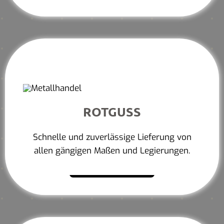
ROTGUSS
Schnelle und zuverlässige Lieferung von
allen gängigen Maßen und Legierungen.
Mehr erfahren