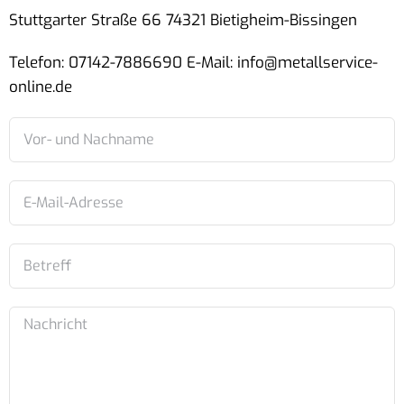
Stuttgarter Straße 66 74321 Bietigheim-Bissingen
Telefon: 07142-7886690 E-Mail: info@metallservice-
online.de