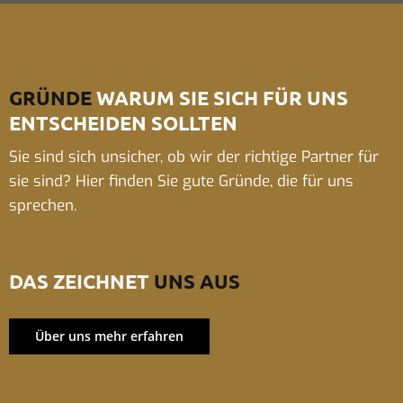
GRÜNDE
WARUM SIE SICH FÜR UNS
ENTSCHEIDEN SOLLTEN
Sie sind sich unsicher, ob wir der richtige Partner für
sie sind? Hier finden Sie gute Gründe, die für uns
sprechen.
DAS ZEICHNET
UNS AUS
Über uns mehr erfahren