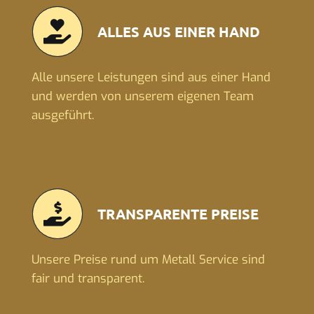
ALLES AUS EINER HAND
Alle unsere Leistungen sind aus einer Hand
und werden von unserem eigenen Team
ausgeführt.
TRANSPARENTE PREISE
Unsere Preise rund um Metall Service sind
fair und transparent.