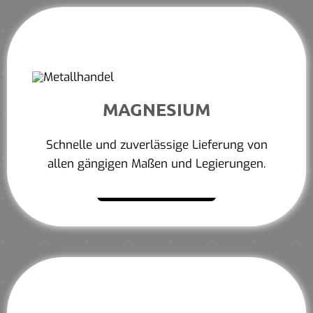
MAGNESIUM
Schnelle und zuverlässige Lieferung von
allen gängigen Maßen und Legierungen.
Mehr erfahren