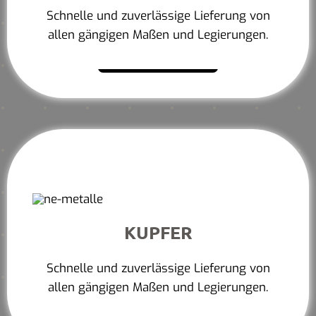
Schnelle und zuverlässige Lieferung von
allen gängigen Maßen und Legierungen.
Mehr erfahren
KUPFER
Schnelle und zuverlässige Lieferung von
allen gängigen Maßen und Legierungen.
Mehr erfahren