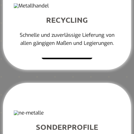
RECYCLING
Schnelle und zuverlässige Lieferung von
allen gängigen Maßen und Legierungen.
Mehr erfahren
SONDERPROFILE