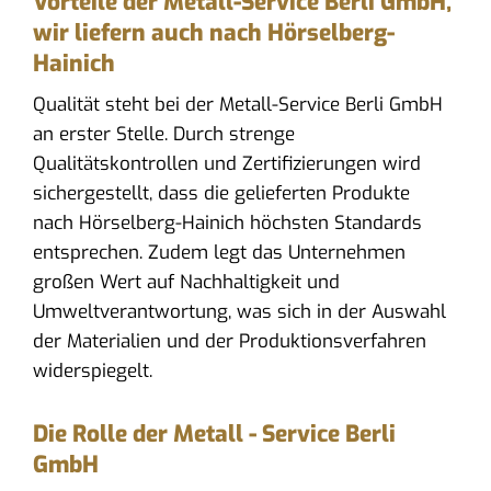
Vorteile der Metall-Service Berli GmbH,
wir liefern auch nach Hörselberg-
Hainich
Qualität steht bei der Metall-Service Berli GmbH
an erster Stelle. Durch strenge
Qualitätskontrollen und Zertifizierungen wird
sichergestellt, dass die gelieferten Produkte
nach Hörselberg-Hainich höchsten Standards
entsprechen. Zudem legt das Unternehmen
großen Wert auf Nachhaltigkeit und
Umweltverantwortung, was sich in der Auswahl
der Materialien und der Produktionsverfahren
widerspiegelt.
Die Rolle der Metall - Service Berli
GmbH