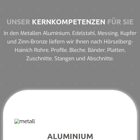
UNSER
KERNKOMPETENZEN
FÜR SIE
In den Metallen Aluminium, Edelstahl, Messing, Kupfer
und Zinn-Bronze liefern wir Ihnen nach Hörselberg-
Hainich Rohre, Profile, Bleche, Bänder, Platten,
Zuschnitte, Stangen und Abschnitte.
ALUMINIUM