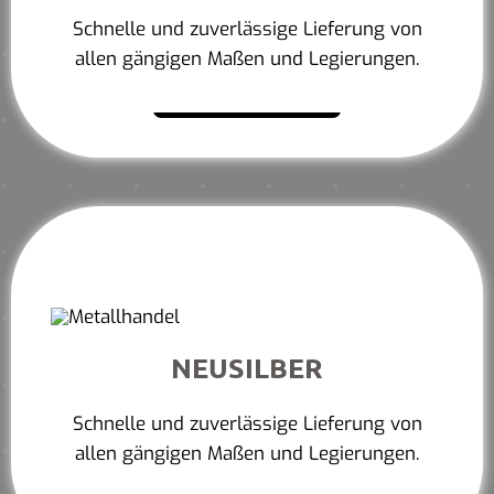
Schnelle und zuverlässige Lieferung von
allen gängigen Maßen und Legierungen.
Mehr erfahren
NEUSILBER
Schnelle und zuverlässige Lieferung von
allen gängigen Maßen und Legierungen.
Mehr erfahren