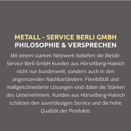
METALL - SERVICE BERLI GMBH
PHILOSOPHIE & VERSPRECHEN
Mit einem starken Netzwerk beliefert die Metall-
Service Berli GmbH Kunden aus Hörselberg-Hainich
nicht nur bundesweit, sondern auch in den
angrenzenden Nachbarländern. Flexibilität und
maßgeschneiderte Lösungen sind dabei die Stärken
des Unternehmens. Kunden aus Hörselberg-Hainich
schätzen den zuverlässigen Service und die hohe
Qualität der Produkte.