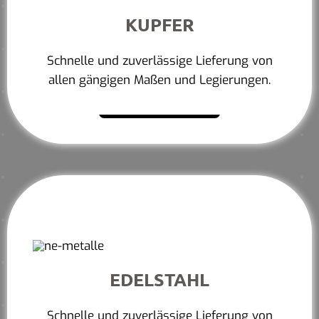
KUPFER
Schnelle und zuverlässige Lieferung von
allen gängigen Maßen und Legierungen.
Mehr erfahren
EDELSTAHL
Schnelle und zuverlässige Lieferung von