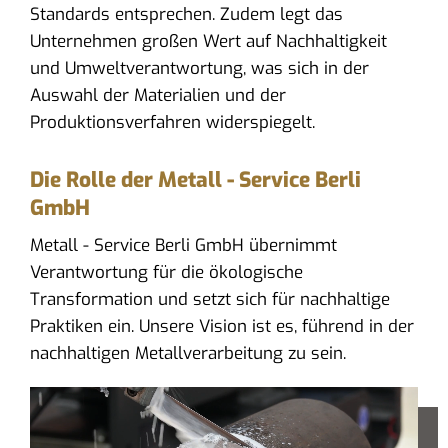
Standards entsprechen. Zudem legt das
Unternehmen großen Wert auf Nachhaltigkeit
und Umweltverantwortung, was sich in der
Auswahl der Materialien und der
Produktionsverfahren widerspiegelt.
Die Rolle der Metall - Service Berli
GmbH
Metall - Service Berli GmbH übernimmt
Verantwortung für die ökologische
Transformation und setzt sich für nachhaltige
Praktiken ein. Unsere Vision ist es, führend in der
nachhaltigen Metallverarbeitung zu sein.