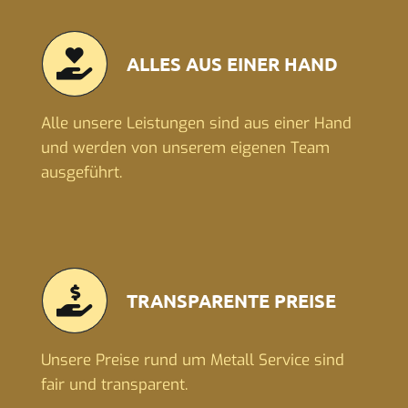
ALLES AUS EINER HAND
Alle unsere Leistungen sind aus einer Hand
und werden von unserem eigenen Team
ausgeführt.
TRANSPARENTE PREISE
Unsere Preise rund um Metall Service sind
fair und transparent.