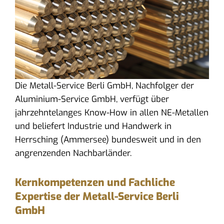
Die Metall-Service Berli GmbH, Nachfolger der
Aluminium-Service GmbH, verfügt über
jahrzehntelanges Know-How in allen NE-Metallen
und beliefert Industrie und Handwerk in
Herrsching (Ammersee) bundesweit und in den
angrenzenden Nachbarländer.
Kernkompetenzen und Fachliche
Expertise der Metall-Service Berli
GmbH