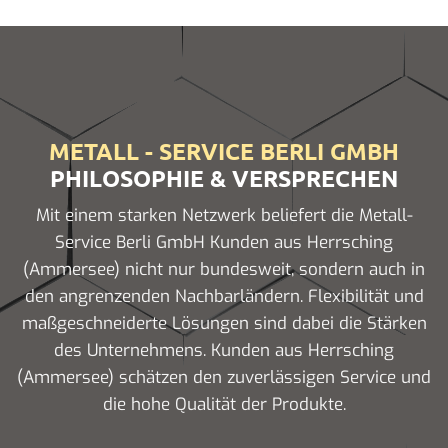
METALL - SERVICE BERLI GMBH
PHILOSOPHIE & VERSPRECHEN
Mit einem starken Netzwerk beliefert die Metall-
Service Berli GmbH Kunden aus Herrsching
(Ammersee) nicht nur bundesweit, sondern auch in
den angrenzenden Nachbarländern. Flexibilität und
maßgeschneiderte Lösungen sind dabei die Stärken
des Unternehmens. Kunden aus Herrsching
(Ammersee) schätzen den zuverlässigen Service und
die hohe Qualität der Produkte.