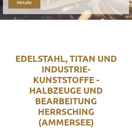
Metalle
EDELSTAHL, TITAN UND
INDUSTRIE-
KUNSTSTOFFE -
HALBZEUGE UND
BEARBEITUNG
HERRSCHING
(AMMERSEE)