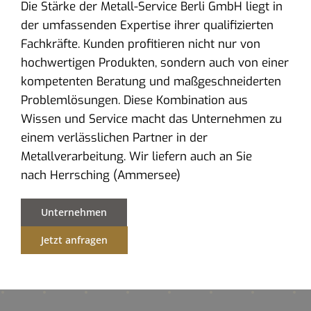
Die Stärke der Metall-Service Berli GmbH liegt in
der umfassenden Expertise ihrer qualifizierten
Fachkräfte. Kunden profitieren nicht nur von
hochwertigen Produkten, sondern auch von einer
kompetenten Beratung und maßgeschneiderten
Problemlösungen. Diese Kombination aus
Wissen und Service macht das Unternehmen zu
einem verlässlichen Partner in der
Metallverarbeitung. Wir liefern auch an Sie
nach Herrsching (Ammersee)
Unternehmen
Jetzt anfragen