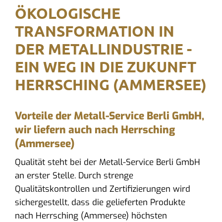
ÖKOLOGISCHE
TRANSFORMATION IN
DER METALLINDUSTRIE -
EIN WEG IN DIE ZUKUNFT
HERRSCHING (AMMERSEE)
Vorteile der Metall-Service Berli GmbH,
wir liefern auch nach Herrsching
(Ammersee)
Qualität steht bei der Metall-Service Berli GmbH
an erster Stelle. Durch strenge
Qualitätskontrollen und Zertifizierungen wird
sichergestellt, dass die gelieferten Produkte
nach Herrsching (Ammersee) höchsten