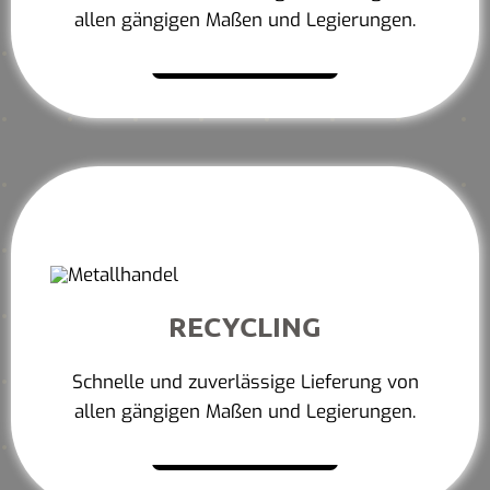
allen gängigen Maßen und Legierungen.
Mehr erfahren
RECYCLING
Schnelle und zuverlässige Lieferung von
allen gängigen Maßen und Legierungen.
Mehr erfahren