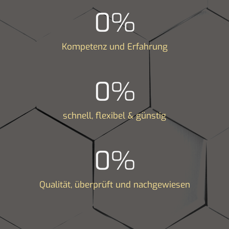
0
%
Kompetenz und Erfahrung
0
%
schnell, flexibel & günstig
0
%
Qualität, überprüft und nachgewiesen