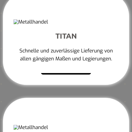
TITAN
Schnelle und zuverlässige Lieferung von
allen gängigen Maßen und Legierungen.
Mehr erfahren