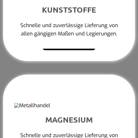
KUNSTSTOFFE
Schnelle und zuverlässige Lieferung von
allen gängigen Maßen und Legierungen.
Mehr erfahren
MAGNESIUM
Schnelle und zuverlässige Lieferung von