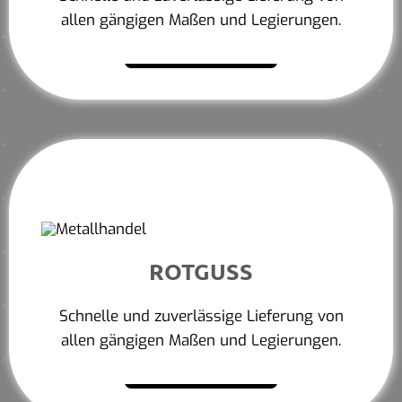
allen gängigen Maßen und Legierungen.
Mehr erfahren
ROTGUSS
Schnelle und zuverlässige Lieferung von
allen gängigen Maßen und Legierungen.
Mehr erfahren