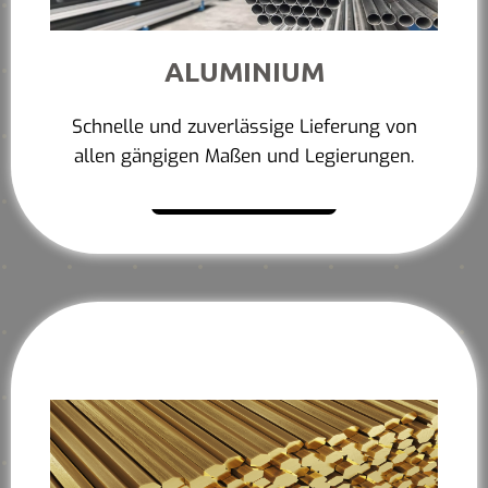
ALUMINIUM
Schnelle und zuverlässige Lieferung von
allen gängigen Maßen und Legierungen.
Mehr erfahren