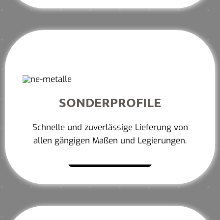
SONDERPROFILE
Schnelle und zuverlässige Lieferung von
allen gängigen Maßen und Legierungen.
Mehr erfahren