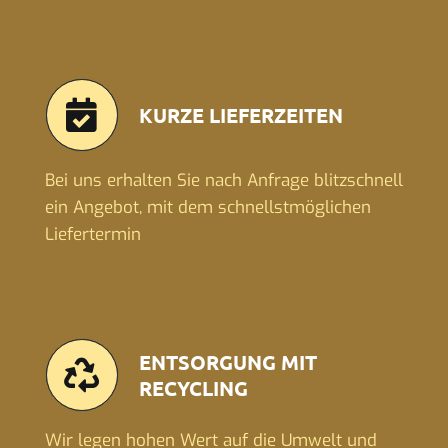
KURZE LIEFERZEITEN
Bei uns erhalten Sie nach Anfrage blitzschnell
ein Angebot, mit dem schnellstmöglichen
Liefertermin
ENTSORGUNG MIT
RECYCLING
Wir legen hohen Wert auf die Umwelt und