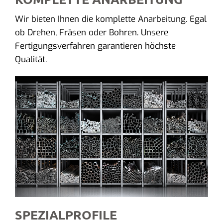
Wir bieten Ihnen die komplette Anarbeitung. Egal
ob Drehen, Fräsen oder Bohren. Unsere
Fertigungsverfahren garantieren höchste
Qualität.
SPEZIALPROFILE