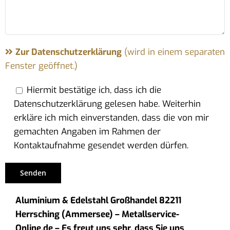
Zur Datenschutzerklärung
(wird in einem separaten
Fenster geöffnet.)
Hiermit bestätige ich, dass ich die
Datenschutzerklärung gelesen habe. Weiterhin
erkläre ich mich einverstanden, dass die von mir
gemachten Angaben im Rahmen der
Kontaktaufnahme gesendet werden dürfen.
Aluminium & Edelstahl Großhandel 82211
Herrsching (Ammersee) – Metallservice-
Online.de – Es freut uns sehr, dass Sie uns