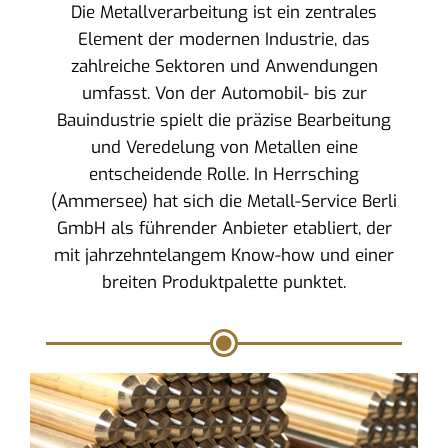
Die Metallverarbeitung ist ein zentrales
Element der modernen Industrie, das
zahlreiche Sektoren und Anwendungen
umfasst. Von der Automobil- bis zur
Bauindustrie spielt die präzise Bearbeitung
und Veredelung von Metallen eine
entscheidende Rolle. In Herrsching
(Ammersee) hat sich die Metall-Service Berli
GmbH als führender Anbieter etabliert, der
mit jahrzehntelangem Know-how und einer
breiten Produktpalette punktet.