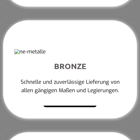
BRONZE
Schnelle und zuverlässige Lieferung von
allen gängigen Maßen und Legierungen.
Mehr erfahren