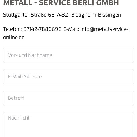
METALL - SERVICE BERLI GMBH
Stuttgarter Straße 66 74321 Bietigheim-Bissingen
Telefon: 07142-7886690 E-Mail: info@metallservice-
online.de