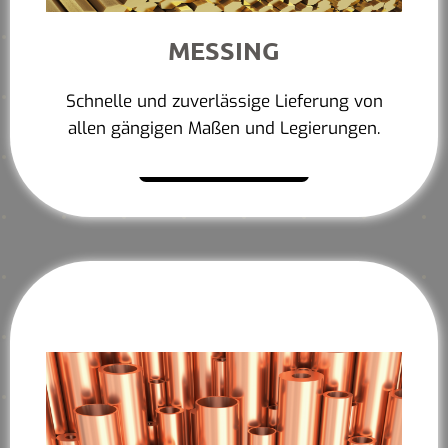
MESSING
Schnelle und zuverlässige Lieferung von
allen gängigen Maßen und Legierungen.
Mehr erfahren