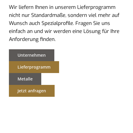
Wir liefern Ihnen in unserem Lieferprogramm
nicht nur Standardmaße, sondern viel mehr auf
Wunsch auch Spezialprofile. Fragen Sie uns
einfach an und wir werden eine Lösung für Ihre
Anforderung finden.
Unternehmen
Lieferprogramm
Metalle
Jetzt anfragen