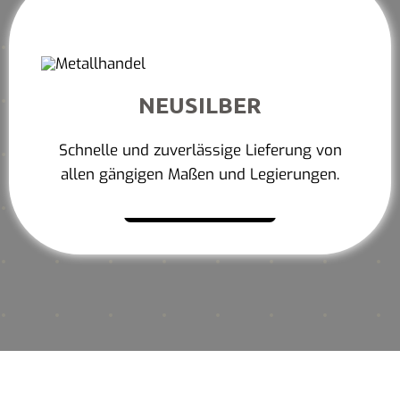
NEUSILBER
Schnelle und zuverlässige Lieferung von
allen gängigen Maßen und Legierungen.
Mehr erfahren