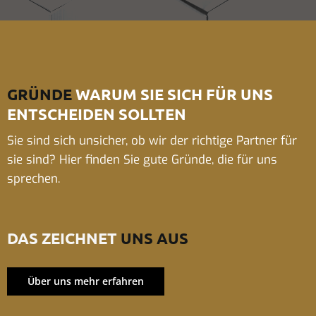
GRÜNDE
WARUM SIE SICH FÜR UNS
ENTSCHEIDEN SOLLTEN
Sie sind sich unsicher, ob wir der richtige Partner für
sie sind? Hier finden Sie gute Gründe, die für uns
sprechen.
DAS ZEICHNET
UNS AUS
Über uns mehr erfahren