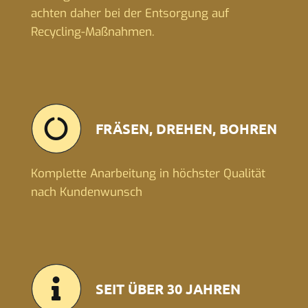
achten daher bei der Entsorgung auf
Recycling-Maßnahmen.
FRÄSEN, DREHEN, BOHREN
Komplette Anarbeitung in höchster Qualität
nach Kundenwunsch
SEIT ÜBER 30 JAHREN