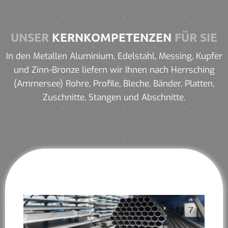
UNSER
KERNKOMPETENZEN
FÜR SIE
In den Metallen Aluminium, Edelstahl, Messing, Kupfer
und Zinn-Bronze liefern wir Ihnen nach Herrsching
(Ammersee) Rohre, Profile, Bleche, Bänder, Platten,
Zuschnitte, Stangen und Abschnitte.