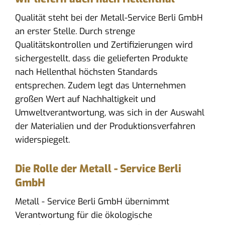
Qualität steht bei der Metall-Service Berli GmbH
an erster Stelle. Durch strenge
Qualitätskontrollen und Zertifizierungen wird
sichergestellt, dass die gelieferten Produkte
nach Hellenthal höchsten Standards
entsprechen. Zudem legt das Unternehmen
großen Wert auf Nachhaltigkeit und
Umweltverantwortung, was sich in der Auswahl
der Materialien und der Produktionsverfahren
widerspiegelt.
Die Rolle der Metall - Service Berli
GmbH
Metall - Service Berli GmbH übernimmt
Verantwortung für die ökologische