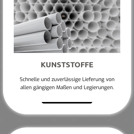
KUNSTSTOFFE
Schnelle und zuverlässige Lieferung von
allen gängigen Maßen und Legierungen.
Mehr erfahren