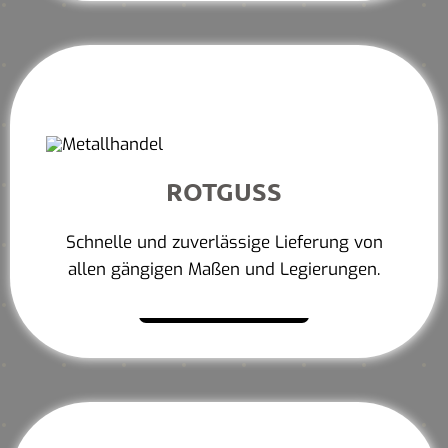
ROTGUSS
Schnelle und zuverlässige Lieferung von
allen gängigen Maßen und Legierungen.
Mehr erfahren