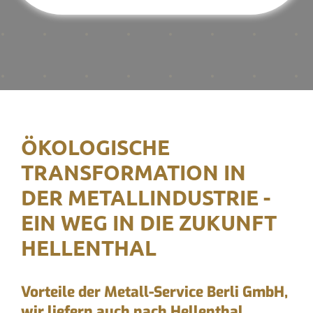
ÖKOLOGISCHE
TRANSFORMATION IN
DER METALLINDUSTRIE -
EIN WEG IN DIE ZUKUNFT
HELLENTHAL
Vorteile der Metall-Service Berli GmbH,
wir liefern auch nach Hellenthal