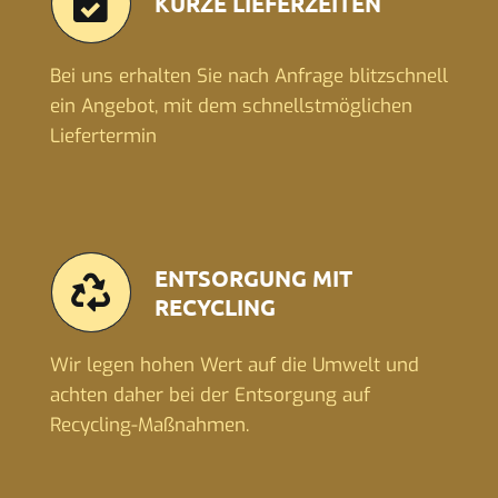
KURZE LIEFERZEITEN
Bei uns erhalten Sie nach Anfrage blitzschnell
ein Angebot, mit dem schnellstmöglichen
Liefertermin
ENTSORGUNG MIT
RECYCLING
Wir legen hohen Wert auf die Umwelt und
achten daher bei der Entsorgung auf
Recycling-Maßnahmen.