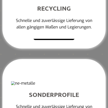
RECYCLING
Schnelle und zuverlässige Lieferung von
allen gängigen Maßen und Legierungen.
Mehr erfahren
SONDERPROFILE
Schnelle und zuverlässige Lieferung von