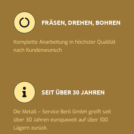
FRÄSEN, DREHEN, BOHREN
Komplette Anarbeitung in höchster Qualität
nach Kundenwunsch
SEIT ÜBER 30 JAHREN
Die Metall – Service Berli GmbH greift seit
über 30 Jahren europaweit auf über 100
Lägern zurück.