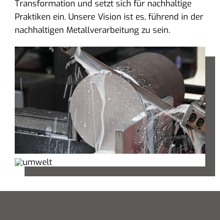
Transformation und setzt sich für nachhaltige
Praktiken ein. Unsere Vision ist es, führend in der
nachhaltigen Metallverarbeitung zu sein.