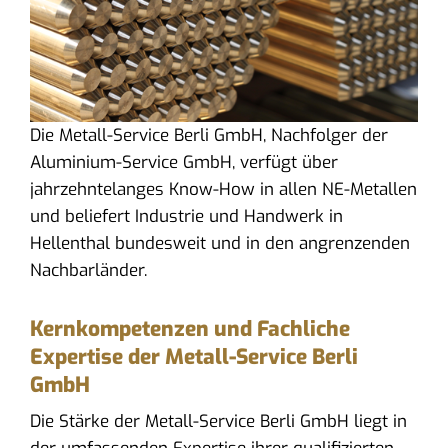
Die Metall-Service Berli GmbH, Nachfolger der
Aluminium-Service GmbH, verfügt über
jahrzehntelanges Know-How in allen NE-Metallen
und beliefert Industrie und Handwerk in
Hellenthal bundesweit und in den angrenzenden
Nachbarländer.
Kernkompetenzen und Fachliche
Expertise der Metall-Service Berli
GmbH
Die Stärke der Metall-Service Berli GmbH liegt in