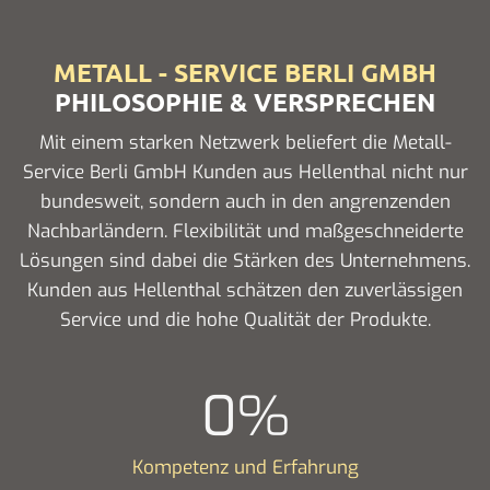
METALL - SERVICE BERLI GMBH
PHILOSOPHIE & VERSPRECHEN
Mit einem starken Netzwerk beliefert die Metall-
Service Berli GmbH Kunden aus Hellenthal nicht nur
bundesweit, sondern auch in den angrenzenden
Nachbarländern. Flexibilität und maßgeschneiderte
Lösungen sind dabei die Stärken des Unternehmens.
Kunden aus Hellenthal schätzen den zuverlässigen
Service und die hohe Qualität der Produkte.
0
%
Kompetenz und Erfahrung