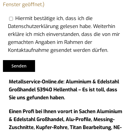
Fenster geöffnet.)
Hiermit bestätige ich, dass ich die
Datenschutzerklärung gelesen habe. Weiterhin
erkläre ich mich einverstanden, dass die von mir
gemachten Angaben im Rahmen der
Kontaktaufnahme gesendet werden dürfen.
Metallservice-Online.de: Aluminium & Edelstahl
Großhandel 53940 Hellenthal – Es ist toll, dass
Sie uns gefunden haben.
Einen Profi bei Ihnen vorort in Sachen Aluminium
& Edelstahl Großhandel, Alu-Profile, Messing-
Zuschnitte, Kupfer-Rohre, Titan Bearbeitung, NE-