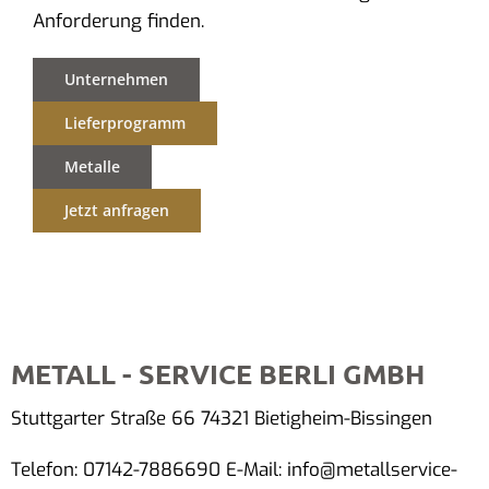
Anforderung finden.
Unternehmen
Lieferprogramm
Metalle
Jetzt anfragen
METALL - SERVICE BERLI GMBH
Stuttgarter Straße 66 74321 Bietigheim-Bissingen
Telefon: 07142-7886690 E-Mail: info@metallservice-