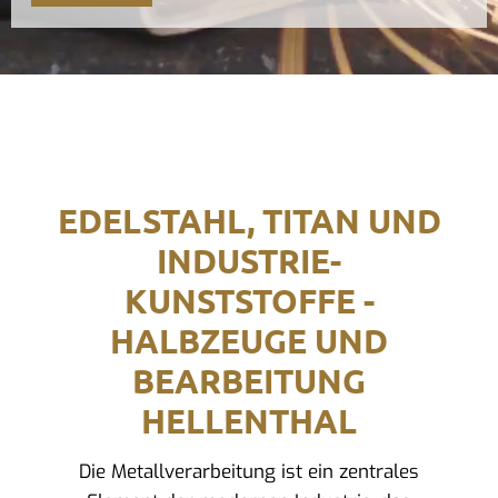
EDELSTAHL, TITAN UND
INDUSTRIE-
KUNSTSTOFFE -
HALBZEUGE UND
BEARBEITUNG
HELLENTHAL
Die Metallverarbeitung ist ein zentrales