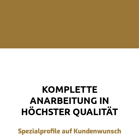
KOMPLETTE
ANARBEITUNG IN
HÖCHSTER QUALITÄT
Spezialprofile auf Kundenwunsch