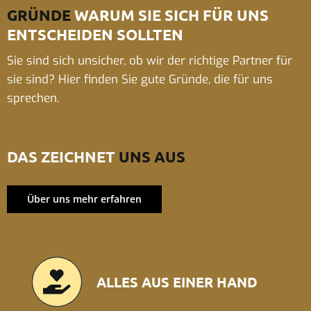
GRÜNDE
WARUM SIE SICH FÜR UNS
ENTSCHEIDEN SOLLTEN
Sie sind sich unsicher, ob wir der richtige Partner für
sie sind? Hier finden Sie gute Gründe, die für uns
sprechen.
DAS ZEICHNET
UNS AUS
Über uns mehr erfahren
ALLES AUS EINER HAND