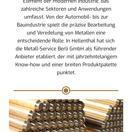
Element der modernen Industrie, das
zahlreiche Sektoren und Anwendungen
umfasst. Von der Automobil- bis zur
Bauindustrie spielt die präzise Bearbeitung
und Veredelung von Metallen eine
entscheidende Rolle. In Hellenthal hat sich
die Metall-Service Berli GmbH als führender
Anbieter etabliert, der mit jahrzehntelangem
Know-how und einer breiten Produktpalette
punktet.