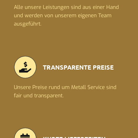
Alle unsere Leistungen sind aus einer Hand
und werden von unserem eigenen Team
ausgeführt.
TRANSPARENTE PREISE
Unsere Preise rund um Metall Service sind
fair und transparent.