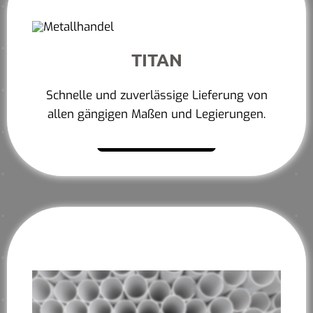
TITAN
Schnelle und zuverlässige Lieferung von
allen gängigen Maßen und Legierungen.
Mehr erfahren