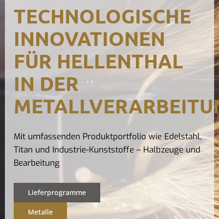
TECHNOLOGISCHE
Kontak
INNOVATIONEN
FÜR HELLENTHAL
IN DER
METALLVERARBEITU
Mit umfassenden Produktportfolio wie Edelstahl,
Titan und Industrie-Kunststoffe – Halbzeuge und
Bearbeitung
Lieferprogramme
Metalle