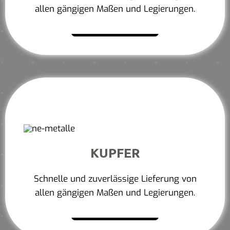
allen gängigen Maßen und Legierungen.
Mehr erfahren
KUPFER
Schnelle und zuverlässige Lieferung von
allen gängigen Maßen und Legierungen.
Mehr erfahren