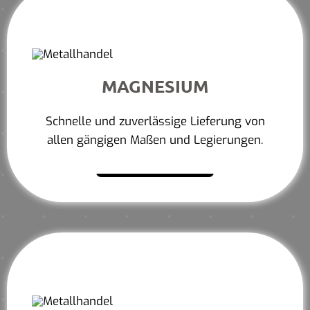
MAGNESIUM
Schnelle und zuverlässige Lieferung von
allen gängigen Maßen und Legierungen.
Mehr erfahren