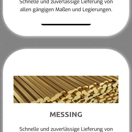
Schnelle und zuverlässige Lieferung von
allen gängigen Maßen und Legierungen.
Mehr erfahren
MESSING
Schnelle und zuverlässige Lieferung von