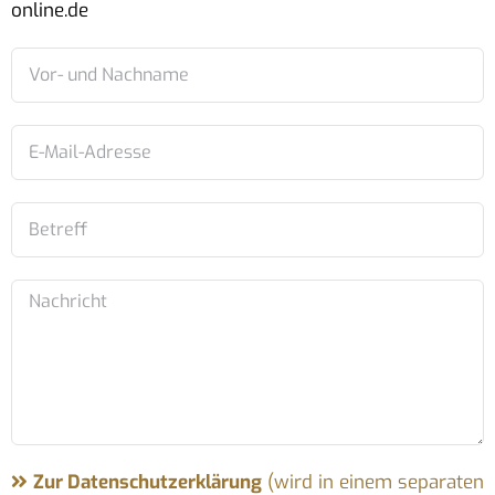
online.de
Zur Datenschutzerklärung
(wird in einem separaten