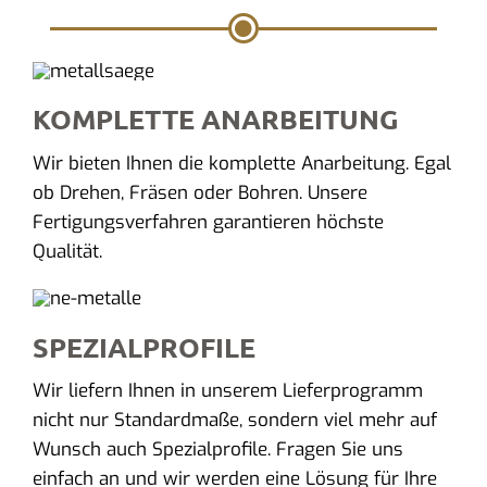
KOMPLETTE ANARBEITUNG
Wir bieten Ihnen die komplette Anarbeitung. Egal
ob Drehen, Fräsen oder Bohren. Unsere
Fertigungsverfahren garantieren höchste
Qualität.
SPEZIALPROFILE
Wir liefern Ihnen in unserem Lieferprogramm
nicht nur Standardmaße, sondern viel mehr auf
Wunsch auch Spezialprofile. Fragen Sie uns
einfach an und wir werden eine Lösung für Ihre