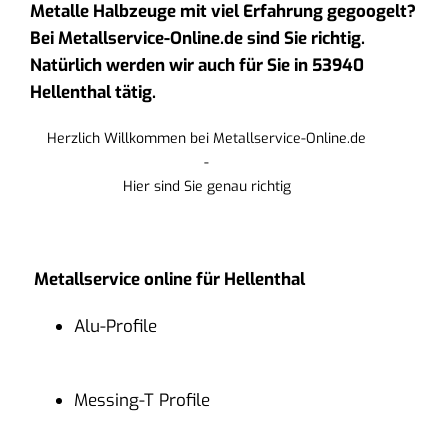
Metalle Halbzeuge mit viel Erfahrung gegoogelt?
Bei Metallservice-Online.de sind Sie richtig.
Natürlich werden wir auch für Sie in 53940
Hellenthal tätig.
Herzlich Willkommen bei Metallservice-Online.de
-
Hier sind Sie genau richtig
Metallservice online für Hellenthal
Alu-Profile
Messing-T Profile