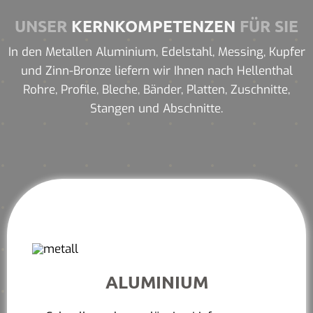
UNSER
KERNKOMPETENZEN
FÜR SIE
In den Metallen Aluminium, Edelstahl, Messing, Kupfer
und Zinn-Bronze liefern wir Ihnen nach Hellenthal
Rohre, Profile, Bleche, Bänder, Platten, Zuschnitte,
Stangen und Abschnitte.
ALUMINIUM