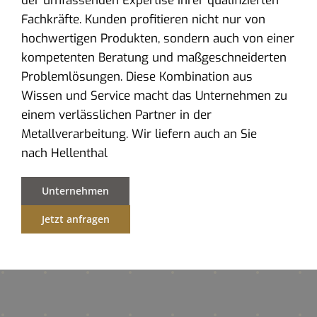
der umfassenden Expertise ihrer qualifizierten
Fachkräfte. Kunden profitieren nicht nur von
hochwertigen Produkten, sondern auch von einer
kompetenten Beratung und maßgeschneiderten
Problemlösungen. Diese Kombination aus
Wissen und Service macht das Unternehmen zu
einem verlässlichen Partner in der
Metallverarbeitung. Wir liefern auch an Sie
nach Hellenthal
Unternehmen
Jetzt anfragen