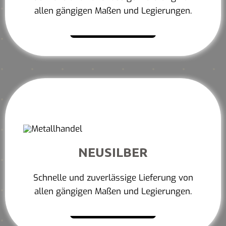
allen gängigen Maßen und Legierungen.
Mehr erfahren
NEUSILBER
Schnelle und zuverlässige Lieferung von
allen gängigen Maßen und Legierungen.
Mehr erfahren