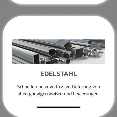
EDELSTAHL
Schnelle und zuverlässige Lieferung von
allen gängigen Maßen und Legierungen.
Mehr erfahren