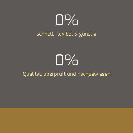
0
%
schnell, flexibel & günstig
0
%
Qualität, überprüft und nachgewiesen