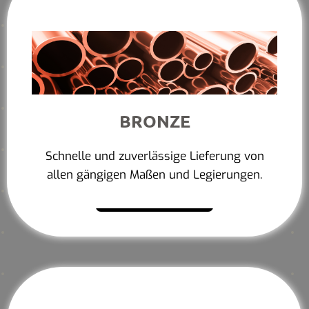
BRONZE
Schnelle und zuverlässige Lieferung von
allen gängigen Maßen und Legierungen.
Mehr erfahren