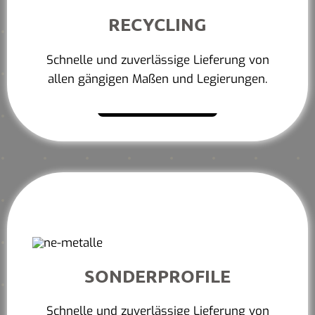
RECYCLING
Schnelle und zuverlässige Lieferung von
allen gängigen Maßen und Legierungen.
Mehr erfahren
SONDERPROFILE
Schnelle und zuverlässige Lieferung von