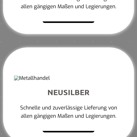
allen gängigen Maßen und Legierungen.
Mehr erfahren
NEUSILBER
Schnelle und zuverlässige Lieferung von
allen gängigen Maßen und Legierungen.
Mehr erfahren