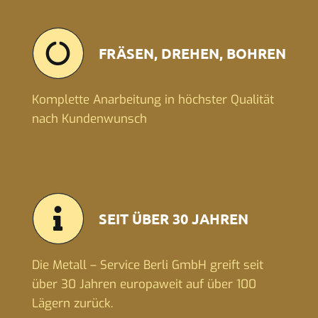
FRÄSEN, DREHEN, BOHREN
Komplette Anarbeitung in höchster Qualität
nach Kundenwunsch
SEIT ÜBER 30 JAHREN
Die Metall – Service Berli GmbH greift seit
über 30 Jahren europaweit auf über 100
Lägern zurück.