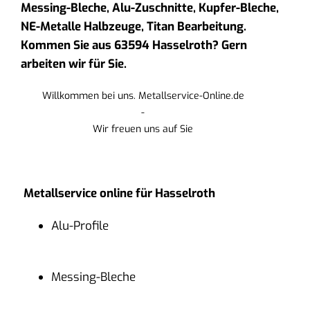
Messing-Bleche, Alu-Zuschnitte, Kupfer-Bleche,
NE-Metalle Halbzeuge, Titan Bearbeitung.
Kommen Sie aus 63594 Hasselroth? Gern
arbeiten wir für Sie.
Willkommen bei uns. Metallservice-Online.de
-
Wir freuen uns auf Sie
Metallservice online für Hasselroth
Alu-Profile
Messing-Bleche