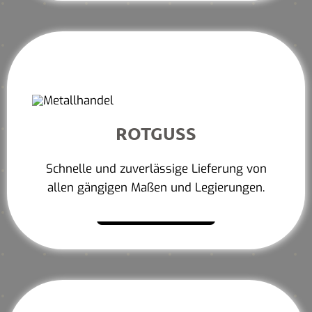
ROTGUSS
Schnelle und zuverlässige Lieferung von
allen gängigen Maßen und Legierungen.
Mehr erfahren