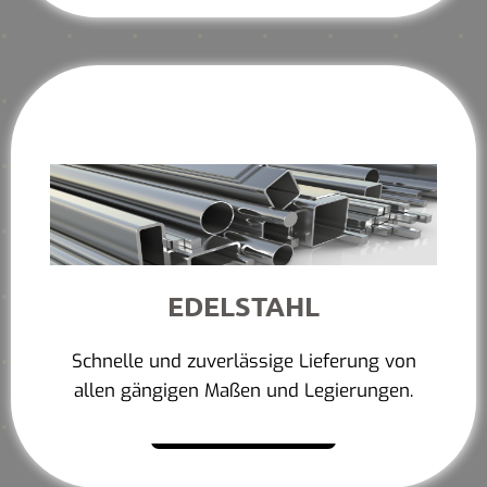
EDELSTAHL
Schnelle und zuverlässige Lieferung von
allen gängigen Maßen und Legierungen.
Mehr erfahren