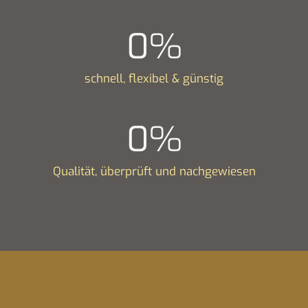
0
%
schnell, flexibel & günstig
0
%
Qualität, überprüft und nachgewiesen