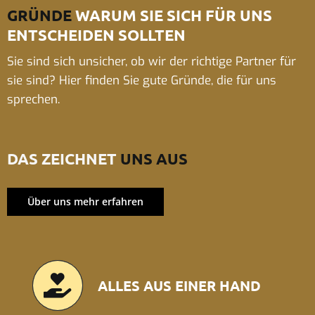
GRÜNDE
WARUM SIE SICH FÜR UNS
ENTSCHEIDEN SOLLTEN
Sie sind sich unsicher, ob wir der richtige Partner für
sie sind? Hier finden Sie gute Gründe, die für uns
sprechen.
DAS ZEICHNET
UNS AUS
Über uns mehr erfahren
ALLES AUS EINER HAND