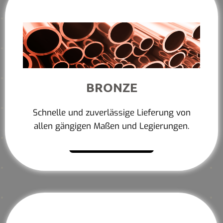
BRONZE
Schnelle und zuverlässige Lieferung von
allen gängigen Maßen und Legierungen.
Mehr erfahren