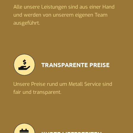
Alle unsere Leistungen sind aus einer Hand
und werden von unserem eigenen Team
ausgeführt.
TRANSPARENTE PREISE
Unsere Preise rund um Metall Service sind
fair und transparent.