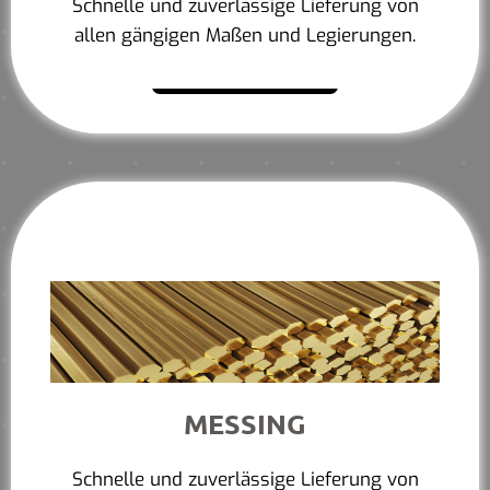
Schnelle und zuverlässige Lieferung von
allen gängigen Maßen und Legierungen.
Mehr erfahren
MESSING
Schnelle und zuverlässige Lieferung von