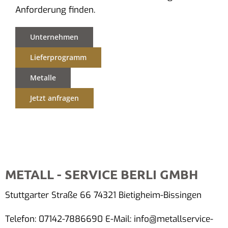
Anforderung finden.
Unternehmen
Lieferprogramm
Metalle
Jetzt anfragen
METALL - SERVICE BERLI GMBH
Stuttgarter Straße 66 74321 Bietigheim-Bissingen
Telefon: 07142-7886690 E-Mail: info@metallservice-