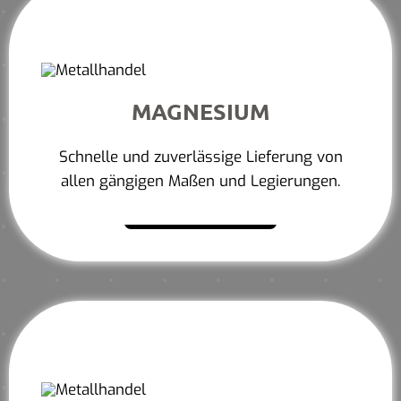
MAGNESIUM
Schnelle und zuverlässige Lieferung von
allen gängigen Maßen und Legierungen.
Mehr erfahren