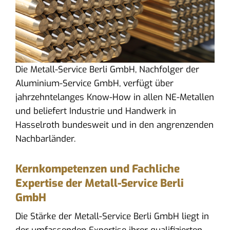
Die Metall-Service Berli GmbH, Nachfolger der
Aluminium-Service GmbH, verfügt über
jahrzehntelanges Know-How in allen NE-Metallen
und beliefert Industrie und Handwerk in
Hasselroth bundesweit und in den angrenzenden
Nachbarländer.
Kernkompetenzen und Fachliche
Expertise der Metall-Service Berli
GmbH
Die Stärke der Metall-Service Berli GmbH liegt in