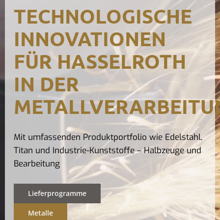
TECHNOLOGISCHE
Kontak
INNOVATIONEN
FÜR HASSELROTH
IN DER
METALLVERARBEITU
Mit umfassenden Produktportfolio wie Edelstahl,
Titan und Industrie-Kunststoffe – Halbzeuge und
Bearbeitung
Lieferprogramme
Metalle