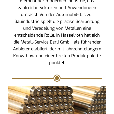
Element der modernen Industrie, das
zahlreiche Sektoren und Anwendungen
umfasst. Von der Automobil- bis zur
Bauindustrie spielt die präzise Bearbeitung
und Veredelung von Metallen eine
entscheidende Rolle. In Hasselroth hat sich
die Metall-Service Berli GmbH als führender
Anbieter etabliert, der mit jahrzehntelangem
Know-how und einer breiten Produktpalette
punktet.