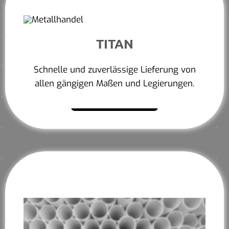
TITAN
Schnelle und zuverlässige Lieferung von
allen gängigen Maßen und Legierungen.
Mehr erfahren