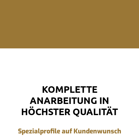
KOMPLETTE
ANARBEITUNG IN
HÖCHSTER QUALITÄT
Spezialprofile auf Kundenwunsch