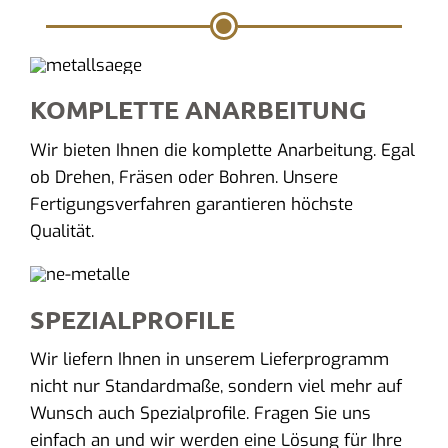
KOMPLETTE ANARBEITUNG
Wir bieten Ihnen die komplette Anarbeitung. Egal
ob Drehen, Fräsen oder Bohren. Unsere
Fertigungsverfahren garantieren höchste
Qualität.
SPEZIALPROFILE
Wir liefern Ihnen in unserem Lieferprogramm
nicht nur Standardmaße, sondern viel mehr auf
Wunsch auch Spezialprofile. Fragen Sie uns
einfach an und wir werden eine Lösung für Ihre