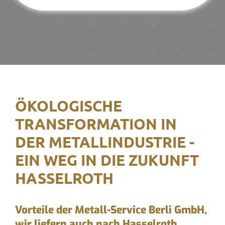
ÖKOLOGISCHE
TRANSFORMATION IN
DER METALLINDUSTRIE -
EIN WEG IN DIE ZUKUNFT
HASSELROTH
Vorteile der Metall-Service Berli GmbH,
wir liefern auch nach Hasselroth