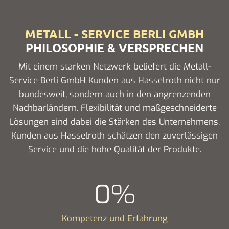
METALL - SERVICE BERLI GMBH
PHILOSOPHIE & VERSPRECHEN
Mit einem starken Netzwerk beliefert die Metall-
Service Berli GmbH Kunden aus Hasselroth nicht nur
bundesweit, sondern auch in den angrenzenden
Nachbarländern. Flexibilität und maßgeschneiderte
Lösungen sind dabei die Stärken des Unternehmens.
Kunden aus Hasselroth schätzen den zuverlässigen
Service und die hohe Qualität der Produkte.
0
%
Kompetenz und Erfahrung