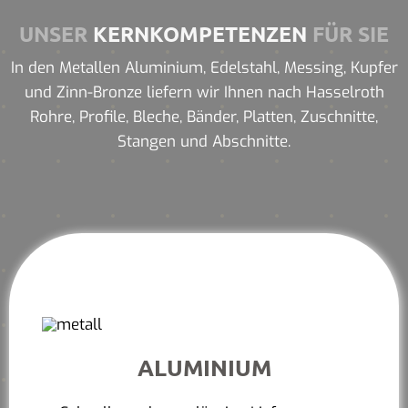
UNSER
KERNKOMPETENZEN
FÜR SIE
In den Metallen Aluminium, Edelstahl, Messing, Kupfer
und Zinn-Bronze liefern wir Ihnen nach Hasselroth
Rohre, Profile, Bleche, Bänder, Platten, Zuschnitte,
Stangen und Abschnitte.
ALUMINIUM