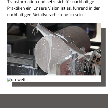
Transformation und setzt sich für nachhaltige
Praktiken ein. Unsere Vision ist es, führend in der
nachhaltigen Metallverarbeitung zu sein.