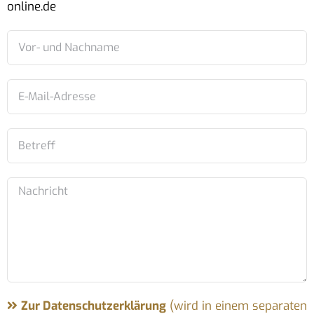
online.de
Zur Datenschutzerklärung
(wird in einem separaten