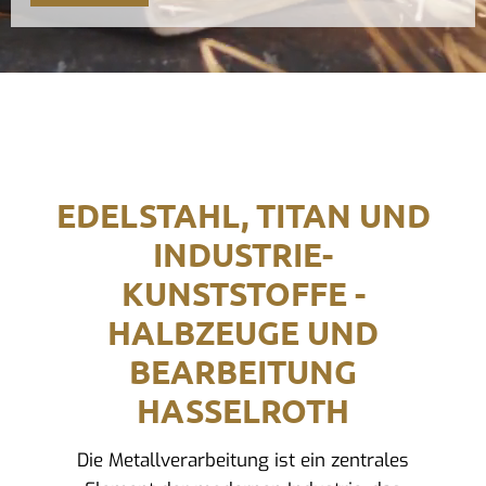
EDELSTAHL, TITAN UND
INDUSTRIE-
KUNSTSTOFFE -
HALBZEUGE UND
BEARBEITUNG
HASSELROTH
Die Metallverarbeitung ist ein zentrales