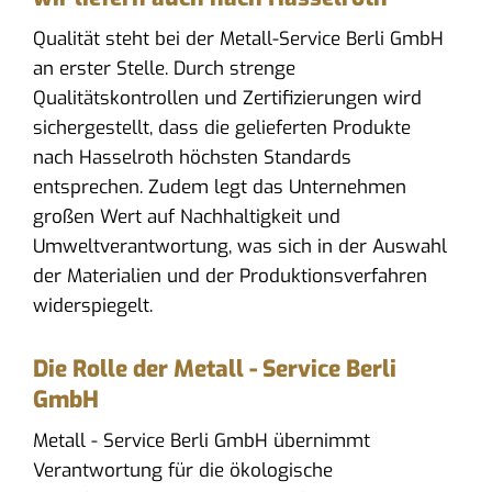
Qualität steht bei der Metall-Service Berli GmbH
an erster Stelle. Durch strenge
Qualitätskontrollen und Zertifizierungen wird
sichergestellt, dass die gelieferten Produkte
nach Hasselroth höchsten Standards
entsprechen. Zudem legt das Unternehmen
großen Wert auf Nachhaltigkeit und
Umweltverantwortung, was sich in der Auswahl
der Materialien und der Produktionsverfahren
widerspiegelt.
Die Rolle der Metall - Service Berli
GmbH
Metall - Service Berli GmbH übernimmt
Verantwortung für die ökologische