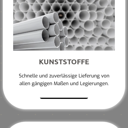
KUNSTSTOFFE
Schnelle und zuverlässige Lieferung von
allen gängigen Maßen und Legierungen.
Mehr erfahren