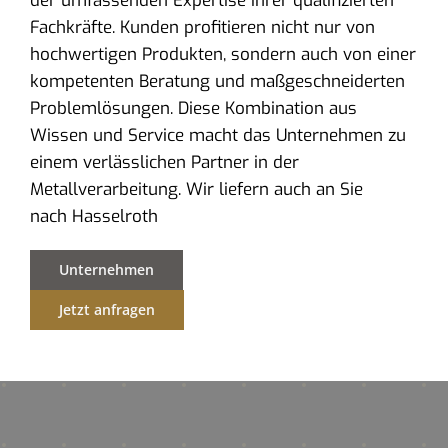
der umfassenden Expertise ihrer qualifizierten
Fachkräfte. Kunden profitieren nicht nur von
hochwertigen Produkten, sondern auch von einer
kompetenten Beratung und maßgeschneiderten
Problemlösungen. Diese Kombination aus
Wissen und Service macht das Unternehmen zu
einem verlässlichen Partner in der
Metallverarbeitung. Wir liefern auch an Sie
nach Hasselroth
Unternehmen
Jetzt anfragen