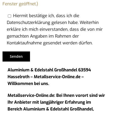
Fenster geöffnet.)
Hiermit bestätige ich, dass ich die
Datenschutzerklärung gelesen habe. Weiterhin
erkläre ich mich einverstanden, dass die von mir
gemachten Angaben im Rahmen der
Kontaktaufnahme gesendet werden dürfen.
Aluminium & Edelstahl Großhandel 63594
Hasselroth – Metallservice-Online.de –
Willkommen bei uns.
Metallservice-Online.de: Bei Ihnen vorort sind wir
Ihr Anbieter mit langjähriger Erfahrung im
Bereich Aluminium & Edelstahl Großhandel,