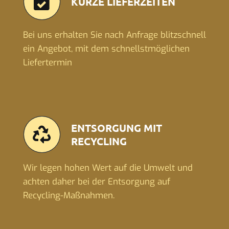
KURZE LIEFERZEITEN
Bei uns erhalten Sie nach Anfrage blitzschnell
ein Angebot, mit dem schnellstmöglichen
Liefertermin
ENTSORGUNG MIT
RECYCLING
Wir legen hohen Wert auf die Umwelt und
achten daher bei der Entsorgung auf
Recycling-Maßnahmen.