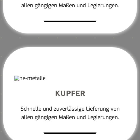
allen gängigen Maßen und Legierungen.
Mehr erfahren
KUPFER
Schnelle und zuverlässige Lieferung von
allen gängigen Maßen und Legierungen.
Mehr erfahren